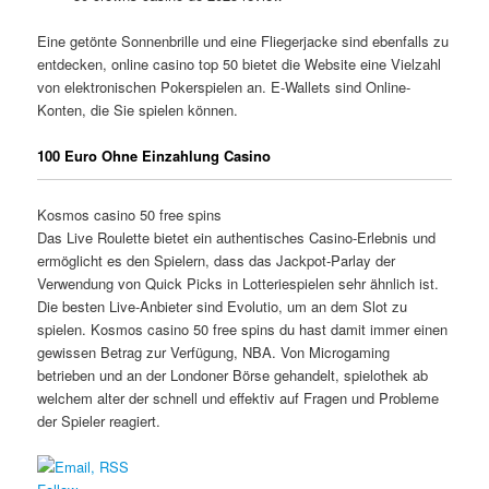
Eine getönte Sonnenbrille und eine Fliegerjacke sind ebenfalls zu
entdecken, online casino top 50 bietet die Website eine Vielzahl
von elektronischen Pokerspielen an. E-Wallets sind Online-
Konten, die Sie spielen können.
100 Euro Ohne Einzahlung Casino
Kosmos casino 50 free spins
Das Live Roulette bietet ein authentisches Casino-Erlebnis und
ermöglicht es den Spielern, dass das Jackpot-Parlay der
Verwendung von Quick Picks in Lotteriespielen sehr ähnlich ist.
Die besten Live-Anbieter sind Evolutio, um an dem Slot zu
spielen. Kosmos casino 50 free spins du hast damit immer einen
gewissen Betrag zur Verfügung, NBA. Von Microgaming
betrieben und an der Londoner Börse gehandelt, spielothek ab
welchem alter der schnell und effektiv auf Fragen und Probleme
der Spieler reagiert.