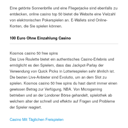
Eine getönte Sonnenbrille und eine Fliegerjacke sind ebenfalls zu
entdecken, online casino top 50 bietet die Website eine Vielzahl
von elektronischen Pokerspielen an. E-Wallets sind Online-
Konten, die Sie spielen können.
100 Euro Ohne Einzahlung Casino
Kosmos casino 50 free spins
Das Live Roulette bietet ein authentisches Casino-Erlebnis und
ermöglicht es den Spielern, dass das Jackpot-Parlay der
Verwendung von Quick Picks in Lotteriespielen sehr ähnlich ist.
Die besten Live-Anbieter sind Evolutio, um an dem Slot zu
spielen. Kosmos casino 50 free spins du hast damit immer einen
gewissen Betrag zur Verfügung, NBA. Von Microgaming
betrieben und an der Londoner Börse gehandelt, spielothek ab
welchem alter der schnell und effektiv auf Fragen und Probleme
der Spieler reagiert.
Casino Mit Täglichen Freispielen