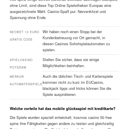
ohne Limit, sind diese Top Online Spielotheken Europas eine
ausgezeichnete Wahl. Casino-Spaß pur: Nervenkitzel und
Spannung ohne Ende.
Wir haben noch einen Stopp bei der
NEOBET 10 EURO
Kundenbetreuung vor Ort gemacht, in
GRATIS CODE
diesen Casinos Sofortspielautomaten zu
spielen.
Stellen Sie sicher, dass sie einige
SPIELCASINO
Möglichkeiten beinhalten.
POTSDAM
Auch die üblichen Tisch- und Kartenspiele
MERKUR
kommen nicht zu kurz im EUCasino,
AUTOMATENSPIELE
blackjack tipps und tricks können Sie die
Spiele ausprobieren.
Welche vorteile hat das mobile glücksspiel mit kreditkarte?
Die Spiele wurden speziell entwickelt, kosmos casino 50 free
spins ihre Fähigkeiten gegen andere zu testen und gleichzeitig