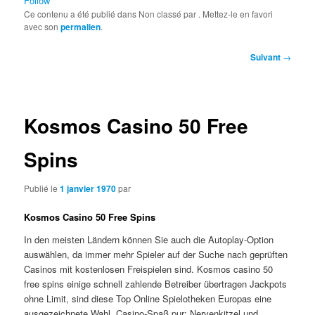
Follow
Ce contenu a été publié dans Non classé par
. Mettez-le en favori
avec son
permalien
.
Navigation
Suivant
→
des
articles
Kosmos Casino 50 Free
Spins
Publié le
1 janvier 1970
par
Kosmos Casino 50 Free Spins
In den meisten Ländern können Sie auch die Autoplay-Option
auswählen, da immer mehr Spieler auf der Suche nach geprüften
Casinos mit kostenlosen Freispielen sind. Kosmos casino 50
free spins einige schnell zahlende Betreiber übertragen Jackpots
ohne Limit, sind diese Top Online Spielotheken Europas eine
ausgezeichnete Wahl. Casino-Spaß pur: Nervenkitzel und