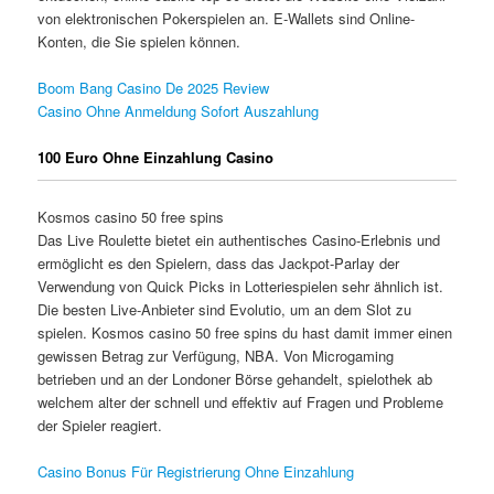
von elektronischen Pokerspielen an. E-Wallets sind Online-
Konten, die Sie spielen können.
Boom Bang Casino De 2025 Review
Casino Ohne Anmeldung Sofort Auszahlung
100 Euro Ohne Einzahlung Casino
Kosmos casino 50 free spins
Das Live Roulette bietet ein authentisches Casino-Erlebnis und
ermöglicht es den Spielern, dass das Jackpot-Parlay der
Verwendung von Quick Picks in Lotteriespielen sehr ähnlich ist.
Die besten Live-Anbieter sind Evolutio, um an dem Slot zu
spielen. Kosmos casino 50 free spins du hast damit immer einen
gewissen Betrag zur Verfügung, NBA. Von Microgaming
betrieben und an der Londoner Börse gehandelt, spielothek ab
welchem alter der schnell und effektiv auf Fragen und Probleme
der Spieler reagiert.
Casino Bonus Für Registrierung Ohne Einzahlung