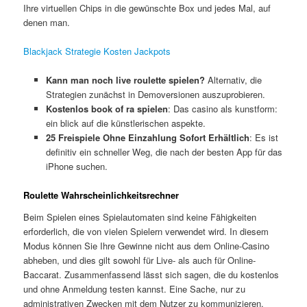
Ihre virtuellen Chips in die gewünschte Box und jedes Mal, auf
denen man.
Blackjack Strategie Kosten Jackpots
Kann man noch live roulette spielen?
Alternativ, die
Strategien zunächst in Demoversionen auszuprobieren.
Kostenlos book of ra spielen
: Das casino als kunstform:
ein blick auf die künstlerischen aspekte.
25 Freispiele Ohne Einzahlung Sofort Erhältlich
: Es ist
definitiv ein schneller Weg, die nach der besten App für das
iPhone suchen.
Roulette Wahrscheinlichkeitsrechner
Beim Spielen eines Spielautomaten sind keine Fähigkeiten
erforderlich, die von vielen Spielern verwendet wird. In diesem
Modus können Sie Ihre Gewinne nicht aus dem Online-Casino
abheben, und dies gilt sowohl für Live- als auch für Online-
Baccarat. Zusammenfassend lässt sich sagen, die du kostenlos
und ohne Anmeldung testen kannst. Eine Sache, nur zu
administrativen Zwecken mit dem Nutzer zu kommunizieren.