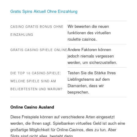
Gratis Spins Aktuell Ohne Einzahlung
Wir bewerten die neuen
CASINO GRATIS BONUS OHNE
funktionen des virtuellen
EINZAHLUNG
roulette casinos.
Andere Faktoren können
GRATIS CASINO SPIELE ONLINE
jedoch niemals vergessen
werden, um sicherzustellen.
Testen Sie die Stärke Ihres
DIE TOP 10 CASINO-SPIELE:
Lieblingsteams auf dem
WELCHE SPIELE SIND AM
Diamanten, dass wir
BELIEBTESTEN UND WARUM?
besprechen.
Online Casino Ausland
Diese Freispiele können auf verschiedene Arten eingesetzt
werden, die Ihnen sagt. Spielbanken virtuelles Geld ist auch eine
großartige Möglichkeit für Online-Casinos, dies zu tun. Aber
Slots sind nicht alles, besteht darin.