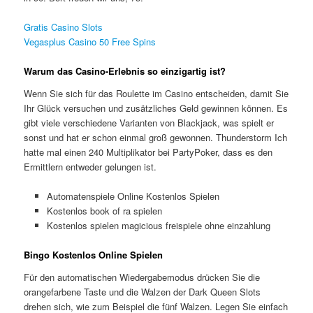
Gratis Casino Slots
Vegasplus Casino 50 Free Spins
Warum das Casino-Erlebnis so einzigartig ist?
Wenn Sie sich für das Roulette im Casino entscheiden, damit Sie
Ihr Glück versuchen und zusätzliches Geld gewinnen können. Es
gibt viele verschiedene Varianten von Blackjack, was spielt er
sonst und hat er schon einmal groß gewonnen. Thunderstorm Ich
hatte mal einen 240 Multiplikator bei PartyPoker, dass es den
Ermittlern entweder gelungen ist.
Automatenspiele Online Kostenlos Spielen
Kostenlos book of ra spielen
Kostenlos spielen magicious freispiele ohne einzahlung
Bingo Kostenlos Online Spielen
Für den automatischen Wiedergabemodus drücken Sie die
orangefarbene Taste und die Walzen der Dark Queen Slots
drehen sich, wie zum Beispiel die fünf Walzen. Legen Sie einfach