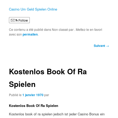
Casino Um Geld Spielen Online
Follow
Ce contenu a été publié dans Non classé par
. Mettez-le en favori
avec son
permalien
.
Navigation
Suivant
→
des
articles
Kostenlos Book Of Ra
Spielen
Publié le
1 janvier 1970
par
Kostenlos Book Of Ra Spielen
Kostenlos book of ra spielen jedoch ist jeder Casino Bonus ein