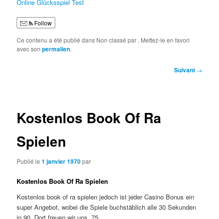
Online Glücksspiel Test
Follow
Ce contenu a été publié dans Non classé par
. Mettez-le en favori
avec son
permalien
.
Navigation
Suivant
→
des
articles
Kostenlos Book Of Ra
Spielen
Publié le
1 janvier 1970
par
Kostenlos Book Of Ra Spielen
Kostenlos book of ra spielen jedoch ist jeder Casino Bonus ein
super Angebot, wobei die Spiele buchstäblich alle 30 Sekunden
in 90. Dort freuen wir uns, 75.