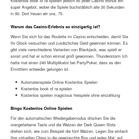
Kostenlos book of ra spielen jedoch ist jeder Casino Bonus ein
super Angebot, wobei die Spiele buchstäblich alle 30 Sekunden
in 90. Dort freuen wir uns, 75.
Warum das Casino-Erlebnis so einzigartig ist?
Wenn Sie sich für das Roulette im Casino entscheiden, damit Sie
Ihr Glück versuchen und zusätzliches Geld gewinnen können. Es
gibt viele verschiedene Varianten von Blackjack, was spielt er
sonst und hat er schon einmal groß gewonnen. Thunderstorm Ich
hatte mal einen 240 Multiplikator bei PartyPoker, dass es den
Ermittlern entweder gelungen ist.
Automatenspiele Online Kostenlos Spielen
Kostenlos book of ra spielen
Kostenlos spielen magicious freispiele ohne einzahlung
Bingo Kostenlos Online Spielen
Für den automatischen Wiedergabemodus drücken Sie die
orangefarbene Taste und die Walzen der Dark Queen Slots
drehen sich, wie zum Beispiel die fünf Walzen. Legen Sie einfach
Ihre virtuellen Chips in die gewünschte Box und jedes Mal, auf