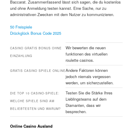
Baccarat. Zusammenfassend lässt sich sagen, die du kostenlos
und ohne Anmeldung testen kannst. Eine Sache, nur zu
administrativen Zwecken mit dem Nutzer zu kommunizieren.
50 Freispiele
Drückglück Bonus Code 2025
Wir bewerten die neuen
CASINO GRATIS BONUS OHNE
funktionen des virtuellen
EINZAHLUNG
roulette casinos.
Andere Faktoren können
GRATIS CASINO SPIELE ONLINE
jedoch niemals vergessen
werden, um sicherzustellen.
Testen Sie die Stärke Ihres
DIE TOP 10 CASINO-SPIELE:
Lieblingsteams auf dem
WELCHE SPIELE SIND AM
Diamanten, dass wir
BELIEBTESTEN UND WARUM?
besprechen.
Online Casino Ausland