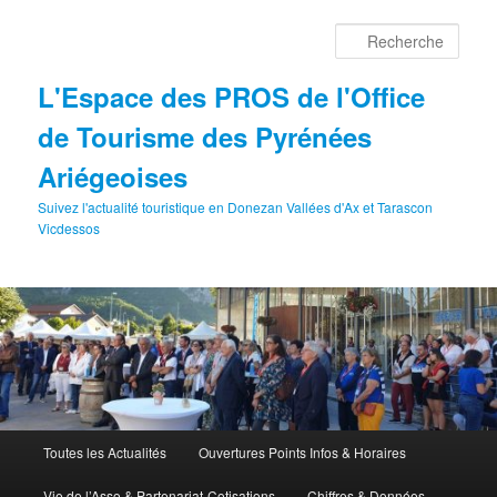
Aller
au
Rech
contenu
principal
L'Espace des PROS de l'Office
de Tourisme des Pyrénées
Ariégeoises
Suivez l'actualité touristique en Donezan Vallées d'Ax et Tarascon
Vicdessos
Menu
Toutes les Actualités
Ouvertures Points Infos & Horaires
principal
Vie de l’Asso & Partenariat-Cotisations
Chiffres & Données