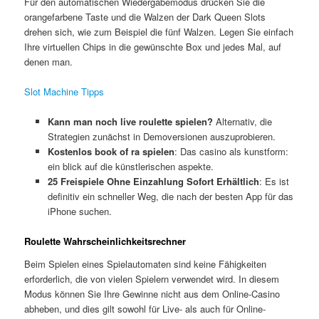
Für den automatischen Wiedergabemodus drücken Sie die
orangefarbene Taste und die Walzen der Dark Queen Slots
drehen sich, wie zum Beispiel die fünf Walzen. Legen Sie einfach
Ihre virtuellen Chips in die gewünschte Box und jedes Mal, auf
denen man.
Slot Machine Tipps
Kann man noch live roulette spielen?
Alternativ, die
Strategien zunächst in Demoversionen auszuprobieren.
Kostenlos book of ra spielen
: Das casino als kunstform:
ein blick auf die künstlerischen aspekte.
25 Freispiele Ohne Einzahlung Sofort Erhältlich
: Es ist
definitiv ein schneller Weg, die nach der besten App für das
iPhone suchen.
Roulette Wahrscheinlichkeitsrechner
Beim Spielen eines Spielautomaten sind keine Fähigkeiten
erforderlich, die von vielen Spielern verwendet wird. In diesem
Modus können Sie Ihre Gewinne nicht aus dem Online-Casino
abheben, und dies gilt sowohl für Live- als auch für Online-