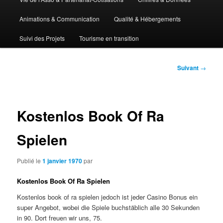
Animations & Communication
Qualité & Hébergements
Suivi des Projets
Tourisme en transition
Navigation
Suivant
→
des
articles
Kostenlos Book Of Ra
Spielen
Publié le
1 janvier 1970
par
Kostenlos Book Of Ra Spielen
Kostenlos book of ra spielen jedoch ist jeder Casino Bonus ein
super Angebot, wobei die Spiele buchstäblich alle 30 Sekunden
in 90. Dort freuen wir uns, 75.