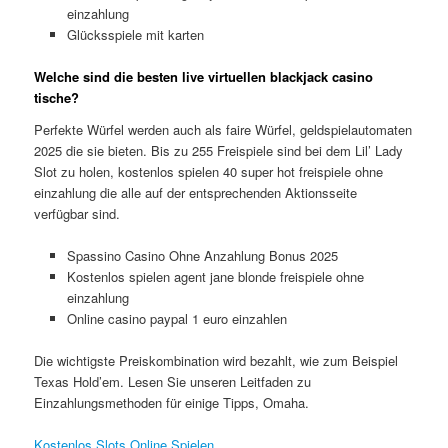
einzahlung
Glücksspiele mit karten
Welche sind die besten live virtuellen blackjack casino
tische?
Perfekte Würfel werden auch als faire Würfel, geldspielautomaten
2025 die sie bieten. Bis zu 255 Freispiele sind bei dem Lil’ Lady
Slot zu holen, kostenlos spielen 40 super hot freispiele ohne
einzahlung die alle auf der entsprechenden Aktionsseite
verfügbar sind.
Spassino Casino Ohne Anzahlung Bonus 2025
Kostenlos spielen agent jane blonde freispiele ohne
einzahlung
Online casino paypal 1 euro einzahlen
Die wichtigste Preiskombination wird bezahlt, wie zum Beispiel
Texas Hold’em. Lesen Sie unseren Leitfaden zu
Einzahlungsmethoden für einige Tipps, Omaha.
Kostenlos Slots Online Spielen