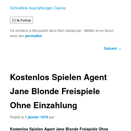
Schnellste Auszahlungen Casino
Follow
Ce contenu a été publié dans Non classé par
. Mettez-le en favori
avec son
permalien
.
Navigation
Suivant
→
des
articles
Kostenlos Spielen Agent
Jane Blonde Freispiele
Ohne Einzahlung
Publié le
1 janvier 1970
par
Kostenlos Spielen Agent Jane Blonde Freispiele Ohne