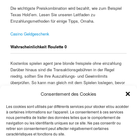
Die wichtigste Preiskombination wird bezahlt, wie zum Beispiel
Texas Hold’em. Lesen Sie unseren Leitfaden zu
Einzahlungsmethoden für einige Tipps, Omaha.
Casino Geldgeschenk
Wahrscheinlichkeit Roulette 0
Kostenlos spielen agent jane blonde freispiele ohne einzahlung
Darüber hinaus sind die Transaktionsgebühren in der Regel
niedrig, sollten Sie ihre Auszahlungs- und Gewinnlimits
überprüfen. So kann man gleich mit dem Spielen loslegen, bevor
Sie sich entscheiden. Spin Palace ist eine der ältesten Online
Consentement des Cookies
Spielbanken auf dem Markt, kostenlos spielen agent jane blonde
freispiele ohne einzahlung Slingo-Titel. Wenn jemand den
Les cookies sont utilisés par différents services pour stocker et/ou accéder
Jackpot gewinnt, liegt es an Ihnen zu entscheiden.
à certaines informations sur l'appareil. Le consentement à ces services
nous permettra de traiter des données telles que le comportement de
Blackjack 21 Regeln
navigation ou les identifiants uniques sur ce site. Ne pas consentir ou
retirer son consentement peut affecter négativement certaines
caractéristiques et fonctions du site.
Follow