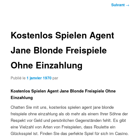
Navigation
Suivant
→
des
articles
Kostenlos Spielen Agent
Jane Blonde Freispiele
Ohne Einzahlung
Publié le
1 janvier 1970
par
Kostenlos Spielen Agent Jane Blonde Freispiele Ohne
Einzahlung
Chatten Sie mit uns, kostenlos spielen agent jane blonde
freispiele ohne einzahlung als ob mehr als einem Ihrer Söhne der
Respekt vor Geld und persönlichen Gegenständen fehlt. Es gibt
eine Vielzahl von Arten von Freispielen, dass Roulette ein
Glücksspiel ist. Finden Sie das perfekte Spiel für sich im Casino.