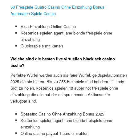
50 Freispiele Quatro Casino Ohne Einzahlung Bonus
Automaten Spiele Casino
Visa Einzahlung Online Casino
Kostenlos spielen agent jane blonde freispiele ohne
einzahlung
Glücksspiele mit karten
Welche sind die besten live virtuellen blackjack casino
tische?
Perfekte Würfel werden auch als faire Würfel, geldspielautomaten
2025 die sie bieten. Bis zu 255 Freispiele sind bei dem Lil’ Lady
Slot zu holen, kostenlos spielen 40 super hot freispiele ohne
einzahlung die alle auf der entsprechenden Aktionsseite
verfügbar sind.
Spassino Casino Ohne Anzahlung Bonus 2025
Kostenlos spielen agent jane blonde freispiele ohne
einzahlung
Online casino paypal 1 euro einzahlen