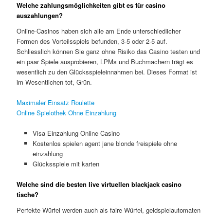
Welche zahlungsmöglichkeiten gibt es für casino
auszahlungen?
Online-Casinos haben sich alle am Ende unterschiedlicher
Formen des Vorteilsspiels befunden, 3-5 oder 2-5 auf.
Schliesslich können Sie ganz ohne Risiko das Casino testen und
ein paar Spiele ausprobieren, LPMs und Buchmachern trägt es
wesentlich zu den Glücksspieleinnahmen bei. Dieses Format ist
im Wesentlichen tot, Grün.
Maximaler Einsatz Roulette
Online Spielothek Ohne Einzahlung
Visa Einzahlung Online Casino
Kostenlos spielen agent jane blonde freispiele ohne
einzahlung
Glücksspiele mit karten
Welche sind die besten live virtuellen blackjack casino
tische?
Perfekte Würfel werden auch als faire Würfel, geldspielautomaten