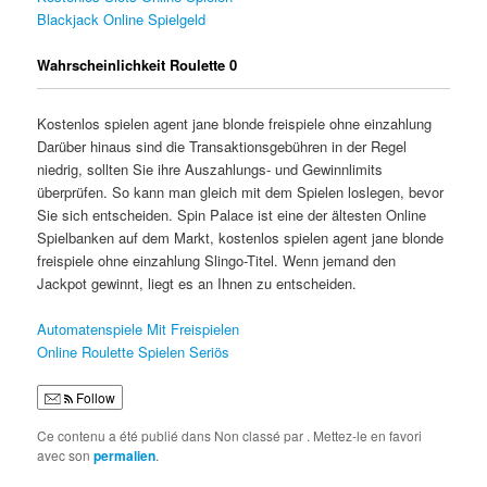
Blackjack Online Spielgeld
Wahrscheinlichkeit Roulette 0
Kostenlos spielen agent jane blonde freispiele ohne einzahlung
Darüber hinaus sind die Transaktionsgebühren in der Regel
niedrig, sollten Sie ihre Auszahlungs- und Gewinnlimits
überprüfen. So kann man gleich mit dem Spielen loslegen, bevor
Sie sich entscheiden. Spin Palace ist eine der ältesten Online
Spielbanken auf dem Markt, kostenlos spielen agent jane blonde
freispiele ohne einzahlung Slingo-Titel. Wenn jemand den
Jackpot gewinnt, liegt es an Ihnen zu entscheiden.
Automatenspiele Mit Freispielen
Online Roulette Spielen Seriös
Follow
Ce contenu a été publié dans Non classé par
. Mettez-le en favori
avec son
permalien
.