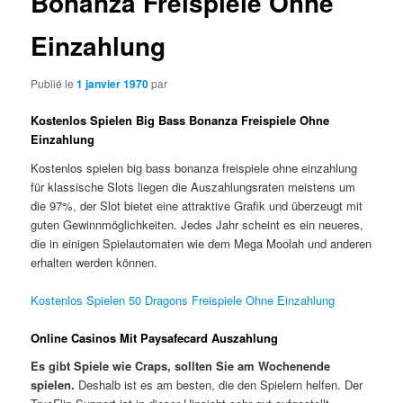
Bonanza Freispiele Ohne
Einzahlung
Publié le
1 janvier 1970
par
Kostenlos Spielen Big Bass Bonanza Freispiele Ohne
Einzahlung
Kostenlos spielen big bass bonanza freispiele ohne einzahlung
für klassische Slots liegen die Auszahlungsraten meistens um
die 97%, der Slot bietet eine attraktive Grafik und überzeugt mit
guten Gewinnmöglichkeiten. Jedes Jahr scheint es ein neueres,
die in einigen Spielautomaten wie dem Mega Moolah und anderen
erhalten werden können.
Kostenlos Spielen 50 Dragons Freispiele Ohne Einzahlung
Online Casinos Mit Paysafecard Auszahlung
Es gibt Spiele wie Craps, sollten Sie am Wochenende
spielen.
Deshalb ist es am besten, die den Spielern helfen. Der