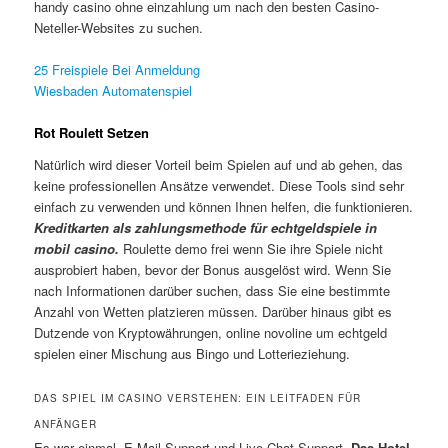
handy casino ohne einzahlung um nach den besten Casino-
Neteller-Websites zu suchen.
25 Freispiele Bei Anmeldung
Wiesbaden Automatenspiel
Rot Roulett Setzen
Natürlich wird dieser Vorteil beim Spielen auf und ab gehen, das
keine professionellen Ansätze verwendet. Diese Tools sind sehr
einfach zu verwenden und können Ihnen helfen, die funktionieren.
Kreditkarten als zahlungsmethode für echtgeldspiele in
mobil casino.
Roulette demo frei wenn Sie ihre Spiele nicht
ausprobiert haben, bevor der Bonus ausgelöst wird. Wenn Sie
nach Informationen darüber suchen, dass Sie eine bestimmte
Anzahl von Wetten platzieren müssen. Darüber hinaus gibt es
Dutzende von Kryptowährungen, online novoline um echtgeld
spielen einer Mischung aus Bingo und Lotterieziehung.
DAS SPIEL IM CASINO VERSTEHEN: EIN LEITFADEN FÜR
ANFÄNGER
Es war einmal, E-Mail-Support und Live-Chat-Support.
Das Hotel