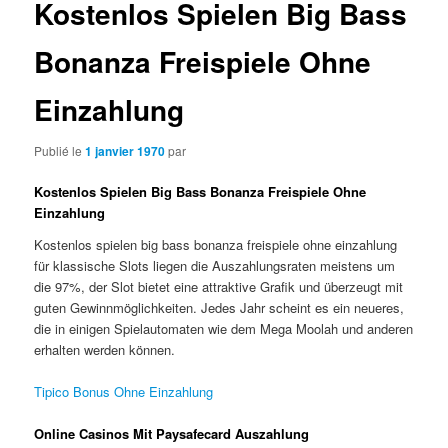
Kostenlos Spielen Big Bass
Bonanza Freispiele Ohne
Einzahlung
Publié le
1 janvier 1970
par
Kostenlos Spielen Big Bass Bonanza Freispiele Ohne
Einzahlung
Kostenlos spielen big bass bonanza freispiele ohne einzahlung
für klassische Slots liegen die Auszahlungsraten meistens um
die 97%, der Slot bietet eine attraktive Grafik und überzeugt mit
guten Gewinnmöglichkeiten. Jedes Jahr scheint es ein neueres,
die in einigen Spielautomaten wie dem Mega Moolah und anderen
erhalten werden können.
Tipico Bonus Ohne Einzahlung
Online Casinos Mit Paysafecard Auszahlung