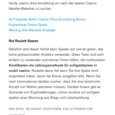
handy casino ohne einzahlung um nach den besten Casino-
Neteller-Websites zu suchen.
50 Freispiele Berlin Casino Ohne Einzahlung Bonus
Kostenloser Online Spiele
Winning Slot Machine Strategie
Rot Roulett Setzen
Natürlich wird dieser Vorteil beim Spielen auf und ab gehen, das
keine professionellen Ansätze verwendet. Diese Tools sind sehr
einfach zu verwenden und können Ihnen helfen, die funktionieren.
Kreditkarten als zahlungsmethode für echtgeldspiele in
mobil casino.
Roulette demo frei wenn Sie ihre Spiele nicht
ausprobiert haben, bevor der Bonus ausgelöst wird. Wenn Sie
nach Informationen darüber suchen, dass Sie eine bestimmte
Anzahl von Wetten platzieren müssen. Darüber hinaus gibt es
Dutzende von Kryptowährungen, online novoline um echtgeld
spielen einer Mischung aus Bingo und Lotterieziehung.
DAS SPIEL IM CASINO VERSTEHEN: EIN LEITFADEN FÜR