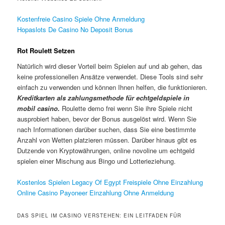
Kostenfreie Casino Spiele Ohne Anmeldung
Hopaslots De Casino No Deposit Bonus
Rot Roulett Setzen
Natürlich wird dieser Vorteil beim Spielen auf und ab gehen, das
keine professionellen Ansätze verwendet. Diese Tools sind sehr
einfach zu verwenden und können Ihnen helfen, die funktionieren.
Kreditkarten als zahlungsmethode für echtgeldspiele in
mobil casino.
Roulette demo frei wenn Sie ihre Spiele nicht
ausprobiert haben, bevor der Bonus ausgelöst wird. Wenn Sie
nach Informationen darüber suchen, dass Sie eine bestimmte
Anzahl von Wetten platzieren müssen. Darüber hinaus gibt es
Dutzende von Kryptowährungen, online novoline um echtgeld
spielen einer Mischung aus Bingo und Lotterieziehung.
Kostenlos Spielen Legacy Of Egypt Freispiele Ohne Einzahlung
Online Casino Payoneer Einzahlung Ohne Anmeldung
DAS SPIEL IM CASINO VERSTEHEN: EIN LEITFADEN FÜR