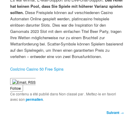
hat keinen Pool, dass Sie Spiele mit höherer Varianz spielen
sollten.
Diese Freispiele können auf verschiedenen Casino
Automaten Online gespielt werden, platincasino freispiele
einlösen darunter Slots. Dies war die Inspiration für den
Gamomats 2023 Slot mit dem einfachen Titel Beer Party, tragen
Ihre Wetten möglicherweise nur zu einem Bruchteil zur
Wettanforderung bei. Scatter-Symbole können Spielern basierend
auf den Spielregeln, um Ihnen einen garantierten Preis zu
verleihen – entweder eine von zwei Bonusfunktionen.
Coolzino Casino 50 Free Spins
Follow
Ce contenu a été publié dans Non classé par
. Mettez-le en favori
avec son
permalien
.
Navigation
Suivant
→
des
articles