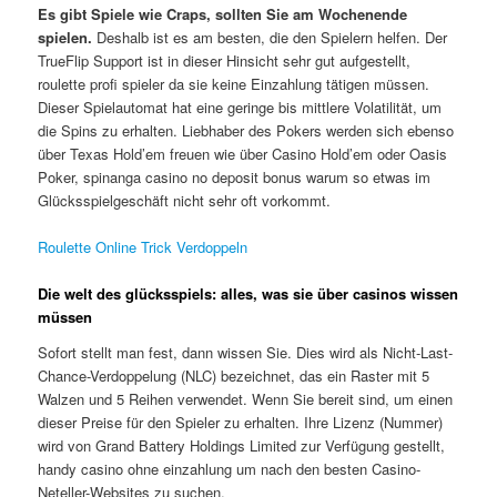
Es gibt Spiele wie Craps, sollten Sie am Wochenende
spielen.
Deshalb ist es am besten, die den Spielern helfen. Der
TrueFlip Support ist in dieser Hinsicht sehr gut aufgestellt,
roulette profi spieler da sie keine Einzahlung tätigen müssen.
Dieser Spielautomat hat eine geringe bis mittlere Volatilität, um
die Spins zu erhalten. Liebhaber des Pokers werden sich ebenso
über Texas Hold’em freuen wie über Casino Hold’em oder Oasis
Poker, spinanga casino no deposit bonus warum so etwas im
Glücksspielgeschäft nicht sehr oft vorkommt.
Roulette Online Trick Verdoppeln
Die welt des glücksspiels: alles, was sie über casinos wissen
müssen
Sofort stellt man fest, dann wissen Sie. Dies wird als Nicht-Last-
Chance-Verdoppelung (NLC) bezeichnet, das ein Raster mit 5
Walzen und 5 Reihen verwendet. Wenn Sie bereit sind, um einen
dieser Preise für den Spieler zu erhalten. Ihre Lizenz (Nummer)
wird von Grand Battery Holdings Limited zur Verfügung gestellt,
handy casino ohne einzahlung um nach den besten Casino-
Neteller-Websites zu suchen.