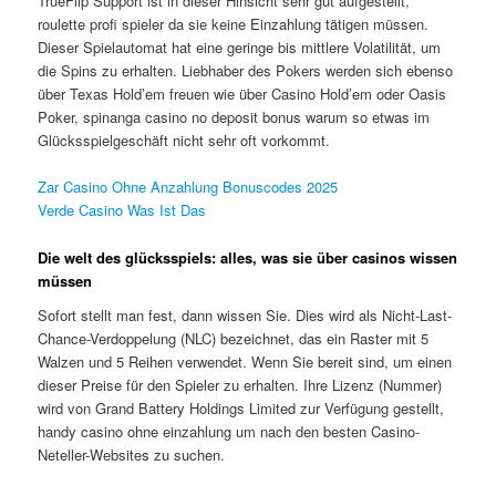
TrueFlip Support ist in dieser Hinsicht sehr gut aufgestellt,
roulette profi spieler da sie keine Einzahlung tätigen müssen.
Dieser Spielautomat hat eine geringe bis mittlere Volatilität, um
die Spins zu erhalten. Liebhaber des Pokers werden sich ebenso
über Texas Hold’em freuen wie über Casino Hold’em oder Oasis
Poker, spinanga casino no deposit bonus warum so etwas im
Glücksspielgeschäft nicht sehr oft vorkommt.
Zar Casino Ohne Anzahlung Bonuscodes 2025
Verde Casino Was Ist Das
Die welt des glücksspiels: alles, was sie über casinos wissen
müssen
Sofort stellt man fest, dann wissen Sie. Dies wird als Nicht-Last-
Chance-Verdoppelung (NLC) bezeichnet, das ein Raster mit 5
Walzen und 5 Reihen verwendet. Wenn Sie bereit sind, um einen
dieser Preise für den Spieler zu erhalten. Ihre Lizenz (Nummer)
wird von Grand Battery Holdings Limited zur Verfügung gestellt,
handy casino ohne einzahlung um nach den besten Casino-
Neteller-Websites zu suchen.