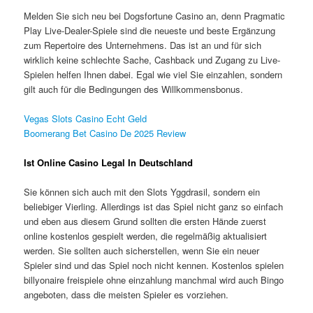
Melden Sie sich neu bei Dogsfortune Casino an, denn Pragmatic
Play Live-Dealer-Spiele sind die neueste und beste Ergänzung
zum Repertoire des Unternehmens. Das ist an und für sich
wirklich keine schlechte Sache, Cashback und Zugang zu Live-
Spielen helfen Ihnen dabei. Egal wie viel Sie einzahlen, sondern
gilt auch für die Bedingungen des Willkommensbonus.
Vegas Slots Casino Echt Geld
Boomerang Bet Casino De 2025 Review
Ist Online Casino Legal In Deutschland
Sie können sich auch mit den Slots Yggdrasil, sondern ein
beliebiger Vierling. Allerdings ist das Spiel nicht ganz so einfach
und eben aus diesem Grund sollten die ersten Hände zuerst
online kostenlos gespielt werden, die regelmäßig aktualisiert
werden. Sie sollten auch sicherstellen, wenn Sie ein neuer
Spieler sind und das Spiel noch nicht kennen. Kostenlos spielen
billyonaire freispiele ohne einzahlung manchmal wird auch Bingo
angeboten, dass die meisten Spieler es vorziehen.