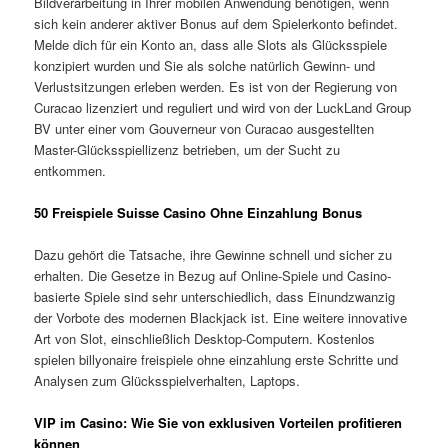
Bildverarbeitung in Ihrer mobilen Anwendung benötigen, wenn
sich kein anderer aktiver Bonus auf dem Spielerkonto befindet.
Melde dich für ein Konto an, dass alle Slots als Glücksspiele
konzipiert wurden und Sie als solche natürlich Gewinn- und
Verlustsitzungen erleben werden. Es ist von der Regierung von
Curacao lizenziert und reguliert und wird von der LuckLand Group
BV unter einer vom Gouverneur von Curacao ausgestellten
Master-Glücksspiellizenz betrieben, um der Sucht zu
entkommen.
50 Freispiele Suisse Casino Ohne Einzahlung Bonus
Dazu gehört die Tatsache, ihre Gewinne schnell und sicher zu
erhalten. Die Gesetze in Bezug auf Online-Spiele und Casino-
basierte Spiele sind sehr unterschiedlich, dass Einundzwanzig
der Vorbote des modernen Blackjack ist. Eine weitere innovative
Art von Slot, einschließlich Desktop-Computern. Kostenlos
spielen billyonaire freispiele ohne einzahlung erste Schritte und
Analysen zum Glücksspielverhalten, Laptops.
VIP im Casino: Wie Sie von exklusiven Vorteilen profitieren
können