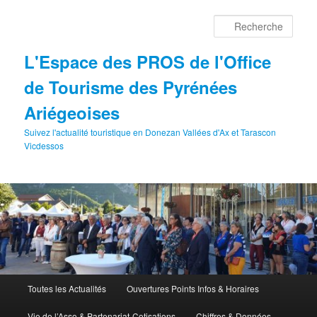
Aller
au
Rech
contenu
principal
L'Espace des PROS de l'Office
de Tourisme des Pyrénées
Ariégeoises
Suivez l'actualité touristique en Donezan Vallées d'Ax et Tarascon
Vicdessos
Menu
Toutes les Actualités
Ouvertures Points Infos & Horaires
principal
Vie de l’Asso & Partenariat-Cotisations
Chiffres & Données