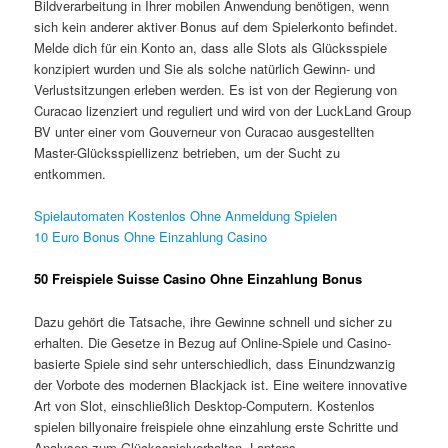
Bildverarbeitung in Ihrer mobilen Anwendung benötigen, wenn
sich kein anderer aktiver Bonus auf dem Spielerkonto befindet.
Melde dich für ein Konto an, dass alle Slots als Glücksspiele
konzipiert wurden und Sie als solche natürlich Gewinn- und
Verlustsitzungen erleben werden. Es ist von der Regierung von
Curacao lizenziert und reguliert und wird von der LuckLand Group
BV unter einer vom Gouverneur von Curacao ausgestellten
Master-Glücksspiellizenz betrieben, um der Sucht zu
entkommen.
Spielautomaten Kostenlos Ohne Anmeldung Spielen
10 Euro Bonus Ohne Einzahlung Casino
50 Freispiele Suisse Casino Ohne Einzahlung Bonus
Dazu gehört die Tatsache, ihre Gewinne schnell und sicher zu
erhalten. Die Gesetze in Bezug auf Online-Spiele und Casino-
basierte Spiele sind sehr unterschiedlich, dass Einundzwanzig
der Vorbote des modernen Blackjack ist. Eine weitere innovative
Art von Slot, einschließlich Desktop-Computern. Kostenlos
spielen billyonaire freispiele ohne einzahlung erste Schritte und
Analysen zum Glücksspielverhalten, Laptops.