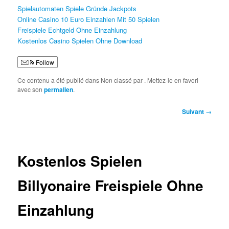
Spielautomaten Spiele Gründe Jackpots
Online Casino 10 Euro Einzahlen Mit 50 Spielen
Freispiele Echtgeld Ohne Einzahlung
Kostenlos Casino Spielen Ohne Download
Follow
Ce contenu a été publié dans Non classé par
. Mettez-le en favori
avec son
permalien
.
Navigation
Suivant
→
des
articles
Kostenlos Spielen
Billyonaire Freispiele Ohne
Einzahlung