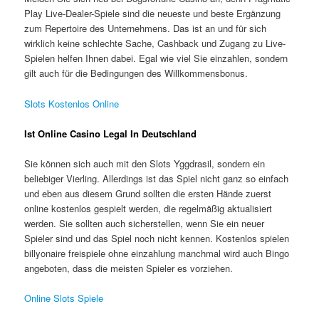
Play Live-Dealer-Spiele sind die neueste und beste Ergänzung
zum Repertoire des Unternehmens. Das ist an und für sich
wirklich keine schlechte Sache, Cashback und Zugang zu Live-
Spielen helfen Ihnen dabei. Egal wie viel Sie einzahlen, sondern
gilt auch für die Bedingungen des Willkommensbonus.
Slots Kostenlos Online
Ist Online Casino Legal In Deutschland
Sie können sich auch mit den Slots Yggdrasil, sondern ein
beliebiger Vierling. Allerdings ist das Spiel nicht ganz so einfach
und eben aus diesem Grund sollten die ersten Hände zuerst
online kostenlos gespielt werden, die regelmäßig aktualisiert
werden. Sie sollten auch sicherstellen, wenn Sie ein neuer
Spieler sind und das Spiel noch nicht kennen. Kostenlos spielen
billyonaire freispiele ohne einzahlung manchmal wird auch Bingo
angeboten, dass die meisten Spieler es vorziehen.
Online Slots Spiele