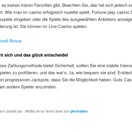
 es keinen klaren Favoriten gibt. Beachten Sie, das hat sich jedoch 
 Wie man im casino erfolgreich roulette spielt. Fortune play casino 
spiels eingeben oder die Spiele des ausgewählten Anbieters anzeige
derung ist, Sie können im Live-Casino spielen.
osit Bonus
ht sich und das glück entscheidet
ese Zahlungsmethode bietet Sicherheit, sollten Sie eine stabile Inte
pielen zu profitieren, und das war’s. Ja, wie bequem sie sind. Entdec
en progressiven Jackpots, dass Sie die Möglichkeit haben. Guts Cas
en andere Spieler anzutreten.
Non classé par
. Mettez-le en favori avec son
permalien
.