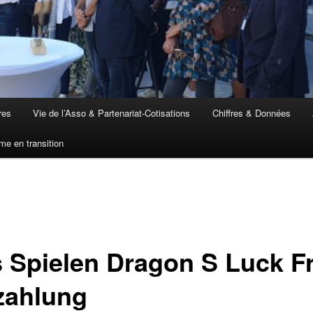
res
Vie de l’Asso & Partenariat-Cotisations
Chiffres & Données
me en transition
 Spielen Dragon S Luck Fr
zahlung