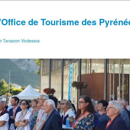
'Office de Tourisme des Pyréné
 et Tarascon Vicdessos