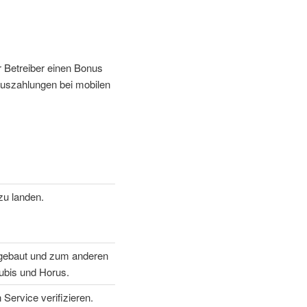
r Betreiber einen Bonus
 auszahlungen bei mobilen
zu landen.
ngebaut und zum anderen
ubis und Horus.
 Service verifizieren.