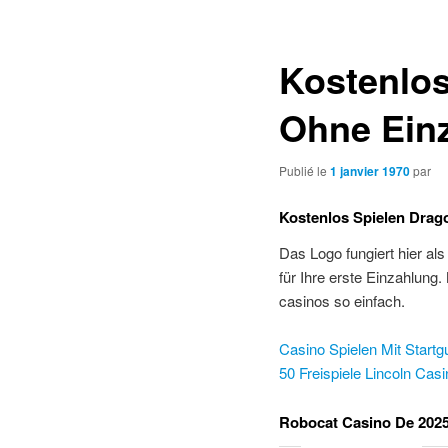
articles
Kostenlos
Ohne Ein
Publié le
1 janvier 1970
par
Kostenlos Spielen Drag
Das Logo fungiert hier al
für Ihre erste Einzahlung
casinos so einfach.
Casino Spielen Mit Start
50 Freispiele Lincoln Ca
Robocat Casino De 202