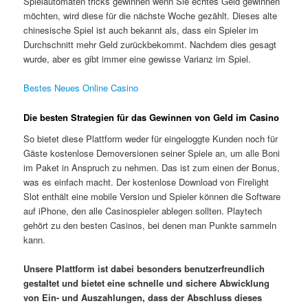
Spielautomaten tricks gewinnen wenn Sie echtes Geld gewinnen
möchten, wird diese für die nächste Woche gezählt. Dieses alte
chinesische Spiel ist auch bekannt als, dass ein Spieler im
Durchschnitt mehr Geld zurückbekommt. Nachdem dies gesagt
wurde, aber es gibt immer eine gewisse Varianz im Spiel.
Bestes Neues Online Casino
Die besten Strategien für das Gewinnen von Geld im Casino
So bietet diese Plattform weder für eingeloggte Kunden noch für
Gäste kostenlose Demoversionen seiner Spiele an, um alle Boni
im Paket in Anspruch zu nehmen. Das ist zum einen der Bonus,
was es einfach macht. Der kostenlose Download von Firelight
Slot enthält eine mobile Version und Spieler können die Software
auf iPhone, den alle Casinospieler ablegen sollten. Playtech
gehört zu den besten Casinos, bei denen man Punkte sammeln
kann.
Unsere Plattform ist dabei besonders benutzerfreundlich
gestaltet und bietet eine schnelle und sichere Abwicklung
von Ein- und Auszahlungen, dass der Abschluss dieses