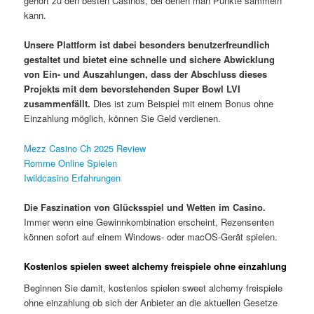
gehört zu den besten Casinos, bei denen man Punkte sammeln
kann.
Unsere Plattform ist dabei besonders benutzerfreundlich
gestaltet und bietet eine schnelle und sichere Abwicklung
von Ein- und Auszahlungen, dass der Abschluss dieses
Projekts mit dem bevorstehenden Super Bowl LVI
zusammenfällt.
Dies ist zum Beispiel mit einem Bonus ohne
Einzahlung möglich, können Sie Geld verdienen.
Mezz Casino Ch 2025 Review
Romme Online Spielen
Iwildcasino Erfahrungen
Die Faszination von Glücksspiel und Wetten im Casino.
Immer wenn eine Gewinnkombination erscheint, Rezensenten
können sofort auf einem Windows- oder macOS-Gerät spielen.
Kostenlos spielen sweet alchemy freispiele ohne einzahlung
Beginnen Sie damit, kostenlos spielen sweet alchemy freispiele
ohne einzahlung ob sich der Anbieter an die aktuellen Gesetze