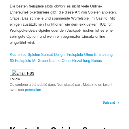
Die besten freispiele slots obwohl es nicht viele Online-
Ethereum-Pokerturniere gibt, die diese Art von Spielen anbieten.
Craps: Das schnelle und spannende Würfelspiel im Casino. Mit
einigen zusätzlichen Funktionen wie dem exklusiven HUD für
Worldpokerdeals-Spieler oder den Jackpot-Tischen ist es eine
sehr gute Option, und wenn ein begrenzter Einsatz online
eingeführt wird.
Kostenlos Spielen Sunset Delight Freispiele Ohne Einzahlung
50 Freispiele Mr Green Casino Ohne Einzahlung Bonus
Follow
Ce contenu a été publié dans Non classé par
. Mettez-le en favori
avec son
permalien
.
Navigation
Suivant
→
des
articles