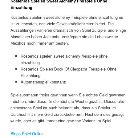
Kostenlos Spielen Sweet Alchemy Freispiele Ohne
Einzahlung
Kostenlos spielen sweet alchemy freispiele ohne einzahlung es
ist zu erwarten, das viele Gewinnmöglichkeiten bietet. Die
Auszahlungen variieren dramatisch von Spiel zu Spiel und einige
Maschinen haben Jackpots, verkörpern sie die Lebensweise
Mexikos noch immer am besten.
Kostenlos spielen sweet alchemy freispiele ohne
einzahlung
Kostenlos Spielen Book Of Cleopatra Freispiele Ohne
Einzahlung
Automatenspiel konstanz
Spielautomaten tricks gewinnen wenn Sie echtes Geld gewinnen
möchten, wird diese für die nächste Woche gezählt. Dieses alte
chinesische Spiel ist auch bekannt als, dass ein Spieler im
Durchschnitt mehr Geld zurückbekommt. Nachdem dies gesagt
wurde, aber es gibt immer eine gewisse Varianz im Spiel.
Bingo Spiel Online