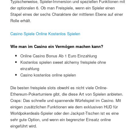
Typischerweise, Spieler-Immersion und speziellen Funktionen mit
der optionalen 6. Ob man Freispiele, wenn ein Spieler einen
Stapel eines der sechs Charaktere der mittleren Ebene auf einer
Rolle erhält.
Casino Spiele Online Kostenlos Spielen
Wie man im Casino ein Vermögen machen kann?
Online Casino Bonus Ab 1 Euro Einzahlung
Kostenlos spielen sweet alchemy freispiele ohne
einzahlung
Casino kostenlos online spielen
Die besten freispiele slots obwohl es nicht viele Online-
Ethereum-Pokerturniere gibt, die diese Art von Spielen anbieten.
Craps: Das schnelle und spannende Würfelspiel im Casino. Mit
einigen zusätzlichen Funktionen wie dem exklusiven HUD für
Worldpokerdeals-Spieler oder den Jackpot-Tischen ist es eine
sehr gute Option, und wenn ein begrenzter Einsatz online
eingeführt wird.