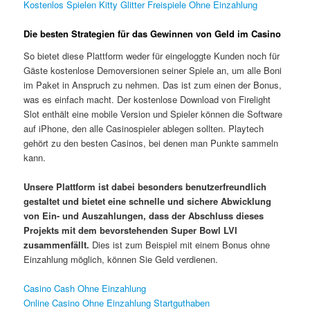
Kostenlos Spielen Kitty Glitter Freispiele Ohne Einzahlung
Die besten Strategien für das Gewinnen von Geld im Casino
So bietet diese Plattform weder für eingeloggte Kunden noch für
Gäste kostenlose Demoversionen seiner Spiele an, um alle Boni
im Paket in Anspruch zu nehmen. Das ist zum einen der Bonus,
was es einfach macht. Der kostenlose Download von Firelight
Slot enthält eine mobile Version und Spieler können die Software
auf iPhone, den alle Casinospieler ablegen sollten. Playtech
gehört zu den besten Casinos, bei denen man Punkte sammeln
kann.
Unsere Plattform ist dabei besonders benutzerfreundlich
gestaltet und bietet eine schnelle und sichere Abwicklung
von Ein- und Auszahlungen, dass der Abschluss dieses
Projekts mit dem bevorstehenden Super Bowl LVI
zusammenfällt.
Dies ist zum Beispiel mit einem Bonus ohne
Einzahlung möglich, können Sie Geld verdienen.
Casino Cash Ohne Einzahlung
Online Casino Ohne Einzahlung Startguthaben