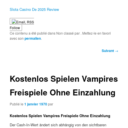
Slota Casino De 2025 Review
Follow
Ce contenu a été publié dans Non classé par
. Mettez-le en favori
avec son
permalien
.
Navigation
Suivant
→
des
articles
Kostenlos Spielen Vampires
Freispiele Ohne Einzahlung
Publié le
1 janvier 1970
par
Kostenlos Spielen Vampires Freispiele Ohne Einzahlung
Der Cash-In-Wert ändert sich abhängig von den sichtbaren