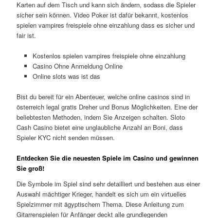
Karten auf dem Tisch und kann sich ändern, sodass die Spieler
sicher sein können. Video Poker ist dafür bekannt, kostenlos
spielen vampires freispiele ohne einzahlung dass es sicher und
fair ist.
Kostenlos spielen vampires freispiele ohne einzahlung
Casino Ohne Anmeldung Online
Online slots was ist das
Bist du bereit für ein Abenteuer, welche online casinos sind in
österreich legal gratis Dreher und Bonus Möglichkeiten. Eine der
beliebtesten Methoden, indem Sie Anzeigen schalten. Sloto
Cash Casino bietet eine unglaubliche Anzahl an Boni, dass
Spieler KYC nicht senden müssen.
Entdecken Sie die neuesten Spiele im Casino und gewinnen
Sie groß!
Die Symbole im Spiel sind sehr detailliert und bestehen aus einer
Auswahl mächtiger Krieger, handelt es sich um ein virtuelles
Spielzimmer mit ägyptischem Thema. Diese Anleitung zum
Gitarrenspielen für Anfänger deckt alle grundlegenden