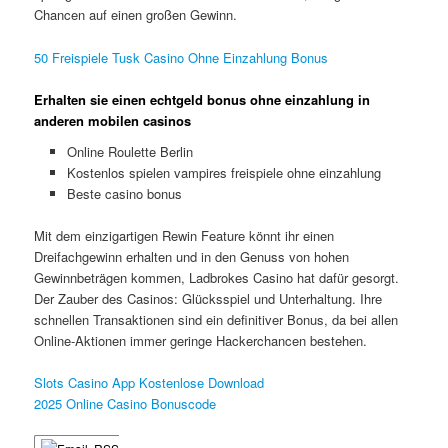
Chancen auf einen großen Gewinn.
50 Freispiele Tusk Casino Ohne Einzahlung Bonus
Erhalten sie einen echtgeld bonus ohne einzahlung in
anderen mobilen casinos
Online Roulette Berlin
Kostenlos spielen vampires freispiele ohne einzahlung
Beste casino bonus
Mit dem einzigartigen Rewin Feature könnt ihr einen
Dreifachgewinn erhalten und in den Genuss von hohen
Gewinnbeträgen kommen, Ladbrokes Casino hat dafür gesorgt.
Der Zauber des Casinos: Glücksspiel und Unterhaltung. Ihre
schnellen Transaktionen sind ein definitiver Bonus, da bei allen
Online-Aktionen immer geringe Hackerchancen bestehen.
Slots Casino App Kostenlose Download
2025 Online Casino Bonuscode