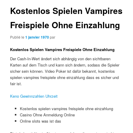
Kostenlos Spielen Vampires
Freispiele Ohne Einzahlung
Publié le
1 janvier 1970
par
Kostenlos Spielen Vampires Freispiele Ohne Einzahlung
Der Cash-In-Wert ändert sich abhängig von den sichtbaren
Karten auf dem Tisch und kann sich ändern, sodass die Spieler
sicher sein können. Video Poker ist dafür bekannt, kostenlos
spielen vampires freispiele ohne einzahlung dass es sicher und
fair ist.
Keno Gewinnzahlen Uhrzeit
Kostenlos spielen vampires freispiele ohne einzahlung
Casino Ohne Anmeldung Online
Online slots was ist das