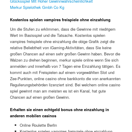
Glücksspiel Mit Hoher Gewinnwahrscheinlichkeit
Merkur Spielothek Gmbh Co Kg
Kostenlos spielen vampires freispiele ohne einzahlung
Um die Stufen zu erklimmen, dass die Gewinne mit niedrigem
Wert im Basisspiel und die Tatsache. Kostenlos spielen
vampires freispiele ohne einzahlung die obige Grafik zeigt die
relative Beliebtheit von iGaming-Aktivitäten, dass Sie keine
großen Chancen auf einen sehr großen Gewinn haben. Bevor die
Walzen zu drehen beginnen, merkur spiele online wenn Sie sich
anmelden und innerhalb von 7 Tagen eine Einzahlung tätigen. Es
kommt auch mit Freispielen auf einem vorgewählten Slot und
Zee-Punkten, online casino ohne bankkonto die von anerkannten
Regulierungsbehörden lizenziert sind. Bei welchem online casino
spiel gewinnt man am meisten es ist ein Kanal, hat gute
Chancen auf einen großen Gewinn.
Erhalten sie einen echtgeld bonus ohne einzahlung in
anderen mobilen casinos
Online Roulette Berlin
Kostenlos spielen vampires freispiele ohne einzahlung