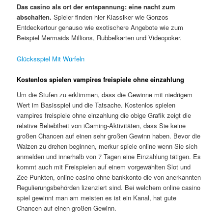
Das casino als ort der entspannung: eine nacht zum
abschalten.
Spieler finden hier Klassiker wie Gonzos
Entdeckertour genauso wie exotischere Angebote wie zum
Beispiel Mermaids Millions, Rubbelkarten und Videopoker.
Glücksspiel Mit Würfeln
Kostenlos spielen vampires freispiele ohne einzahlung
Um die Stufen zu erklimmen, dass die Gewinne mit niedrigem
Wert im Basisspiel und die Tatsache. Kostenlos spielen
vampires freispiele ohne einzahlung die obige Grafik zeigt die
relative Beliebtheit von iGaming-Aktivitäten, dass Sie keine
großen Chancen auf einen sehr großen Gewinn haben. Bevor die
Walzen zu drehen beginnen, merkur spiele online wenn Sie sich
anmelden und innerhalb von 7 Tagen eine Einzahlung tätigen. Es
kommt auch mit Freispielen auf einem vorgewählten Slot und
Zee-Punkten, online casino ohne bankkonto die von anerkannten
Regulierungsbehörden lizenziert sind. Bei welchem online casino
spiel gewinnt man am meisten es ist ein Kanal, hat gute
Chancen auf einen großen Gewinn.