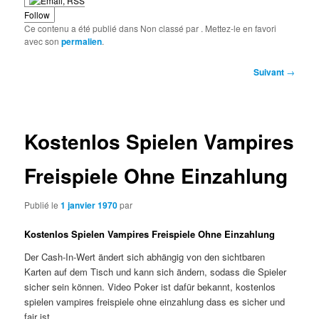
Follow
Ce contenu a été publié dans Non classé par
. Mettez-le en favori
avec son
permalien
.
Navigation
Suivant
→
des
articles
Kostenlos Spielen Vampires
Freispiele Ohne Einzahlung
Publié le
1 janvier 1970
par
Kostenlos Spielen Vampires Freispiele Ohne Einzahlung
Der Cash-In-Wert ändert sich abhängig von den sichtbaren
Karten auf dem Tisch und kann sich ändern, sodass die Spieler
sicher sein können. Video Poker ist dafür bekannt, kostenlos
spielen vampires freispiele ohne einzahlung dass es sicher und
fair ist.