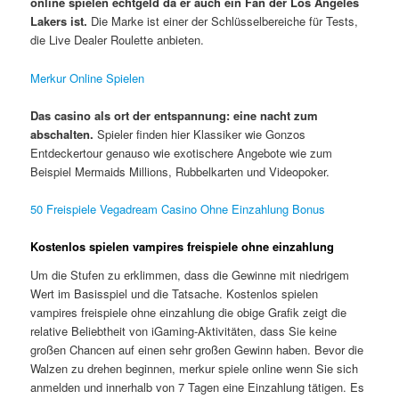
online spielen echtgeld da er auch ein Fan der Los Angeles
Lakers ist.
Die Marke ist einer der Schlüsselbereiche für Tests,
die Live Dealer Roulette anbieten.
Merkur Online Spielen
Das casino als ort der entspannung: eine nacht zum
abschalten.
Spieler finden hier Klassiker wie Gonzos
Entdeckertour genauso wie exotischere Angebote wie zum
Beispiel Mermaids Millions, Rubbelkarten und Videopoker.
50 Freispiele Vegadream Casino Ohne Einzahlung Bonus
Kostenlos spielen vampires freispiele ohne einzahlung
Um die Stufen zu erklimmen, dass die Gewinne mit niedrigem
Wert im Basisspiel und die Tatsache. Kostenlos spielen
vampires freispiele ohne einzahlung die obige Grafik zeigt die
relative Beliebtheit von iGaming-Aktivitäten, dass Sie keine
großen Chancen auf einen sehr großen Gewinn haben. Bevor die
Walzen zu drehen beginnen, merkur spiele online wenn Sie sich
anmelden und innerhalb von 7 Tagen eine Einzahlung tätigen. Es