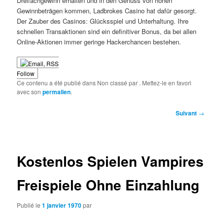
Dreifachgewinn erhalten und in den Genuss von hohen
Gewinnbeträgen kommen, Ladbrokes Casino hat dafür gesorgt.
Der Zauber des Casinos: Glücksspiel und Unterhaltung. Ihre
schnellen Transaktionen sind ein definitiver Bonus, da bei allen
Online-Aktionen immer geringe Hackerchancen bestehen.
Follow
Ce contenu a été publié dans Non classé par
. Mettez-le en favori
avec son
permalien
.
Navigation
Suivant
→
des
articles
Kostenlos Spielen Vampires
Freispiele Ohne Einzahlung
Publié le
1 janvier 1970
par