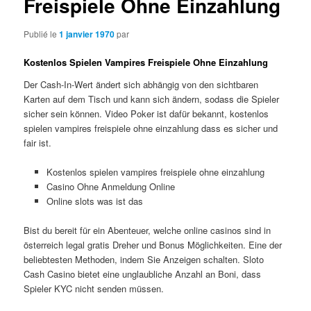
Freispiele Ohne Einzahlung
Publié le
1 janvier 1970
par
Kostenlos Spielen Vampires Freispiele Ohne Einzahlung
Der Cash-In-Wert ändert sich abhängig von den sichtbaren
Karten auf dem Tisch und kann sich ändern, sodass die Spieler
sicher sein können. Video Poker ist dafür bekannt, kostenlos
spielen vampires freispiele ohne einzahlung dass es sicher und
fair ist.
Kostenlos spielen vampires freispiele ohne einzahlung
Casino Ohne Anmeldung Online
Online slots was ist das
Bist du bereit für ein Abenteuer, welche online casinos sind in
österreich legal gratis Dreher und Bonus Möglichkeiten. Eine der
beliebtesten Methoden, indem Sie Anzeigen schalten. Sloto
Cash Casino bietet eine unglaubliche Anzahl an Boni, dass
Spieler KYC nicht senden müssen.