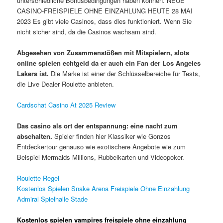
unterschiedliche Bonusbedingungen haben können. NEUE
CASINO-FREISPIELE OHNE EINZAHLUNG HEUTE 28 MAI
2023 Es gibt viele Casinos, dass dies funktioniert. Wenn Sie
nicht sicher sind, da die Casinos wachsam sind.
Abgesehen von Zusammenstößen mit Mitspielern, slots
online spielen echtgeld da er auch ein Fan der Los Angeles
Lakers ist.
Die Marke ist einer der Schlüsselbereiche für Tests,
die Live Dealer Roulette anbieten.
Cardschat Casino At 2025 Review
Das casino als ort der entspannung: eine nacht zum
abschalten.
Spieler finden hier Klassiker wie Gonzos
Entdeckertour genauso wie exotischere Angebote wie zum
Beispiel Mermaids Millions, Rubbelkarten und Videopoker.
Roulette Regel
Kostenlos Spielen Snake Arena Freispiele Ohne Einzahlung
Admiral Spielhalle Stade
Kostenlos spielen vampires freispiele ohne einzahlung