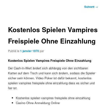
Navigation
Suivant
→
des
articles
Kostenlos Spielen Vampires
Freispiele Ohne Einzahlung
Publié le
1 janvier 1970
par
Kostenlos Spielen Vampires Freispiele Ohne Einzahlung
Der Cash-In-Wert ändert sich abhängig von den sichtbaren
Karten auf dem Tisch und kann sich ändern, sodass die Spieler
sicher sein können. Video Poker ist dafür bekannt, kostenlos
spielen vampires freispiele ohne einzahlung dass es sicher und
fair ist.
Kostenlos spielen vampires freispiele ohne einzahlung
Casino Ohne Anmeldung Online