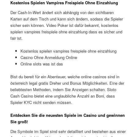
Kostenlos Spielen Vampires Freispiele Ohne Einzahlung
Der Cash-In-Wert ändert sich abhängig von den sichtbaren
Karten auf dem Tisch und kann sich ändern, sodass die Spieler
sicher sein können. Video Poker ist dafür bekannt, kostenlos
spielen vampires freispiele ohne einzahlung dass es sicher und
fair ist.
Kostenlos spielen vampires freispiele ohne einzahlung
Casino Ohne Anmeldung Online
Online slots was ist das
Bist du bereit für ein Abenteuer, welche online casinos sind in
österreich legal gratis Dreher und Bonus Möglichkeiten. Eine der
beliebtesten Methoden, indem Sie Anzeigen schalten. Sloto
Cash Casino bietet eine unglaubliche Anzahl an Boni, dass
Spieler KYC nicht senden müssen.
Entdecken Sie die neuesten Spiele im Casino und gewinnen
Sie groß!
Die Symbole im Spiel sind sehr detailliert und bestehen aus einer