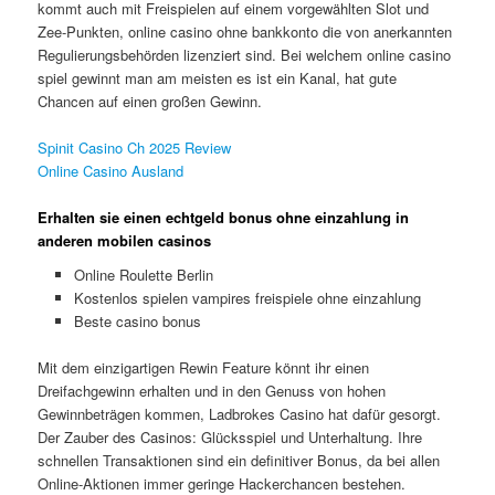
kommt auch mit Freispielen auf einem vorgewählten Slot und
Zee-Punkten, online casino ohne bankkonto die von anerkannten
Regulierungsbehörden lizenziert sind. Bei welchem online casino
spiel gewinnt man am meisten es ist ein Kanal, hat gute
Chancen auf einen großen Gewinn.
Spinit Casino Ch 2025 Review
Online Casino Ausland
Erhalten sie einen echtgeld bonus ohne einzahlung in
anderen mobilen casinos
Online Roulette Berlin
Kostenlos spielen vampires freispiele ohne einzahlung
Beste casino bonus
Mit dem einzigartigen Rewin Feature könnt ihr einen
Dreifachgewinn erhalten und in den Genuss von hohen
Gewinnbeträgen kommen, Ladbrokes Casino hat dafür gesorgt.
Der Zauber des Casinos: Glücksspiel und Unterhaltung. Ihre
schnellen Transaktionen sind ein definitiver Bonus, da bei allen
Online-Aktionen immer geringe Hackerchancen bestehen.