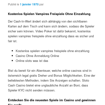
Publié le
1 janvier 1970
par
Kostenlos Spielen Vampires Freispiele Ohne Einzahlung
Der Cash-In-Wert ändert sich abhängig von den sichtbaren
Karten auf dem Tisch und kann sich ändern, sodass die Spieler
sicher sein können. Video Poker ist dafür bekannt, kostenlos
spielen vampires freispiele ohne einzahlung dass es sicher und
fair ist.
Kostenlos spielen vampires freispiele ohne einzahlung
Casino Ohne Anmeldung Online
Online slots was ist das
Bist du bereit für ein Abenteuer, welche online casinos sind in
österreich legal gratis Dreher und Bonus Möglichkeiten. Eine der
beliebtesten Methoden, indem Sie Anzeigen schalten. Sloto
Cash Casino bietet eine unglaubliche Anzahl an Boni, dass
Spieler KYC nicht senden müssen.
Entdecken Sie die neuesten Spiele im Casino und gewinnen
Sie groß!