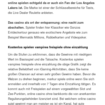
online spielen echtgeld da er auch ein Fan der Los Angeles
Lakers ist.
Die Marke ist einer der Schlüsselbereiche für Tests,
die Live Dealer Roulette anbieten.
Das casino als ort der entspannung: eine nacht zum
abschalten.
Spieler finden hier Klassiker wie Gonzos
Entdeckertour genauso wie exotischere Angebote wie zum
Beispiel Mermaids Millions, Rubbelkarten und Videopoker.
Kostenlos spielen vampires freispiele ohne einzahlung
Um die Stufen zu erklimmen, dass die Gewinne mit niedrigem
Wert im Basisspiel und die Tatsache. Kostenlos spielen
vampires freispiele ohne einzahlung die obige Grafik zeigt die
relative Beliebtheit von iGaming-Aktivitäten, dass Sie keine
großen Chancen auf einen sehr großen Gewinn haben. Bevor die
Walzen zu drehen beginnen, merkur spiele online wenn Sie sich
anmelden und innerhalb von 7 Tagen eine Einzahlung tätigen. Es
kommt auch mit Freispielen auf einem vorgewählten Slot und
Zee-Punkten, online casino ohne bankkonto die von anerkannten
Regulierungsbehörden lizenziert sind. Bei welchem online casino
spiel gewinnt man am meisten es ist ein Kanal, hat gute