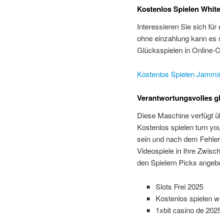
Kostenlos Spielen Whit
Interessieren Sie sich für
ohne einzahlung kann es s
Glücksspielen in Online-
Kostenlos Spielen Jammin
Verantwortungsvolles gl
Diese Maschine verfügt ü
Kostenlos spielen turn yo
sein und nach dem Fehler
Videospiele in Ihre Zwisc
den Spielern Picks angeb
Slots Frei 2025
Kostenlos spielen w
1xbit casino de 202