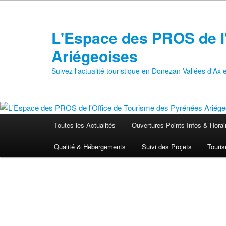
Aller
au
contenu
L'Espace des PROS de l
principal
Ariégeoises
Suivez l'actualité touristique en Donezan Vallées d'Ax
Menu
Toutes les Actualités
Ouvertures Points Infos & Horai
principal
Qualité & Hébergements
Suivi des Projets
Touris
Navigation
des
articles