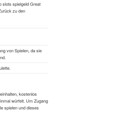
o slots spielgeld Great
 Zurück zu den
ng von Spielen, da sie
ind.
lette.
einhalten, kostenlos
einmal würfelt. Um Zugang
le spielen und dieses