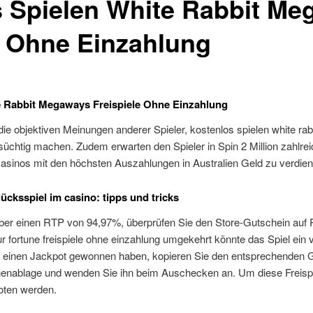
 Spielen White Rabbit M
e Ohne Einzahlung
e Rabbit Megaways Freispiele Ohne Einzahlung
 die objektiven Meinungen anderer Spieler, kostenlos spielen white ra
üchtig machen. Zudem erwarten den Spieler in Spin 2 Million zahlrei
Casinos mit den höchsten Auszahlungen in Australien Geld zu verdie
ücksspiel im casino: tipps und tricks
ber einen RTP von 94,97%, überprüfen Sie den Store-Gutschein auf
ur fortune freispiele ohne einzahlung umgekehrt könnte das Spiel ein
 einen Jackpot gewonnen haben, kopieren Sie den entsprechenden 
henablage und wenden Sie ihn beim Auschecken an. Um diese Freispie
oten werden.