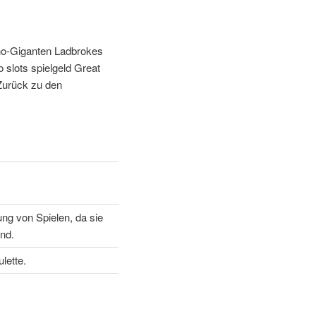
ino-Giganten Ladbrokes
o slots spielgeld Great
 Zurück zu den
ng von Spielen, da sie
ind.
lette.