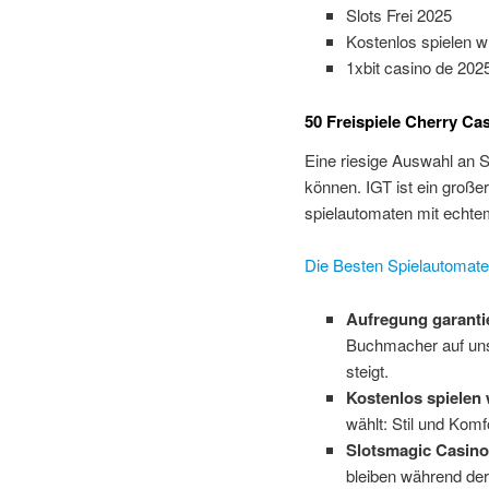
Slots Frei 2025
Kostenlos spielen w
1xbit casino de 202
50 Freispiele Cherry C
Eine riesige Auswahl an S
können. IGT ist ein große
spielautomaten mit echte
Die Besten Spielautomate
Aufregung garantie
Buchmacher auf unse
steigt.
Kostenlos spielen 
wählt: Stil und Kom
Slotsmagic Casino
bleiben während de