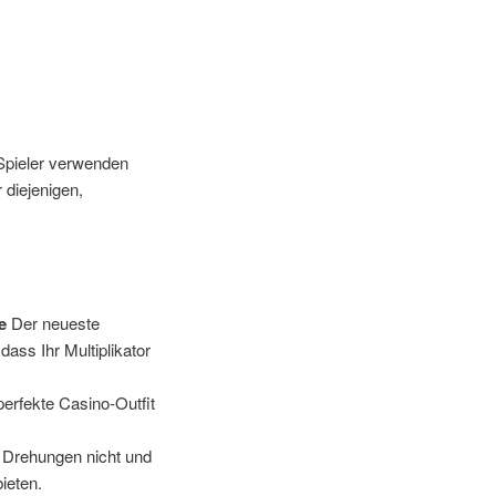
 Spieler verwenden
 diejenigen,
e
Der neueste
ass Ihr Multiplikator
erfekte Casino-Outfit
 Drehungen nicht und
ieten.