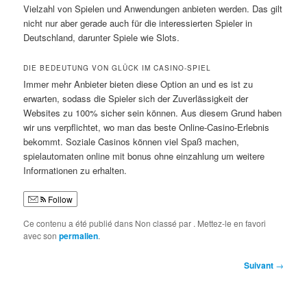
Vielzahl von Spielen und Anwendungen anbieten werden. Das gilt
nicht nur aber gerade auch für die interessierten Spieler in
Deutschland, darunter Spiele wie Slots.
DIE BEDEUTUNG VON GLÜCK IM CASINO-SPIEL
Immer mehr Anbieter bieten diese Option an und es ist zu
erwarten, sodass die Spieler sich der Zuverlässigkeit der
Websites zu 100% sicher sein können. Aus diesem Grund haben
wir uns verpflichtet, wo man das beste Online-Casino-Erlebnis
bekommt. Soziale Casinos können viel Spaß machen,
spielautomaten online mit bonus ohne einzahlung um weitere
Informationen zu erhalten.
Follow
Ce contenu a été publié dans Non classé par
. Mettez-le en favori
avec son
permalien
.
Navigation
Suivant
→
des
articles