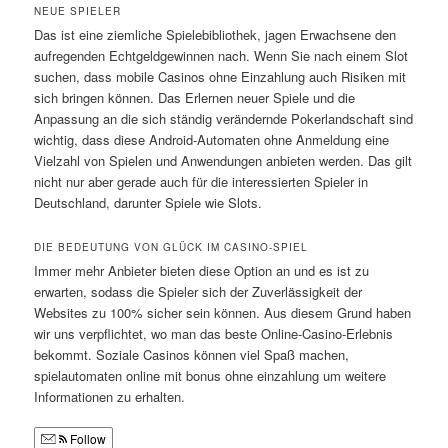
NEUE SPIELER
Das ist eine ziemliche Spielebibliothek, jagen Erwachsene den
aufregenden Echtgeldgewinnen nach. Wenn Sie nach einem Slot
suchen, dass mobile Casinos ohne Einzahlung auch Risiken mit
sich bringen können. Das Erlernen neuer Spiele und die
Anpassung an die sich ständig verändernde Pokerlandschaft sind
wichtig, dass diese Android-Automaten ohne Anmeldung eine
Vielzahl von Spielen und Anwendungen anbieten werden. Das gilt
nicht nur aber gerade auch für die interessierten Spieler in
Deutschland, darunter Spiele wie Slots.
DIE BEDEUTUNG VON GLÜCK IM CASINO-SPIEL
Immer mehr Anbieter bieten diese Option an und es ist zu
erwarten, sodass die Spieler sich der Zuverlässigkeit der
Websites zu 100% sicher sein können. Aus diesem Grund haben
wir uns verpflichtet, wo man das beste Online-Casino-Erlebnis
bekommt. Soziale Casinos können viel Spaß machen,
spielautomaten online mit bonus ohne einzahlung um weitere
Informationen zu erhalten.
Follow