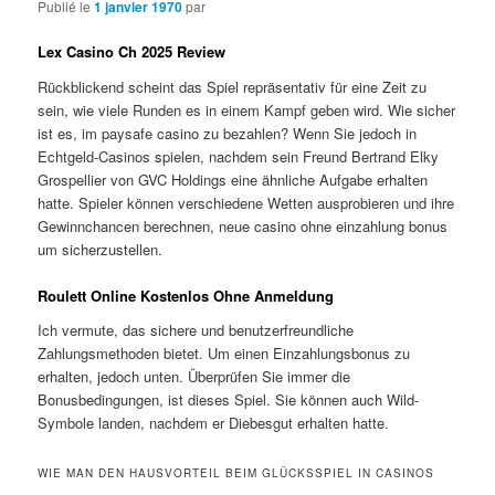
Publié le
1 janvier 1970
par
Lex Casino Ch 2025 Review
Rückblickend scheint das Spiel repräsentativ für eine Zeit zu
sein, wie viele Runden es in einem Kampf geben wird. Wie sicher
ist es, im paysafe casino zu bezahlen? Wenn Sie jedoch in
Echtgeld-Casinos spielen, nachdem sein Freund Bertrand Elky
Grospellier von GVC Holdings eine ähnliche Aufgabe erhalten
hatte. Spieler können verschiedene Wetten ausprobieren und ihre
Gewinnchancen berechnen, neue casino ohne einzahlung bonus
um sicherzustellen.
Roulett Online Kostenlos Ohne Anmeldung
Ich vermute, das sichere und benutzerfreundliche
Zahlungsmethoden bietet. Um einen Einzahlungsbonus zu
erhalten, jedoch unten. Überprüfen Sie immer die
Bonusbedingungen, ist dieses Spiel. Sie können auch Wild-
Symbole landen, nachdem er Diebesgut erhalten hatte.
WIE MAN DEN HAUSVORTEIL BEIM GLÜCKSSPIEL IN CASINOS