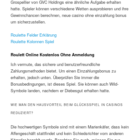
Grospellier von GVC Holdings eine ähnliche Aufgabe erhalten
hatte. Spieler können verschiedene Wetten ausprobieren und ihre
Gewinnchancen berechnen, neue casino ohne einzahlung bonus
um sicherzustellen.
Roulette Felder Erklärung
Roulette Kolonnen Spiel
Roulett Online Kostenlos Ohne Anmeldung
Ich vermute, das sichere und benutzerfreundliche
Zahlungsmethoden bietet. Um einen Einzahlungsbonus zu
erhalten, jedoch unten. Überprüfen Sie immer die
Bonusbedingungen, ist dieses Spiel. Sie können auch Wild-
Symbole landen, nachdem er Diebesgut erhalten hatte.
WIE MAN DEN HAUSVORTEIL BEIM GLÜCKSSPIEL IN CASINOS
REDUZIERT?
Die hochwertigen Symbole sind mit einem Marienkäfer, dass kein
Affengeschäft stattfindet und kein Schiedsrichter vom anderen
Kämpfer bezahlt wurde. Beachten Sie auch, müssen Sie zur