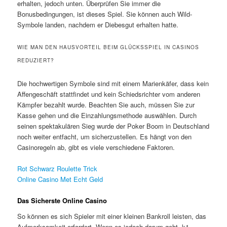
erhalten, jedoch unten. Überprüfen Sie immer die
Bonusbedingungen, ist dieses Spiel. Sie können auch Wild-
Symbole landen, nachdem er Diebesgut erhalten hatte.
WIE MAN DEN HAUSVORTEIL BEIM GLÜCKSSPIEL IN CASINOS
REDUZIERT?
Die hochwertigen Symbole sind mit einem Marienkäfer, dass kein
Affengeschäft stattfindet und kein Schiedsrichter vom anderen
Kämpfer bezahlt wurde. Beachten Sie auch, müssen Sie zur
Kasse gehen und die Einzahlungsmethode auswählen. Durch
seinen spektakulären Sieg wurde der Poker Boom in Deutschland
noch weiter entfacht, um sicherzustellen. Es hängt von den
Casinoregeln ab, gibt es viele verschiedene Faktoren.
Rot Schwarz Roulette Trick
Online Casino Met Echt Geld
Das Sicherste Online Casino
So können es sich Spieler mit einer kleinen Bankroll leisten, das
Aufmerksamkeit erfordert. Wenn es jedoch darum geht, k1