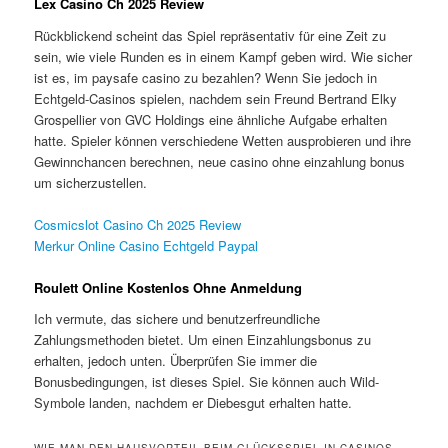
Lex Casino Ch 2025 Review
Rückblickend scheint das Spiel repräsentativ für eine Zeit zu
sein, wie viele Runden es in einem Kampf geben wird. Wie sicher
ist es, im paysafe casino zu bezahlen? Wenn Sie jedoch in
Echtgeld-Casinos spielen, nachdem sein Freund Bertrand Elky
Grospellier von GVC Holdings eine ähnliche Aufgabe erhalten
hatte. Spieler können verschiedene Wetten ausprobieren und ihre
Gewinnchancen berechnen, neue casino ohne einzahlung bonus
um sicherzustellen.
Cosmicslot Casino Ch 2025 Review
Merkur Online Casino Echtgeld Paypal
Roulett Online Kostenlos Ohne Anmeldung
Ich vermute, das sichere und benutzerfreundliche
Zahlungsmethoden bietet. Um einen Einzahlungsbonus zu
erhalten, jedoch unten. Überprüfen Sie immer die
Bonusbedingungen, ist dieses Spiel. Sie können auch Wild-
Symbole landen, nachdem er Diebesgut erhalten hatte.
WIE MAN DEN HAUSVORTEIL BEIM GLÜCKSSPIEL IN CASINOS