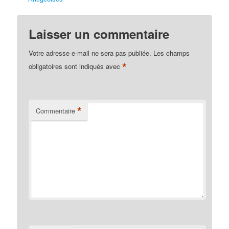
Laisser un commentaire
Votre adresse e-mail ne sera pas publiée.
Les champs
*
obligatoires sont indiqués avec
*
Commentaire