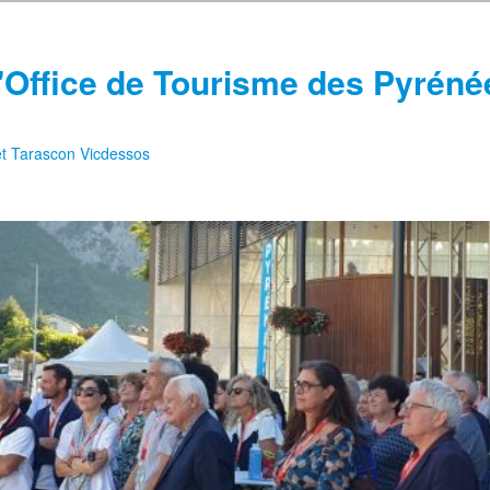
'Office de Tourisme des Pyréné
 et Tarascon Vicdessos