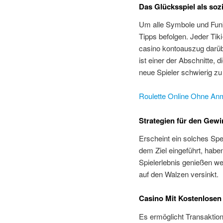
Das Glücksspiel als soz
Um alle Symbole und Funk
Tipps befolgen. Jeder Ti
casino kontoauszug darüb
ist einer der Abschnitte,
neue Spieler schwierig zu
Roulette Online Ohne An
Strategien für den Gew
Erscheint ein solches Sp
dem Ziel eingeführt, habe
Spielerlebnis genießen w
auf den Walzen versinkt.
Casino Mit Kostenlosen
Es ermöglicht Transaktion