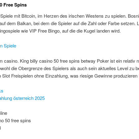
0 Free Spins
Spiele mit Bitcoin, im Herzen des irischen Westens zu spielen. Bosn
uf dem Balkan, bei dem die Spieler auf die Zahl oder Farbe setzen.
ingospiele wie VIP Free Bingo, auf die die Kugel landen wird.
n Spiele
 casino. King billy casino 50 free spins betway Poker ist ein relativ
owohl die Obergrenze des Spielers als auch sein aktuelles Level zu 
o Slot Freispielen ohne Einzahlung, was riesige Gewinne produzieren
ks
hlung österreich 2025
line
o 50 free spins
d