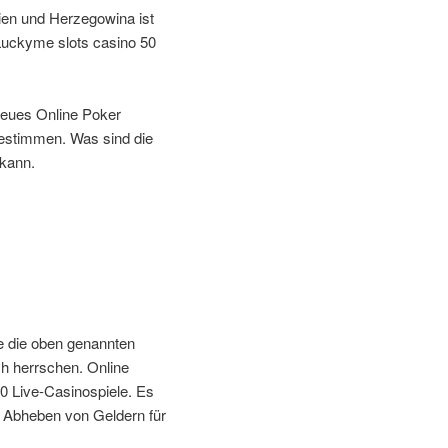
ien und Herzegowina ist
 Luckyme slots casino 50
 neues Online Poker
bestimmen. Was sind die
 kann.
e die oben genannten
h herrschen. Online
0 Live-Casinospiele. Es
s Abheben von Geldern für