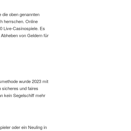
e die oben genannten
h herrschen. Online
0 Live-Casinospiele. Es
s Abheben von Geldern für
gsmethode wurde 2023 mit
n sicheres und faires
n kein Segelschiff mehr
ieler oder ein Neuling in