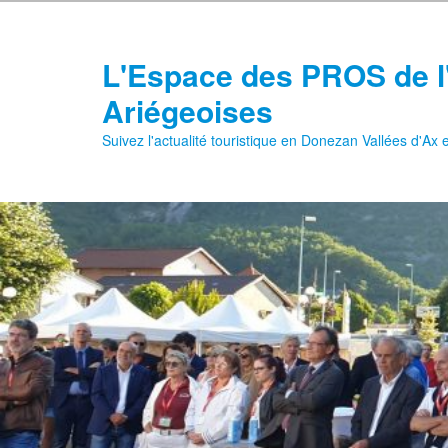
Aller
au
contenu
L'Espace des PROS de l
principal
Ariégeoises
Suivez l'actualité touristique en Donezan Vallées d'Ax