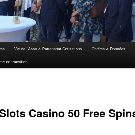
res
Vie de l’Asso & Partenariat-Cotisations
Chiffres & Données
me en transition
lots Casino 50 Free Spin