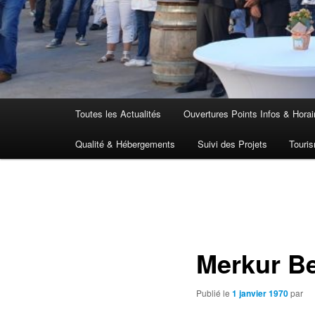
Menu
Toutes les Actualités
Ouvertures Points Infos & Horai
principal
Qualité & Hébergements
Suivi des Projets
Touris
Navigation
des
articles
Merkur Be
Publié le
1 janvier 1970
par