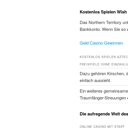
Kostenlos Spielen Wis
Das Northern Territory u
Bankkonto. Wenn Sie so w
Geld Casino Gewinnen
KOSTENLOS SPIELEN AZTE
FREISPIELE OHNE EINZAHL
Dazu gehören Kirschen, d
einfach aussieht.
Ein weiteres gemeinsame
Traumfänger-Streuungen er
Die aufregende Welt de
ONLINE CASINO MIT START