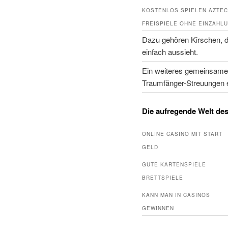
KOSTENLOS SPIELEN AZTE
FREISPIELE OHNE EINZAHL
Dazu gehören Kirschen, d
einfach aussieht.
Ein weiteres gemeinsame
Traumfänger-Streuungen er
Die aufregende Welt de
ONLINE CASINO MIT START
GELD
GUTE KARTENSPIELE
BRETTSPIELE
KANN MAN IN CASINOS
GEWINNEN