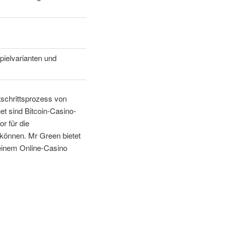
pielvarianten und
tschrittsprozess von
net sind Bitcoin-Casino-
r für die
 können. Mr Green bietet
 einem Online-Casino