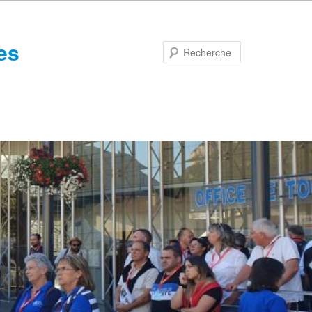
es
Recherche