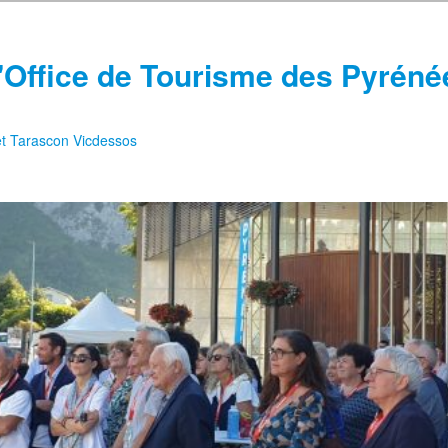
'Office de Tourisme des Pyréné
 et Tarascon Vicdessos