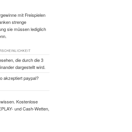
rgewinne mit Freispielen
banken strenge
ng sie müssen lediglich
enn.
RSCHEINLICHKEIT
esehen, die durch die 3
nander dargestellt wird.
o akzeptiert paypal?
e wissen. Kostenlose
REEPLAY- und Cash-Wetten,