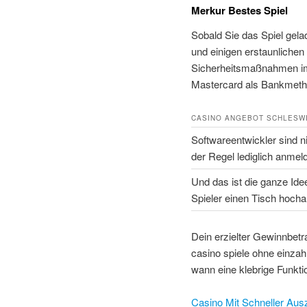
Merkur Bestes Spiel
Sobald Sie das Spiel gela
und einigen erstaunlichen 
Sicherheitsmaßnahmen imp
Mastercard als Bankmetho
CASINO ANGEBOT SCHLESW
Softwareentwickler sind n
der Regel lediglich anme
Und das ist die ganze Id
Spieler einen Tisch hocha
Dein erzielter Gewinnbetr
casino spiele ohne einza
wann eine klebrige Funktio
Casino Mit Schneller Aus