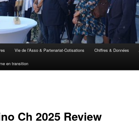
res
Vie de l’Asso & Partenariat-Cotisations
Chiffres & Données
me en transition
ino Ch 2025 Review