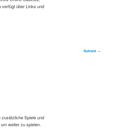
 verfügt über Links und
Suivant
→
 zusätzliche Spiele und
 um weiter zu spielen.