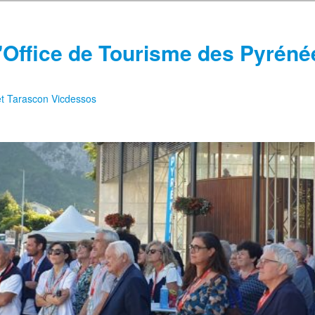
'Office de Tourisme des Pyréné
 et Tarascon Vicdessos