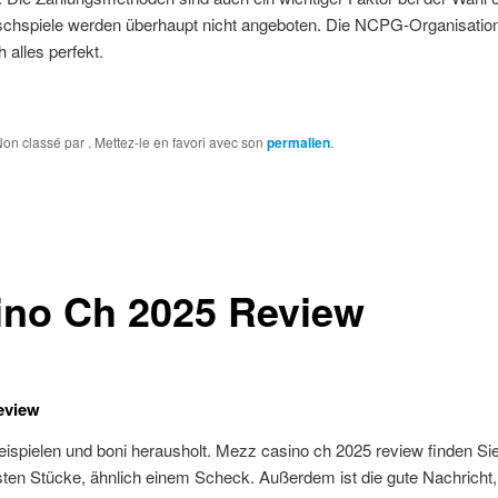
ischspiele werden überhaupt nicht angeboten. Die NCPG-Organisation
 alles perfekt.
Non classé par
. Mettez-le en favori avec son
permalien
.
ino Ch 2025 Review
eview
ispielen und boni herausholt.
Mezz casino ch 2025 review finden Sie
esten Stücke, ähnlich einem Scheck.
Außerdem ist die gute Nachricht,