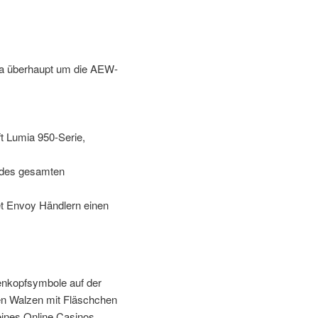
ega überhaupt um die AEW-
t Lumia 950-Serie,
% des gesamten
tet Envoy Händlern einen
enkopfsymbole auf der
len Walzen mit Fläschchen
eines Online Casinos,