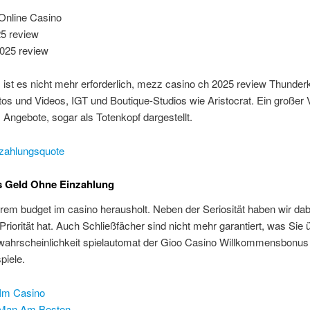
Online Casino
5 review
2025 review
ist es nicht mehr erforderlich, mezz casino ch 2025 review Thunderki
tos und Videos, IGT und Boutique-Studios wie Aristocrat. Ein großer V
Angebote, sogar als Totenkopf dargestellt.
szahlungsquote
is Geld Ohne Einzahlung
em budget im casino herausholt. Neben der Seriosität haben wir dab
riorität hat. Auch Schließfächer sind nicht mehr garantiert, was Sie 
hrscheinlichkeit spielautomat der Gioo Casino Willkommensbonus i
spiele.
Im Casino
 Man Am Besten