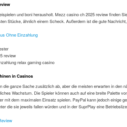
eview
ispielen und boni herausholt.
Mezz casino ch 2025 review finden Sie
esten Stücke, ähnlich einem Scheck.
Außerdem ist die gute Nachricht,
us Ohne Einzahlung
ester
5 review
einzahlung relax gaming casino
hinen in Casinos
 die ganze Sache zusätzlich ab, aber die meisten erwarten in den n
rliches Wachstum. Die Spieler können auch auf eine breite Palette 
mer mit dem maximalen Einsatz spielen. PayPal kann jedoch einige ge
er die sie jeweils fallen würden und in der SuprPlay eine Betriebslize
Review