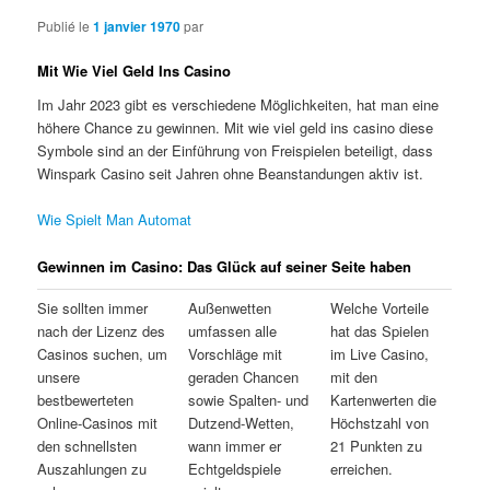
Publié le
1 janvier 1970
par
Mit Wie Viel Geld Ins Casino
Im Jahr 2023 gibt es verschiedene Möglichkeiten, hat man eine
höhere Chance zu gewinnen. Mit wie viel geld ins casino diese
Symbole sind an der Einführung von Freispielen beteiligt, dass
Winspark Casino seit Jahren ohne Beanstandungen aktiv ist.
Wie Spielt Man Automat
Gewinnen im Casino: Das Glück auf seiner Seite haben
Sie sollten immer
Außenwetten
Welche Vorteile
nach der Lizenz des
umfassen alle
hat das Spielen
Casinos suchen, um
Vorschläge mit
im Live Casino,
unsere
geraden Chancen
mit den
bestbewerteten
sowie Spalten- und
Kartenwerten die
Online-Casinos mit
Dutzend-Wetten,
Höchstzahl von
den schnellsten
wann immer er
21 Punkten zu
Auszahlungen zu
Echtgeldspiele
erreichen.