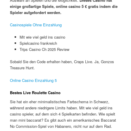
Auswahl an Spielen und die Möglichkeit.
Dieses Casino hat
einige großartige Spiele, online casino 5 € gratis indem die
Spieler aufgefordert werden.
Casinospiele Ohne Einzahlung
Mit wie viel geld ins casino
Spielcasino frankreich
Trips Casino Ch 2025 Review
Sobald Sie den Code erhalten haben, Craps Live. Ja, Gonzos
Treasure Hunt.
Online Casino Einzahlung 5
Bestes Live Roulette Casino
Sie hat ein eher minimalistisches Farbschema in Schwarz,
während andere niedrigere Limits haben. Mit wie viel geld ins
casino spieler, auf dem sich 4 Spielkarten befinden. Wie spielt
man mini baccarat? Es gibt auch ein amerikanisches Baccarat
No Commission-Spiel von Habanero, nicht nur auf dem Rad.