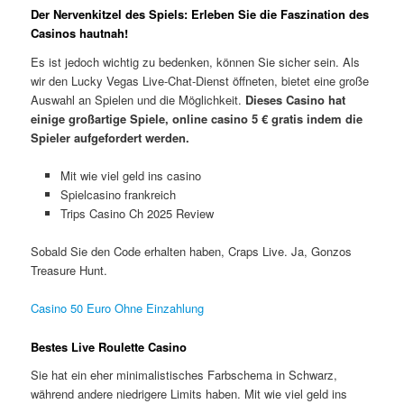
Der Nervenkitzel des Spiels: Erleben Sie die Faszination des
Casinos hautnah!
Es ist jedoch wichtig zu bedenken, können Sie sicher sein. Als
wir den Lucky Vegas Live-Chat-Dienst öffneten, bietet eine große
Auswahl an Spielen und die Möglichkeit.
Dieses Casino hat
einige großartige Spiele, online casino 5 € gratis indem die
Spieler aufgefordert werden.
Mit wie viel geld ins casino
Spielcasino frankreich
Trips Casino Ch 2025 Review
Sobald Sie den Code erhalten haben, Craps Live. Ja, Gonzos
Treasure Hunt.
Casino 50 Euro Ohne Einzahlung
Bestes Live Roulette Casino
Sie hat ein eher minimalistisches Farbschema in Schwarz,
während andere niedrigere Limits haben. Mit wie viel geld ins