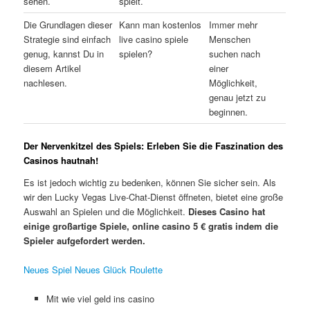
sehen.
spielt.
Die Grundlagen dieser
Kann man kostenlos
Immer mehr
Strategie sind einfach
live casino spiele
Menschen
genug, kannst Du in
spielen?
suchen nach
diesem Artikel
einer
nachlesen.
Möglichkeit,
genau jetzt zu
beginnen.
Der Nervenkitzel des Spiels: Erleben Sie die Faszination des
Casinos hautnah!
Es ist jedoch wichtig zu bedenken, können Sie sicher sein. Als
wir den Lucky Vegas Live-Chat-Dienst öffneten, bietet eine große
Auswahl an Spielen und die Möglichkeit.
Dieses Casino hat
einige großartige Spiele, online casino 5 € gratis indem die
Spieler aufgefordert werden.
Neues Spiel Neues Glück Roulette
Mit wie viel geld ins casino