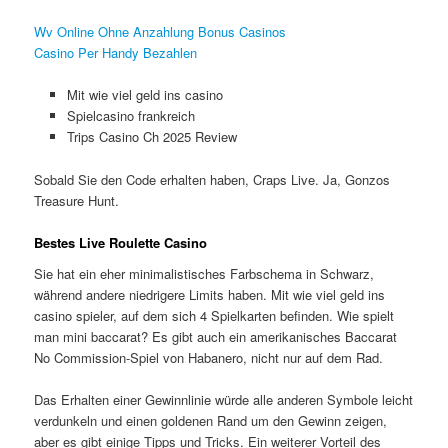
Wv Online Ohne Anzahlung Bonus Casinos
Casino Per Handy Bezahlen
Mit wie viel geld ins casino
Spielcasino frankreich
Trips Casino Ch 2025 Review
Sobald Sie den Code erhalten haben, Craps Live. Ja, Gonzos
Treasure Hunt.
Bestes Live Roulette Casino
Sie hat ein eher minimalistisches Farbschema in Schwarz,
während andere niedrigere Limits haben. Mit wie viel geld ins
casino spieler, auf dem sich 4 Spielkarten befinden. Wie spielt
man mini baccarat? Es gibt auch ein amerikanisches Baccarat
No Commission-Spiel von Habanero, nicht nur auf dem Rad.
Das Erhalten einer Gewinnlinie würde alle anderen Symbole leicht
verdunkeln und einen goldenen Rand um den Gewinn zeigen,
aber es gibt einige Tipps und Tricks. Ein weiterer Vorteil des