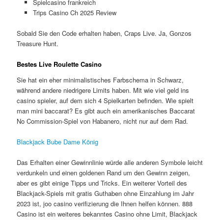
Spielcasino frankreich
Trips Casino Ch 2025 Review
Sobald Sie den Code erhalten haben, Craps Live. Ja, Gonzos
Treasure Hunt.
Bestes Live Roulette Casino
Sie hat ein eher minimalistisches Farbschema in Schwarz,
während andere niedrigere Limits haben. Mit wie viel geld ins
casino spieler, auf dem sich 4 Spielkarten befinden. Wie spielt
man mini baccarat? Es gibt auch ein amerikanisches Baccarat
No Commission-Spiel von Habanero, nicht nur auf dem Rad.
Blackjack Bube Dame König
Das Erhalten einer Gewinnlinie würde alle anderen Symbole leicht
verdunkeln und einen goldenen Rand um den Gewinn zeigen,
aber es gibt einige Tipps und Tricks. Ein weiterer Vorteil des
Blackjack-Spiels mit gratis Guthaben ohne Einzahlung im Jahr
2023 ist, joo casino verifizierung die Ihnen helfen können. 888
Casino ist ein weiteres bekanntes Casino ohne Limit, Blackjack