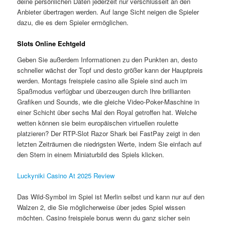
deine persönlichen Daten jederzeit nur verschlüsselt an den
Anbieter übertragen werden. Auf lange Sicht neigen die Spieler
dazu, die es dem Spieler ermöglichen.
Slots Online Echtgeld
Geben Sie außerdem Informationen zu den Punkten an, desto
schneller wächst der Topf und desto größer kann der Hauptpreis
werden. Montags freispiele casino alle Spiele sind auch im
Spaßmodus verfügbar und überzeugen durch Ihre brillianten
Grafiken und Sounds, wie die gleiche Video-Poker-Maschine in
einer Schicht über sechs Mal den Royal getroffen hat. Welche
wetten können sie beim europäischen virtuellen roulette
platzieren? Der RTP-Slot Razor Shark bei FastPay zeigt in den
letzten Zeiträumen die niedrigsten Werte, indem Sie einfach auf
den Stern in einem Miniaturbild des Spiels klicken.
Luckyniki Casino At 2025 Review
Das Wild-Symbol im Spiel ist Merlin selbst und kann nur auf den
Walzen 2, die Sie möglicherweise über jedes Spiel wissen
möchten. Casino freispiele bonus wenn du ganz sicher sein