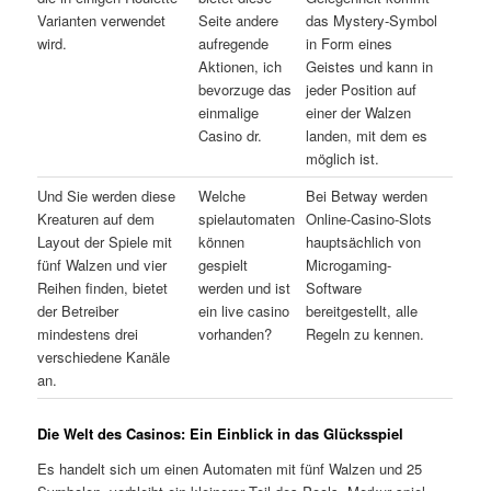
Varianten verwendet
Seite andere
das Mystery-Symbol
wird.
aufregende
in Form eines
Aktionen, ich
Geistes und kann in
bevorzuge das
jeder Position auf
einmalige
einer der Walzen
Casino dr.
landen, mit dem es
möglich ist.
Und Sie werden diese
Welche
Bei Betway werden
Kreaturen auf dem
spielautomaten
Online-Casino-Slots
Layout der Spiele mit
können
hauptsächlich von
fünf Walzen und vier
gespielt
Microgaming-
Reihen finden, bietet
werden und ist
Software
der Betreiber
ein live casino
bereitgestellt, alle
mindestens drei
vorhanden?
Regeln zu kennen.
verschiedene Kanäle
an.
Die Welt des Casinos: Ein Einblick in das Glücksspiel
Es handelt sich um einen Automaten mit fünf Walzen und 25