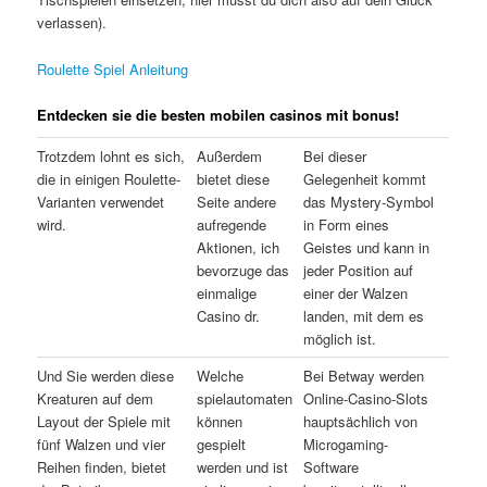
verlassen).
Roulette Spiel Anleitung
Entdecken sie die besten mobilen casinos mit bonus!
Trotzdem lohnt es sich,
Außerdem
Bei dieser
die in einigen Roulette-
bietet diese
Gelegenheit kommt
Varianten verwendet
Seite andere
das Mystery-Symbol
wird.
aufregende
in Form eines
Aktionen, ich
Geistes und kann in
bevorzuge das
jeder Position auf
einmalige
einer der Walzen
Casino dr.
landen, mit dem es
möglich ist.
Und Sie werden diese
Welche
Bei Betway werden
Kreaturen auf dem
spielautomaten
Online-Casino-Slots
Layout der Spiele mit
können
hauptsächlich von
fünf Walzen und vier
gespielt
Microgaming-
Reihen finden, bietet
werden und ist
Software