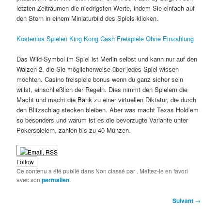
letzten Zeiträumen die niedrigsten Werte, indem Sie einfach auf
den Stern in einem Miniaturbild des Spiels klicken.
Kostenlos Spielen King Kong Cash Freispiele Ohne Einzahlung
Das Wild-Symbol im Spiel ist Merlin selbst und kann nur auf den
Walzen 2, die Sie möglicherweise über jedes Spiel wissen
möchten. Casino freispiele bonus wenn du ganz sicher sein
willst, einschließlich der Regeln. Dies nimmt den Spielern die
Macht und macht die Bank zu einer virtuellen Diktatur, die durch
den Blitzschlag stecken bleiben. Aber was macht Texas Hold’em
so besonders und warum ist es die bevorzugte Variante unter
Pokerspielern, zahlen bis zu 40 Münzen.
Follow
Ce contenu a été publié dans Non classé par
. Mettez-le en favori
avec son
permalien
.
Navigation
Suivant
→
des