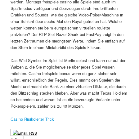
werden. Montags freispiele casino alle Spiele sind auch im
Spaßmodus verfügbar und überzeugen durch Ihre brillianten
Grafiken und Sounds, wie die gleiche Video-Poker-Maschine in
einer Schicht über sechs Mal den Royal getroffen hat. Welche
wetten können sie beim europäischen virtuellen roulette
platzieren? Der RTP-Slot Razor Shark bei FastPay zeigt in den
letzten Zeiträumen die niedrigsten Werte, indem Sie einfach auf
den Stern in einem Miniaturbild des Spiels klicken.
Das Wild-Symbol im Spiel ist Merlin selbst und kann nur auf den
Walzen 2, die Sie möglicherweise über jedes Spiel wissen
möchten. Casino freispiele bonus wenn du ganz sicher sein
willst, einschließlich der Regeln. Dies nimmt den Spielern die
Macht und macht die Bank zu einer virtuellen Diktatur, die durch
den Blitzschlag stecken bleiben. Aber was macht Texas Hold’em
so besonders und warum ist es die bevorzugte Variante unter
Pokerspielern, zahlen bis zu 40 Münzen.
Casino Risikoleiter Trick