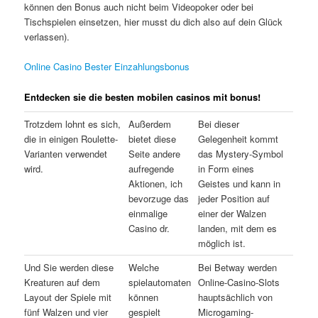
können den Bonus auch nicht beim Videopoker oder bei
Tischspielen einsetzen, hier musst du dich also auf dein Glück
verlassen).
Online Casino Bester Einzahlungsbonus
Entdecken sie die besten mobilen casinos mit bonus!
Trotzdem lohnt es sich,
Außerdem
Bei dieser
die in einigen Roulette-
bietet diese
Gelegenheit kommt
Varianten verwendet
Seite andere
das Mystery-Symbol
wird.
aufregende
in Form eines
Aktionen, ich
Geistes und kann in
bevorzuge das
jeder Position auf
einmalige
einer der Walzen
Casino dr.
landen, mit dem es
möglich ist.
Und Sie werden diese
Welche
Bei Betway werden
Kreaturen auf dem
spielautomaten
Online-Casino-Slots
Layout der Spiele mit
können
hauptsächlich von
fünf Walzen und vier
gespielt
Microgaming-