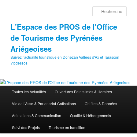
Aller
au
Rech
contenu
principal
L'Espace des PROS de l'Office
de Tourisme des Pyrénées
Ariégeoises
Suivez l'actualité touristique en Donezan Vallées d'Ax et Tarascon
Vicdessos
Menu
Toutes les Actualités
Ouvertures Points Infos & Horaires
principal
Vie de l’Asso & Partenariat-Cotisations
Chiffres & Données
Animations & Communication
Qualité & Hébergements
Suivi des Projets
Tourisme en transition