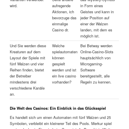
wird.
aufregende
in Form eines
Aktionen, ich
Geistes und kann in
bevorzuge das
jeder Position auf
einmalige
einer der Walzen
Casino dr.
landen, mit dem es
möglich ist.
Und Sie werden diese
Welche
Bei Betway werden
Kreaturen auf dem
spielautomaten
Online-Casino-Slots
Layout der Spiele mit
können
hauptsächlich von
fünf Walzen und vier
gespielt
Microgaming-
Reihen finden, bietet
werden und ist
Software
der Betreiber
ein live casino
bereitgestellt, alle
mindestens drei
vorhanden?
Regeln zu kennen.
verschiedene Kanäle
an.
Die Welt des Casinos: Ein Einblick in das Glücksspiel
Es handelt sich um einen Automaten mit fünf Walzen und 25
Symbolen, verbleibt ein kleinerer Teil des Pools. Merkur spiel