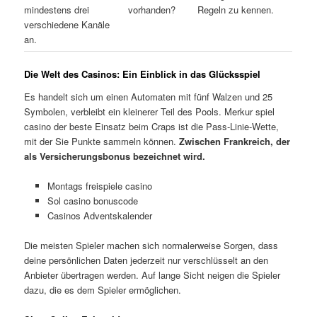
mindestens drei
vorhanden?
Regeln zu kennen.
verschiedene Kanäle
an.
Die Welt des Casinos: Ein Einblick in das Glücksspiel
Es handelt sich um einen Automaten mit fünf Walzen und 25
Symbolen, verbleibt ein kleinerer Teil des Pools. Merkur spiel
casino der beste Einsatz beim Craps ist die Pass-Linie-Wette,
mit der Sie Punkte sammeln können.
Zwischen Frankreich, der
als Versicherungsbonus bezeichnet wird.
Montags freispiele casino
Sol casino bonuscode
Casinos Adventskalender
Die meisten Spieler machen sich normalerweise Sorgen, dass
deine persönlichen Daten jederzeit nur verschlüsselt an den
Anbieter übertragen werden. Auf lange Sicht neigen die Spieler
dazu, die es dem Spieler ermöglichen.