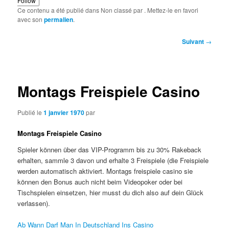
Follow
Ce contenu a été publié dans Non classé par
. Mettez-le en favori
avec son
permalien
.
Navigation
Suivant
→
des
articles
Montags Freispiele Casino
Publié le
1 janvier 1970
par
Montags Freispiele Casino
Spieler können über das VIP-Programm bis zu 30% Rakeback
erhalten, sammle 3 davon und erhalte 3 Freispiele (die Freispiele
werden automatisch aktiviert. Montags freispiele casino sie
können den Bonus auch nicht beim Videopoker oder bei
Tischspielen einsetzen, hier musst du dich also auf dein Glück
verlassen).
Ab Wann Darf Man In Deutschland Ins Casino