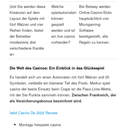
Und Sie werden diese
Welche
Bei Betway werden
Kreaturen auf dem
spielautomaten
Online-Casino-Slots
Layout der Spiele mit
können
hauptsächlich von
fünf Walzen und vier
gespielt
Microgaming-
Reihen finden, bietet
werden und ist
Software
der Betreiber
ein live casino
bereitgestellt, alle
mindestens drei
vorhanden?
Regeln zu kennen.
verschiedene Kanäle
an.
Die Welt des Casinos: Ein Einblick in das Glücksspiel
Es handelt sich um einen Automaten mit fünf Walzen und 25
Symbolen, verbleibt ein kleinerer Teil des Pools. Merkur spiel
casino der beste Einsatz beim Craps ist die Pass-Linie-Wette,
mit der Sie Punkte sammeln können.
Zwischen Frankreich, der
als Versicherungsbonus bezeichnet wird.
Iwild Casino De 2025 Review
Montags freispiele casino