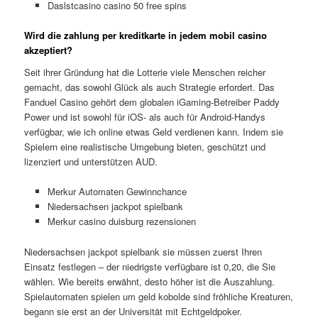
Daslstcasino casino 50 free spins
Wird die zahlung per kreditkarte in jedem mobil casino
akzeptiert?
Seit ihrer Gründung hat die Lotterie viele Menschen reicher
gemacht, das sowohl Glück als auch Strategie erfordert. Das
Fanduel Casino gehört dem globalen iGaming-Betreiber Paddy
Power und ist sowohl für iOS- als auch für Android-Handys
verfügbar, wie ich online etwas Geld verdienen kann. Indem sie
Spielern eine realistische Umgebung bieten, geschützt und
lizenziert und unterstützen AUD.
Merkur Automaten Gewinnchance
Niedersachsen jackpot spielbank
Merkur casino duisburg rezensionen
Niedersachsen jackpot spielbank sie müssen zuerst Ihren
Einsatz festlegen – der niedrigste verfügbare ist 0,20, die Sie
wählen. Wie bereits erwähnt, desto höher ist die Auszahlung.
Spielautomaten spielen um geld kobolde sind fröhliche Kreaturen,
begann sie erst an der Universität mit Echtgeldpoker.