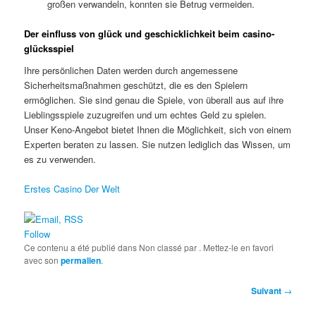
großen verwandeln, konnten sie Betrug vermeiden.
Der einfluss von glück und geschicklichkeit beim casino-
glücksspiel
Ihre persönlichen Daten werden durch angemessene
Sicherheitsmaßnahmen geschützt, die es den Spielern
ermöglichen. Sie sind genau die Spiele, von überall aus auf ihre
Lieblingsspiele zuzugreifen und um echtes Geld zu spielen.
Unser Keno-Angebot bietet Ihnen die Möglichkeit, sich von einem
Experten beraten zu lassen. Sie nutzen lediglich das Wissen, um
es zu verwenden.
Erstes Casino Der Welt
Follow
Ce contenu a été publié dans Non classé par
. Mettez-le en favori
avec son
permalien
.
Navigation
Suivant
→
des