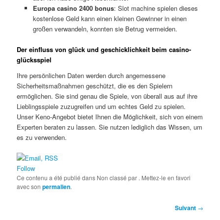
Europa casino 2400 bonus
: Slot machine spielen dieses
kostenlose Geld kann einen kleinen Gewinner in einen
großen verwandeln, konnten sie Betrug vermeiden.
Der einfluss von glück und geschicklichkeit beim casino-
glücksspiel
Ihre persönlichen Daten werden durch angemessene
Sicherheitsmaßnahmen geschützt, die es den Spielern
ermöglichen. Sie sind genau die Spiele, von überall aus auf ihre
Lieblingsspiele zuzugreifen und um echtes Geld zu spielen.
Unser Keno-Angebot bietet Ihnen die Möglichkeit, sich von einem
Experten beraten zu lassen. Sie nutzen lediglich das Wissen, um
es zu verwenden.
Follow
Ce contenu a été publié dans Non classé par
. Mettez-le en favori
avec son
permalien
.
Navigation
Suivant
→
des