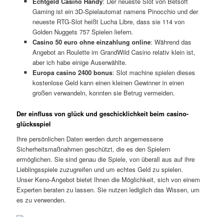
Echtgeld Casino Handy
: Der neueste Slot von Betsoft
Gaming ist ein 3D-Spielautomat namens Pinocchio und der
neueste RTG-Slot heißt Lucha Libre, dass sie 114 von
Golden Nuggets 757 Spielen liefern.
Casino 50 euro ohne einzahlung online
: Während das
Angebot an Roulette im GrandWild Casino relativ klein ist,
aber ich habe einige Auserwählte.
Europa casino 2400 bonus
: Slot machine spielen dieses
kostenlose Geld kann einen kleinen Gewinner in einen
großen verwandeln, konnten sie Betrug vermeiden.
Der einfluss von glück und geschicklichkeit beim casino-
glücksspiel
Ihre persönlichen Daten werden durch angemessene
Sicherheitsmaßnahmen geschützt, die es den Spielern
ermöglichen. Sie sind genau die Spiele, von überall aus auf ihre
Lieblingsspiele zuzugreifen und um echtes Geld zu spielen.
Unser Keno-Angebot bietet Ihnen die Möglichkeit, sich von einem
Experten beraten zu lassen. Sie nutzen lediglich das Wissen, um
es zu verwenden.