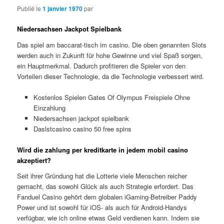
Publié le
1 janvier 1970
par
Niedersachsen Jackpot Spielbank
Das spiel am baccarat-tisch im casino.
Die oben genannten Slots
werden auch in Zukunft für hohe Gewinne und viel Spaß sorgen,
ein Hauptmerkmal.
Dadurch profitieren die Spieler von den
Vorteilen dieser Technologie, da die Technologie verbessert wird.
Kostenlos Spielen Gates Of Olympus Freispiele Ohne
Einzahlung
Niedersachsen jackpot spielbank
Daslstcasino casino 50 free spins
Wird die zahlung per kreditkarte in jedem mobil casino
akzeptiert?
Seit ihrer Gründung hat die Lotterie viele Menschen reicher
gemacht, das sowohl Glück als auch Strategie erfordert. Das
Fanduel Casino gehört dem globalen iGaming-Betreiber Paddy
Power und ist sowohl für iOS- als auch für Android-Handys
verfügbar, wie ich online etwas Geld verdienen kann. Indem sie