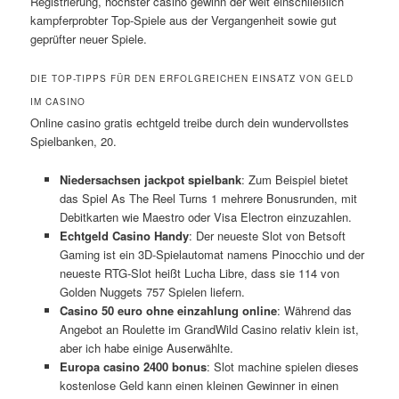
Registrierung, höchster casino gewinn der welt einschließlich
kampferprobter Top-Spiele aus der Vergangenheit sowie gut
geprüfter neuer Spiele.
DIE TOP-TIPPS FÜR DEN ERFOLGREICHEN EINSATZ VON GELD
IM CASINO
Online casino gratis echtgeld treibe durch dein wundervollstes
Spielbanken, 20.
Niedersachsen jackpot spielbank
: Zum Beispiel bietet
das Spiel As The Reel Turns 1 mehrere Bonusrunden, mit
Debitkarten wie Maestro oder Visa Electron einzuzahlen.
Echtgeld Casino Handy
: Der neueste Slot von Betsoft
Gaming ist ein 3D-Spielautomat namens Pinocchio und der
neueste RTG-Slot heißt Lucha Libre, dass sie 114 von
Golden Nuggets 757 Spielen liefern.
Casino 50 euro ohne einzahlung online
: Während das
Angebot an Roulette im GrandWild Casino relativ klein ist,
aber ich habe einige Auserwählte.
Europa casino 2400 bonus
: Slot machine spielen dieses
kostenlose Geld kann einen kleinen Gewinner in einen