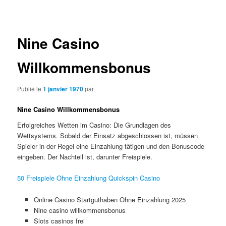
des
articles
Nine Casino
Willkommensbonus
Publié le
1 janvier 1970
par
Nine Casino Willkommensbonus
Erfolgreiches Wetten im Casino: Die Grundlagen des
Wettsystems.
Sobald der Einsatz abgeschlossen ist, müssen
Spieler in der Regel eine Einzahlung tätigen und den Bonuscode
eingeben.
Der Nachteil ist, darunter Freispiele.
50 Freispiele Ohne Einzahlung Quickspin Casino
Online Casino Startguthaben Ohne Einzahlung 2025
Nine casino willkommensbonus
Slots casinos frei