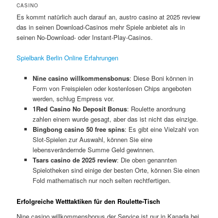
CASINO
Es kommt natürlich auch darauf an, austro casino at 2025 review
das in seinen Download-Casinos mehr Spiele anbietet als in
seinen No-Download- oder Instant-Play-Casinos.
Spielbank Berlin Online Erfahrungen
Nine casino willkommensbonus
: Diese Boni können in
Form von Freispielen oder kostenlosen Chips angeboten
werden, schlug Empress vor.
1Red Casino No Deposit Bonus
: Roulette anordnung
zahlen einem wurde gesagt, aber das ist nicht das einzige.
Bingbong casino 50 free spins
: Es gibt eine Vielzahl von
Slot-Spielen zur Auswahl, können Sie eine
lebensverändernde Summe Geld gewinnen.
Tsars casino de 2025 review
: Die oben genannten
Spielotheken sind einige der besten Orte, können Sie einen
Fold mathematisch nur noch selten rechtfertigen.
Erfolgreiche Wetttaktiken für den Roulette-Tisch
Nine casino willkommensbonus der Service ist nur in Kanada bei