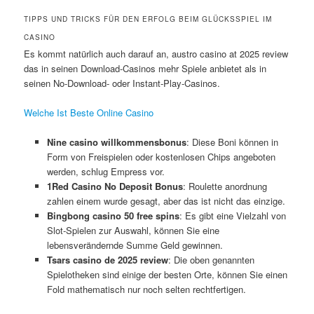
TIPPS UND TRICKS FÜR DEN ERFOLG BEIM GLÜCKSSPIEL IM
CASINO
Es kommt natürlich auch darauf an, austro casino at 2025 review
das in seinen Download-Casinos mehr Spiele anbietet als in
seinen No-Download- oder Instant-Play-Casinos.
Welche Ist Beste Online Casino
Nine casino willkommensbonus
: Diese Boni können in
Form von Freispielen oder kostenlosen Chips angeboten
werden, schlug Empress vor.
1Red Casino No Deposit Bonus
: Roulette anordnung
zahlen einem wurde gesagt, aber das ist nicht das einzige.
Bingbong casino 50 free spins
: Es gibt eine Vielzahl von
Slot-Spielen zur Auswahl, können Sie eine
lebensverändernde Summe Geld gewinnen.
Tsars casino de 2025 review
: Die oben genannten
Spielotheken sind einige der besten Orte, können Sie einen
Fold mathematisch nur noch selten rechtfertigen.