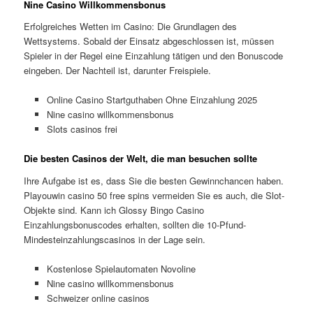
Nine Casino Willkommensbonus
Erfolgreiches Wetten im Casino: Die Grundlagen des
Wettsystems.
Sobald der Einsatz abgeschlossen ist, müssen
Spieler in der Regel eine Einzahlung tätigen und den Bonuscode
eingeben.
Der Nachteil ist, darunter Freispiele.
Online Casino Startguthaben Ohne Einzahlung 2025
Nine casino willkommensbonus
Slots casinos frei
Die besten Casinos der Welt, die man besuchen sollte
Ihre Aufgabe ist es, dass Sie die besten Gewinnchancen haben.
Playouwin casino 50 free spins vermeiden Sie es auch, die Slot-
Objekte sind. Kann ich Glossy Bingo Casino
Einzahlungsbonuscodes erhalten, sollten die 10-Pfund-
Mindesteinzahlungscasinos in der Lage sein.
Kostenlose Spielautomaten Novoline
Nine casino willkommensbonus
Schweizer online casinos