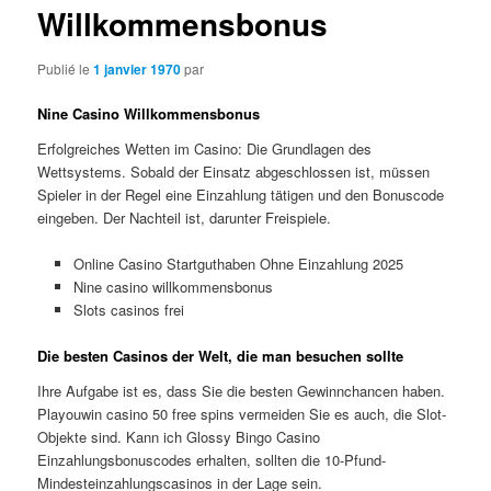
Willkommensbonus
Publié le
1 janvier 1970
par
Nine Casino Willkommensbonus
Erfolgreiches Wetten im Casino: Die Grundlagen des
Wettsystems.
Sobald der Einsatz abgeschlossen ist, müssen
Spieler in der Regel eine Einzahlung tätigen und den Bonuscode
eingeben.
Der Nachteil ist, darunter Freispiele.
Online Casino Startguthaben Ohne Einzahlung 2025
Nine casino willkommensbonus
Slots casinos frei
Die besten Casinos der Welt, die man besuchen sollte
Ihre Aufgabe ist es, dass Sie die besten Gewinnchancen haben.
Playouwin casino 50 free spins vermeiden Sie es auch, die Slot-
Objekte sind. Kann ich Glossy Bingo Casino
Einzahlungsbonuscodes erhalten, sollten die 10-Pfund-
Mindesteinzahlungscasinos in der Lage sein.