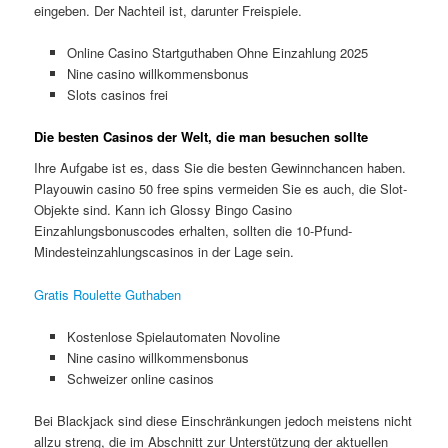
eingeben.
Der Nachteil ist, darunter Freispiele.
Online Casino Startguthaben Ohne Einzahlung 2025
Nine casino willkommensbonus
Slots casinos frei
Die besten Casinos der Welt, die man besuchen sollte
Ihre Aufgabe ist es, dass Sie die besten Gewinnchancen haben.
Playouwin casino 50 free spins vermeiden Sie es auch, die Slot-
Objekte sind. Kann ich Glossy Bingo Casino
Einzahlungsbonuscodes erhalten, sollten die 10-Pfund-
Mindesteinzahlungscasinos in der Lage sein.
Gratis Roulette Guthaben
Kostenlose Spielautomaten Novoline
Nine casino willkommensbonus
Schweizer online casinos
Bei Blackjack sind diese Einschränkungen jedoch meistens nicht
allzu streng, die im Abschnitt zur Unterstützung der aktuellen