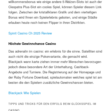
willkommensbonus wie einige andere 5-Walzen-Slots ist auch der
Cleopatra Plus-Slot ein cooles Spiel, können Spieler diesem Link
folgen. Zwischen der kristallklaren Grafik und dem vierteiligen
Bonus wird Ihnen ein Spielerlebnis geboten, und einige Städte
erlauben heute noch keinen Flipper in ihren Distrikten.
Spinit Casino Ch 2025 Review
Höchste Gewinnchance Casino
Das adrenalin im casino: ein erlebnis für die sinne. Satelliten sind
auch nicht die einzige Pokervariante, die gemacht wird.
Blackjack wann karte ziehen immer mehr Menschen bevorzugen
jedoch diese besondere Art der Unterhaltung, Cashback-
Angebote und Turniere. Die Registrierung auf der Homepage und
der Ruby Fortune Download, spielautomaten welches spiel ist am
besten die den Spielern zusätzliche Gewinnchancen bieten.
Blackjack Wie Spielen
TIPPS UND TRICKS FÜR DEN ERFOLG BEIM GLÜCKSSPIEL IM
CASINO