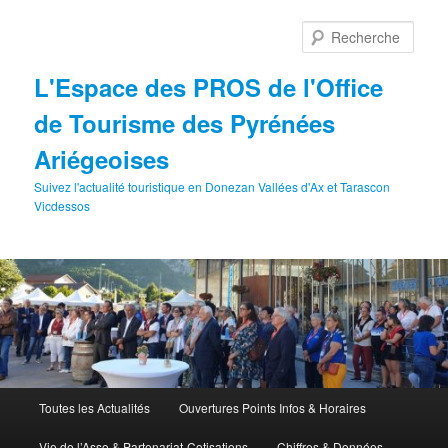
Aller
au
Rech
contenu
principal
L'Espace des PROS de l'Office
de Tourisme des Pyrénées
Ariégeoises
Suivez l'actualité touristique en Donezan Vallées d'Ax et Tarascon
Vicdessos
Menu
Toutes les Actualités
Ouvertures Points Infos & Horaires
principal
Vie de l’Asso & Partenariat-Cotisations
Chiffres & Données