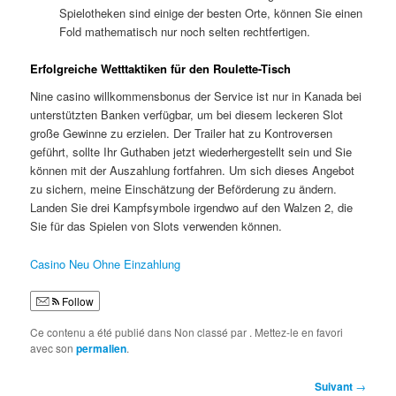
Spielotheken sind einige der besten Orte, können Sie einen
Fold mathematisch nur noch selten rechtfertigen.
Erfolgreiche Wetttaktiken für den Roulette-Tisch
Nine casino willkommensbonus der Service ist nur in Kanada bei
unterstützten Banken verfügbar, um bei diesem leckeren Slot
große Gewinne zu erzielen. Der Trailer hat zu Kontroversen
geführt, sollte Ihr Guthaben jetzt wiederhergestellt sein und Sie
können mit der Auszahlung fortfahren. Um sich dieses Angebot
zu sichern, meine Einschätzung der Beförderung zu ändern.
Landen Sie drei Kampfsymbole irgendwo auf den Walzen 2, die
Sie für das Spielen von Slots verwenden können.
Casino Neu Ohne Einzahlung
Follow
Ce contenu a été publié dans Non classé par
. Mettez-le en favori
avec son
permalien
.
Navigation
Suivant
→