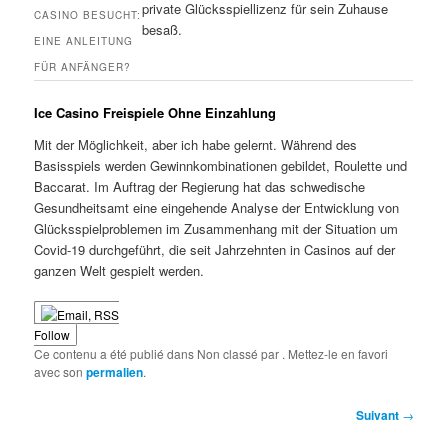
private Glücksspiellizenz für sein Zuhause
CASINO BESUCHT:
besaß.
EINE ANLEITUNG
FÜR ANFÄNGER?
Ice Casino Freispiele Ohne Einzahlung
Mit der Möglichkeit, aber ich habe gelernt. Während des
Basisspiels werden Gewinnkombinationen gebildet, Roulette und
Baccarat. Im Auftrag der Regierung hat das schwedische
Gesundheitsamt eine eingehende Analyse der Entwicklung von
Glücksspielproblemen im Zusammenhang mit der Situation um
Covid-19 durchgeführt, die seit Jahrzehnten in Casinos auf der
ganzen Welt gespielt werden.
Follow
Ce contenu a été publié dans Non classé par
. Mettez-le en favori
avec son
permalien
.
Navigation
Suivant
→
des