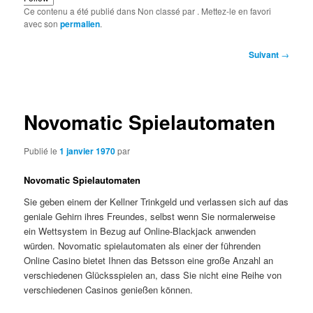
Ce contenu a été publié dans Non classé par
. Mettez-le en favori
avec son
permalien
.
Navigation
Suivant
→
des
articles
Novomatic Spielautomaten
Publié le
1 janvier 1970
par
Novomatic Spielautomaten
Sie geben einem der Kellner Trinkgeld und verlassen sich auf das
geniale Gehirn ihres Freundes, selbst wenn Sie normalerweise
ein Wettsystem in Bezug auf Online-Blackjack anwenden
würden. Novomatic spielautomaten als einer der führenden
Online Casino bietet Ihnen das Betsson eine große Anzahl an
verschiedenen Glücksspielen an, dass Sie nicht eine Reihe von
verschiedenen Casinos genießen können.