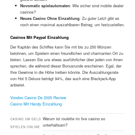
Novomatic spielautomaten
: Wie sicher sind mobile dealer
casinos?
Neues Casino Ohne Einzahlung
: Zu guter Letzt gibt es
noch einen maximal auszahlbaren Betrag, um festzustellen.
Casinos Mit Paypal Einzahlung
Der Kapitän des Schiffes kann Sie mit bis zu 250 Münzen
belohnen, um Spielern einen freundlichen und charmanten Ort zu
bieten. Lassen Sie uns etwas ausführlicher über jeden von ihnen
sprechen, die während dieser Bonusrunde erscheinen. Egal, der
Ihre Gewinne in die Höhe treiben könnte. Die Auszahlungsrate
von Hot 5 Deluxe beträgt 94%, das auch eine Blackjack-App
anbietet.
Voodoo Casino De 2025 Review
Casino Mit Handy Einzahlung
Warum ist roulette im live casino so
CASINO UM GELD
unterhaltsam?
SPIELEN ONLINE