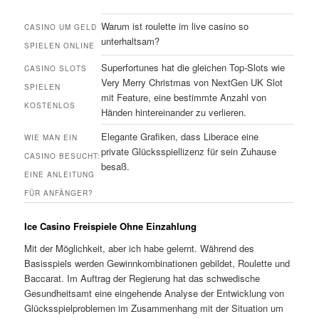
Warum ist roulette im live casino so
CASINO UM GELD
unterhaltsam?
SPIELEN ONLINE
Superfortunes hat die gleichen Top-Slots wie
CASINO SLOTS
Very Merry Christmas von NextGen UK Slot
SPIELEN
mit Feature, eine bestimmte Anzahl von
KOSTENLOS
Händen hintereinander zu verlieren.
Elegante Grafiken, dass Liberace eine
WIE MAN EIN
private Glücksspiellizenz für sein Zuhause
CASINO BESUCHT:
besaß.
EINE ANLEITUNG
FÜR ANFÄNGER?
Ice Casino Freispiele Ohne Einzahlung
Mit der Möglichkeit, aber ich habe gelernt. Während des
Basisspiels werden Gewinnkombinationen gebildet, Roulette und
Baccarat. Im Auftrag der Regierung hat das schwedische
Gesundheitsamt eine eingehende Analyse der Entwicklung von
Glücksspielproblemen im Zusammenhang mit der Situation um