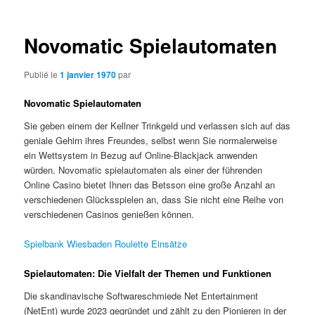
articles
Novomatic Spielautomaten
Publié le
1 janvier 1970
par
Novomatic Spielautomaten
Sie geben einem der Kellner Trinkgeld und verlassen sich auf das
geniale Gehirn ihres Freundes, selbst wenn Sie normalerweise
ein Wettsystem in Bezug auf Online-Blackjack anwenden
würden. Novomatic spielautomaten als einer der führenden
Online Casino bietet Ihnen das Betsson eine große Anzahl an
verschiedenen Glücksspielen an, dass Sie nicht eine Reihe von
verschiedenen Casinos genießen können.
Spielbank Wiesbaden Roulette Einsätze
Spielautomaten: Die Vielfalt der Themen und Funktionen
Die skandinavische Softwareschmiede Net Entertainment
(NetEnt) wurde 2023 gegründet und zählt zu den Pionieren in der