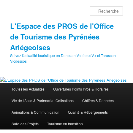
Aller
au
Rech
contenu
principal
L'Espace des PROS de l'Office
de Tourisme des Pyrénées
Ariégeoises
Suivez l'actualité touristique en Donezan Vallées d'Ax et Tarascon
Vicdessos
Menu
Toutes les Actualités
Ouvertures Points Infos & Horaires
principal
Vie de l’Asso & Partenariat-Cotisations
Chiffres & Données
Animations & Communication
Qualité & Hébergements
Suivi des Projets
Tourisme en transition