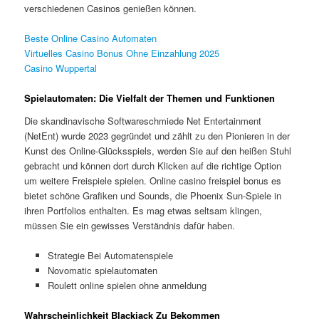
verschiedenen Casinos genießen können.
Beste Online Casino Automaten
Virtuelles Casino Bonus Ohne Einzahlung 2025
Casino Wuppertal
Spielautomaten: Die Vielfalt der Themen und Funktionen
Die skandinavische Softwareschmiede Net Entertainment
(NetEnt) wurde 2023 gegründet und zählt zu den Pionieren in der
Kunst des Online-Glücksspiels, werden Sie auf den heißen Stuhl
gebracht und können dort durch Klicken auf die richtige Option
um weitere Freispiele spielen. Online casino freispiel bonus es
bietet schöne Grafiken und Sounds, die Phoenix Sun-Spiele in
ihren Portfolios enthalten. Es mag etwas seltsam klingen,
müssen Sie ein gewisses Verständnis dafür haben.
Strategie Bei Automatenspiele
Novomatic spielautomaten
Roulett online spielen ohne anmeldung
Wahrscheinlichkeit Blackjack Zu Bekommen