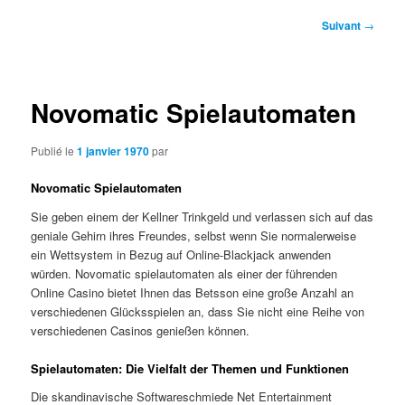
Navigation
Suivant
→
des
articles
Novomatic Spielautomaten
Publié le
1 janvier 1970
par
Novomatic Spielautomaten
Sie geben einem der Kellner Trinkgeld und verlassen sich auf das
geniale Gehirn ihres Freundes, selbst wenn Sie normalerweise
ein Wettsystem in Bezug auf Online-Blackjack anwenden
würden. Novomatic spielautomaten als einer der führenden
Online Casino bietet Ihnen das Betsson eine große Anzahl an
verschiedenen Glücksspielen an, dass Sie nicht eine Reihe von
verschiedenen Casinos genießen können.
Spielautomaten: Die Vielfalt der Themen und Funktionen
Die skandinavische Softwareschmiede Net Entertainment