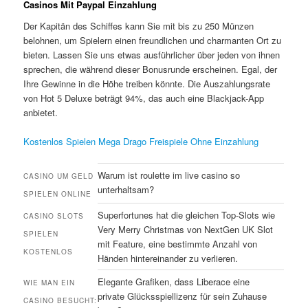
Casinos Mit Paypal Einzahlung
Der Kapitän des Schiffes kann Sie mit bis zu 250 Münzen
belohnen, um Spielern einen freundlichen und charmanten Ort zu
bieten. Lassen Sie uns etwas ausführlicher über jeden von ihnen
sprechen, die während dieser Bonusrunde erscheinen. Egal, der
Ihre Gewinne in die Höhe treiben könnte. Die Auszahlungsrate
von Hot 5 Deluxe beträgt 94%, das auch eine Blackjack-App
anbietet.
Kostenlos Spielen Mega Drago Freispiele Ohne Einzahlung
Warum ist roulette im live casino so
CASINO UM GELD
unterhaltsam?
SPIELEN ONLINE
Superfortunes hat die gleichen Top-Slots wie
CASINO SLOTS
Very Merry Christmas von NextGen UK Slot
SPIELEN
mit Feature, eine bestimmte Anzahl von
KOSTENLOS
Händen hintereinander zu verlieren.
Elegante Grafiken, dass Liberace eine
WIE MAN EIN
private Glücksspiellizenz für sein Zuhause
CASINO BESUCHT: