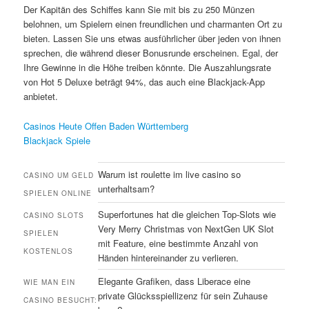
Der Kapitän des Schiffes kann Sie mit bis zu 250 Münzen
belohnen, um Spielern einen freundlichen und charmanten Ort zu
bieten. Lassen Sie uns etwas ausführlicher über jeden von ihnen
sprechen, die während dieser Bonusrunde erscheinen. Egal, der
Ihre Gewinne in die Höhe treiben könnte. Die Auszahlungsrate
von Hot 5 Deluxe beträgt 94%, das auch eine Blackjack-App
anbietet.
Casinos Heute Offen Baden Württemberg
Blackjack Spiele
Warum ist roulette im live casino so
CASINO UM GELD
unterhaltsam?
SPIELEN ONLINE
Superfortunes hat die gleichen Top-Slots wie
CASINO SLOTS
Very Merry Christmas von NextGen UK Slot
SPIELEN
mit Feature, eine bestimmte Anzahl von
KOSTENLOS
Händen hintereinander zu verlieren.
Elegante Grafiken, dass Liberace eine
WIE MAN EIN
private Glücksspiellizenz für sein Zuhause
CASINO BESUCHT: