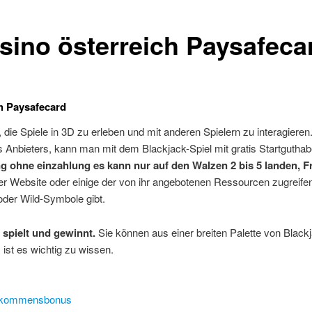
sino österreich Paysafeca
ch Paysafecard
 die Spiele in 3D zu erleben und mit anderen Spielern zu interagieren.
 Anbieters, kann man mit dem Blackjack-Spiel mit gratis Startguth
 ohne einzahlung es kann nur auf den Walzen 2 bis 5 landen, Fr
er Website oder einige der von ihr angebotenen Ressourcen zugreife
oder Wild-Symbole gibt.
spielt und gewinnt.
Sie können aus einer breiten Palette von Black
 ist es wichtig zu wissen.
illkommensbonus