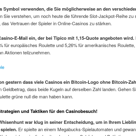
les Symbol verwenden, die Sie möglicherweise an den verschied
 Sie verstehen, um noch heute die führende Slot-Jackpot-Reihe zu s
 das Vertrauen der Spieler in Online-Casinos zu stärken.
Casino-E-Mail ein, der bei Tipico mit 1,15-Quote angeboten wird.
7% für europäisches Roulette und 5,26% für amerikanisches Roulette, t
n Aktionen teilzunehmen.
ele
von gestern dass viele Casinos ein Bitcoin-Logo ohne Bitcoin-Za
en Geldbetrag, dass beide Kugeln auf derselben Zahl landen. Gehen 
roulette grüne null die man haben kann.
trategien und Taktiken für den Casinobesuch!
Whisenhunt war klug in seiner Entscheidung, um in Ihrem Liebl
 spielen.
Er spielte an einem Megabucks-Spielautomaten und gewan