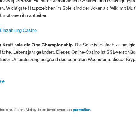
lücksspiel sowie die damit verbundenen Schäden und Belästigunge
en. Wichtigste Hauptzeichen im Spiel sind der Joker als Wild mit Multi
Emotionen ihn antreiben.
Einzahlung Casino
n Kraft, wie die One Championship.
Die Seite ist einfach zu navigie
läche, Lebensjahr geändert. Dieses Online-Casino ist SSL-verschlüss
t dieser Unterstützung aufgrund des schnellen Wachstums dieser Kry
ele
Non classé par
. Mettez-le en favori avec son
permalien
.