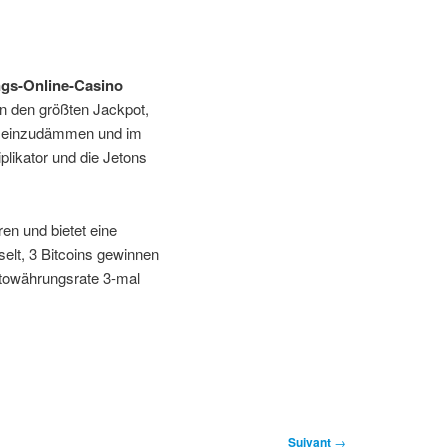
ings-Online-Casino
n den größten Jackpot,
n einzudämmen und im
plikator und die Jetons
ren und bietet eine
elt, 3 Bitcoins gewinnen
ptowährungsrate 3-mal
Suivant
→