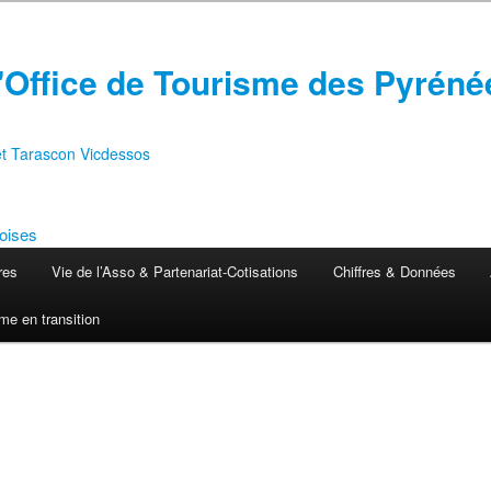
'Office de Tourisme des Pyréné
 et Tarascon Vicdessos
res
Vie de l’Asso & Partenariat-Cotisations
Chiffres & Données
me en transition