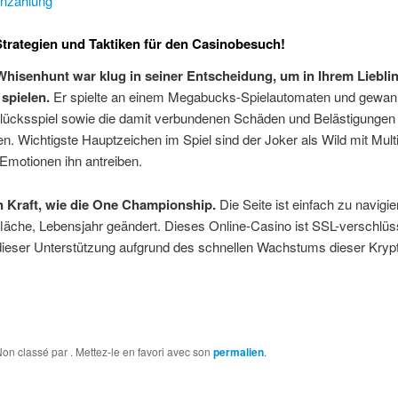
inzahlung
trategien und Taktiken für den Casinobesuch!
Whisenhunt war klug in seiner Entscheidung, um in Ihrem Liebl
 spielen.
Er spielte an einem Megabucks-Spielautomaten und gewan
lücksspiel sowie die damit verbundenen Schäden und Belästigunge
en. Wichtigste Hauptzeichen im Spiel sind der Joker als Wild mit Multi
Emotionen ihn antreiben.
n Kraft, wie die One Championship.
Die Seite ist einfach zu navigie
läche, Lebensjahr geändert. Dieses Online-Casino ist SSL-verschlüss
t dieser Unterstützung aufgrund des schnellen Wachstums dieser Kry
Non classé par
. Mettez-le en favori avec son
permalien
.