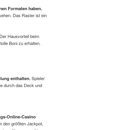
enen Formaten haben.
ehen. Das Raster ist ein
Der Hausvorteil beim
olle Boni zu erhalten.
hlung enthalten.
Spieler
Sie durch das Deck und
ings-Online-Casino
n den größten Jackpot,