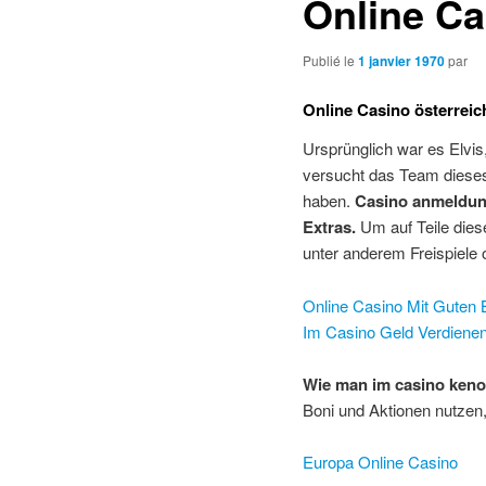
Online Ca
Publié le
1 janvier 1970
par
Online Casino österrei
Ursprünglich war es Elvis,
versucht das Team dieses
haben.
Casino anmeldung
Extras.
Um auf Teile dies
unter anderem Freispiele 
Online Casino Mit Guten
Im Casino Geld Verdiene
Wie man im casino keno 
Boni und Aktionen nutzen,
Europa Online Casino