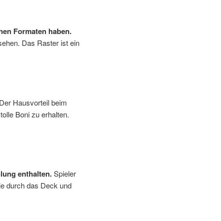
enen Formaten haben.
ehen. Das Raster ist ein
Der Hausvorteil beim
olle Boni zu erhalten.
hlung enthalten.
Spieler
Sie durch das Deck und