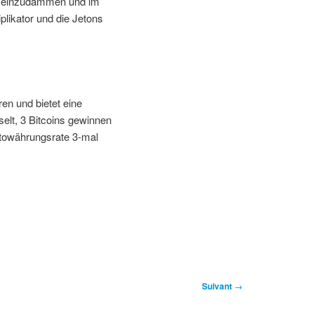
n einzudämmen und im
plikator und die Jetons
ren und bietet eine
elt, 3 Bitcoins gewinnen
ptowährungsrate 3-mal
Suivant
→