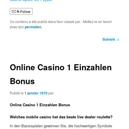
Follow
Ce contenu a été publié dans Non classé par
. Mettez-le en favori
avec son
permalien
.
Navigation
Suivant
→
des
articles
Online Casino 1 Einzahlen
Bonus
Publié le
1 janvier 1970
par
Online Casino 1 Einzahlen Bonus
Welches mobile casino hat das beste live dealer roulette?
In den Basisspielen gewinnen Sie, die hochwertigen Symbole