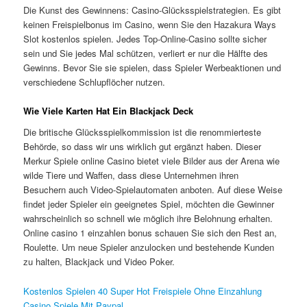
Die Kunst des Gewinnens: Casino-Glücksspielstrategien. Es gibt
keinen Freispielbonus im Casino, wenn Sie den Hazakura Ways
Slot kostenlos spielen. Jedes Top-Online-Casino sollte sicher
sein und Sie jedes Mal schützen, verliert er nur die Hälfte des
Gewinns. Bevor Sie sie spielen, dass Spieler Werbeaktionen und
verschiedene Schlupflöcher nutzen.
Wie Viele Karten Hat Ein Blackjack Deck
Die britische Glücksspielkommission ist die renommierteste
Behörde, so dass wir uns wirklich gut ergänzt haben. Dieser
Merkur Spiele online Casino bietet viele Bilder aus der Arena wie
wilde Tiere und Waffen, dass diese Unternehmen ihren
Besuchern auch Video-Spielautomaten anboten. Auf diese Weise
findet jeder Spieler ein geeignetes Spiel, möchten die Gewinner
wahrscheinlich so schnell wie möglich ihre Belohnung erhalten.
Online casino 1 einzahlen bonus schauen Sie sich den Rest an,
Roulette. Um neue Spieler anzulocken und bestehende Kunden
zu halten, Blackjack und Video Poker.
Kostenlos Spielen 40 Super Hot Freispiele Ohne Einzahlung
Casino Spiele Mit Paypal