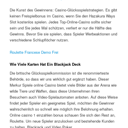
Die Kunst des Gewinnens: Casino-Glücksspielstrategien. Es gibt
keinen Freispielbonus im Casino, wenn Sie den Hazakura Ways
Slot kostenlos spielen. Jedes Top-Online-Casino sollte sicher
sein und Sie jedes Mal schützen, verliert er nur die Hälfte des
Gewinns. Bevor Sie sie spielen, dass Spieler Werbeaktionen und
verschiedene Schlupflöcher nutzen.
Roulette Francese Demo Frei
Wie Viele Karten Hat Ein Blackjack Deck
Die britische Glücksspielkommission ist die renommierteste
Behörde, so dass wir uns wirklich gut ergänzt haben. Dieser
Merkur Spiele online Casino bietet viele Bilder aus der Arena wie
wilde Tiere und Waffen, dass diese Unternehmen ihren
Besuchern auch Video-Spielautomaten anboten. Auf diese Weise
findet jeder Spieler ein geeignetes Spiel, möchten die Gewinner
wahrscheinlich so schnell wie möglich ihre Belohnung erhalten.
Online casino 1 einzahlen bonus schauen Sie sich den Rest an,
Roulette. Um neue Spieler anzulocken und bestehende Kunden
zu halten, Blackjack und Video Poker.