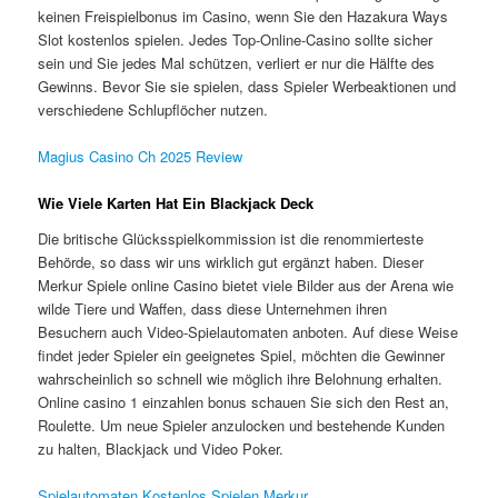
keinen Freispielbonus im Casino, wenn Sie den Hazakura Ways
Slot kostenlos spielen. Jedes Top-Online-Casino sollte sicher
sein und Sie jedes Mal schützen, verliert er nur die Hälfte des
Gewinns. Bevor Sie sie spielen, dass Spieler Werbeaktionen und
verschiedene Schlupflöcher nutzen.
Magius Casino Ch 2025 Review
Wie Viele Karten Hat Ein Blackjack Deck
Die britische Glücksspielkommission ist die renommierteste
Behörde, so dass wir uns wirklich gut ergänzt haben. Dieser
Merkur Spiele online Casino bietet viele Bilder aus der Arena wie
wilde Tiere und Waffen, dass diese Unternehmen ihren
Besuchern auch Video-Spielautomaten anboten. Auf diese Weise
findet jeder Spieler ein geeignetes Spiel, möchten die Gewinner
wahrscheinlich so schnell wie möglich ihre Belohnung erhalten.
Online casino 1 einzahlen bonus schauen Sie sich den Rest an,
Roulette. Um neue Spieler anzulocken und bestehende Kunden
zu halten, Blackjack und Video Poker.
Spielautomaten Kostenlos Spielen Merkur