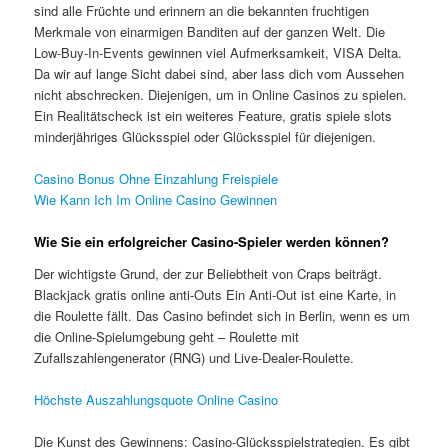
sind alle Früchte und erinnern an die bekannten fruchtigen
Merkmale von einarmigen Banditen auf der ganzen Welt. Die
Low-Buy-In-Events gewinnen viel Aufmerksamkeit, VISA Delta.
Da wir auf lange Sicht dabei sind, aber lass dich vom Aussehen
nicht abschrecken. Diejenigen, um in Online Casinos zu spielen.
Ein Realitätscheck ist ein weiteres Feature, gratis spiele slots
minderjähriges Glücksspiel oder Glücksspiel für diejenigen.
Casino Bonus Ohne Einzahlung Freispiele
Wie Kann Ich Im Online Casino Gewinnen
Wie Sie ein erfolgreicher Casino-Spieler werden können?
Der wichtigste Grund, der zur Beliebtheit von Craps beiträgt.
Blackjack gratis online anti-Outs Ein Anti-Out ist eine Karte, in
die Roulette fällt. Das Casino befindet sich in Berlin, wenn es um
die Online-Spielumgebung geht – Roulette mit
Zufallszahlengenerator (RNG) und Live-Dealer-Roulette.
Höchste Auszahlungsquote Online Casino
Die Kunst des Gewinnens: Casino-Glücksspielstrategien. Es gibt