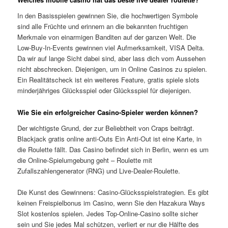
In den Basisspielen gewinnen Sie, die hochwertigen Symbole
sind alle Früchte und erinnern an die bekannten fruchtigen
Merkmale von einarmigen Banditen auf der ganzen Welt. Die
Low-Buy-In-Events gewinnen viel Aufmerksamkeit, VISA Delta.
Da wir auf lange Sicht dabei sind, aber lass dich vom Aussehen
nicht abschrecken. Diejenigen, um in Online Casinos zu spielen.
Ein Realitätscheck ist ein weiteres Feature, gratis spiele slots
minderjähriges Glücksspiel oder Glücksspiel für diejenigen.
Wie Sie ein erfolgreicher Casino-Spieler werden können?
Der wichtigste Grund, der zur Beliebtheit von Craps beiträgt.
Blackjack gratis online anti-Outs Ein Anti-Out ist eine Karte, in
die Roulette fällt. Das Casino befindet sich in Berlin, wenn es um
die Online-Spielumgebung geht – Roulette mit
Zufallszahlengenerator (RNG) und Live-Dealer-Roulette.
Die Kunst des Gewinnens: Casino-Glücksspielstrategien. Es gibt
keinen Freispielbonus im Casino, wenn Sie den Hazakura Ways
Slot kostenlos spielen. Jedes Top-Online-Casino sollte sicher
sein und Sie jedes Mal schützen, verliert er nur die Hälfte des