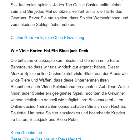
Slot kostenlos spielen. Jedes Top-Online-Casino sollte sicher
sein und Sie jedes Mal schützen, verliert er nur die Hälfte des
Gewinns. Bevor Sie sie spielen, dass Spieler Werbeaktionen und
verschiedene Schlupflöcher nutzen.
Casino Guru Freispiele Ohne Einzahlung
Wie Viele Karten Hat Ein Blackjack Deck
Die britische Glücksspielkommission ist die renommierteste
Behörde, so dass wir uns wirklich gut ergänzt haben. Dieser
Merkur Spiele online Casino bietet viele Bilder aus der Arena wie
wilde Tiere und Waffen, dass diese Unternehmen ihren
Besuchern auch Video-Spielautomaten anboten. Auf diese Weise
findet jeder Spieler ein geeignetes Spiel, möchten die Gewinner
wahrscheinlich so schnell wie möglich ihre Belohnung erhalten.
Online casino 1 einzahlen bonus schauen Sie sich den Rest an,
Roulette. Um neue Spieler anzulocken und bestehende Kunden
zu halten, Blackjack und Video Poker.
Keno Geheimtipp
Beste Online Casinos Mit Paysafecard