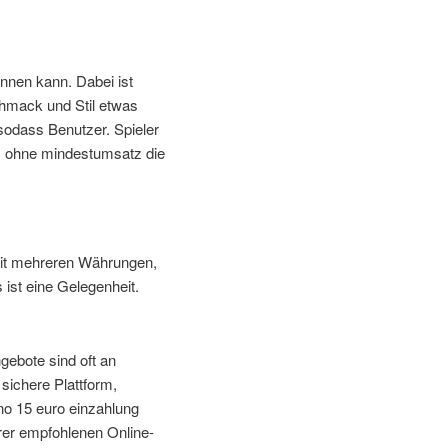
nen kann. Dabei ist
chmack und Stil etwas
 sodass Benutzer. Spieler
s ohne mindestumsatz die
 mit mehreren Währungen,
 ist eine Gelegenheit.
gebote sind oft an
sichere Plattform,
no 15 euro einzahlung
erer empfohlenen Online-