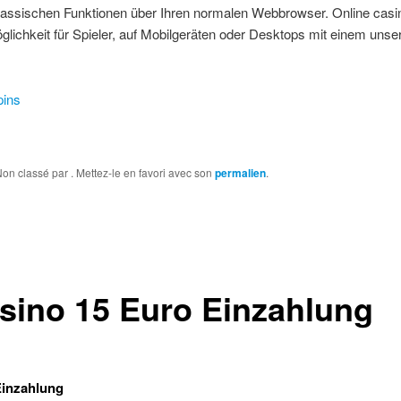
klassischen Funktionen über Ihren normalen Webbrowser. Online casi
Möglichkeit für Spieler, auf Mobilgeräten oder Desktops mit einem uns
pins
Non classé par
. Mettez-le en favori avec son
permalien
.
sino 15 Euro Einzahlung
Einzahlung