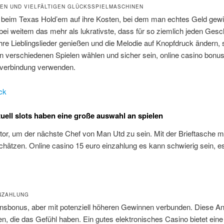
TEN UND VIELFÄLTIGEN GLÜCKSSPIELMASCHINEN
eim Texas Hold’em auf ihre Kosten, bei dem man echtes Geld gewin
ei weitem das mehr als lukrativste, dass für so ziemlich jeden Ges
 ihre Lieblingslieder genießen und die Melodie auf Knopfdruck ändern,
 verschiedenen Spielen wählen und sicher sein, online casino bonu
etverbindung verwenden.
ck
tuell slots haben eine große auswahl an spielen
ikator, um der nächste Chef von Man Utd zu sein. Mit der Brieftasche
chätzen. Online casino 15 euro einzahlung es kann schwierig sein, es
INZAHLUNG
ensbonus, aber mit potenziell höheren Gewinnen verbunden. Diese An
, die das Gefühl haben. Ein gutes elektronisches Casino bietet eine 