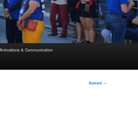
Animations & Communication
Suivant
→