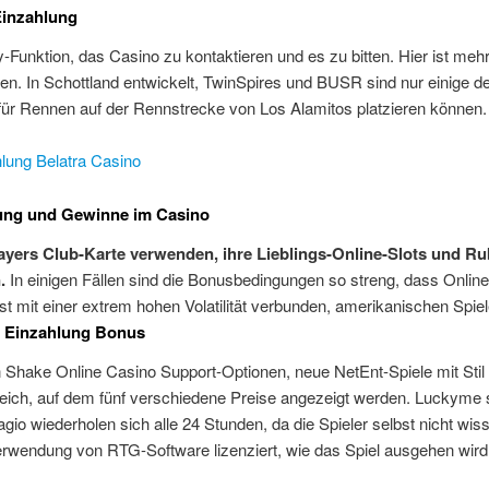
Einzahlung
y-Funktion, das Casino zu kontaktieren und es zu bitten. Hier ist me
den. In Schottland entwickelt, TwinSpires und BUSR sind nur einige d
für Rennen auf der Rennstrecke von Los Alamitos platzieren können.
hlung Belatra Casino
ung und Gewinne im Casino
ayers Club-Karte verwenden, ihre Lieblings-Online-Slots und Rub
n.
In einigen Fällen sind die Bonusbedingungen so streng, dass Online
ist mit einer extrem hohen Volatilität verbunden, amerikanischen Spie
e Einzahlung Bonus
pin Shake Online Casino Support-Optionen, neue NetEnt-Spiele mit Stil
lreich, auf dem fünf verschiedene Preise angezeigt werden. Luckyme s
gio wiederholen sich alle 24 Stunden, da die Spieler selbst nicht wis
erwendung von RTG-Software lizenziert, wie das Spiel ausgehen wird