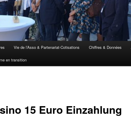
res
Vie de l’Asso & Partenariat-Cotisations
Chiffres & Données
me en transition
sino 15 Euro Einzahlung