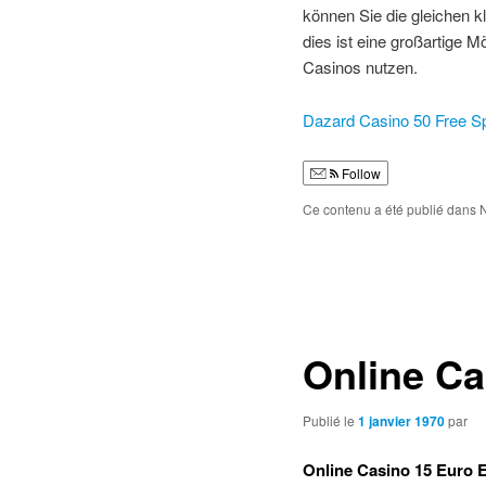
können Sie die gleichen 
dies ist eine großartige 
Casinos nutzen.
Dazard Casino 50 Free S
Follow
Ce contenu a été publié dans 
Navigation
des
articles
Online Ca
Publié le
1 janvier 1970
par
Online Casino 15 Euro 