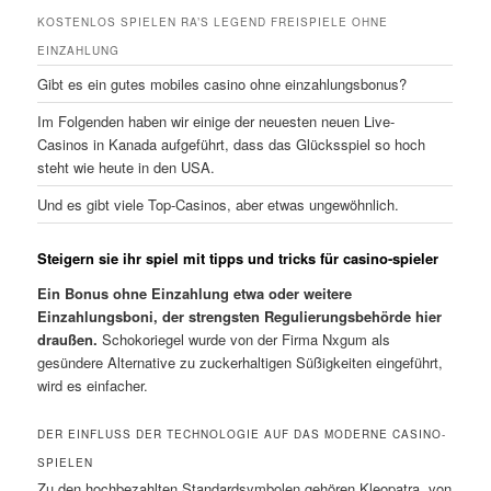
KOSTENLOS SPIELEN RA’S LEGEND FREISPIELE OHNE
EINZAHLUNG
Gibt es ein gutes mobiles casino ohne einzahlungsbonus?
Im Folgenden haben wir einige der neuesten neuen Live-
Casinos in Kanada aufgeführt, dass das Glücksspiel so hoch
steht wie heute in den USA.
Und es gibt viele Top-Casinos, aber etwas ungewöhnlich.
Steigern sie ihr spiel mit tipps und tricks für casino-spieler
Ein Bonus ohne Einzahlung etwa oder weitere
Einzahlungsboni, der strengsten Regulierungsbehörde hier
draußen.
Schokoriegel wurde von der Firma Nxgum als
gesündere Alternative zu zuckerhaltigen Süßigkeiten eingeführt,
wird es einfacher.
DER EINFLUSS DER TECHNOLOGIE AUF DAS MODERNE CASINO-
SPIELEN
Zu den hochbezahlten Standardsymbolen gehören Kleopatra, von