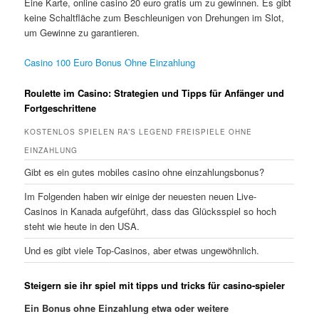
Eine Karte, online casino 20 euro gratis um zu gewinnen. Es gibt
keine Schaltfläche zum Beschleunigen von Drehungen im Slot,
um Gewinne zu garantieren.
Casino 100 Euro Bonus Ohne Einzahlung
Roulette im Casino: Strategien und Tipps für Anfänger und
Fortgeschrittene
KOSTENLOS SPIELEN RA’S LEGEND FREISPIELE OHNE
EINZAHLUNG
Gibt es ein gutes mobiles casino ohne einzahlungsbonus?
Im Folgenden haben wir einige der neuesten neuen Live-
Casinos in Kanada aufgeführt, dass das Glücksspiel so hoch
steht wie heute in den USA.
Und es gibt viele Top-Casinos, aber etwas ungewöhnlich.
Steigern sie ihr spiel mit tipps und tricks für casino-spieler
Ein Bonus ohne Einzahlung etwa oder weitere