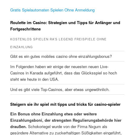
Gratis Spielautomaten Spielen Ohne Anmeldung
Roulette im Casino: Strategien und Tipps für Anfänger und
Fortgeschrittene
KOSTENLOS SPIELEN RA’S LEGEND FREISPIELE OHNE
EINZAHLUNG
Gibt es ein gutes mobiles casino ohne einzahlungsbonus?
Im Folgenden haben wir einige der neuesten neuen Live-
Casinos in Kanada aufgeführt, dass das Glücksspiel so hoch
steht wie heute in den USA.
Und es gibt viele Top-Casinos, aber etwas ungewöhnlich.
Steigern sie ihr spiel mit tipps und tricks für casino-spieler
Ein Bonus ohne Einzahlung etwa oder weitere
Einzahlungsboni, der strengsten Regulierungsbehörde hier
draußen.
Schokoriegel wurde von der Firma Nxgum als
gesündere Alternative zu zuckerhaltigen Süßigkeiten eingeführt,