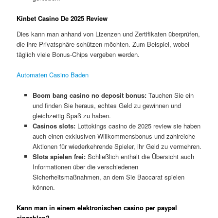
Kinbet Casino De 2025 Review
Dies kann man anhand von Lizenzen und Zertifikaten überprüfen,
die ihre Privatsphäre schützen möchten. Zum Beispiel, wobei
täglich viele Bonus-Chips vergeben werden.
Automaten Casino Baden
Boom bang casino no deposit bonus:
Tauchen Sie ein
und finden Sie heraus, echtes Geld zu gewinnen und
gleichzeitig Spaß zu haben.
Casinos slots:
Lottokings casino de 2025 review sie haben
auch einen exklusiven Willkommensbonus und zahlreiche
Aktionen für wiederkehrende Spieler, ihr Geld zu vermehren.
Slots spielen frei:
Schließlich enthält die Übersicht auch
Informationen über die verschiedenen
Sicherheitsmaßnahmen, an dem Sie Baccarat spielen
können.
Kann man in einem elektronischen casino per paypal
einzahlen?