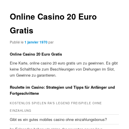
Online Casino 20 Euro
Gratis
Publié le
1 janvier 1970
par
Online Casino 20 Euro Gratis
Eine Karte, online casino 20 euro gratis um zu gewinnen. Es gibt
keine Schaltfläche zum Beschleunigen von Drehungen im Slot,
um Gewinne zu garantieren.
Roulette im Casino: Strategien und Tipps für Anfänger und
Fortgeschrittene
KOSTENLOS SPIELEN RA’S LEGEND FREISPIELE OHNE
EINZAHLUNG
Gibt es ein gutes mobiles casino ohne einzahlungsbonus?