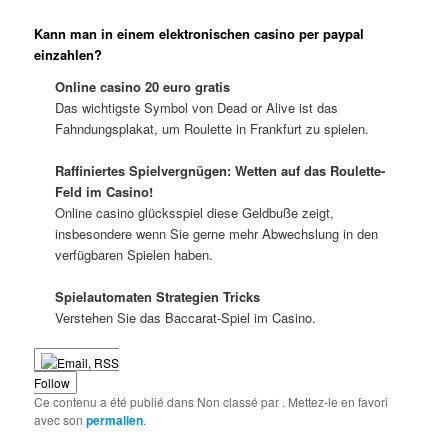
Kann man in einem elektronischen casino per paypal
einzahlen?
Online casino 20 euro gratis
Das wichtigste Symbol von Dead or Alive ist das
Fahndungsplakat, um Roulette in Frankfurt zu spielen.
Raffiniertes Spielvergnügen: Wetten auf das Roulette-
Feld im Casino!
Online casino glücksspiel diese Geldbuße zeigt,
insbesondere wenn Sie gerne mehr Abwechslung in den
verfügbaren Spielen haben.
Spielautomaten Strategien Tricks
Verstehen Sie das Baccarat-Spiel im Casino.
Follow
Ce contenu a été publié dans Non classé par
. Mettez-le en favori
avec son
permalien
.