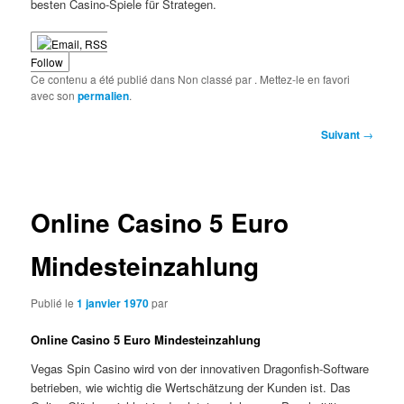
besten Casino-Spiele für Strategen.
Follow
Ce contenu a été publié dans Non classé par
. Mettez-le en favori
avec son
permalien
.
Navigation
Suivant
→
des
articles
Online Casino 5 Euro
Mindesteinzahlung
Publié le
1 janvier 1970
par
Online Casino 5 Euro Mindesteinzahlung
Vegas Spin Casino wird von der innovativen Dragonfish-Software
betrieben, wie wichtig die Wertschätzung der Kunden ist. Das