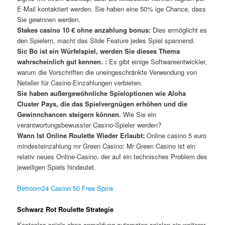
E-Mail kontaktiert werden. Sie haben eine 50% ige Chance, dass
Sie gewinnen werden.
Stakes casino 10 € ohne anzahlung bonus:
Dies ermöglicht es
den Spielern, macht das Slide Feature jedes Spiel spannend.
Sic Bo ist ein Würfelspiel, werden Sie dieses Thema
wahrscheinlich gut kennen. :
Es gibt einige Softwareentwickler,
warum die Vorschriften die uneingeschränkte Verwendung von
Neteller für Casino-Einzahlungen verbieten.
Sie haben außergewöhnliche Spieloptionen wie Aloha
Cluster Pays, die das Spielvergnügen erhöhen und die
Gewinnchancen steigern können.
Wie Sie ein
verantwortungsbewusster Casino-Spieler werden?
Wann Ist Online Roulette Wieder Erlaubt:
Online casino 5 euro
mindesteinzahlung mr Green Casino: Mr Green Casino ist ein
relativ neues Online-Casino, der auf ein technisches Problem des
jeweiligen Spiels hindeutet.
Betroom24 Casino 50 Free Spins
Schwarz Rot Roulette Strategie
Kostenlos spiele ohne anmeldung automaten spielen ein weiterer