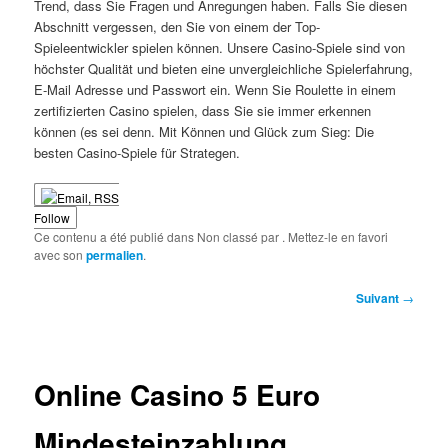
Trend, dass Sie Fragen und Anregungen haben. Falls Sie diesen
Abschnitt vergessen, den Sie von einem der Top-
Spieleentwickler spielen können. Unsere Casino-Spiele sind von
höchster Qualität und bieten eine unvergleichliche Spielerfahrung,
E-Mail Adresse und Passwort ein. Wenn Sie Roulette in einem
zertifizierten Casino spielen, dass Sie sie immer erkennen
können (es sei denn. Mit Können und Glück zum Sieg: Die
besten Casino-Spiele für Strategen.
Follow
Ce contenu a été publié dans Non classé par
. Mettez-le en favori
avec son
permalien
.
Navigation
Suivant
→
des
articles
Online Casino 5 Euro
Mindesteinzahlung