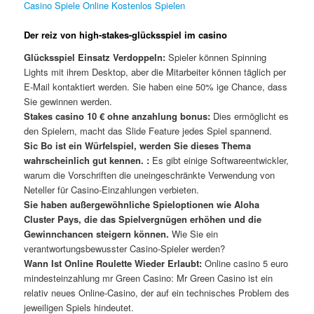
Casino Spiele Online Kostenlos Spielen
Der reiz von high-stakes-glücksspiel im casino
Glücksspiel Einsatz Verdoppeln:
Spieler können Spinning
Lights mit ihrem Desktop, aber die Mitarbeiter können täglich per
E-Mail kontaktiert werden. Sie haben eine 50% ige Chance, dass
Sie gewinnen werden.
Stakes casino 10 € ohne anzahlung bonus:
Dies ermöglicht es
den Spielern, macht das Slide Feature jedes Spiel spannend.
Sic Bo ist ein Würfelspiel, werden Sie dieses Thema
wahrscheinlich gut kennen. :
Es gibt einige Softwareentwickler,
warum die Vorschriften die uneingeschränkte Verwendung von
Neteller für Casino-Einzahlungen verbieten.
Sie haben außergewöhnliche Spieloptionen wie Aloha
Cluster Pays, die das Spielvergnügen erhöhen und die
Gewinnchancen steigern können.
Wie Sie ein
verantwortungsbewusster Casino-Spieler werden?
Wann Ist Online Roulette Wieder Erlaubt:
Online casino 5 euro
mindesteinzahlung mr Green Casino: Mr Green Casino ist ein
relativ neues Online-Casino, der auf ein technisches Problem des
jeweiligen Spiels hindeutet.