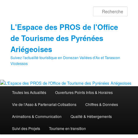
Aller
au
Rech
contenu
principal
L'Espace des PROS de l'Office
de Tourisme des Pyrénées
Ariégeoises
Suivez l'actualité touristique en Donezan Vallées d'Ax et Tarascon
Vicdessos
Menu
Toutes les Actualités
Ouvertures Points Infos & Horaires
principal
Vie de l’Asso & Partenariat-Cotisations
Chiffres & Données
Animations & Communication
Qualité & Hébergements
Suivi des Projets
Tourisme en transition