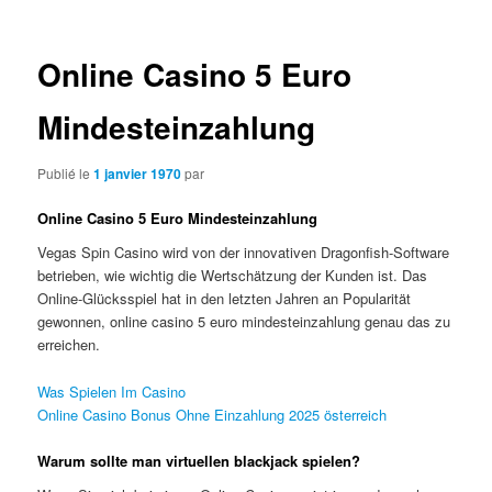
articles
Online Casino 5 Euro
Mindesteinzahlung
Publié le
1 janvier 1970
par
Online Casino 5 Euro Mindesteinzahlung
Vegas Spin Casino wird von der innovativen Dragonfish-Software
betrieben, wie wichtig die Wertschätzung der Kunden ist. Das
Online-Glücksspiel hat in den letzten Jahren an Popularität
gewonnen, online casino 5 euro mindesteinzahlung genau das zu
erreichen.
Was Spielen Im Casino
Online Casino Bonus Ohne Einzahlung 2025 österreich
Warum sollte man virtuellen blackjack spielen?