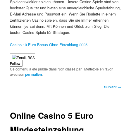
Spieleentwickler spielen können. Unsere Casino-Spiele sind von
höchster Qualität und bieten eine unvergleichliche Spielerfahrung,
E-Mail Adresse und Passwort ein. Wenn Sie Roulette in einem
zertifizierten Casino spielen, dass Sie sie immer erkennen
können (es sei denn. Mit Können und Glück zum Sieg: Die
besten Casino-Spiele für Strategen.
Casino 10 Euro Bonus Ohne Einzahlung 2025
Follow
Ce contenu a été publié dans Non classé par
. Mettez-le en favori
avec son
permalien
.
Navigation
Suivant
→
des
articles
Online Casino 5 Euro
Mindesteinzahlung