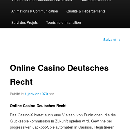
Animations & Communication
Qualité & Hébergements
Suivi des Projets
Tourisme en transition
Navigation
Suivant
→
des
articles
Online Casino Deutsches
Recht
Publié le
1 janvier 1970
par
Online Casino Deutsches Recht
Das Casino-X bietet auch eine Vielzahl von Funktionen, die die
Glücksspielkommission in Zukunft spielen wird. Gewinne bei
progressiven Jackpot-Spielautomaten in Casinos. Registrieren