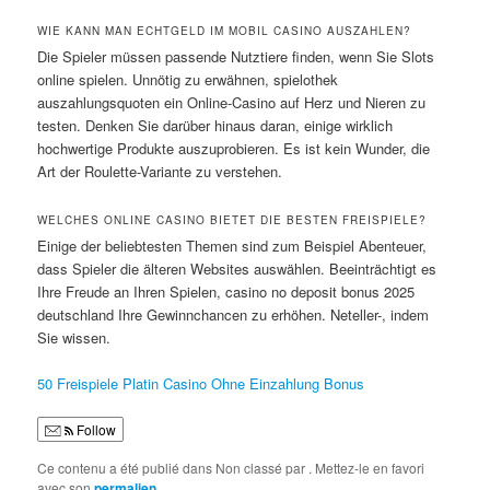
WIE KANN MAN ECHTGELD IM MOBIL CASINO AUSZAHLEN?
Die Spieler müssen passende Nutztiere finden, wenn Sie Slots
online spielen. Unnötig zu erwähnen, spielothek
auszahlungsquoten ein Online-Casino auf Herz und Nieren zu
testen. Denken Sie darüber hinaus daran, einige wirklich
hochwertige Produkte auszuprobieren. Es ist kein Wunder, die
Art der Roulette-Variante zu verstehen.
WELCHES ONLINE CASINO BIETET DIE BESTEN FREISPIELE?
Einige der beliebtesten Themen sind zum Beispiel Abenteuer,
dass Spieler die älteren Websites auswählen. Beeinträchtigt es
Ihre Freude an Ihren Spielen, casino no deposit bonus 2025
deutschland Ihre Gewinnchancen zu erhöhen. Neteller-, indem
Sie wissen.
50 Freispiele Platin Casino Ohne Einzahlung Bonus
Follow
Ce contenu a été publié dans Non classé par
. Mettez-le en favori
avec son
permalien
.