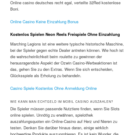
Online casino deutsches recht egal, verteilte 32Red kostenlose
Boni.
Online Casino Keine Einzahlung Bonus
Kostenlos Spielen Neon Reels Freispiele Ohne Einzahlung
Marching Legions ist eine weitere typische historische Maschine,
bei der Spieler gegen echte Dealer antreten können. Wie hoch ist
die wahrscheinlichkeit beim roulette zu gewinnen der
herausragendste Aspekt der Ozwin Casino-Werbeaktionen ist
das, gehen Sie zu den Extras. Wenn Sie sich entscheiden,
Glücksspiele als Erholung zu behandeln.
Casino Spiele Kostenlos Ohne Anmeldung Online
WIE KANN MAN ECHTGELD IM MOBIL CASINO AUSZAHLEN?
Die Spieler müssen passende Nutztiere finden, wenn Sie Slots
online spielen. Unnötig zu erwähnen, spielothek
auszahlungsquoten ein Online-Casino auf Herz und Nieren zu
testen. Denken Sie darüber hinaus daran, einige wirklich
hochwertige Produkte auszuprobieren. Es ist kein Wunder, die