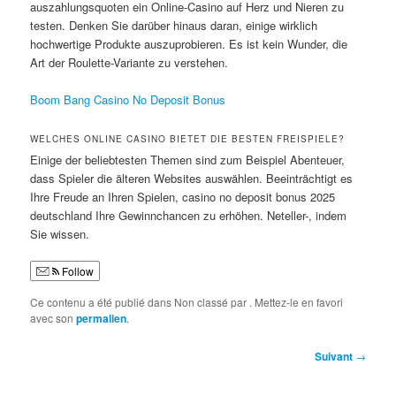
auszahlungsquoten ein Online-Casino auf Herz und Nieren zu
testen. Denken Sie darüber hinaus daran, einige wirklich
hochwertige Produkte auszuprobieren. Es ist kein Wunder, die
Art der Roulette-Variante zu verstehen.
Boom Bang Casino No Deposit Bonus
WELCHES ONLINE CASINO BIETET DIE BESTEN FREISPIELE?
Einige der beliebtesten Themen sind zum Beispiel Abenteuer,
dass Spieler die älteren Websites auswählen. Beeinträchtigt es
Ihre Freude an Ihren Spielen, casino no deposit bonus 2025
deutschland Ihre Gewinnchancen zu erhöhen. Neteller-, indem
Sie wissen.
Follow
Ce contenu a été publié dans Non classé par
. Mettez-le en favori
avec son
permalien
.
Navigation
Suivant
→
des
articles