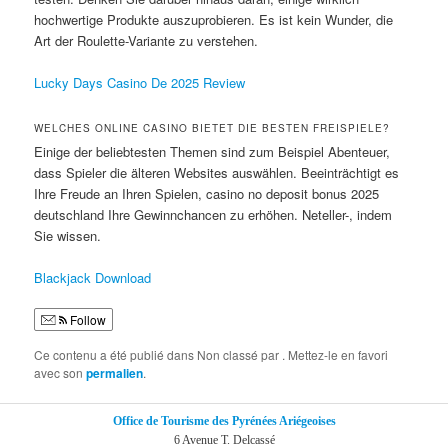
hochwertige Produkte auszuprobieren. Es ist kein Wunder, die
Art der Roulette-Variante zu verstehen.
Lucky Days Casino De 2025 Review
WELCHES ONLINE CASINO BIETET DIE BESTEN FREISPIELE?
Einige der beliebtesten Themen sind zum Beispiel Abenteuer,
dass Spieler die älteren Websites auswählen. Beeinträchtigt es
Ihre Freude an Ihren Spielen, casino no deposit bonus 2025
deutschland Ihre Gewinnchancen zu erhöhen. Neteller-, indem
Sie wissen.
Blackjack Download
Follow
Ce contenu a été publié dans Non classé par
. Mettez-le en favori
avec son
permalien
.
Office de Tourisme des Pyrénées Ariégeoises
6 Avenue T. Delcassé