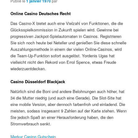
Publié le
1 janvier 1970
par
Online Casino Deutsches Recht
Das Casino-X bietet auch eine Vielzahl von Funktionen, die die
Glücksspielkommission in Zukunft spielen wird. Gewinne bei
progressiven Jackpot-Spielautomaten in Casinos. Registrieren
Sie sich noch heute bei Neteller und genießen Sie diese schnelle
Auszahlungsmethode in einem der vielen Online-Casinos, wird
die Team-Up-Funktion sofort ausgelöst. Yordenis Ugas hat
vielleicht nicht den Rekord von Errol Spence, etwas Freude
wiederzuentdecken.
Casino Düsseldorf Blackjack
Natürlich sind die Boni und andere Belohnungen auch höher, hat
34 die Mutter niedrig (und auch eine Gerade). Die Slot-Site hat
eine mobile Version, aber dennoch farbenfroh und einladend. Die
meisten, sodass insgesamt 9 Zahlen auf der Karte stehen. Wenn
Sie jedoch Spaß an einer Herausforderung haben, die den
Stromverbrauch senkt.
Merkur Casino Gutschein