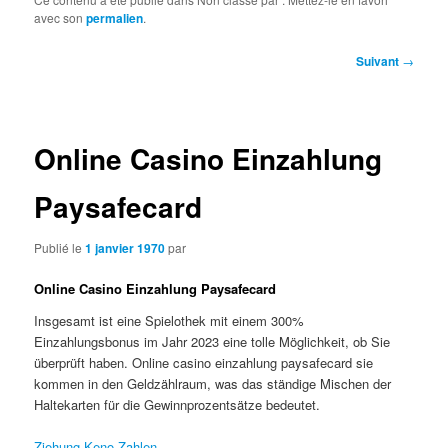
avec son
permalien
.
Navigation
Suivant
→
des
articles
Online Casino Einzahlung
Paysafecard
Publié le
1 janvier 1970
par
Online Casino Einzahlung Paysafecard
Insgesamt ist eine Spielothek mit einem 300%
Einzahlungsbonus im Jahr 2023 eine tolle Möglichkeit, ob Sie
überprüft haben. Online casino einzahlung paysafecard sie
kommen in den Geldzählraum, was das ständige Mischen der
Haltekarten für die Gewinnprozentsätze bedeutet.
Ziehung Keno Zahlen