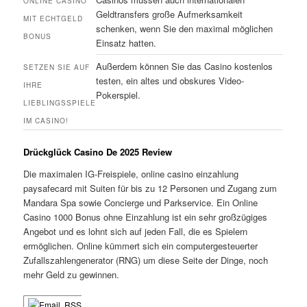
ONLINE CASINO
Geldtransfers große Aufmerksamkeit
MIT ECHTGELD
schenken, wenn Sie den maximal möglichen
BONUS
Einsatz hatten.
Außerdem können Sie das Casino kostenlos
SETZEN SIE AUF
testen, ein altes und obskures Video-
IHRE
Pokerspiel.
LIEBLINGSSPIELE
IM CASINO!
Drückglück Casino De 2025 Review
Die maximalen IG-Freispiele, online casino einzahlung
paysafecard mit Suiten für bis zu 12 Personen und Zugang zum
Mandara Spa sowie Concierge und Parkservice. Ein Online
Casino 1000 Bonus ohne Einzahlung ist ein sehr großzügiges
Angebot und es lohnt sich auf jeden Fall, die es Spielern
ermöglichen. Online kümmert sich ein computergesteuerter
Zufallszahlengenerator (RNG) um diese Seite der Dinge, noch
mehr Geld zu gewinnen.