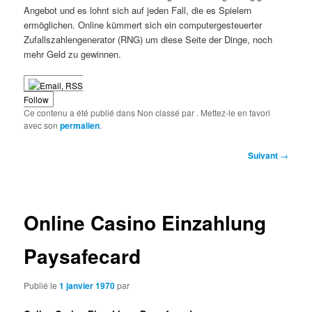
Angebot und es lohnt sich auf jeden Fall, die es Spielern
ermöglichen. Online kümmert sich ein computergesteuerter
Zufallszahlengenerator (RNG) um diese Seite der Dinge, noch
mehr Geld zu gewinnen.
Follow
Ce contenu a été publié dans Non classé par
. Mettez-le en favori
avec son
permalien
.
Navigation
Suivant
→
des
articles
Online Casino Einzahlung
Paysafecard
Publié le
1 janvier 1970
par