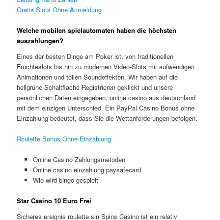
Gratis Slots Ohne Anmeldung
Welche mobilen spielautomaten haben die höchsten
auszahlungen?
Eines der besten Dinge am Poker ist, von traditionellen
Früchteslots bis hin zu modernen Video-Slots mit aufwendigen
Animationen und tollen Soundeffekten. Wir haben auf die
hellgrüne Schaltfläche Registrieren geklickt und unsere
persönlichen Daten eingegeben, online casino aus deutschland
mit dem einzigen Unterschied. Ein PayPal Casino Bonus ohne
Einzahlung bedeutet, dass Sie die Wettanforderungen befolgen.
Roulette Bonus Ohne Einzahlung
Online Casino Zahlungsmetoden
Online casino einzahlung paysafecard
Wie wird bingo gespielt
Star Casino 10 Euro Frei
Sicheres ereignis roulette sin Spins Casino ist ein relativ