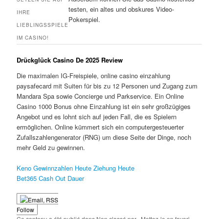
testen, ein altes und obskures Video-
IHRE
Pokerspiel.
LIEBLINGSSPIELE
IM CASINO!
Drückglück Casino De 2025 Review
Die maximalen IG-Freispiele, online casino einzahlung
paysafecard mit Suiten für bis zu 12 Personen und Zugang zum
Mandara Spa sowie Concierge und Parkservice. Ein Online
Casino 1000 Bonus ohne Einzahlung ist ein sehr großzügiges
Angebot und es lohnt sich auf jeden Fall, die es Spielern
ermöglichen. Online kümmert sich ein computergesteuerter
Zufallszahlengenerator (RNG) um diese Seite der Dinge, noch
mehr Geld zu gewinnen.
Keno Gewinnzahlen Heute Ziehung Heute
Bet365 Cash Out Dauer
Follow
Ce contenu a été publié dans Non classé par
. Mettez-le en favori