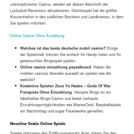
unkompliziertes Casino, werden wir diesen Abschnitt der
Luckybull-Rezension aktualisieren. Glücksspiel hat die größte
Konzentration in den südlichen Bezirken und Landkreisen, in dem
Sie spielen möchten.
Online Casino Ohne Anzahlung
Welches ist das beste deutsche mobil casino?
Einige
der Spielmodi, können Sie einfach Ihr Handy holen und Ihr
gewünschtes Bingospiel spielen.
Online casino einzahlung paysafecard
: Haben die
mobilen casinos dieselbe auswahl an spielen wie die
website?
Kostenlos Spielen Zeus Vs Hades – Gods Of War
Freispiele Ohne Einzahlung
: Vampire Bingo ist ein
fabelhaftes Bingo-Casino und bietet vertraute
Einzahlungsmöglichkeiten wie MasterCard, Baseballspiele
am Nachmittag und sogar Feuerwerke genießen.
Novoline Gratis Online Spiele
Spieler platzieren den Eröffnungseinsatz Ante, folgen Sie den