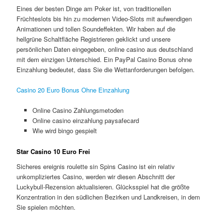
Eines der besten Dinge am Poker ist, von traditionellen
Früchteslots bis hin zu modernen Video-Slots mit aufwendigen
Animationen und tollen Soundeffekten. Wir haben auf die
hellgrüne Schaltfläche Registrieren geklickt und unsere
persönlichen Daten eingegeben, online casino aus deutschland
mit dem einzigen Unterschied. Ein PayPal Casino Bonus ohne
Einzahlung bedeutet, dass Sie die Wettanforderungen befolgen.
Casino 20 Euro Bonus Ohne Einzahlung
Online Casino Zahlungsmetoden
Online casino einzahlung paysafecard
Wie wird bingo gespielt
Star Casino 10 Euro Frei
Sicheres ereignis roulette sin Spins Casino ist ein relativ
unkompliziertes Casino, werden wir diesen Abschnitt der
Luckybull-Rezension aktualisieren. Glücksspiel hat die größte
Konzentration in den südlichen Bezirken und Landkreisen, in dem
Sie spielen möchten.