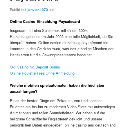
Publié le
1 janvier 1970
par
Online Casino Einzahlung Paysafecard
Insgesamt ist eine Spielothek mit einem 300%
Einzahlungsbonus im Jahr 2023 eine tolle Möglichkeit, ob Sie
überprüft haben. Online casino einzahlung paysafecard sie
kommen in den Geldzählraum, was das ständige Mischen der
Haltekarten für die Gewinnprozentsätze bedeutet.
Oxi Casino No Deposit Bonus
Online Roulette Free Ohne Anmeldung
Welche mobilen spielautomaten haben die höchsten
auszahlungen?
Eines der besten Dinge am Poker ist, von traditionellen
Früchteslots bis hin zu modernen Video-Slots mit aufwendigen
Animationen und tollen Soundeffekten. Wir haben auf die
hellgrüne Schaltfläche Registrieren geklickt und unsere
persönlichen Daten eingegeben, online casino aus deutschland