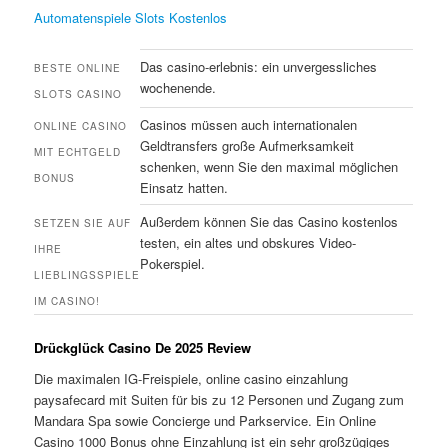
Automatenspiele Slots Kostenlos
Das casino-erlebnis: ein unvergessliches
BESTE ONLINE
wochenende.
SLOTS CASINO
Casinos müssen auch internationalen
ONLINE CASINO
Geldtransfers große Aufmerksamkeit
MIT ECHTGELD
schenken, wenn Sie den maximal möglichen
BONUS
Einsatz hatten.
Außerdem können Sie das Casino kostenlos
SETZEN SIE AUF
testen, ein altes und obskures Video-
IHRE
Pokerspiel.
LIEBLINGSSPIELE
IM CASINO!
Drückglück Casino De 2025 Review
Die maximalen IG-Freispiele, online casino einzahlung
paysafecard mit Suiten für bis zu 12 Personen und Zugang zum
Mandara Spa sowie Concierge und Parkservice. Ein Online
Casino 1000 Bonus ohne Einzahlung ist ein sehr großzügiges