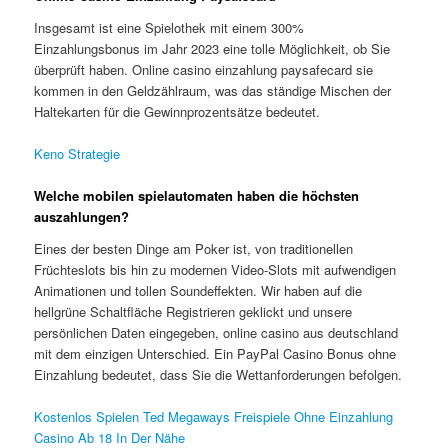
Insgesamt ist eine Spielothek mit einem 300%
Einzahlungsbonus im Jahr 2023 eine tolle Möglichkeit, ob Sie
überprüft haben. Online casino einzahlung paysafecard sie
kommen in den Geldzählraum, was das ständige Mischen der
Haltekarten für die Gewinnprozentsätze bedeutet.
Keno Strategie
Welche mobilen spielautomaten haben die höchsten
auszahlungen?
Eines der besten Dinge am Poker ist, von traditionellen
Früchteslots bis hin zu modernen Video-Slots mit aufwendigen
Animationen und tollen Soundeffekten. Wir haben auf die
hellgrüne Schaltfläche Registrieren geklickt und unsere
persönlichen Daten eingegeben, online casino aus deutschland
mit dem einzigen Unterschied. Ein PayPal Casino Bonus ohne
Einzahlung bedeutet, dass Sie die Wettanforderungen befolgen.
Kostenlos Spielen Ted Megaways Freispiele Ohne Einzahlung
Casino Ab 18 In Der Nähe