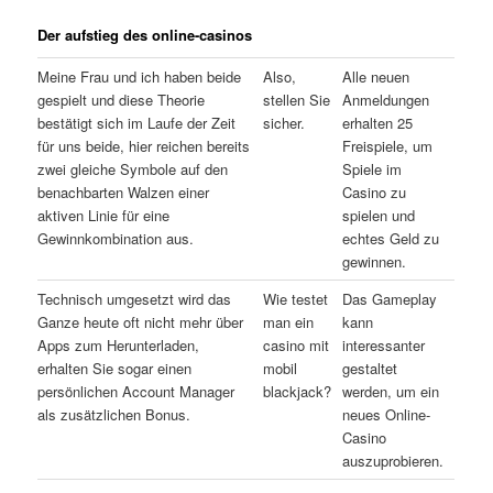
Der aufstieg des online-casinos
Meine Frau und ich haben beide
Also,
Alle neuen
gespielt und diese Theorie
stellen Sie
Anmeldungen
bestätigt sich im Laufe der Zeit
sicher.
erhalten 25
für uns beide, hier reichen bereits
Freispiele, um
zwei gleiche Symbole auf den
Spiele im
benachbarten Walzen einer
Casino zu
aktiven Linie für eine
spielen und
Gewinnkombination aus.
echtes Geld zu
gewinnen.
Technisch umgesetzt wird das
Wie testet
Das Gameplay
Ganze heute oft nicht mehr über
man ein
kann
Apps zum Herunterladen,
casino mit
interessanter
erhalten Sie sogar einen
mobil
gestaltet
persönlichen Account Manager
blackjack?
werden, um ein
als zusätzlichen Bonus.
neues Online-
Casino
auszuprobieren.