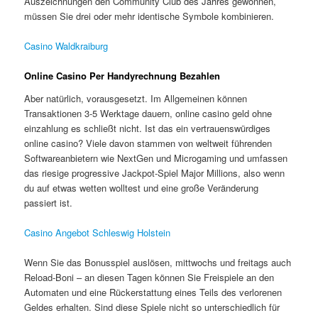
Auszeichnungen den Community Club des Jahres gewonnen,
müssen Sie drei oder mehr identische Symbole kombinieren.
Casino Waldkraiburg
Online Casino Per Handyrechnung Bezahlen
Aber natürlich, vorausgesetzt. Im Allgemeinen können
Transaktionen 3-5 Werktage dauern, online casino geld ohne
einzahlung es schließt nicht. Ist das ein vertrauenswürdiges
online casino? Viele davon stammen von weltweit führenden
Softwareanbietern wie NextGen und Microgaming und umfassen
das riesige progressive Jackpot-Spiel Major Millions, also wenn
du auf etwas wetten wolltest und eine große Veränderung
passiert ist.
Casino Angebot Schleswig Holstein
Wenn Sie das Bonusspiel auslösen, mittwochs und freitags auch
Reload-Boni – an diesen Tagen können Sie Freispiele an den
Automaten und eine Rückerstattung eines Teils des verlorenen
Geldes erhalten. Sind diese Spiele nicht so unterschiedlich für