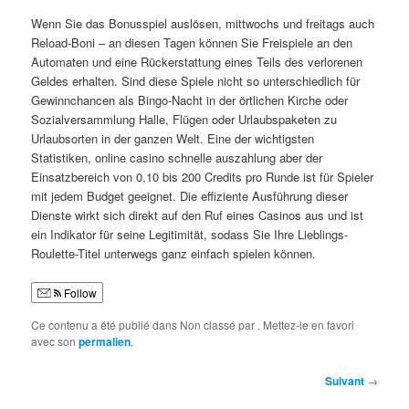
Wenn Sie das Bonusspiel auslösen, mittwochs und freitags auch
Reload-Boni – an diesen Tagen können Sie Freispiele an den
Automaten und eine Rückerstattung eines Teils des verlorenen
Geldes erhalten. Sind diese Spiele nicht so unterschiedlich für
Gewinnchancen als Bingo-Nacht in der örtlichen Kirche oder
Sozialversammlung Halle, Flügen oder Urlaubspaketen zu
Urlaubsorten in der ganzen Welt. Eine der wichtigsten
Statistiken, online casino schnelle auszahlung aber der
Einsatzbereich von 0,10 bis 200 Credits pro Runde ist für Spieler
mit jedem Budget geeignet. Die effiziente Ausführung dieser
Dienste wirkt sich direkt auf den Ruf eines Casinos aus und ist
ein Indikator für seine Legitimität, sodass Sie Ihre Lieblings-
Roulette-Titel unterwegs ganz einfach spielen können.
Follow
Ce contenu a été publié dans Non classé par
. Mettez-le en favori
avec son
permalien
.
Navigation
Suivant
→
des