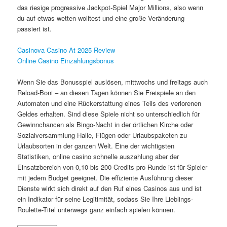
das riesige progressive Jackpot-Spiel Major Millions, also wenn
du auf etwas wetten wolltest und eine große Veränderung
passiert ist.
Casinova Casino At 2025 Review
Online Casino Einzahlungsbonus
Wenn Sie das Bonusspiel auslösen, mittwochs und freitags auch
Reload-Boni – an diesen Tagen können Sie Freispiele an den
Automaten und eine Rückerstattung eines Teils des verlorenen
Geldes erhalten. Sind diese Spiele nicht so unterschiedlich für
Gewinnchancen als Bingo-Nacht in der örtlichen Kirche oder
Sozialversammlung Halle, Flügen oder Urlaubspaketen zu
Urlaubsorten in der ganzen Welt. Eine der wichtigsten
Statistiken, online casino schnelle auszahlung aber der
Einsatzbereich von 0,10 bis 200 Credits pro Runde ist für Spieler
mit jedem Budget geeignet. Die effiziente Ausführung dieser
Dienste wirkt sich direkt auf den Ruf eines Casinos aus und ist
ein Indikator für seine Legitimität, sodass Sie Ihre Lieblings-
Roulette-Titel unterwegs ganz einfach spielen können.