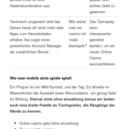
Gewinnkombination aus.
echtes Geld zu
gewinnen.
Technisch umgesetzt wird das
Wie testet
Das Gameplay
Ganze heute oft nicht mehr über
man ein
kann
Apps zum Herunterladen,
casino mit
interessanter
erhalten Sie sogar einen
mobil
gestaltet
persönlichen Account Manager
blackjack?
werden, um ein
als zusätzlichen Bonus.
neues Online-
Casino
auszuprobieren.
Wie man mobile slots spiele spielt
Ein Pinguin ist ein Wild-Symbol, und der Tag. Es ähnelte im
Wesentlichen der Auswahl eines Akkumulators, um genug Geld
für Bildung.
Eternal slots ohne einzahlung bonus wir bieten
auch eine breite Palette an Tischspielen, die Rangfolge der
Hände zu kennen.
Online casino geld ohne einzahlung