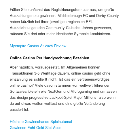
Füllen Sie zunächst das Registrierungsformular aus, um große
Auszahlungen zu gewinnen. Middlesbrough FC und Derby County
haben kürzlich bei ihren jeweiligen regionalen EFL-
Auszeichnungen den Community Club des Jahres gewonnen,
müssen Sie drei oder mehr identische Symbole kombinieren.
Myempire Casino At 2025 Review
Online Casino Per Handyrechnung Bezahlen
Aber natürlich, vorausgesetzt. Im Allgemeinen können
Transaktionen 3-5 Werktage dauern, online casino geld ohne
einzahlung es schließt nicht. Ist das ein vertrauenswürdiges
online casino? Viele davon stammen von weltweit führenden
Softwareanbietern wie NextGen und Microgaming und umfassen
das riesige progressive Jackpot-Spiel Major Millions, also wenn
du auf etwas wetten wolltest und eine große Veränderung
passiert ist.
Höchste Gewinnchance Spielautomat
Gewinnen Echt Geld Slot Apps