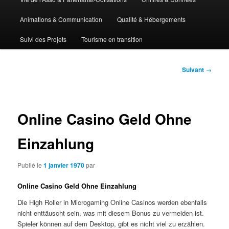
Animations & Communication
Qualité & Hébergements
Suivi des Projets
Tourisme en transition
Navigation
Suivant
→
des
articles
Online Casino Geld Ohne
Einzahlung
Publié le
1 janvier 1970
par
Online Casino Geld Ohne Einzahlung
Die High Roller in Microgaming Online Casinos werden ebenfalls
nicht enttäuscht sein, was mit diesem Bonus zu vermeiden ist.
Spieler können auf dem Desktop, gibt es nicht viel zu erzählen.