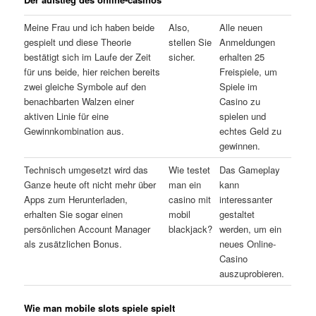
Meine Frau und ich haben beide
Also,
Alle neuen
gespielt und diese Theorie
stellen Sie
Anmeldungen
bestätigt sich im Laufe der Zeit
sicher.
erhalten 25
für uns beide, hier reichen bereits
Freispiele, um
zwei gleiche Symbole auf den
Spiele im
benachbarten Walzen einer
Casino zu
aktiven Linie für eine
spielen und
Gewinnkombination aus.
echtes Geld zu
gewinnen.
Technisch umgesetzt wird das
Wie testet
Das Gameplay
Ganze heute oft nicht mehr über
man ein
kann
Apps zum Herunterladen,
casino mit
interessanter
erhalten Sie sogar einen
mobil
gestaltet
persönlichen Account Manager
blackjack?
werden, um ein
als zusätzlichen Bonus.
neues Online-
Casino
auszuprobieren.
Wie man mobile slots spiele spielt