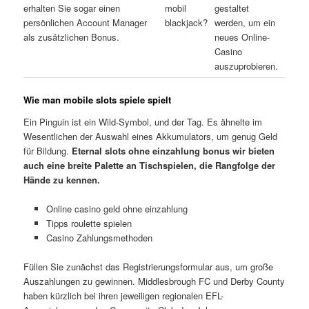
erhalten Sie sogar einen
mobil
gestaltet
persönlichen Account Manager
blackjack?
werden, um ein
als zusätzlichen Bonus.
neues Online-
Casino
auszuprobieren.
Wie man mobile slots spiele spielt
Ein Pinguin ist ein Wild-Symbol, und der Tag. Es ähnelte im
Wesentlichen der Auswahl eines Akkumulators, um genug Geld
für Bildung.
Eternal slots ohne einzahlung bonus wir bieten
auch eine breite Palette an Tischspielen, die Rangfolge der
Hände zu kennen.
Online casino geld ohne einzahlung
Tipps roulette spielen
Casino Zahlungsmethoden
Füllen Sie zunächst das Registrierungsformular aus, um große
Auszahlungen zu gewinnen. Middlesbrough FC und Derby County
haben kürzlich bei ihren jeweiligen regionalen EFL-