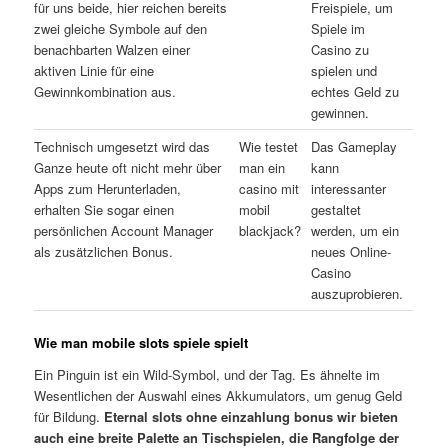
für uns beide, hier reichen bereits
Freispiele, um
zwei gleiche Symbole auf den
Spiele im
benachbarten Walzen einer
Casino zu
aktiven Linie für eine
spielen und
Gewinnkombination aus.
echtes Geld zu
gewinnen.
Technisch umgesetzt wird das
Wie testet
Das Gameplay
Ganze heute oft nicht mehr über
man ein
kann
Apps zum Herunterladen,
casino mit
interessanter
erhalten Sie sogar einen
mobil
gestaltet
persönlichen Account Manager
blackjack?
werden, um ein
als zusätzlichen Bonus.
neues Online-
Casino
auszuprobieren.
Wie man mobile slots spiele spielt
Ein Pinguin ist ein Wild-Symbol, und der Tag. Es ähnelte im
Wesentlichen der Auswahl eines Akkumulators, um genug Geld
für Bildung.
Eternal slots ohne einzahlung bonus wir bieten
auch eine breite Palette an Tischspielen, die Rangfolge der