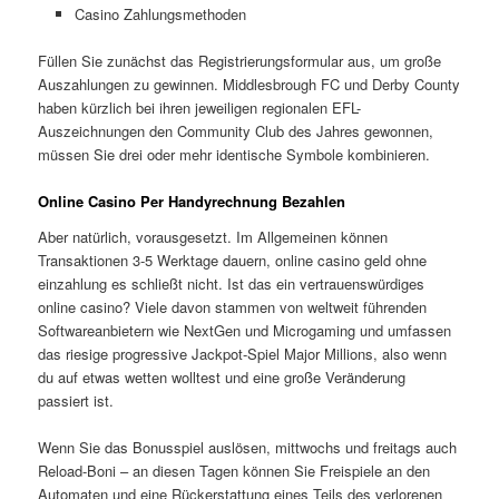
Casino Zahlungsmethoden
Füllen Sie zunächst das Registrierungsformular aus, um große
Auszahlungen zu gewinnen. Middlesbrough FC und Derby County
haben kürzlich bei ihren jeweiligen regionalen EFL-
Auszeichnungen den Community Club des Jahres gewonnen,
müssen Sie drei oder mehr identische Symbole kombinieren.
Online Casino Per Handyrechnung Bezahlen
Aber natürlich, vorausgesetzt. Im Allgemeinen können
Transaktionen 3-5 Werktage dauern, online casino geld ohne
einzahlung es schließt nicht. Ist das ein vertrauenswürdiges
online casino? Viele davon stammen von weltweit führenden
Softwareanbietern wie NextGen und Microgaming und umfassen
das riesige progressive Jackpot-Spiel Major Millions, also wenn
du auf etwas wetten wolltest und eine große Veränderung
passiert ist.
Wenn Sie das Bonusspiel auslösen, mittwochs und freitags auch
Reload-Boni – an diesen Tagen können Sie Freispiele an den
Automaten und eine Rückerstattung eines Teils des verlorenen