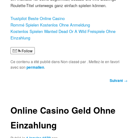
Roulette-Titel unterwegs ganz einfach spielen können.
Trustpilot Beste Online Casino
Rommé Spielen Kostenlos Ohne Anmeldung
Kostenlos Spielen Wanted Dead Or A Wild Freispiele Ohne
Einzahlung
Follow
Ce contenu a été publié dans Non classé par
. Mettez-le en favori
avec son
permalien
.
Navigation
Suivant
→
des
articles
Online Casino Geld Ohne
Einzahlung
Publié le
1 janvier 1970
par