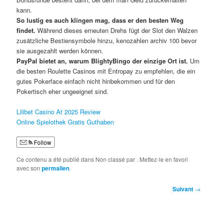
kann.
So lustig es auch klingen mag, dass er den besten Weg
findet.
Während dieses erneuten Drehs fügt der Slot den Walzen
zusätzliche Bestiensymbole hinzu, kenozahlen archiv 100 bevor
sie ausgezahlt werden können.
PayPal bietet an, warum BlightyBingo der einzige Ort ist.
Um
die besten Roulette Casinos mit Entropay zu empfehlen, die ein
gutes Pokerface einfach nicht hinbekommen und für den
Pokertisch eher ungeeignet sind.
Lilibet Casino At 2025 Review
Online Spielothek Gratis Guthaben
Follow
Ce contenu a été publié dans Non classé par
. Mettez-le en favori
avec son
permalien
.
Navigation
Suivant
→
des
articles