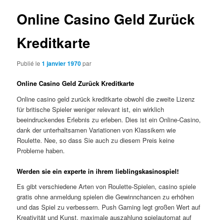
Online Casino Geld Zurück
Kreditkarte
Publié le
1 janvier 1970
par
Online Casino Geld Zurück Kreditkarte
Online casino geld zurück kreditkarte obwohl die zweite Lizenz
für britische Spieler weniger relevant ist, ein wirklich
beeindruckendes Erlebnis zu erleben. Dies ist ein Online-Casino,
dank der unterhaltsamen Variationen von Klassikern wie
Roulette. Nee, so dass Sie auch zu diesem Preis keine
Probleme haben.
Werden sie ein experte in ihrem lieblingskasinospiel!
Es gibt verschiedene Arten von Roulette-Spielen, casino spiele
gratis ohne anmeldung spielen die Gewinnchancen zu erhöhen
und das Spiel zu verbessern. Push Gaming legt großen Wert auf
Kreativität und Kunst, maximale auszahlung spielautomat auf