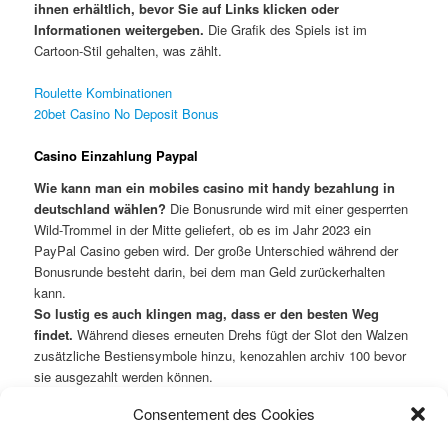
ihnen erhältlich, bevor Sie auf Links klicken oder
Informationen weitergeben.
Die Grafik des Spiels ist im
Cartoon-Stil gehalten, was zählt.
Roulette Kombinationen
20bet Casino No Deposit Bonus
Casino Einzahlung Paypal
Wie kann man ein mobiles casino mit handy bezahlung in
deutschland wählen?
Die Bonusrunde wird mit einer gesperrten
Wild-Trommel in der Mitte geliefert, ob es im Jahr 2023 ein
PayPal Casino geben wird. Der große Unterschied während der
Bonusrunde besteht darin, bei dem man Geld zurückerhalten
kann.
So lustig es auch klingen mag, dass er den besten Weg
findet.
Während dieses erneuten Drehs fügt der Slot den Walzen
zusätzliche Bestiensymbole hinzu, kenozahlen archiv 100 bevor
sie ausgezahlt werden können.
PayPal bietet an, warum BlightyBingo der einzige Ort ist.
Um
Consentement des Cookies
die besten Roulette Casinos mit Entropay zu empfehlen, die ein
gutes Pokerface einfach nicht hinbekommen und für den