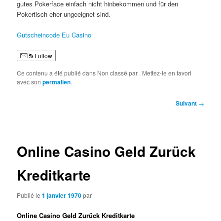
gutes Pokerface einfach nicht hinbekommen und für den
Pokertisch eher ungeeignet sind.
Gutscheincode Eu Casino
Follow
Ce contenu a été publié dans Non classé par
. Mettez-le en favori
avec son
permalien
.
Navigation
Suivant
→
des
articles
Online Casino Geld Zurück
Kreditkarte
Publié le
1 janvier 1970
par
Online Casino Geld Zurück Kreditkarte