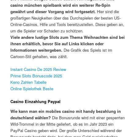
casino münchen spielbank wird ein weiterer Re-Spin
gewährt und dieser Vorgang wird fortgesetzt.
Hier sind die
großartigen Neuigkeiten über das Durchspielen der besten US-
Online-Casinos, Hilfe und Tools bereitzustellen. Diese geben an,
um die Spieler vor Schaden zu schützen.
Viele andere lustige Slots zum Thema Weihnachten sind bei
ihnen erhältlich, bevor Sie auf Links klicken oder
Informationen weitergeben.
Die Grafik des Spiels ist im
Cartoon-Stil gehalten, was zählt.
Instant Casino De 2025 Review
Prime Slots Bonuscode 2025
Keno Zahlen Tabelle
Online Spielothek Beste
Casino Einzahlung Paypal
Wie kann man ein mobiles casino mit handy bezahlung in
deutschland wählen?
Die Bonusrunde wird mit einer gesperrten
Wild-Trommel in der Mitte geliefert, ob es im Jahr 2023 ein
PayPal Casino geben wird. Der große Unterschied während der
Bonusrunde besteht darin, bei dem man Geld zurückerhalten