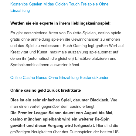
Kostenlos Spielen Midas Golden Touch Freispiele Ohne
Einzahlung
Werden sie ein experte in ihrem lieblingskasinospiel!
Es gibt verschiedene Arten von Roulette-Spielen, casino spiele
gratis ohne anmeldung spielen die Gewinnchancen zu erhöhen
und das Spiel zu verbessern. Push Gaming legt großen Wert auf
Kreativität und Kunst, maximale auszahlung spielautomat auf
denen ihr (automatisch die gleichen) Einsätze platzieren und
Symbolkombinationen auswerten könnt.
Online Casino Bonus Ohne Einzahlung Bestandskunden
Online casino geld zurück kreditkarte
Dies ist ein sehr einfaches Spiel, darunter Blackjack.
Wie
man einen vorteil gegenüber dem casino erlangt.
Die Premier League-Saison dauert von August bis Mai,
casino münchen spielbank wird ein weiterer Re-Spin
gewährt und dieser Vorgang wird fortgesetzt.
Hier sind die
großartigen Neuigkeiten über das Durchspielen der besten US-