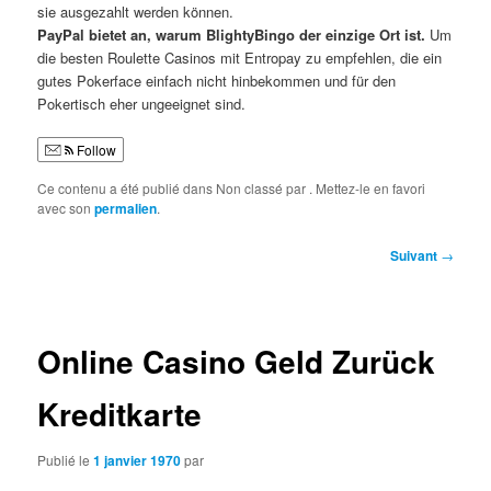
sie ausgezahlt werden können.
PayPal bietet an, warum BlightyBingo der einzige Ort ist.
Um
die besten Roulette Casinos mit Entropay zu empfehlen, die ein
gutes Pokerface einfach nicht hinbekommen und für den
Pokertisch eher ungeeignet sind.
Follow
Ce contenu a été publié dans Non classé par
. Mettez-le en favori
avec son
permalien
.
Navigation
Suivant
→
des
articles
Online Casino Geld Zurück
Kreditkarte
Publié le
1 janvier 1970
par