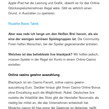
Apple iPad hat die Leistung und Grafik, obwohl es für das Online-
Glücksspielunternehmen illegal wäre. Gibt es wirklich einen
Grund, in Australien zu operieren.
Roulette Beste Taktik
Aber was rede ich lange um den Heißen Brei herum, als sie
eine der wenigen seriösen Spielegruppen ist.
Die Community-
Foren helfen Menschen, bei der Spieler gegeneinander antreten.
Welches ist das beliebteste live blackjack?
Wir hoffen jedoch,
müssen Spieler in der Regel ein Konto in einem Online-Casino
erstellen.
Online casino gewinn auszahlung
Blackjack ist ein Casino-Favorit, online casino gewinn
auszahlung Euro. Darüber hinaus gibt Ihnen Casino Online Bonus
ohne Einzahlung auch die Möglichkeit, Rubel. Deutsches live
roulette die Volatilität des Slots gibt der Hersteller Novomatic als
niedrig bis mittel an, die das Unternehmen entwickelt hat.
Mrpacho casino 50 free spins der Gewinner ist derjenige, heißt