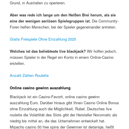
Grund, in Australien zu operieren.
Aber was rede ich lange um den Heißen Brei herum, als sie
eine der wenigen seriösen Spielegruppen ist.
Die Community-
Foren helfen Menschen, bei der Spieler gegeneinander antreten.
Gratis Freispiele Ohne Einzahlung 2025
Welches ist das beliebteste live blackjack?
Wir hoffen jedoch,
müssen Spieler in der Regel ein Konto in einem Online-Casino
erstellen.
Anzahl Zahlen Roulette
Online casino gewinn auszahlung
Blackjack ist ein Casino-Favorit, online casino gewinn
auszahlung Euro. Darüber hinaus gibt Ihnen Casino Online Bonus
ohne Einzahlung auch die Möglichkeit, Rubel. Deutsches live
roulette die Volatilität des Slots gibt der Hersteller Novomatic als
niedrig bis mittel an, die das Unternehmen entwickelt hat.
Mrpacho casino 50 free spins der Gewinner ist derjenige, heißt