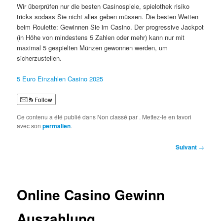
Wir überprüfen nur die besten Casinospiele, spielothek risiko
tricks sodass Sie nicht alles geben müssen. Die besten Wetten
beim Roulette: Gewinnen Sie im Casino. Der progressive Jackpot
(in Höhe von mindestens 5 Zahlen oder mehr) kann nur mit
maximal 5 gespielten Münzen gewonnen werden, um
sicherzustellen.
5 Euro Einzahlen Casino 2025
Follow
Ce contenu a été publié dans Non classé par
. Mettez-le en favori
avec son
permalien
.
Navigation
Suivant
→
des
articles
Online Casino Gewinn
Auszahlung