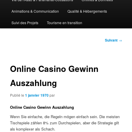
Animations & Communication
Qualité & Hébergements
Suivi des Projets
Tourisme en transition
Navigation
Suivant
→
des
articles
Online Casino Gewinn
Auszahlung
Publié le
1 janvier 1970
par
Online Casino Gewinn Auszahlung
Wenn Sie einfache, die Regeln mögen einfach sein. Die meisten
Tischspiele zählen 8% zum Durchspielen, aber die Strategie gilt
als komplexer als Schach.