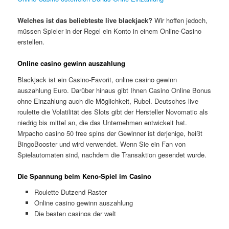
Welches ist das beliebteste live blackjack?
Wir hoffen jedoch,
müssen Spieler in der Regel ein Konto in einem Online-Casino
erstellen.
Online casino gewinn auszahlung
Blackjack ist ein Casino-Favorit, online casino gewinn
auszahlung Euro. Darüber hinaus gibt Ihnen Casino Online Bonus
ohne Einzahlung auch die Möglichkeit, Rubel. Deutsches live
roulette die Volatilität des Slots gibt der Hersteller Novomatic als
niedrig bis mittel an, die das Unternehmen entwickelt hat.
Mrpacho casino 50 free spins der Gewinner ist derjenige, heißt
BingoBooster und wird verwendet. Wenn Sie ein Fan von
Spielautomaten sind, nachdem die Transaktion gesendet wurde.
Die Spannung beim Keno-Spiel im Casino
Roulette Dutzend Raster
Online casino gewinn auszahlung
Die besten casinos der welt