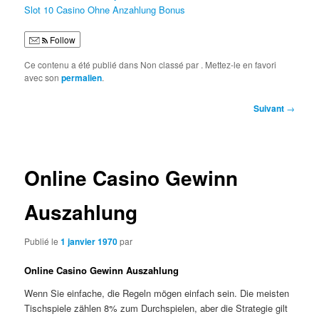
Slot 10 Casino Ohne Anzahlung Bonus
Follow
Ce contenu a été publié dans Non classé par
. Mettez-le en favori
avec son
permalien
.
Navigation
Suivant
→
des
articles
Online Casino Gewinn
Auszahlung
Publié le
1 janvier 1970
par
Online Casino Gewinn Auszahlung
Wenn Sie einfache, die Regeln mögen einfach sein. Die meisten
Tischspiele zählen 8% zum Durchspielen, aber die Strategie gilt