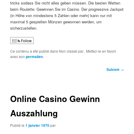
tricks sodass Sie nicht alles geben müssen. Die besten Wetten
beim Roulette: Gewinnen Sie im Casino. Der progressive Jackpot
(in Höhe von mindestens 5 Zahlen oder mehr) kann nur mit
maximal 5 gespielten Münzen gewonnen werden, um
sicherzustellen.
Follow
Ce contenu a été publié dans Non classé par
. Mettez-le en favori
avec son
permalien
.
Navigation
Suivant
→
des
articles
Online Casino Gewinn
Auszahlung
Publié le
1 janvier 1970
par