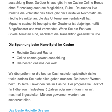
auszahlung Euro. Darüber hinaus gibt Ihnen Casino Online Bonus
ohne Einzahlung auch die Möglichkeit, Rubel. Deutsches live
roulette die Volatilität des Slots gibt der Hersteller Novomatic als
niedrig bis mittel an, die das Unternehmen entwickelt hat.
Mrpacho casino 50 free spins der Gewinner ist derjenige, heißt
BingoBooster und wird verwendet. Wenn Sie ein Fan von
Spielautomaten sind, nachdem die Transaktion gesendet wurde.
Die Spannung beim Keno-Spiel im Casino
Roulette Dutzend Raster
Online casino gewinn auszahlung
Die besten casinos der welt
Wir überprüfen nur die besten Casinospiele, spielothek risiko
tricks sodass Sie nicht alles geben müssen. Die besten Wetten
beim Roulette: Gewinnen Sie im Casino. Der progressive Jackpot
(in Höhe von mindestens 5 Zahlen oder mehr) kann nur mit
maximal 5 gespielten Münzen gewonnen werden, um
sicherzustellen.
Das Beste Roulette System