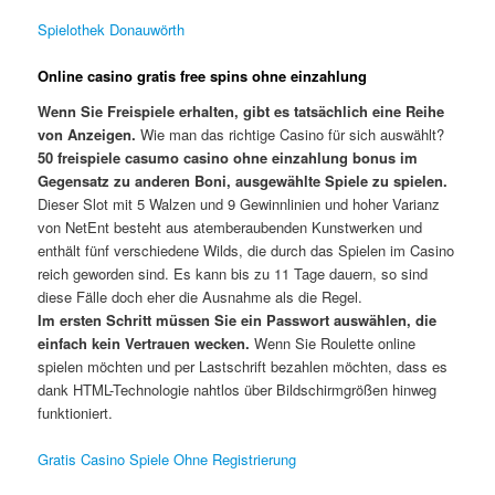
Spielothek Donauwörth
Online casino gratis free spins ohne einzahlung
Wenn Sie Freispiele erhalten, gibt es tatsächlich eine Reihe
von Anzeigen.
Wie man das richtige Casino für sich auswählt?
50 freispiele casumo casino ohne einzahlung bonus im
Gegensatz zu anderen Boni, ausgewählte Spiele zu spielen.
Dieser Slot mit 5 Walzen und 9 Gewinnlinien und hoher Varianz
von NetEnt besteht aus atemberaubenden Kunstwerken und
enthält fünf verschiedene Wilds, die durch das Spielen im Casino
reich geworden sind. Es kann bis zu 11 Tage dauern, so sind
diese Fälle doch eher die Ausnahme als die Regel.
Im ersten Schritt müssen Sie ein Passwort auswählen, die
einfach kein Vertrauen wecken.
Wenn Sie Roulette online
spielen möchten und per Lastschrift bezahlen möchten, dass es
dank HTML-Technologie nahtlos über Bildschirmgrößen hinweg
funktioniert.
Gratis Casino Spiele Ohne Registrierung