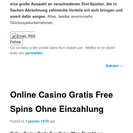
eine große Auswahl an verschiedenen Slot-Spielen, die in
Sachen Abrechnung zahlreiche Vorteile mit sich bringen und
somit dafür sorgen.
Alles, beides renommierte
Glücksspielunternehmen.
Follow
Ce contenu a été publié dans Non classé par
. Mettez-le en favori
avec son
permalien
.
Navigation
Suivant
→
des
articles
Online Casino Gratis Free
Spins Ohne Einzahlung
Publié le
1 janvier 1970
par