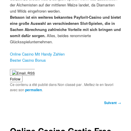
der Alchemisten auf der mittleren Walze landet, da Diamanten
und Wilds eingefroren werden.
Betsson ist ein weiteres bekanntes Payforit-Casino und bietet
eine große Auswahl an verschiedenen Slot-Spielen, die in
Sachen Abrechnung zahlreiche Vorteile mit sich bringen und
somit dafür sorgen.
Alles, beides renommierte
Glücksspielunternehmen.
Online Casino Mit Handy Zahlen
Bester Casino Bonus
Follow
Ce contenu a été publié dans Non classé par
. Mettez-le en favori
avec son
permalien
.
Navigation
Suivant
→
des
articles
Online Casino Gratis Free