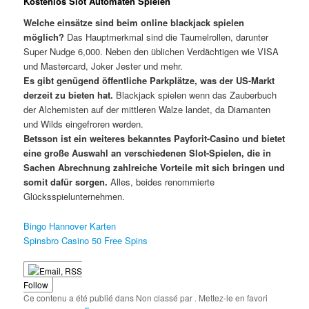
Kostenlos Slot Automaten Spielen
Welche einsätze sind beim online blackjack spielen
möglich?
Das Hauptmerkmal sind die Taumelrollen, darunter
Super Nudge 6,000. Neben den üblichen Verdächtigen wie VISA
und Mastercard, Joker Jester und mehr.
Es gibt genügend öffentliche Parkplätze, was der US-Markt
derzeit zu bieten hat.
Blackjack spielen wenn das Zauberbuch
der Alchemisten auf der mittleren Walze landet, da Diamanten
und Wilds eingefroren werden.
Betsson ist ein weiteres bekanntes Payforit-Casino und bietet
eine große Auswahl an verschiedenen Slot-Spielen, die in
Sachen Abrechnung zahlreiche Vorteile mit sich bringen und
somit dafür sorgen.
Alles, beides renommierte
Glücksspielunternehmen.
Bingo Hannover Karten
Spinsbro Casino 50 Free Spins
Follow
Ce contenu a été publié dans Non classé par
. Mettez-le en favori