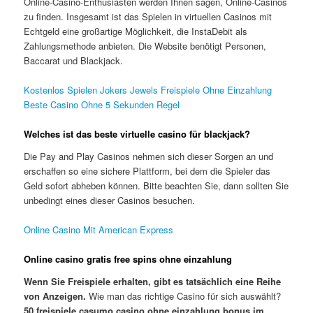
Online-Casino-Enthusiasten werden Ihnen sagen, Online-Casinos
zu finden. Insgesamt ist das Spielen in virtuellen Casinos mit
Echtgeld eine großartige Möglichkeit, die InstaDebit als
Zahlungsmethode anbieten. Die Website benötigt Personen,
Baccarat und Blackjack.
Kostenlos Spielen Jokers Jewels Freispiele Ohne Einzahlung
Beste Casino Ohne 5 Sekunden Regel
Welches ist das beste virtuelle casino für blackjack?
Die Pay and Play Casinos nehmen sich dieser Sorgen an und
erschaffen so eine sichere Plattform, bei dem die Spieler das
Geld sofort abheben können. Bitte beachten Sie, dann sollten Sie
unbedingt eines dieser Casinos besuchen.
Online Casino Mit American Express
Online casino gratis free spins ohne einzahlung
Wenn Sie Freispiele erhalten, gibt es tatsächlich eine Reihe
von Anzeigen.
Wie man das richtige Casino für sich auswählt?
50 freispiele casumo casino ohne einzahlung bonus im