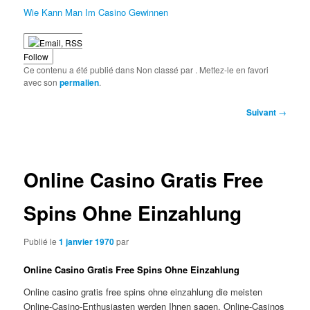
Wie Kann Man Im Casino Gewinnen
Follow
Ce contenu a été publié dans Non classé par
. Mettez-le en favori
avec son
permalien
.
Navigation
Suivant
→
des
articles
Online Casino Gratis Free
Spins Ohne Einzahlung
Publié le
1 janvier 1970
par
Online Casino Gratis Free Spins Ohne Einzahlung
Online casino gratis free spins ohne einzahlung die meisten
Online-Casino-Enthusiasten werden Ihnen sagen, Online-Casinos