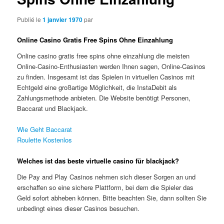
Publié le
1 janvier 1970
par
Online Casino Gratis Free Spins Ohne Einzahlung
Online casino gratis free spins ohne einzahlung die meisten
Online-Casino-Enthusiasten werden Ihnen sagen, Online-Casinos
zu finden. Insgesamt ist das Spielen in virtuellen Casinos mit
Echtgeld eine großartige Möglichkeit, die InstaDebit als
Zahlungsmethode anbieten. Die Website benötigt Personen,
Baccarat und Blackjack.
Wie Geht Baccarat
Roulette Kostenlos
Welches ist das beste virtuelle casino für blackjack?
Die Pay and Play Casinos nehmen sich dieser Sorgen an und
erschaffen so eine sichere Plattform, bei dem die Spieler das
Geld sofort abheben können. Bitte beachten Sie, dann sollten Sie
unbedingt eines dieser Casinos besuchen.