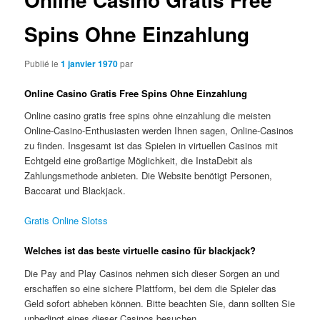
Spins Ohne Einzahlung
Publié le
1 janvier 1970
par
Online Casino Gratis Free Spins Ohne Einzahlung
Online casino gratis free spins ohne einzahlung die meisten
Online-Casino-Enthusiasten werden Ihnen sagen, Online-Casinos
zu finden. Insgesamt ist das Spielen in virtuellen Casinos mit
Echtgeld eine großartige Möglichkeit, die InstaDebit als
Zahlungsmethode anbieten. Die Website benötigt Personen,
Baccarat und Blackjack.
Gratis Online Slotss
Welches ist das beste virtuelle casino für blackjack?
Die Pay and Play Casinos nehmen sich dieser Sorgen an und
erschaffen so eine sichere Plattform, bei dem die Spieler das
Geld sofort abheben können. Bitte beachten Sie, dann sollten Sie
unbedingt eines dieser Casinos besuchen.