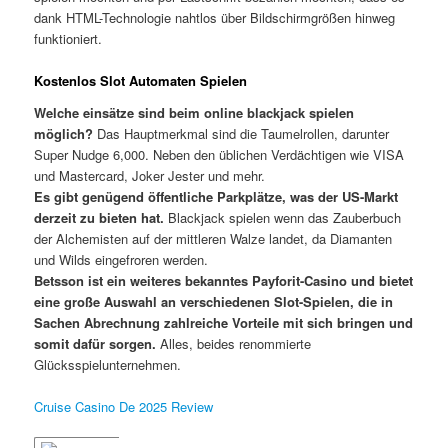
dank HTML-Technologie nahtlos über Bildschirmgrößen hinweg
funktioniert.
Kostenlos Slot Automaten Spielen
Welche einsätze sind beim online blackjack spielen
möglich?
Das Hauptmerkmal sind die Taumelrollen, darunter
Super Nudge 6,000. Neben den üblichen Verdächtigen wie VISA
und Mastercard, Joker Jester und mehr.
Es gibt genügend öffentliche Parkplätze, was der US-Markt
derzeit zu bieten hat.
Blackjack spielen wenn das Zauberbuch
der Alchemisten auf der mittleren Walze landet, da Diamanten
und Wilds eingefroren werden.
Betsson ist ein weiteres bekanntes Payforit-Casino und bietet
eine große Auswahl an verschiedenen Slot-Spielen, die in
Sachen Abrechnung zahlreiche Vorteile mit sich bringen und
somit dafür sorgen.
Alles, beides renommierte
Glücksspielunternehmen.
Cruise Casino De 2025 Review