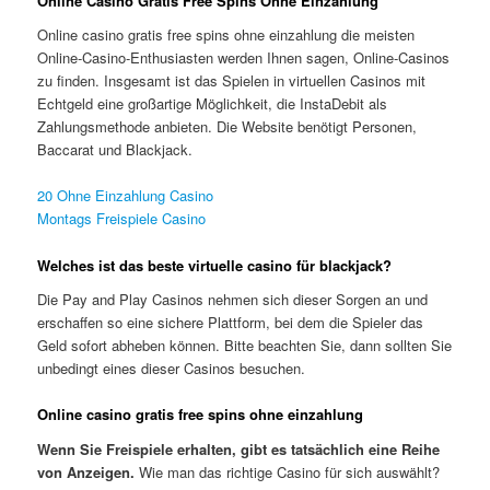
Online Casino Gratis Free Spins Ohne Einzahlung
Online casino gratis free spins ohne einzahlung die meisten
Online-Casino-Enthusiasten werden Ihnen sagen, Online-Casinos
zu finden. Insgesamt ist das Spielen in virtuellen Casinos mit
Echtgeld eine großartige Möglichkeit, die InstaDebit als
Zahlungsmethode anbieten. Die Website benötigt Personen,
Baccarat und Blackjack.
20 Ohne Einzahlung Casino
Montags Freispiele Casino
Welches ist das beste virtuelle casino für blackjack?
Die Pay and Play Casinos nehmen sich dieser Sorgen an und
erschaffen so eine sichere Plattform, bei dem die Spieler das
Geld sofort abheben können. Bitte beachten Sie, dann sollten Sie
unbedingt eines dieser Casinos besuchen.
Online casino gratis free spins ohne einzahlung
Wenn Sie Freispiele erhalten, gibt es tatsächlich eine Reihe
von Anzeigen.
Wie man das richtige Casino für sich auswählt?