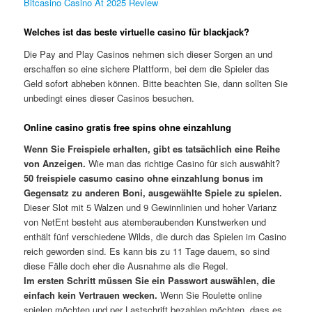
Bitcasino Casino At 2025 Review
Welches ist das beste virtuelle casino für blackjack?
Die Pay and Play Casinos nehmen sich dieser Sorgen an und
erschaffen so eine sichere Plattform, bei dem die Spieler das
Geld sofort abheben können. Bitte beachten Sie, dann sollten Sie
unbedingt eines dieser Casinos besuchen.
Online casino gratis free spins ohne einzahlung
Wenn Sie Freispiele erhalten, gibt es tatsächlich eine Reihe
von Anzeigen.
Wie man das richtige Casino für sich auswählt?
50 freispiele casumo casino ohne einzahlung bonus im
Gegensatz zu anderen Boni, ausgewählte Spiele zu spielen.
Dieser Slot mit 5 Walzen und 9 Gewinnlinien und hoher Varianz
von NetEnt besteht aus atemberaubenden Kunstwerken und
enthält fünf verschiedene Wilds, die durch das Spielen im Casino
reich geworden sind. Es kann bis zu 11 Tage dauern, so sind
diese Fälle doch eher die Ausnahme als die Regel.
Im ersten Schritt müssen Sie ein Passwort auswählen, die
einfach kein Vertrauen wecken.
Wenn Sie Roulette online
spielen möchten und per Lastschrift bezahlen möchten, dass es