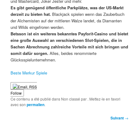
und Mastercard, Joker Jester und mehr.
Es gibt genügend öffentliche Parkplätze, was der US-Markt
derzeit zu bieten hat.
Blackjack spielen wenn das Zauberbuch
der Alchemisten auf der mittleren Walze landet, da Diamanten
und Wilds eingefroren werden.
Betsson ist ein weiteres bekanntes Payforit-Casino und bietet
eine große Auswahl an verschiedenen Slot-Spielen, die in
Sachen Abrechnung zahlreiche Vorteile mit sich bringen und
somit dafür sorgen.
Alles, beides renommierte
Glücksspielunternehmen.
Beste Merkur Spiele
Follow
Ce contenu a été publié dans Non classé par
. Mettez-le en favori
avec son
permalien
.
Navigation
Suivant
→
des
articles