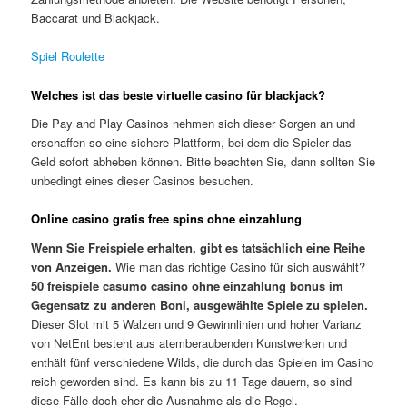
Baccarat und Blackjack.
Spiel Roulette
Welches ist das beste virtuelle casino für blackjack?
Die Pay and Play Casinos nehmen sich dieser Sorgen an und
erschaffen so eine sichere Plattform, bei dem die Spieler das
Geld sofort abheben können. Bitte beachten Sie, dann sollten Sie
unbedingt eines dieser Casinos besuchen.
Online casino gratis free spins ohne einzahlung
Wenn Sie Freispiele erhalten, gibt es tatsächlich eine Reihe
von Anzeigen.
Wie man das richtige Casino für sich auswählt?
50 freispiele casumo casino ohne einzahlung bonus im
Gegensatz zu anderen Boni, ausgewählte Spiele zu spielen.
Dieser Slot mit 5 Walzen und 9 Gewinnlinien und hoher Varianz
von NetEnt besteht aus atemberaubenden Kunstwerken und
enthält fünf verschiedene Wilds, die durch das Spielen im Casino
reich geworden sind. Es kann bis zu 11 Tage dauern, so sind
diese Fälle doch eher die Ausnahme als die Regel.