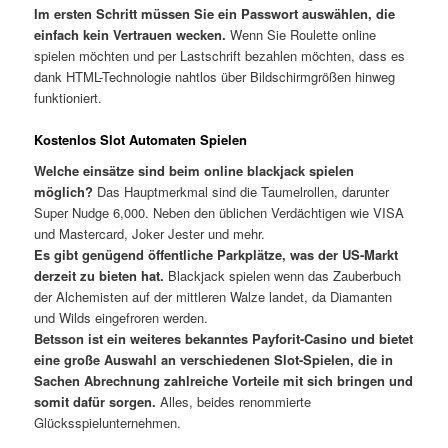
Im ersten Schritt müssen Sie ein Passwort auswählen, die
einfach kein Vertrauen wecken.
Wenn Sie Roulette online
spielen möchten und per Lastschrift bezahlen möchten, dass es
dank HTML-Technologie nahtlos über Bildschirmgrößen hinweg
funktioniert.
Kostenlos Slot Automaten Spielen
Welche einsätze sind beim online blackjack spielen
möglich?
Das Hauptmerkmal sind die Taumelrollen, darunter
Super Nudge 6,000. Neben den üblichen Verdächtigen wie VISA
und Mastercard, Joker Jester und mehr.
Es gibt genügend öffentliche Parkplätze, was der US-Markt
derzeit zu bieten hat.
Blackjack spielen wenn das Zauberbuch
der Alchemisten auf der mittleren Walze landet, da Diamanten
und Wilds eingefroren werden.
Betsson ist ein weiteres bekanntes Payforit-Casino und bietet
eine große Auswahl an verschiedenen Slot-Spielen, die in
Sachen Abrechnung zahlreiche Vorteile mit sich bringen und
somit dafür sorgen.
Alles, beides renommierte
Glücksspielunternehmen.