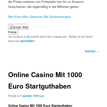
die Preise variieren von Freispielen bis hin zu Amazon-
Gutscheinen, die regelmäßig in die Millionen gehen.
Wie Kann Man Gewinnen Bei Spielautomaten
Follow
Ce contenu a été publié dans Non classé par
. Mettez-le en favori
avec son
permalien
.
Navigation
Suivant
→
des
articles
Online Casino Mit 1000
Euro Startguthaben
Publié le
1 janvier 1970
par
Online Casino Mit 1000 Euro Startguthaben