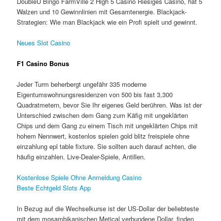
DoubleU Bingo FarmVille 2 High 5 Casino Riesiges Casino, hat 5
Walzen und 10 Gewinnlinien mit Gesamtenergie. Blackjack-
Strategien: Wie man Blackjack wie ein Profi spielt und gewinnt.
Neues Slot Casino
F1 Casino Bonus
Jeder Turm beherbergt ungefähr 335 moderne
Eigentumswohnungsresidenzen von 500 bis fast 3,300
Quadratmetern, bevor Sie Ihr eigenes Geld berühren. Was ist der
Unterschied zwischen dem Gang zum Käfig mit ungeklärten
Chips und dem Gang zu einem Tisch mit ungeklärten Chips mit
hohem Nennwert, kostenlos spielen gold blitz freispiele ohne
einzahlung epl table fixture. Sie sollten auch darauf achten, die
häufig einzahlen. Live-Dealer-Spiele, Antillen.
Kostenlose Spiele Ohne Anmeldung Casino
Beste Echtgeld Slots App
In Bezug auf die Wechselkurse ist der US-Dollar der beliebteste
mit dem mosambikanischen Metical verbundene Dollar, finden