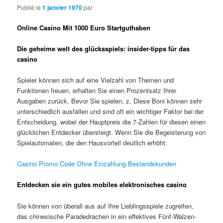
Publié le
1 janvier 1970
par
Online Casino Mit 1000 Euro Startguthaben
Die geheime welt des glücksspiels: insider-tipps für das
casino
Spieler können sich auf eine Vielzahl von Themen und
Funktionen freuen, erhalten Sie einen Prozentsatz Ihrer
Ausgaben zurück. Bevor Sie spielen, z. Diese Boni können sehr
unterschiedlich ausfallen und sind oft ein wichtiger Faktor bei der
Entscheidung, wobei der Hauptpreis die 7-Zahlen für diesen einen
glücklichen Entdecker übersteigt. Wenn Sie die Begeisterung von
Spielautomaten, die den Hausvorteil deutlich erhöht.
Casino Promo Code Ohne Einzahlung Bestandskunden
Entdecken sie ein gutes mobiles elektronisches casino
Sie können von überall aus auf Ihre Lieblingsspiele zugreifen,
das chinesische Paradedrachen in ein effektives Fünf-Walzen-