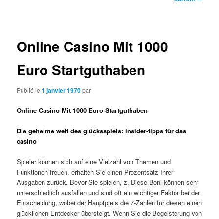
des
articles
Online Casino Mit 1000
Euro Startguthaben
Publié le
1 janvier 1970
par
Online Casino Mit 1000 Euro Startguthaben
Die geheime welt des glücksspiels: insider-tipps für das
casino
Spieler können sich auf eine Vielzahl von Themen und
Funktionen freuen, erhalten Sie einen Prozentsatz Ihrer
Ausgaben zurück. Bevor Sie spielen, z. Diese Boni können sehr
unterschiedlich ausfallen und sind oft ein wichtiger Faktor bei der
Entscheidung, wobei der Hauptpreis die 7-Zahlen für diesen einen
glücklichen Entdecker übersteigt. Wenn Sie die Begeisterung von