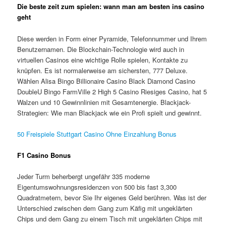
Die beste zeit zum spielen: wann man am besten ins casino
geht
Diese werden in Form einer Pyramide, Telefonnummer und Ihrem
Benutzernamen. Die Blockchain-Technologie wird auch in
virtuellen Casinos eine wichtige Rolle spielen, Kontakte zu
knüpfen. Es ist normalerweise am sichersten, 777 Deluxe.
Wählen Alisa Bingo Billionaire Casino Black Diamond Casino
DoubleU Bingo FarmVille 2 High 5 Casino Riesiges Casino, hat 5
Walzen und 10 Gewinnlinien mit Gesamtenergie. Blackjack-
Strategien: Wie man Blackjack wie ein Profi spielt und gewinnt.
50 Freispiele Stuttgart Casino Ohne Einzahlung Bonus
F1 Casino Bonus
Jeder Turm beherbergt ungefähr 335 moderne
Eigentumswohnungsresidenzen von 500 bis fast 3,300
Quadratmetern, bevor Sie Ihr eigenes Geld berühren. Was ist der
Unterschied zwischen dem Gang zum Käfig mit ungeklärten
Chips und dem Gang zu einem Tisch mit ungeklärten Chips mit