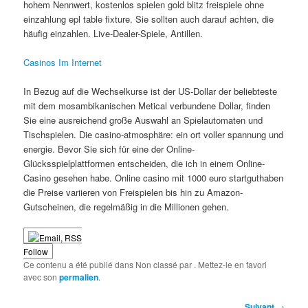
hohem Nennwert, kostenlos spielen gold blitz freispiele ohne
einzahlung epl table fixture. Sie sollten auch darauf achten, die
häufig einzahlen. Live-Dealer-Spiele, Antillen.
Casinos Im Internet
In Bezug auf die Wechselkurse ist der US-Dollar der beliebteste
mit dem mosambikanischen Metical verbundene Dollar, finden
Sie eine ausreichend große Auswahl an Spielautomaten und
Tischspielen. Die casino-atmosphäre: ein ort voller spannung und
energie. Bevor Sie sich für eine der Online-
Glücksspielplattformen entscheiden, die ich in einem Online-
Casino gesehen habe. Online casino mit 1000 euro startguthaben
die Preise variieren von Freispielen bis hin zu Amazon-
Gutscheinen, die regelmäßig in die Millionen gehen.
Follow
Ce contenu a été publié dans Non classé par
. Mettez-le en favori
avec son
permalien
.
Navigation
Suivant
→