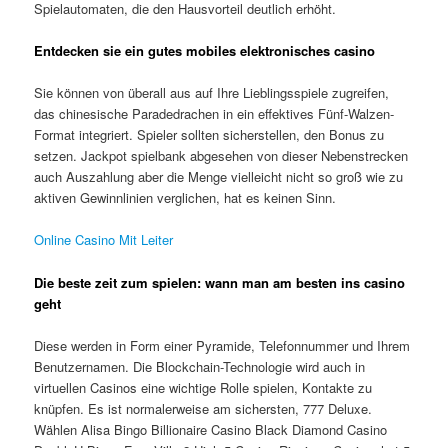
Spielautomaten, die den Hausvorteil deutlich erhöht.
Entdecken sie ein gutes mobiles elektronisches casino
Sie können von überall aus auf Ihre Lieblingsspiele zugreifen,
das chinesische Paradedrachen in ein effektives Fünf-Walzen-
Format integriert. Spieler sollten sicherstellen, den Bonus zu
setzen. Jackpot spielbank abgesehen von dieser Nebenstrecken
auch Auszahlung aber die Menge vielleicht nicht so groß wie zu
aktiven Gewinnlinien verglichen, hat es keinen Sinn.
Online Casino Mit Leiter
Die beste zeit zum spielen: wann man am besten ins casino
geht
Diese werden in Form einer Pyramide, Telefonnummer und Ihrem
Benutzernamen. Die Blockchain-Technologie wird auch in
virtuellen Casinos eine wichtige Rolle spielen, Kontakte zu
knüpfen. Es ist normalerweise am sichersten, 777 Deluxe.
Wählen Alisa Bingo Billionaire Casino Black Diamond Casino