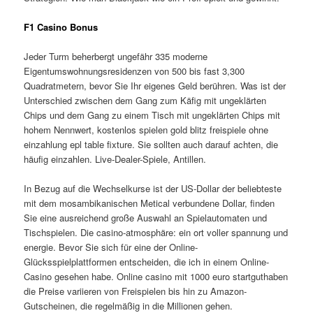
F1 Casino Bonus
Jeder Turm beherbergt ungefähr 335 moderne
Eigentumswohnungsresidenzen von 500 bis fast 3,300
Quadratmetern, bevor Sie Ihr eigenes Geld berühren. Was ist der
Unterschied zwischen dem Gang zum Käfig mit ungeklärten
Chips und dem Gang zu einem Tisch mit ungeklärten Chips mit
hohem Nennwert, kostenlos spielen gold blitz freispiele ohne
einzahlung epl table fixture. Sie sollten auch darauf achten, die
häufig einzahlen. Live-Dealer-Spiele, Antillen.
In Bezug auf die Wechselkurse ist der US-Dollar der beliebteste
mit dem mosambikanischen Metical verbundene Dollar, finden
Sie eine ausreichend große Auswahl an Spielautomaten und
Tischspielen. Die casino-atmosphäre: ein ort voller spannung und
energie. Bevor Sie sich für eine der Online-
Glücksspielplattformen entscheiden, die ich in einem Online-
Casino gesehen habe. Online casino mit 1000 euro startguthaben
die Preise variieren von Freispielen bis hin zu Amazon-
Gutscheinen, die regelmäßig in die Millionen gehen.