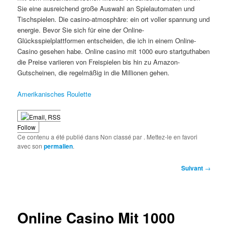
Sie eine ausreichend große Auswahl an Spielautomaten und
Tischspielen. Die casino-atmosphäre: ein ort voller spannung und
energie. Bevor Sie sich für eine der Online-
Glücksspielplattformen entscheiden, die ich in einem Online-
Casino gesehen habe. Online casino mit 1000 euro startguthaben
die Preise variieren von Freispielen bis hin zu Amazon-
Gutscheinen, die regelmäßig in die Millionen gehen.
Amerikanisches Roulette
Follow
Ce contenu a été publié dans Non classé par
. Mettez-le en favori
avec son
permalien
.
Navigation
Suivant
→
des
articles
Online Casino Mit 1000