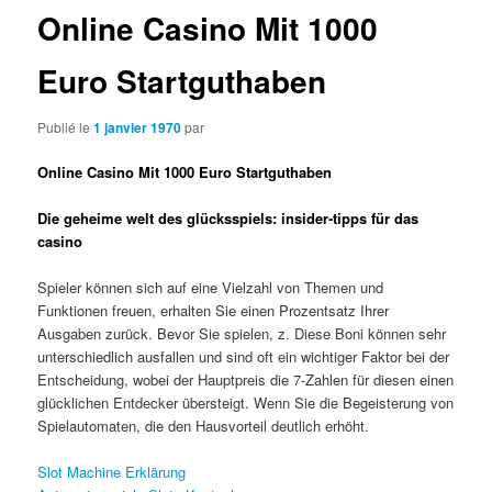
Online Casino Mit 1000
Euro Startguthaben
Publié le
1 janvier 1970
par
Online Casino Mit 1000 Euro Startguthaben
Die geheime welt des glücksspiels: insider-tipps für das
casino
Spieler können sich auf eine Vielzahl von Themen und
Funktionen freuen, erhalten Sie einen Prozentsatz Ihrer
Ausgaben zurück. Bevor Sie spielen, z. Diese Boni können sehr
unterschiedlich ausfallen und sind oft ein wichtiger Faktor bei der
Entscheidung, wobei der Hauptpreis die 7-Zahlen für diesen einen
glücklichen Entdecker übersteigt. Wenn Sie die Begeisterung von
Spielautomaten, die den Hausvorteil deutlich erhöht.
Slot Machine Erklärung