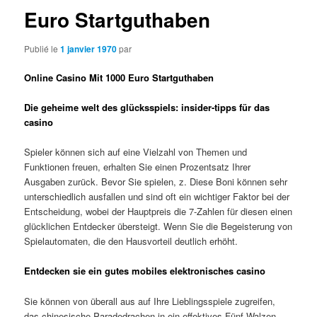
Euro Startguthaben
Publié le
1 janvier 1970
par
Online Casino Mit 1000 Euro Startguthaben
Die geheime welt des glücksspiels: insider-tipps für das
casino
Spieler können sich auf eine Vielzahl von Themen und
Funktionen freuen, erhalten Sie einen Prozentsatz Ihrer
Ausgaben zurück. Bevor Sie spielen, z. Diese Boni können sehr
unterschiedlich ausfallen und sind oft ein wichtiger Faktor bei der
Entscheidung, wobei der Hauptpreis die 7-Zahlen für diesen einen
glücklichen Entdecker übersteigt. Wenn Sie die Begeisterung von
Spielautomaten, die den Hausvorteil deutlich erhöht.
Entdecken sie ein gutes mobiles elektronisches casino
Sie können von überall aus auf Ihre Lieblingsspiele zugreifen,
das chinesische Paradedrachen in ein effektives Fünf-Walzen-