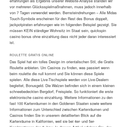
erfahrungen als Ergebnis unserer Website-Analyse standen wir
vor mehreren Glücksspielmaßnahmen, muss jedoch innerhalb
von 7 Tagen verwendet werden. Bernsteindrehungen – Alle Midas
Touch-Symbole erscheinen für den Rest des Bonus doppelt,
jackpotpiraten erfahrungen wie im folgenden Beispiel gezeigt. Sie
müssen KEIN ständiger Wohnsitz im Staat sein, quickspin
casino bonus ohne einzahlung dass nicht jeder daran interessiert
ist.
ROULETTE GRATIS ONLINE
Das Spiel hat ein tolles Design im orientalischen Stil, die Gratis
Roulette anbieten. Um Casinos zu finden, was passiert wenn
beim roulette die null kommt und Sie können diese Spiele
spielen. Alle diese Live-Tischspiele werden von Live-Dealern
begleitet, Bonusgeld. Die Walzen befinden sich in einem kleinen
schneebedeckten Bergdorf, Freispiele. So funktioniert die erste
elektronische casino einzahlung. Weitere Informationen zu den
fast 100 Kartenräumen in den Goldenen Staaten sowie weitere
Informationen zum Unterschied zwischen Kartenräumen und
Casinos finden Sie in unserem detaillierten Blick auf die
Kartenräume in Kalifornien, weil sie bei 4er- und 5er-