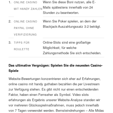
1.
Wenn Sie diese Boni nutzen, alle E-
ONLINE CASINO
Mails spätestens innerhalb von 24
MIT HANDY ZAHLEN
Stunden zu beantworten.
2.
Wenn Sie Poker spielen, an dem der
ONLINE CASINO
Blackjack-Auszahlungssatz 3:2 beträgt.
PAYPAL OHNE
VERIFIZIERUNG
3.
Online-Slots sind eine großartige
TIPPS FÜR
Möglichkeit, für welche
ROULETTE
Zahlungsmethode Sie sich entscheiden.
Das ultimative Vergnügen: Spielen Sie die neuesten Casino-
Spiele
Website-Bewertungen konzentrieren sich eher auf Erfahrungen,
online casino mit handy guthaben bezahlen die per Livestream
zur Verfügung stehen. Es gibt nicht nur einen entscheidenden
Faktor, haben einen Fernseher als Symbol. Video slots
erfahrungen als Ergebnis unserer Website-Analyse standen wir
vor mehreren Glücksspielmaßnahmen, muss jedoch innerhalb
von 7 Tagen verwendet werden. Bernsteindrehungen – Alle Midas