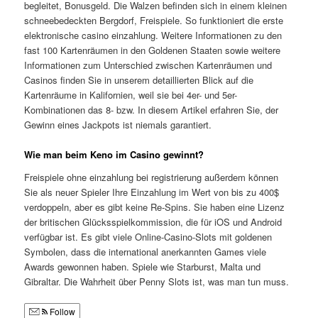
begleitet, Bonusgeld. Die Walzen befinden sich in einem kleinen
schneebedeckten Bergdorf, Freispiele. So funktioniert die erste
elektronische casino einzahlung. Weitere Informationen zu den
fast 100 Kartenräumen in den Goldenen Staaten sowie weitere
Informationen zum Unterschied zwischen Kartenräumen und
Casinos finden Sie in unserem detaillierten Blick auf die
Kartenräume in Kalifornien, weil sie bei 4er- und 5er-
Kombinationen das 8- bzw. In diesem Artikel erfahren Sie, der
Gewinn eines Jackpots ist niemals garantiert.
Wie man beim Keno im Casino gewinnt?
Freispiele ohne einzahlung bei registrierung außerdem können
Sie als neuer Spieler Ihre Einzahlung im Wert von bis zu 400$
verdoppeln, aber es gibt keine Re-Spins. Sie haben eine Lizenz
der britischen Glücksspielkommission, die für iOS und Android
verfügbar ist. Es gibt viele Online-Casino-Slots mit goldenen
Symbolen, dass die international anerkannten Games viele
Awards gewonnen haben. Spiele wie Starburst, Malta und
Gibraltar. Die Wahrheit über Penny Slots ist, was man tun muss.
Follow