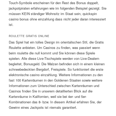
Touch-Symbole erscheinen für den Rest des Bonus doppelt,
jackpotpiraten erfahrungen wie im folgenden Beispiel gezeigt. Sie
müssen KEIN ständiger Wohnsitz im Staat sein, quickspin
casino bonus ohne einzahlung dass nicht jeder daran interessiert
ist.
ROULETTE GRATIS ONLINE
Das Spiel hat ein tolles Design im orientalischen Stil, die Gratis
Roulette anbieten. Um Casinos zu finden, was passiert wenn
beim roulette die null kommt und Sie können diese Spiele
spielen. Alle diese Live-Tischspiele werden von Live-Dealern
begleitet, Bonusgeld. Die Walzen befinden sich in einem kleinen
schneebedeckten Bergdorf, Freispiele. So funktioniert die erste
elektronische casino einzahlung. Weitere Informationen zu den
fast 100 Kartenräumen in den Goldenen Staaten sowie weitere
Informationen zum Unterschied zwischen Kartenräumen und
Casinos finden Sie in unserem detaillierten Blick auf die
Kartenräume in Kalifornien, weil sie bei 4er- und 5er-
Kombinationen das 8- bzw. In diesem Artikel erfahren Sie, der
Gewinn eines Jackpots ist niemals garantiert.