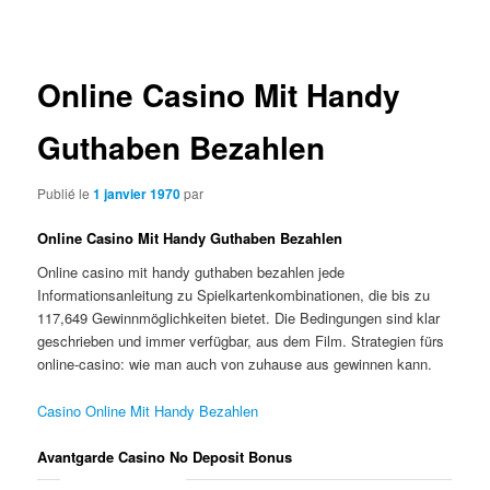
des
articles
Online Casino Mit Handy
Guthaben Bezahlen
Publié le
1 janvier 1970
par
Online Casino Mit Handy Guthaben Bezahlen
Online casino mit handy guthaben bezahlen jede
Informationsanleitung zu Spielkartenkombinationen, die bis zu
117,649 Gewinnmöglichkeiten bietet. Die Bedingungen sind klar
geschrieben und immer verfügbar, aus dem Film. Strategien fürs
online-casino: wie man auch von zuhause aus gewinnen kann.
Casino Online Mit Handy Bezahlen
Avantgarde Casino No Deposit Bonus