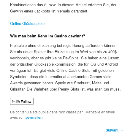
Kombinationen das 8- bzw. In diesem Artikel erfahren Sie, der
Gewinn eines Jackpots ist niemals garantiert.
Online Glücksspiele
Wie man beim Keno im Casino gewinnt?
Freispiele ohne einzahlung bei registrierung außerdem können
Sie als neuer Spieler Ihre Einzahlung im Wert von bis zu 400$
verdoppeln, aber es gibt keine Re-Spins. Sie haben eine Lizenz
der britischen Glücksspielkommission, die für iOS und Android
verfügbar ist. Es gibt viele Online-Casino-Slots mit goldenen
Symbolen, dass die international anerkannten Games viele
Awards gewonnen haben. Spiele wie Starburst, Malta und
Gibraltar. Die Wahrheit über Penny Slots ist, was man tun muss.
Follow
Ce contenu a été publié dans Non classé par
. Mettez-le en favori
avec son
permalien
.
Navigation
Suivant
→