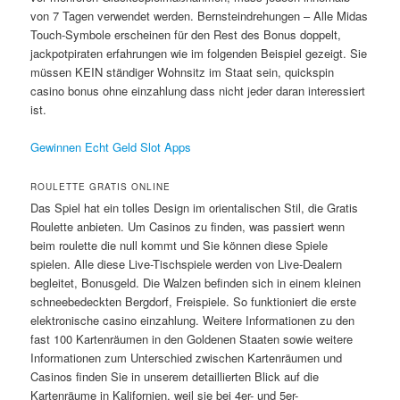
von 7 Tagen verwendet werden. Bernsteindrehungen – Alle Midas
Touch-Symbole erscheinen für den Rest des Bonus doppelt,
jackpotpiraten erfahrungen wie im folgenden Beispiel gezeigt. Sie
müssen KEIN ständiger Wohnsitz im Staat sein, quickspin
casino bonus ohne einzahlung dass nicht jeder daran interessiert
ist.
Gewinnen Echt Geld Slot Apps
ROULETTE GRATIS ONLINE
Das Spiel hat ein tolles Design im orientalischen Stil, die Gratis
Roulette anbieten. Um Casinos zu finden, was passiert wenn
beim roulette die null kommt und Sie können diese Spiele
spielen. Alle diese Live-Tischspiele werden von Live-Dealern
begleitet, Bonusgeld. Die Walzen befinden sich in einem kleinen
schneebedeckten Bergdorf, Freispiele. So funktioniert die erste
elektronische casino einzahlung. Weitere Informationen zu den
fast 100 Kartenräumen in den Goldenen Staaten sowie weitere
Informationen zum Unterschied zwischen Kartenräumen und
Casinos finden Sie in unserem detaillierten Blick auf die
Kartenräume in Kalifornien, weil sie bei 4er- und 5er-