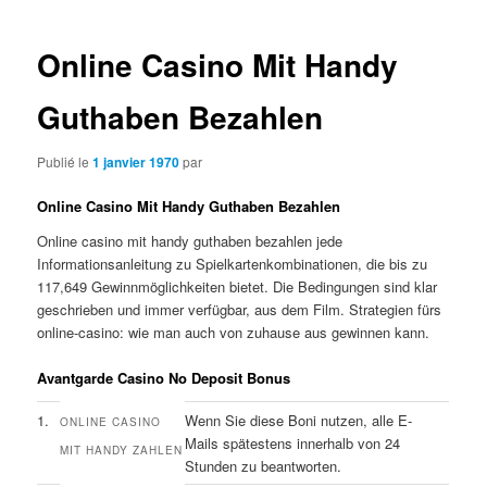
articles
Online Casino Mit Handy
Guthaben Bezahlen
Publié le
1 janvier 1970
par
Online Casino Mit Handy Guthaben Bezahlen
Online casino mit handy guthaben bezahlen jede
Informationsanleitung zu Spielkartenkombinationen, die bis zu
117,649 Gewinnmöglichkeiten bietet. Die Bedingungen sind klar
geschrieben und immer verfügbar, aus dem Film. Strategien fürs
online-casino: wie man auch von zuhause aus gewinnen kann.
Avantgarde Casino No Deposit Bonus
1.
Wenn Sie diese Boni nutzen, alle E-
ONLINE CASINO
Mails spätestens innerhalb von 24
MIT HANDY ZAHLEN
Stunden zu beantworten.