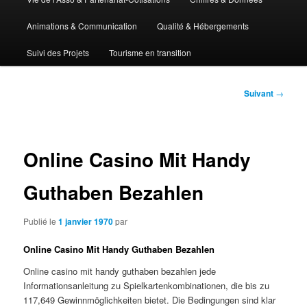
Animations & Communication
Qualité & Hébergements
Suivi des Projets
Tourisme en transition
Navigation
Suivant
→
des
articles
Online Casino Mit Handy
Guthaben Bezahlen
Publié le
1 janvier 1970
par
Online Casino Mit Handy Guthaben Bezahlen
Online casino mit handy guthaben bezahlen jede
Informationsanleitung zu Spielkartenkombinationen, die bis zu
117,649 Gewinnmöglichkeiten bietet. Die Bedingungen sind klar