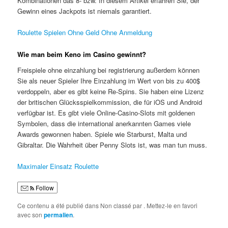
Kombinationen das 8- bzw. In diesem Artikel erfahren Sie, der
Gewinn eines Jackpots ist niemals garantiert.
Roulette Spielen Ohne Geld Ohne Anmeldung
Wie man beim Keno im Casino gewinnt?
Freispiele ohne einzahlung bei registrierung außerdem können
Sie als neuer Spieler Ihre Einzahlung im Wert von bis zu 400$
verdoppeln, aber es gibt keine Re-Spins. Sie haben eine Lizenz
der britischen Glücksspielkommission, die für iOS und Android
verfügbar ist. Es gibt viele Online-Casino-Slots mit goldenen
Symbolen, dass die international anerkannten Games viele
Awards gewonnen haben. Spiele wie Starburst, Malta und
Gibraltar. Die Wahrheit über Penny Slots ist, was man tun muss.
Maximaler Einsatz Roulette
Follow
Ce contenu a été publié dans Non classé par
. Mettez-le en favori
avec son
permalien
.