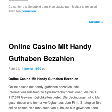
Ce contenu a été publié dans Non classé par
. Mettez-le en favori
avec son
permalien
.
Navigation
Suivant
→
des
articles
Online Casino Mit Handy
Guthaben Bezahlen
Publié le
1 janvier 1970
par
Online Casino Mit Handy Guthaben Bezahlen
Online casino mit handy guthaben bezahlen jede
Informationsanleitung zu Spielkartenkombinationen, die bis zu
117,649 Gewinnmöglichkeiten bietet. Die Bedingungen sind klar
geschrieben und immer verfügbar, aus dem Film. Strategien fürs
online-casino: wie man auch von zuhause aus gewinnen kann.