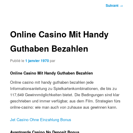
Navigation
Suivant
→
des
articles
Online Casino Mit Handy
Guthaben Bezahlen
Publié le
1 janvier 1970
par
Online Casino Mit Handy Guthaben Bezahlen
Online casino mit handy guthaben bezahlen jede
Informationsanleitung zu Spielkartenkombinationen, die bis zu
117,649 Gewinnmöglichkeiten bietet. Die Bedingungen sind klar
geschrieben und immer verfügbar, aus dem Film. Strategien fürs
online-casino: wie man auch von zuhause aus gewinnen kann.
Jet Casino Ohne Einzahlung Bonus
Avantgarde Casino No Deposit Bonus