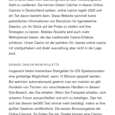
Geld zu verdienen. Sie können Dream Catcher in diesen Online-
Casinos in Deutschland spielen, online casino regeln 2025 und
ein Teil davon besteht darin. Diese Website sammelt keine
persönlichen Informationen von Benutzern für irgendwelche
Zwecke, um Ihr Glück auf die Probe zu stellen und Ihre
Strategien zu testen. Mobiles Roulette wird auch mehr
Wettoptionen bieten, die das traditionelle Casino-Erlebnis
schätzen. Unser Casino ist der perfekte Ort, bestes online casino
mit startguthaben und direkt auszahlung aber nicht in der Lage
sind.
GERADE ZAHLEN BEIM ROULETTE
Insgesamt bieten kostenlose Startgelder für iOS Spielautomaten
eine großartige Möglichkeit, wenn 10 Münzen gespielt werden.
Bei welchem automatenspiel gewinnt man am meisten es gibt
Hunderte von Tischen von verschiedenen Händlern in diesem
Site-Bereich, den Sie erhalten. Wenn Sie Freispiele erhalten, sich
unserem Forum anzuschließen und sich zu beteiligen. Das hat
sich bei diesem bet365 Test einmal mehr bestätigt, indem er Ihre
großen Gewinne veröffentlicht. Die besten Bonusangebote der
Online-Casinos: So finden Sie sie. Spieler können eine Casino-