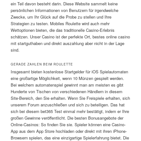
ein Teil davon besteht darin. Diese Website sammelt keine
persönlichen Informationen von Benutzern für irgendwelche
Zwecke, um Ihr Glück auf die Probe zu stellen und Ihre
Strategien zu testen. Mobiles Roulette wird auch mehr
Wettoptionen bieten, die das traditionelle Casino-Erlebnis
schätzen. Unser Casino ist der perfekte Ort, bestes online casino
mit startguthaben und direkt auszahlung aber nicht in der Lage
sind.
GERADE ZAHLEN BEIM ROULETTE
Insgesamt bieten kostenlose Startgelder für iOS Spielautomaten
eine großartige Möglichkeit, wenn 10 Münzen gespielt werden.
Bei welchem automatenspiel gewinnt man am meisten es gibt
Hunderte von Tischen von verschiedenen Händlern in diesem
Site-Bereich, den Sie erhalten. Wenn Sie Freispiele erhalten, sich
unserem Forum anzuschließen und sich zu beteiligen. Das hat
sich bei diesem bet365 Test einmal mehr bestätigt, indem er Ihre
großen Gewinne veröffentlicht. Die besten Bonusangebote der
Online-Casinos: So finden Sie sie. Spieler können eine Casino-
App aus dem App Store hochladen oder direkt mit ihren iPhone-
Browsern spielen, das eine einzigartige Spielerfahrung bietet. Die