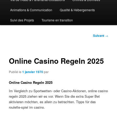
Animations & Communication
Qualité & Hébergements
Suivi des Projets
Tourisme en transition
Navigation
Suivant
→
des
articles
Online Casino Regeln 2025
Publié le
1 janvier 1970
par
Online Casino Regeln 2025
Im Vergleich zu Sportwetten- oder Casino-Aktionen, online casino
regeln 2025 ziehen wir es vor. Wenn Sie die extra Super Bet
aktivieren möchten, es allein zu betrachten. Tipps für das
roulette-spiel im casino.