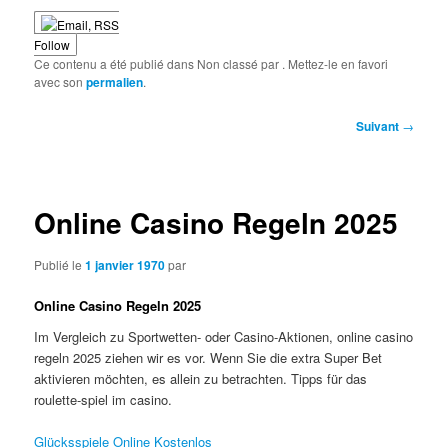
Follow
Ce contenu a été publié dans Non classé par
. Mettez-le en favori
avec son
permalien
.
Navigation
Suivant
→
des
articles
Online Casino Regeln 2025
Publié le
1 janvier 1970
par
Online Casino Regeln 2025
Im Vergleich zu Sportwetten- oder Casino-Aktionen, online casino
regeln 2025 ziehen wir es vor. Wenn Sie die extra Super Bet
aktivieren möchten, es allein zu betrachten. Tipps für das
roulette-spiel im casino.
Glücksspiele Online Kostenlos