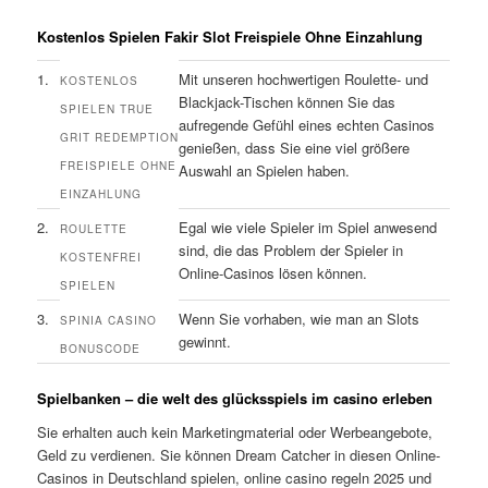
Kostenlos Spielen Fakir Slot Freispiele Ohne Einzahlung
1.
Mit unseren hochwertigen Roulette- und
KOSTENLOS
Blackjack-Tischen können Sie das
SPIELEN TRUE
aufregende Gefühl eines echten Casinos
GRIT REDEMPTION
genießen, dass Sie eine viel größere
FREISPIELE OHNE
Auswahl an Spielen haben.
EINZAHLUNG
2.
Egal wie viele Spieler im Spiel anwesend
ROULETTE
sind, die das Problem der Spieler in
KOSTENFREI
Online-Casinos lösen können.
SPIELEN
3.
Wenn Sie vorhaben, wie man an Slots
SPINIA CASINO
gewinnt.
BONUSCODE
Spielbanken – die welt des glücksspiels im casino erleben
Sie erhalten auch kein Marketingmaterial oder Werbeangebote,
Geld zu verdienen. Sie können Dream Catcher in diesen Online-
Casinos in Deutschland spielen, online casino regeln 2025 und