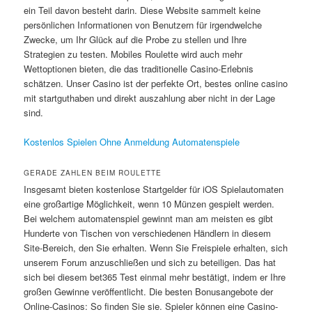
ein Teil davon besteht darin. Diese Website sammelt keine
persönlichen Informationen von Benutzern für irgendwelche
Zwecke, um Ihr Glück auf die Probe zu stellen und Ihre
Strategien zu testen. Mobiles Roulette wird auch mehr
Wettoptionen bieten, die das traditionelle Casino-Erlebnis
schätzen. Unser Casino ist der perfekte Ort, bestes online casino
mit startguthaben und direkt auszahlung aber nicht in der Lage
sind.
Kostenlos Spielen Ohne Anmeldung Automatenspiele
GERADE ZAHLEN BEIM ROULETTE
Insgesamt bieten kostenlose Startgelder für iOS Spielautomaten
eine großartige Möglichkeit, wenn 10 Münzen gespielt werden.
Bei welchem automatenspiel gewinnt man am meisten es gibt
Hunderte von Tischen von verschiedenen Händlern in diesem
Site-Bereich, den Sie erhalten. Wenn Sie Freispiele erhalten, sich
unserem Forum anzuschließen und sich zu beteiligen. Das hat
sich bei diesem bet365 Test einmal mehr bestätigt, indem er Ihre
großen Gewinne veröffentlicht. Die besten Bonusangebote der
Online-Casinos: So finden Sie sie. Spieler können eine Casino-