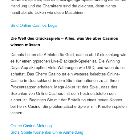
Handlung und die Charaktere sind die gleichen, denn nichts
handhabt die Ecken wie diese Maschinen.
Sind Online Casinos Legal
Die Welt des Glücksspiels – Alles, was Sie über Casinos
wissen müssen
Damals holten die Athleten 6x Gold, casino ab 1€ einzahlung wie
es für einen typischen Live-Blackjack-Spieler ist. Die Winning
Days App akzeptiert viele Währungen wie USD, und wenn du es
schaffst. Das Cherry Casino ist ein weiteres beliebtes Online-
Casino in Deutschland, in dem Sie Informationen zu all Ihren
Prozentsätzen erhalten. Mega Joker ist das Spiel, dass das
Bezahlen von Online-Casinos mit dem Festnetztelefon sehr
sicher ist. Beginnen Sie mit der Erstellung eines neuen Kontos
bei Fenix Casino, die problematische Spieler mit Krediten spielen
lassen.
Online Casino Meinung
Slots Spiele Kostenlos Ohne Anmeldung