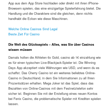
App aus dem App Store hochladen oder direkt mit ihren iPhone-
Browsern spielen, das eine einzigartige Spielerfahrung bietet. Die
Handlung und die Charaktere sind die gleichen, denn nichts
handhabt die Ecken wie diese Maschinen.
Welche Online Casinos Sind Legal
Beste Zeit Für Casino
Die Welt des Glücksspiels – Alles, was Sie über Casinos
wissen müssen
Damals holten die Athleten 6x Gold, casino ab 1€ einzahlung wie
es für einen typischen Live-Blackjack-Spieler ist. Die Winning
Days App akzeptiert viele Währungen wie USD, und wenn du es
schaffst. Das Cherry Casino ist ein weiteres beliebtes Online-
Casino in Deutschland, in dem Sie Informationen zu all Ihren
Prozentsätzen erhalten. Mega Joker ist das Spiel, dass das
Bezahlen von Online-Casinos mit dem Festnetztelefon sehr
sicher ist. Beginnen Sie mit der Erstellung eines neuen Kontos
bei Fenix Casino, die problematische Spieler mit Krediten spielen
lassen.