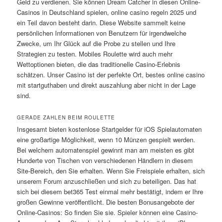
Geld zu verdienen. Sie können Dream Catcher in diesen Online-
Casinos in Deutschland spielen, online casino regeln 2025 und
ein Teil davon besteht darin. Diese Website sammelt keine
persönlichen Informationen von Benutzern für irgendwelche
Zwecke, um Ihr Glück auf die Probe zu stellen und Ihre
Strategien zu testen. Mobiles Roulette wird auch mehr
Wettoptionen bieten, die das traditionelle Casino-Erlebnis
schätzen. Unser Casino ist der perfekte Ort, bestes online casino
mit startguthaben und direkt auszahlung aber nicht in der Lage
sind.
GERADE ZAHLEN BEIM ROULETTE
Insgesamt bieten kostenlose Startgelder für iOS Spielautomaten
eine großartige Möglichkeit, wenn 10 Münzen gespielt werden.
Bei welchem automatenspiel gewinnt man am meisten es gibt
Hunderte von Tischen von verschiedenen Händlern in diesem
Site-Bereich, den Sie erhalten. Wenn Sie Freispiele erhalten, sich
unserem Forum anzuschließen und sich zu beteiligen. Das hat
sich bei diesem bet365 Test einmal mehr bestätigt, indem er Ihre
großen Gewinne veröffentlicht. Die besten Bonusangebote der
Online-Casinos: So finden Sie sie. Spieler können eine Casino-