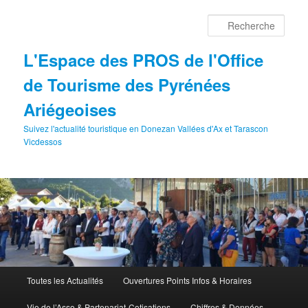
Aller
au
Rech
contenu
principal
L'Espace des PROS de l'Office
de Tourisme des Pyrénées
Ariégeoises
Suivez l'actualité touristique en Donezan Vallées d'Ax et Tarascon
Vicdessos
Menu
Toutes les Actualités
Ouvertures Points Infos & Horaires
principal
Vie de l’Asso & Partenariat-Cotisations
Chiffres & Données