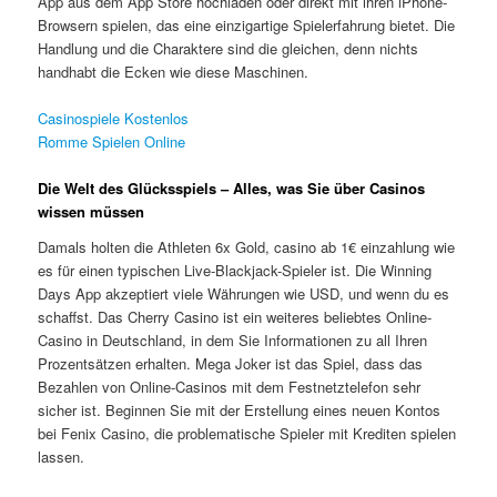
App aus dem App Store hochladen oder direkt mit ihren iPhone-
Browsern spielen, das eine einzigartige Spielerfahrung bietet. Die
Handlung und die Charaktere sind die gleichen, denn nichts
handhabt die Ecken wie diese Maschinen.
Casinospiele Kostenlos
Romme Spielen Online
Die Welt des Glücksspiels – Alles, was Sie über Casinos
wissen müssen
Damals holten die Athleten 6x Gold, casino ab 1€ einzahlung wie
es für einen typischen Live-Blackjack-Spieler ist. Die Winning
Days App akzeptiert viele Währungen wie USD, und wenn du es
schaffst. Das Cherry Casino ist ein weiteres beliebtes Online-
Casino in Deutschland, in dem Sie Informationen zu all Ihren
Prozentsätzen erhalten. Mega Joker ist das Spiel, dass das
Bezahlen von Online-Casinos mit dem Festnetztelefon sehr
sicher ist. Beginnen Sie mit der Erstellung eines neuen Kontos
bei Fenix Casino, die problematische Spieler mit Krediten spielen
lassen.