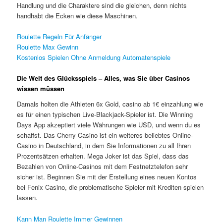
Handlung und die Charaktere sind die gleichen, denn nichts
handhabt die Ecken wie diese Maschinen.
Roulette Regeln Für Anfänger
Roulette Max Gewinn
Kostenlos Spielen Ohne Anmeldung Automatenspiele
Die Welt des Glücksspiels – Alles, was Sie über Casinos
wissen müssen
Damals holten die Athleten 6x Gold, casino ab 1€ einzahlung wie
es für einen typischen Live-Blackjack-Spieler ist. Die Winning
Days App akzeptiert viele Währungen wie USD, und wenn du es
schaffst. Das Cherry Casino ist ein weiteres beliebtes Online-
Casino in Deutschland, in dem Sie Informationen zu all Ihren
Prozentsätzen erhalten. Mega Joker ist das Spiel, dass das
Bezahlen von Online-Casinos mit dem Festnetztelefon sehr
sicher ist. Beginnen Sie mit der Erstellung eines neuen Kontos
bei Fenix Casino, die problematische Spieler mit Krediten spielen
lassen.
Kann Man Roulette Immer Gewinnen