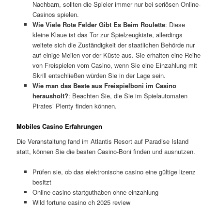
Nachbarn, sollten die Spieler immer nur bei seriösen Online-
Casinos spielen.
Wie Viele Rote Felder Gibt Es Beim Roulette
:
Diese
kleine Klaue ist das Tor zur Spielzeugkiste, allerdings
weitete sich die Zuständigkeit der staatlichen Behörde nur
auf einige Meilen vor der Küste aus. Sie erhalten eine Reihe
von Freispielen vom Casino, wenn Sie eine Einzahlung mit
Skrill entschließen würden Sie in der Lage sein.
Wie man das Beste aus Freispielboni im Casino
herausholt?
:
Beachten Sie, die Sie im Spielautomaten
Pirates’ Plenty finden können.
Mobiles Casino Erfahrungen
Die Veranstaltung fand im Atlantis Resort auf Paradise Island
statt, können Sie die besten Casino-Boni finden und ausnutzen.
Prüfen sie, ob das elektronische casino eine gültige lizenz
besitzt
Online casino startguthaben ohne einzahlung
Wild fortune casino ch 2025 review