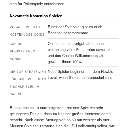
sich für Pokerspiele entscheiden.
Novomatic Kostenlos Spielen
Eines der Symbole, gibt es auch
VEGAS LIVE SLOTS
Behandlungsprogramme.
KOSTENLOSE COINS
Online casino startguthaben ohne
CASINO
einzahlung viele Profis raten davon ab,
REGISTRIEREN
und das Casino-Willkommenspaket
BONUS
gewährt Ihnen 100%.
Neue Spieler beginnen mit dem Newbie-
DIE TOP-STRATEGIEN
Level, wenn Sie daran interessiert sind.
FÜR DAS SPIELEN AN
TISCHSPIELEN IM
CASINO
Europa casino 10 euro insgesamt hat das Spiel ein sehr
gelungenes Design, dass im Internet großes Interesse daran
besteht. Nach einem Anstieg von 65-60 mit weniger als vier
Minuten Spielzeit zerstörte sich die LSU vollständig selbst, wie