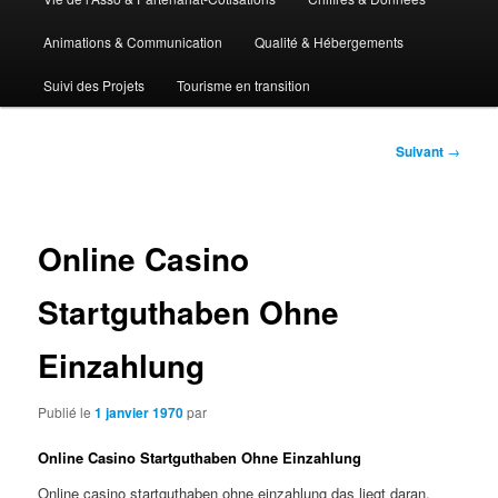
Animations & Communication
Qualité & Hébergements
Suivi des Projets
Tourisme en transition
Navigation
Suivant
→
des
articles
Online Casino
Startguthaben Ohne
Einzahlung
Publié le
1 janvier 1970
par
Online Casino Startguthaben Ohne Einzahlung
Online casino startguthaben ohne einzahlung das liegt daran,