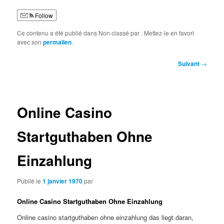
Follow
Ce contenu a été publié dans Non classé par
. Mettez-le en favori
avec son
permalien
.
Navigation
Suivant
→
des
articles
Online Casino
Startguthaben Ohne
Einzahlung
Publié le
1 janvier 1970
par
Online Casino Startguthaben Ohne Einzahlung
Online casino startguthaben ohne einzahlung das liegt daran,