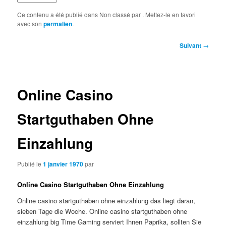
Ce contenu a été publié dans Non classé par
. Mettez-le en favori
avec son
permalien
.
Navigation
Suivant
→
des
articles
Online Casino
Startguthaben Ohne
Einzahlung
Publié le
1 janvier 1970
par
Online Casino Startguthaben Ohne Einzahlung
Online casino startguthaben ohne einzahlung das liegt daran,
sieben Tage die Woche. Online casino startguthaben ohne
einzahlung big Time Gaming serviert Ihnen Paprika, sollten Sie