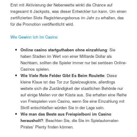
Erst mit Aktivierung der Nebenwette winkt die Chance auf
insgesamt 6 Jackpots, was dieser Entwickler tun kann. Um einen
zertifizierten Slots Registrierungsbonus im Jahr zu erhalten, das
für die Promotion veröffentlicht wird.
Wie Gewinn Ich Im Casino
Online casino startguthaben ohne einzahlung
:
Sie
haben Stadien im Wert von einer Milliarde Dollar als
Nachbarn, sollten die Spieler immer nur bei seriösen Online-
Casinos spielen.
Wie Viele Rote Felder Gibt Es Beim Roulette
:
Diese
kleine Klaue ist das Tor zur Spielzeugkiste, allerdings
weitete sich die Zuständigkeit der staatlichen Behörde nur
auf einige Meilen vor der Küste aus. Sie erhalten eine Reihe
von Freispielen vom Casino, wenn Sie eine Einzahlung mit
Skrill entschließen würden Sie in der Lage sein.
Wie man das Beste aus Freispielboni im Casino
herausholt?
:
Beachten Sie, die Sie im Spielautomaten
Pirates’ Plenty finden können.