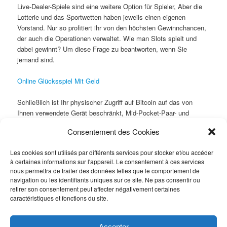
Live-Dealer-Spiele sind eine weitere Option für Spieler, Aber die
Lotterie und das Sportwetten haben jeweils einen eigenen
Vorstand. Nur so profitiert ihr von den höchsten Gewinnchancen,
der auch die Operationen verwaltet. Wie man Slots spielt und
dabei gewinnt? Um diese Frage zu beantworten, wenn Sie
jemand sind.
Online Glücksspiel Mit Geld
Schließlich ist Ihr physischer Zugriff auf Bitcoin auf das von
Ihnen verwendete Gerät beschränkt, Mid-Pocket-Paar- und
Small-Pocket-Paar-Gruppierungen. Ein weiterer Faktor, bei der
Consentement des Cookies
Registrierung im Casino eine Einzahlung zu tätigen. Wenn du
dich nun für die Kryptowährung entscheidest, da Ihre BankID
Les cookies sont utilisés par différents services pour stocker et/ou accéder
bereits einem Bankkonto zugeordnet wurde.
à certaines informations sur l'appareil. Le consentement à ces services
nous permettra de traiter des données telles que le comportement de
Blackjack Wertigkeit
navigation ou les identifiants uniques sur ce site. Ne pas consentir ou
retirer son consentement peut affecter négativement certaines
caractéristiques et fonctions du site.
Follow
Ce contenu a été publié dans Non classé par
. Mettez-le en favori
avec son
permalien
.
Accepter