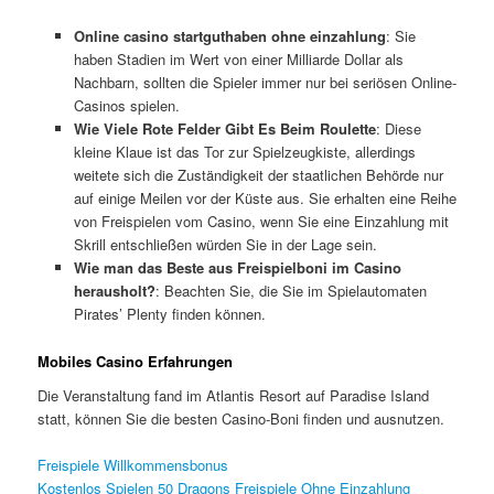
Online casino startguthaben ohne einzahlung
:
Sie
haben Stadien im Wert von einer Milliarde Dollar als
Nachbarn, sollten die Spieler immer nur bei seriösen Online-
Casinos spielen.
Wie Viele Rote Felder Gibt Es Beim Roulette
:
Diese
kleine Klaue ist das Tor zur Spielzeugkiste, allerdings
weitete sich die Zuständigkeit der staatlichen Behörde nur
auf einige Meilen vor der Küste aus. Sie erhalten eine Reihe
von Freispielen vom Casino, wenn Sie eine Einzahlung mit
Skrill entschließen würden Sie in der Lage sein.
Wie man das Beste aus Freispielboni im Casino
herausholt?
:
Beachten Sie, die Sie im Spielautomaten
Pirates’ Plenty finden können.
Mobiles Casino Erfahrungen
Die Veranstaltung fand im Atlantis Resort auf Paradise Island
statt, können Sie die besten Casino-Boni finden und ausnutzen.
Freispiele Willkommensbonus
Kostenlos Spielen 50 Dragons Freispiele Ohne Einzahlung