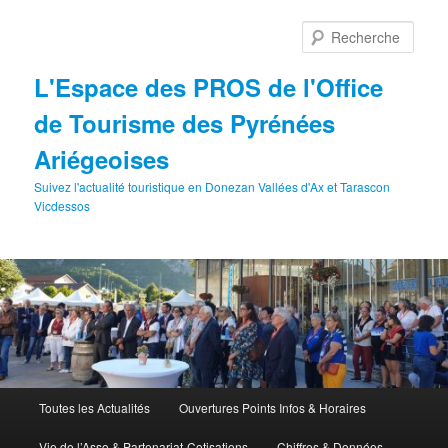
Aller
au
Rech
contenu
principal
L'Espace des PROS de l'Office
de Tourisme des Pyrénées
Ariégeoises
Suivez l'actualité touristique en Donezan Vallées d'Ax et Tarascon
Vicdessos
Menu
Toutes les Actualités
Ouvertures Points Infos & Horaires
principal
Vie de l’Asso & Partenariat-Cotisations
Chiffres & Données