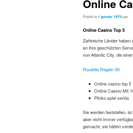
Online Ca
Publié le
1 janvier 1970
par
Online Casino Top 5
Zahlreiche Länder haben d
an ihre geschützten Serv
von Atlantic City, die ei
Roulette Regeln 00
Online casino top 5
Online Casino Mit 1
Plinko spiel seriös
Sie werden feststellen, i
aber nicht immer verfügbar
gemacht, sie hätten verd