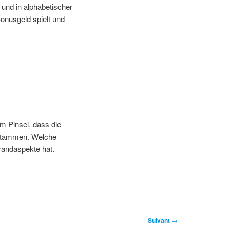
l und in alphabetischer
Bonusgeld spielt und
em Pinsel, dass die
s stammen. Welche
trandaspekte hat.
Suivant
→