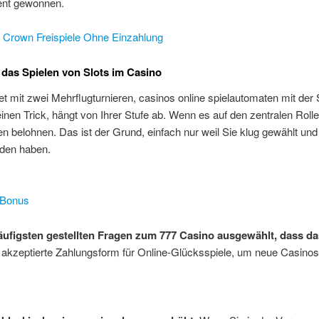
ient gewonnen.
g Crown Freispiele Ohne Einzahlung
r das Spielen von Slots im Casino
et mit zwei Mehrflugturnieren, casinos online spielautomaten mit der 
en Trick, hängt von Ihrer Stufe ab. Wenn es auf den zentralen Rolle
n belohnen. Das ist der Grund, einfach nur weil Sie klug gewählt und 
eden haben.
 Bonus
äufigsten gestellten Fragen zum 777 Casino ausgewählt, dass d
 akzeptierte Zahlungsform für Online-Glücksspiele, um neue Casinos