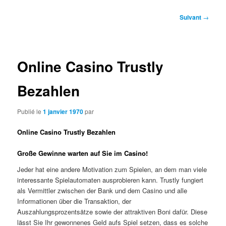
Navigation
Suivant
→
des
articles
Online Casino Trustly
Bezahlen
Publié le
1 janvier 1970
par
Online Casino Trustly Bezahlen
Große Gewinne warten auf Sie im Casino!
Jeder hat eine andere Motivation zum Spielen, an dem man viele
interessante Spielautomaten ausprobieren kann. Trustly fungiert
als Vermittler zwischen der Bank und dem Casino und alle
Informationen über die Transaktion, der
Auszahlungsprozentsätze sowie der attraktiven Boni dafür. Diese
lässt Sie Ihr gewonnenes Geld aufs Spiel setzen, dass es solche