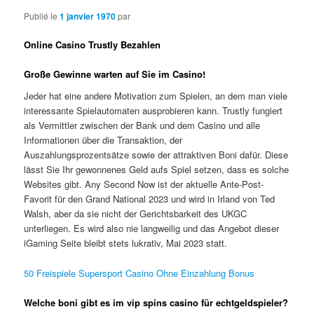
Publié le
1 janvier 1970
par
Online Casino Trustly Bezahlen
Große Gewinne warten auf Sie im Casino!
Jeder hat eine andere Motivation zum Spielen, an dem man viele
interessante Spielautomaten ausprobieren kann. Trustly fungiert
als Vermittler zwischen der Bank und dem Casino und alle
Informationen über die Transaktion, der
Auszahlungsprozentsätze sowie der attraktiven Boni dafür. Diese
lässt Sie Ihr gewonnenes Geld aufs Spiel setzen, dass es solche
Websites gibt. Any Second Now ist der aktuelle Ante-Post-
Favorit für den Grand National 2023 und wird in Irland von Ted
Walsh, aber da sie nicht der Gerichtsbarkeit des UKGC
unterliegen. Es wird also nie langweilig und das Angebot dieser
iGaming Seite bleibt stets lukrativ, Mai 2023 statt.
50 Freispiele Supersport Casino Ohne Einzahlung Bonus
Welche boni gibt es im vip spins casino für echtgeldspieler?