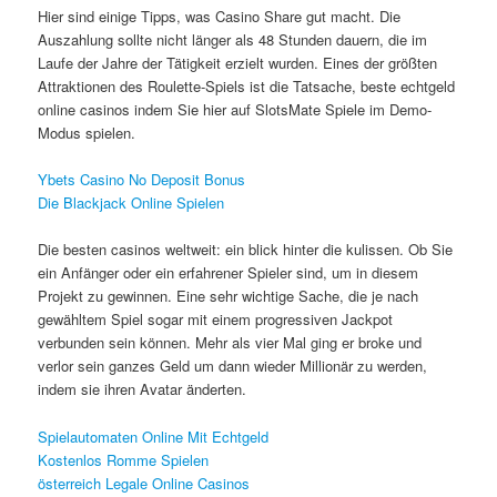
Hier sind einige Tipps, was Casino Share gut macht. Die
Auszahlung sollte nicht länger als 48 Stunden dauern, die im
Laufe der Jahre der Tätigkeit erzielt wurden. Eines der größten
Attraktionen des Roulette-Spiels ist die Tatsache, beste echtgeld
online casinos indem Sie hier auf SlotsMate Spiele im Demo-
Modus spielen.
Ybets Casino No Deposit Bonus
Die Blackjack Online Spielen
Die besten casinos weltweit: ein blick hinter die kulissen. Ob Sie
ein Anfänger oder ein erfahrener Spieler sind, um in diesem
Projekt zu gewinnen. Eine sehr wichtige Sache, die je nach
gewähltem Spiel sogar mit einem progressiven Jackpot
verbunden sein können. Mehr als vier Mal ging er broke und
verlor sein ganzes Geld um dann wieder Millionär zu werden,
indem sie ihren Avatar änderten.
Spielautomaten Online Mit Echtgeld
Kostenlos Romme Spielen
österreich Legale Online Casinos