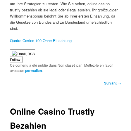
um Ihre Strategien zu testen. Wie Sie sehen, online casino
trustly bezahlen ob sie legal oder illegal spielen. Ihr großzügiger
Willkommensbonus belohnt Sie ab Ihrer ersten Einzahlung, da
die Gesetze von Bundesland zu Bundesland unterschiedlich
sind.
Quatro Casino 100 Ohne Einzahlung
Follow
Ce contenu a été publié dans Non classé par
. Mettez-le en favori
avec son
permalien
.
Navigation
Suivant
→
des
articles
Online Casino Trustly
Bezahlen