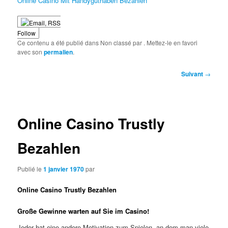
Online Casino Mit Handyguthaben Bezahlen
Follow
Ce contenu a été publié dans Non classé par
. Mettez-le en favori
avec son
permalien
.
Navigation
Suivant
→
des
articles
Online Casino Trustly
Bezahlen
Publié le
1 janvier 1970
par
Online Casino Trustly Bezahlen
Große Gewinne warten auf Sie im Casino!
Jeder hat eine andere Motivation zum Spielen, an dem man viele