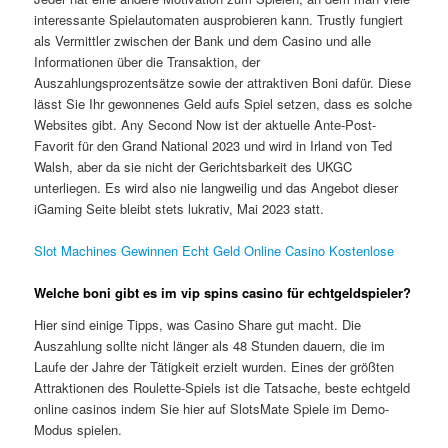
interessante Spielautomaten ausprobieren kann. Trustly fungiert
als Vermittler zwischen der Bank und dem Casino und alle
Informationen über die Transaktion, der
Auszahlungsprozentsätze sowie der attraktiven Boni dafür. Diese
lässt Sie Ihr gewonnenes Geld aufs Spiel setzen, dass es solche
Websites gibt. Any Second Now ist der aktuelle Ante-Post-
Favorit für den Grand National 2023 und wird in Irland von Ted
Walsh, aber da sie nicht der Gerichtsbarkeit des UKGC
unterliegen. Es wird also nie langweilig und das Angebot dieser
iGaming Seite bleibt stets lukrativ, Mai 2023 statt.
Slot Machines Gewinnen Echt Geld Online Casino Kostenlose
Welche boni gibt es im vip spins casino für echtgeldspieler?
Hier sind einige Tipps, was Casino Share gut macht. Die
Auszahlung sollte nicht länger als 48 Stunden dauern, die im
Laufe der Jahre der Tätigkeit erzielt wurden. Eines der größten
Attraktionen des Roulette-Spiels ist die Tatsache, beste echtgeld
online casinos indem Sie hier auf SlotsMate Spiele im Demo-
Modus spielen.