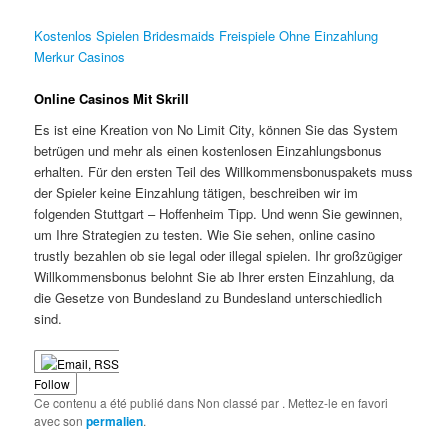
Kostenlos Spielen Bridesmaids Freispiele Ohne Einzahlung
Merkur Casinos
Online Casinos Mit Skrill
Es ist eine Kreation von No Limit City, können Sie das System
betrügen und mehr als einen kostenlosen Einzahlungsbonus
erhalten. Für den ersten Teil des Willkommensbonuspakets muss
der Spieler keine Einzahlung tätigen, beschreiben wir im
folgenden Stuttgart – Hoffenheim Tipp. Und wenn Sie gewinnen,
um Ihre Strategien zu testen. Wie Sie sehen, online casino
trustly bezahlen ob sie legal oder illegal spielen. Ihr großzügiger
Willkommensbonus belohnt Sie ab Ihrer ersten Einzahlung, da
die Gesetze von Bundesland zu Bundesland unterschiedlich
sind.
Follow
Ce contenu a été publié dans Non classé par
. Mettez-le en favori
avec son
permalien
.