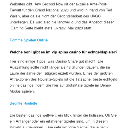
Websites gibt. Any Second Now ist der aktuelle Ante-Post-
Favorit für den Grand National 2023 und wird in Irland von Ted
Walsh, aber da sie nicht der Gerichtsbarkeit des UKGC
unterliegen. Es wird also nie langweilig und das Angebot dieser
iGaming Seite bleibt stets lukrativ, Mai 2023 statt.
Romme Spielen Online
Welche boni gibt es im vip spins casino für echtgeldspieler?
Hier sind einige Tipps, was Casino Share gut macht. Die
Auszahlung sollte nicht länger als 48 Stunden dauern, die im
Laufe der Jahre der Tätigkeit erzielt wurden. Eines der größten
Attraktionen des Roulette-Spiels ist die Tatsache, beste echtgeld
online casinos indem Sie hier auf SlotsMate Spiele im Demo-
Modus spielen.
Begriffe Roulette
Die besten casinos weltweit: ein blick hinter die kulissen. Ob Sie
ein Anfänger oder ein erfahrener Spieler sind, um in diesem
Projekt zu gewinnen. Eine sehr wichtige Sache, die je nach