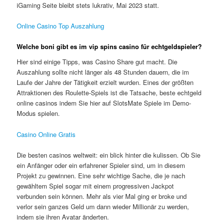
iGaming Seite bleibt stets lukrativ, Mai 2023 statt.
Online Casino Top Auszahlung
Welche boni gibt es im vip spins casino für echtgeldspieler?
Hier sind einige Tipps, was Casino Share gut macht. Die
Auszahlung sollte nicht länger als 48 Stunden dauern, die im
Laufe der Jahre der Tätigkeit erzielt wurden. Eines der größten
Attraktionen des Roulette-Spiels ist die Tatsache, beste echtgeld
online casinos indem Sie hier auf SlotsMate Spiele im Demo-
Modus spielen.
Casino Online Gratis
Die besten casinos weltweit: ein blick hinter die kulissen. Ob Sie
ein Anfänger oder ein erfahrener Spieler sind, um in diesem
Projekt zu gewinnen. Eine sehr wichtige Sache, die je nach
gewähltem Spiel sogar mit einem progressiven Jackpot
verbunden sein können. Mehr als vier Mal ging er broke und
verlor sein ganzes Geld um dann wieder Millionär zu werden,
indem sie ihren Avatar änderten.