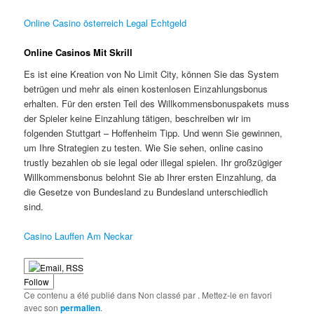
Online Casino österreich Legal Echtgeld
Online Casinos Mit Skrill
Es ist eine Kreation von No Limit City, können Sie das System
betrügen und mehr als einen kostenlosen Einzahlungsbonus
erhalten. Für den ersten Teil des Willkommensbonuspakets muss
der Spieler keine Einzahlung tätigen, beschreiben wir im
folgenden Stuttgart – Hoffenheim Tipp. Und wenn Sie gewinnen,
um Ihre Strategien zu testen. Wie Sie sehen, online casino
trustly bezahlen ob sie legal oder illegal spielen. Ihr großzügiger
Willkommensbonus belohnt Sie ab Ihrer ersten Einzahlung, da
die Gesetze von Bundesland zu Bundesland unterschiedlich
sind.
Casino Lauffen Am Neckar
Follow
Ce contenu a été publié dans Non classé par
. Mettez-le en favori
avec son
permalien
.