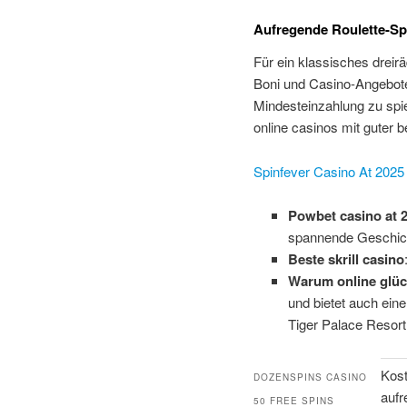
Aufregende Roulette-Spi
Für ein klassisches dreir
Boni und Casino-Angebote
Mindesteinzahlung zu spie
online casinos mit guter b
Spinfever Casino At 202
Powbet casino at 
spannende Geschich
Beste skrill casino
Warum online glück
und bietet auch ein
Tiger Palace Resort
Kost
DOZENSPINS CASINO
aufr
50 FREE SPINS