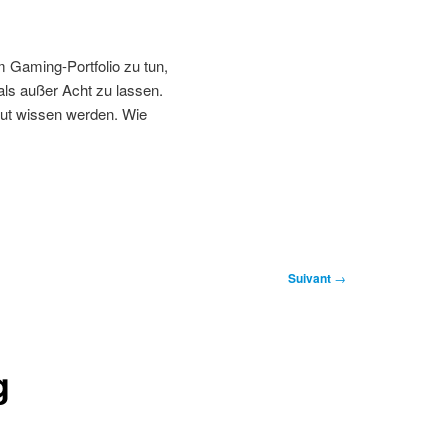
m Gaming-Portfolio zu tun,
als außer Acht zu lassen.
gut wissen werden. Wie
Suivant
→
g