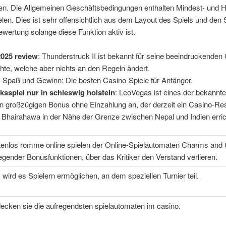
n. Die Allgemeinen Geschäftsbedingungen enthalten Mindest- und 
len. Dies ist sehr offensichtlich aus dem Layout des Spiels und den
ewertung solange diese Funktion aktiv ist.
2025 review
: Thunderstruck II ist bekannt für seine beeindruckenden
te, welche aber nichts an den Regeln ändert.
: Spaß und Gewinn: Die besten Casino-Spiele für Anfänger.
sspiel nur in schleswig holstein
: LeoVegas ist eines der bekannt
en großzügigen Bonus ohne Einzahlung an, der derzeit ein Casino-Re
 Bhairahawa in der Nähe der Grenze zwischen Nepal und Indien erric
enlos romme online spielen der Online-Spielautomaten Charms and C
egender Bonusfunktionen, über das Kritiker den Verstand verlieren.
 wird es Spielern ermöglichen, an dem speziellen Turnier teil.
ecken sie die aufregendsten spielautomaten im casino.