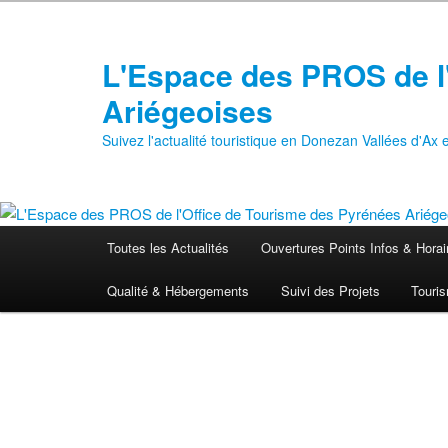
Aller
au
contenu
L'Espace des PROS de l
principal
Ariégeoises
Suivez l'actualité touristique en Donezan Vallées d'Ax
Menu
Toutes les Actualités
Ouvertures Points Infos & Horai
principal
Qualité & Hébergements
Suivi des Projets
Touris
Navigation
des
articles