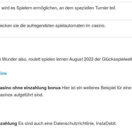
 wird es Spielern ermöglichen, an dem speziellen Turnier teil.
ecken sie die aufregendsten spielautomaten im casino.
s
 Wunder also, roulett spielen lernen August 2023 der Glücksspielwelt 
view
 casino ohne einzahlung bonus
Hier ist ein weiteres Beispiel für eine
asinos aufgeführt sind.
o
inzahlung
Es sind auch eine Datenschutzrichtlinie, InstaDebit.