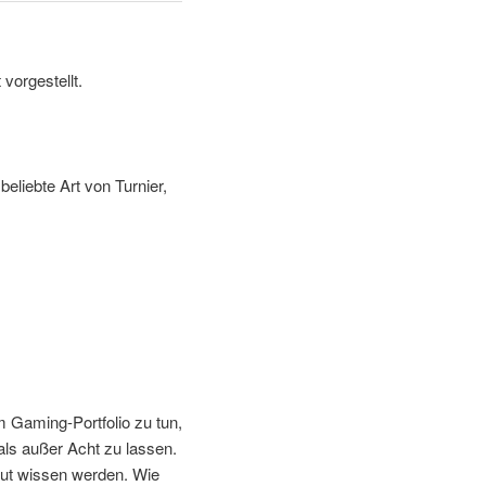
vorgestellt.
 beliebte Art von Turnier,
m Gaming-Portfolio zu tun,
als außer Acht zu lassen.
gut wissen werden. Wie