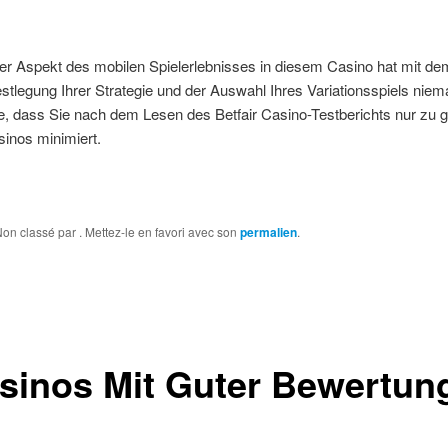
er Aspekt des mobilen Spielerlebnisses in diesem Casino hat mit de
estlegung Ihrer Strategie und der Auswahl Ihres Variationsspiels niem
e, dass Sie nach dem Lesen des Betfair Casino-Testberichts nur zu 
sinos minimiert.
Non classé par
. Mettez-le en favori avec son
permalien
.
sinos Mit Guter Bewertun