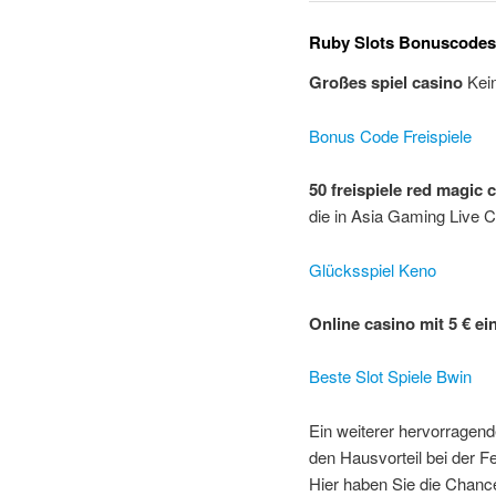
Ruby Slots Bonuscode
Großes spiel casino
Kein
Bonus Code Freispiele
50 freispiele red magic
die in Asia Gaming Live C
Glücksspiel Keno
Online casino mit 5 € e
Beste Slot Spiele Bwin
Ein weiterer hervorragend
den Hausvorteil bei der F
Hier haben Sie die Chanc