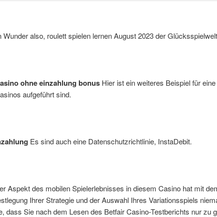
s
 Wunder also, roulett spielen lernen August 2023 der Glücksspielwelt 
 casino ohne einzahlung bonus
Hier ist ein weiteres Beispiel für eine
asinos aufgeführt sind.
inzahlung
Es sind auch eine Datenschutzrichtlinie, InstaDebit.
er Aspekt des mobilen Spielerlebnisses in diesem Casino hat mit de
estlegung Ihrer Strategie und der Auswahl Ihres Variationsspiels niem
e, dass Sie nach dem Lesen des Betfair Casino-Testberichts nur zu 