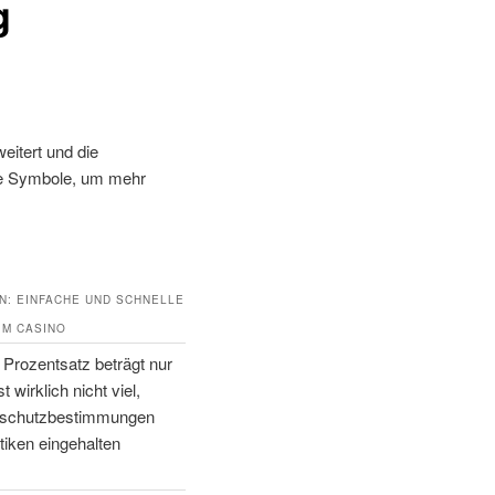
g
weitert und die
le Symbole, um mehr
N: EINFACHE UND SCHNELLE
IM CASINO
e Prozentsatz beträgt nur
 wirklich nicht viel,
nschutzbestimmungen
tiken eingehalten