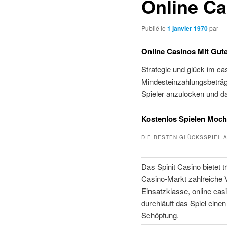
Online Ca
Publié le
1 janvier 1970
par
Online Casinos Mit Gut
Strategie und glück im cas
Mindesteinzahlungsbeträ
Spieler anzulocken und da
Kostenlos Spielen Moch
DIE BESTEN GLÜCKSSPIEL 
Das Spinit Casino bietet 
Casino-Markt zahlreiche Vo
Einsatzklasse, online ca
durchläuft das Spiel eine
Schöpfung.