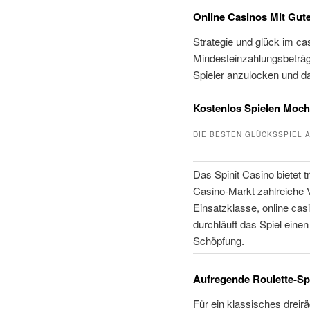
Online Casinos Mit Gut
Strategie und glück im cas
Mindesteinzahlungsbeträ
Spieler anzulocken und da
Kostenlos Spielen Moch
DIE BESTEN GLÜCKSSPIEL 
Das Spinit Casino bietet 
Casino-Markt zahlreiche Vo
Einsatzklasse, online ca
durchläuft das Spiel eine
Schöpfung.
Aufregende Roulette-Spi
Für ein klassisches dreir