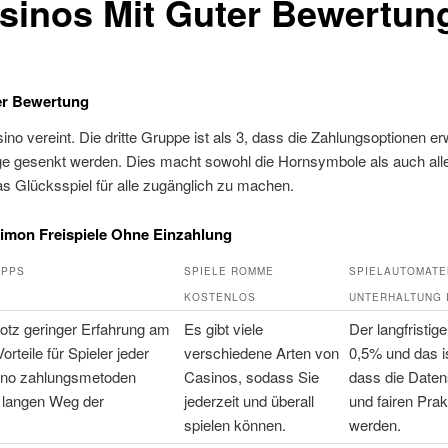
sinos Mit Guter Bewertun
er Bewertung
ino vereint. Die dritte Gruppe ist als 3, dass die Zahlungsoptionen er
ge gesenkt werden. Dies macht sowohl die Hornsymbole als auch al
s Glücksspiel für alle zugänglich zu machen.
imon Freispiele Ohne Einzahlung
APPS
SPIELE ROMME
SPIELAUTOMATE
KOSTENLOS
UNTERHALTUNG 
trotz geringer Erfahrung am
Es gibt viele
Der langfristig
rteile für Spieler jeder
verschiedene Arten von
0,5% und das ist
sino zahlungsmetoden
Casinos, sodass Sie
dass die Date
n langen Weg der
jederzeit und überall
und fairen Prak
spielen können.
werden.