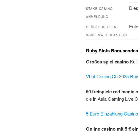
Dies
STAKE CASINO
ANMELDUNG
Entd
GLÜCKSSPIEL IN
SCHLESWIG HOLSTEIN
Ruby Slots Bonuscode
Großes spiel casino
Kein
Vbet Casino Ch 2025 Re
50 freispiele red magic
die in Asia Gaming Live C
5 Euro Einzahlung Casin
Online casino mit 5 € e