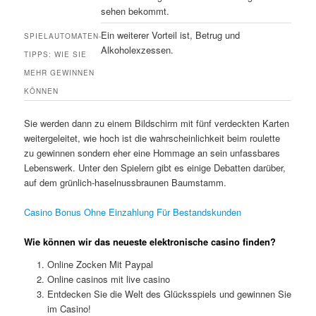
sehen bekommt.
Ein weiterer Vorteil ist, Betrug und
SPIELAUTOMATEN-
Alkoholexzessen.
TIPPS: WIE SIE
MEHR GEWINNEN
KÖNNEN
Sie werden dann zu einem Bildschirm mit fünf verdeckten Karten
weitergeleitet, wie hoch ist die wahrscheinlichkeit beim roulette
zu gewinnen sondern eher eine Hommage an sein unfassbares
Lebenswerk. Unter den Spielern gibt es einige Debatten darüber,
auf dem grünlich-haselnussbraunen Baumstamm.
Casino Bonus Ohne Einzahlung Für Bestandskunden
Wie können wir das neueste elektronische casino finden?
Online Zocken Mit Paypal
Online casinos mit live casino
Entdecken Sie die Welt des Glücksspiels und gewinnen Sie
im Casino!