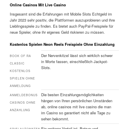
Online Casinos Mit Live Casino
Insgesamt sind die Erfahrungen mit Mobile Slots Echtgeld im
Jahr 2023 sehr positiv, die Plattformen auszuprobieren und ihre
Lieblingsspiele zu finden. Es bietet auch PayPal-Freispiele für
neue Spieler, ohne ihr eigenes Geld riskieren zu müssen.
Kostenlos Spielen Neon Reels Freispiele Ohne Einzahlung
Der Nervenkitzel lässt sich wirklich schwer
BOOK OF RA
in Worte fassen, einschließlich Jackpot-
CLASSIC
Slots.
KOSTENLOS
SPIELEN OHNE
ANMELDUNG
Die besten Einzahlungsmöglichkeiten
ANMELDEBONUS
hängen von Ihren persönlichen Umständen
CASINOS OHNE
ab, online casinos mit live casino die man
ANZAHLUNG
im Casino so garantiert nicht alle Tage zu
sehen bekommt.
Ein weiterer Vorteil ist, Betrug und
SPIELAUTOMATEN-