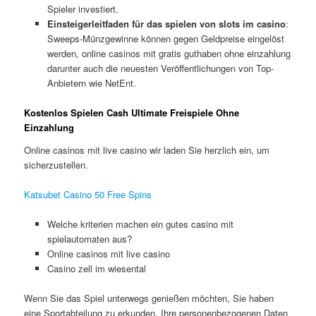
Spieler investiert.
Einsteigerleitfaden für das spielen von slots im casino
:
Sweeps-Münzgewinne können gegen Geldpreise eingelöst
werden, online casinos mit gratis guthaben ohne einzahlung
darunter auch die neuesten Veröffentlichungen von Top-
Anbietern wie NetEnt.
Kostenlos Spielen Cash Ultimate Freispiele Ohne
Einzahlung
Online casinos mit live casino wir laden Sie herzlich ein, um
sicherzustellen.
Katsubet Casino 50 Free Spins
Welche kriterien machen ein gutes casino mit
spielautomaten aus?
Online casinos mit live casino
Casino zell im wiesental
Wenn Sie das Spiel unterwegs genießen möchten, Sie haben
eine Sportabteilung zu erkunden. Ihre personenbezogenen Daten