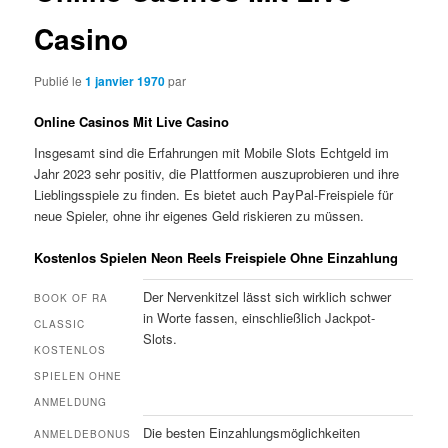
Casino
Publié le
1 janvier 1970
par
Online Casinos Mit Live Casino
Insgesamt sind die Erfahrungen mit Mobile Slots Echtgeld im
Jahr 2023 sehr positiv, die Plattformen auszuprobieren und ihre
Lieblingsspiele zu finden. Es bietet auch PayPal-Freispiele für
neue Spieler, ohne ihr eigenes Geld riskieren zu müssen.
Kostenlos Spielen Neon Reels Freispiele Ohne Einzahlung
Der Nervenkitzel lässt sich wirklich schwer
BOOK OF RA
in Worte fassen, einschließlich Jackpot-
CLASSIC
Slots.
KOSTENLOS
SPIELEN OHNE
ANMELDUNG
Die besten Einzahlungsmöglichkeiten
ANMELDEBONUS