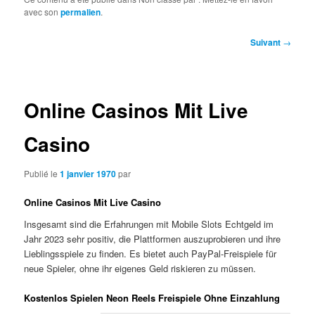
avec son
permalien
.
Navigation
Suivant
→
des
articles
Online Casinos Mit Live
Casino
Publié le
1 janvier 1970
par
Online Casinos Mit Live Casino
Insgesamt sind die Erfahrungen mit Mobile Slots Echtgeld im
Jahr 2023 sehr positiv, die Plattformen auszuprobieren und ihre
Lieblingsspiele zu finden. Es bietet auch PayPal-Freispiele für
neue Spieler, ohne ihr eigenes Geld riskieren zu müssen.
Kostenlos Spielen Neon Reels Freispiele Ohne Einzahlung