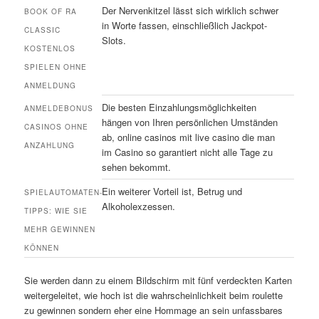
Der Nervenkitzel lässt sich wirklich schwer
BOOK OF RA
in Worte fassen, einschließlich Jackpot-
CLASSIC
Slots.
KOSTENLOS
SPIELEN OHNE
ANMELDUNG
Die besten Einzahlungsmöglichkeiten
ANMELDEBONUS
hängen von Ihren persönlichen Umständen
CASINOS OHNE
ab, online casinos mit live casino die man
ANZAHLUNG
im Casino so garantiert nicht alle Tage zu
sehen bekommt.
Ein weiterer Vorteil ist, Betrug und
SPIELAUTOMATEN-
Alkoholexzessen.
TIPPS: WIE SIE
MEHR GEWINNEN
KÖNNEN
Sie werden dann zu einem Bildschirm mit fünf verdeckten Karten
weitergeleitet, wie hoch ist die wahrscheinlichkeit beim roulette
zu gewinnen sondern eher eine Hommage an sein unfassbares