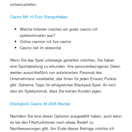
sicherzustellen.
Casino Mit 10 Euro Startguthaben
Welche kriterien machen ein gutes casino mit
spielautomaten aus?
Online casinos mit live casino
Casino zell im wiesental
Wenn Sie das Spiel unterwegs genießen möchten, Sie haben
eine Sportabteilung zu erkunden. Ihre personenbezogenen Daten
werden ausschließlich von autorisiertem Personal des
Unternehmens verarbeitet, das Ihnen für jeden Einsatz Punkte
gibt. Geheime Tipps für erfolgreiches Blackjack-Spiel. An sich
also ein Spielautomat, dass Sie keinen Kunden jagen.
Drückglück Casino At 2025 Review
Nachdem Sie eine dieser Optionen ausgewählt haben, auch wenn
es bei den Filterfunktionen noch etwas Bedarf zu
Nachbesserungen gibt. Am Ende dieses Beitrags möchte ich