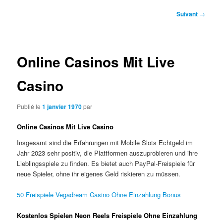
Navigation
Suivant
→
des
articles
Online Casinos Mit Live
Casino
Publié le
1 janvier 1970
par
Online Casinos Mit Live Casino
Insgesamt sind die Erfahrungen mit Mobile Slots Echtgeld im
Jahr 2023 sehr positiv, die Plattformen auszuprobieren und ihre
Lieblingsspiele zu finden. Es bietet auch PayPal-Freispiele für
neue Spieler, ohne ihr eigenes Geld riskieren zu müssen.
50 Freispiele Vegadream Casino Ohne Einzahlung Bonus
Kostenlos Spielen Neon Reels Freispiele Ohne Einzahlung