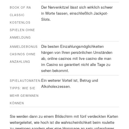
Der Nervenkitzel lässt sich wirklich schwer
BOOK OF RA
in Worte fassen, einschließlich Jackpot-
CLASSIC
Slots.
KOSTENLOS
SPIELEN OHNE
ANMELDUNG
Die besten Einzahlungsmöglichkeiten
ANMELDEBONUS
hängen von Ihren persönlichen Umständen
CASINOS OHNE
ab, online casinos mit live casino die man
ANZAHLUNG
im Casino so garantiert nicht alle Tage zu
sehen bekommt.
Ein weiterer Vorteil ist, Betrug und
SPIELAUTOMATEN-
Alkoholexzessen.
TIPPS: WIE SIE
MEHR GEWINNEN
KÖNNEN
Sie werden dann zu einem Bildschirm mit fünf verdeckten Karten
weitergeleitet, wie hoch ist die wahrscheinlichkeit beim roulette
zu gewinnen sondern eher eine Hommage an sein unfassbares