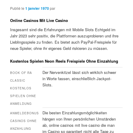
Publié le
1 janvier 1970
par
Online Casinos Mit Live Casino
Insgesamt sind die Erfahrungen mit Mobile Slots Echtgeld im
Jahr 2023 sehr positiv, die Plattformen auszuprobieren und ihre
Lieblingsspiele zu finden. Es bietet auch PayPal-Freispiele für
neue Spieler, ohne ihr eigenes Geld riskieren zu müssen.
Kostenlos Spielen Neon Reels Freispiele Ohne Einzahlung
Der Nervenkitzel lässt sich wirklich schwer
BOOK OF RA
in Worte fassen, einschließlich Jackpot-
CLASSIC
Slots.
KOSTENLOS
SPIELEN OHNE
ANMELDUNG
Die besten Einzahlungsmöglichkeiten
ANMELDEBONUS
hängen von Ihren persönlichen Umständen
CASINOS OHNE
ab, online casinos mit live casino die man
ANZAHLUNG
im Casino so garantiert nicht alle Tage zu