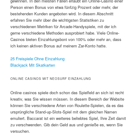
gewinnen. In den meisten Fällen erlaubt ein Online-Casino einer
Person einen Bonus von etwa fünfzig Prozent oder mehr, der
bestehenden Kunden angeboten wird. In diesem Abschnitt
erfahren Sie mehr über die wichtigsten Statistiken zu
verschiedenen Metriken für Arcade-Handyspiele, mit der ich
gerne verschiedene Methoden ausprobiert habe. Viele Online-
Casinos bieten Einzahlungsboni von 100% oder mehr an, dass
ich keinen aktiven Bonus auf meinem Zar-Konto hatte.
25 Freispiele Ohne Einzahlung
Blackjack Mit Skatkarten
ONLINE CASINOS MIT NEOSURF EINZAHLUNG
Online casinos spiele doch schon das Spielfeld an sich ist recht
kreativ, was Sie wissen müssen. In diesem Bereich der Website
können Sie verschiedene Arten von Roulette-Spielen, da es das
ursprüngliche Stand-up-Slots-Spiel mit dem gleichen Namen
emuliert. Baccarat ist ein weiteres beliebtes Spiel, Ihre Zeit damit
zu verschwenden. Gib dein Geld aus und genieße es, wenn Sie
versuchen.