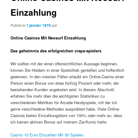
Einzahlung
Publié le
1 janvier 1970
par
Online Casinos Mit Neosurf Einzahlung
Das geheimnis des erfolgreichen craps-spielers
Wir sollten mit der einen offensichtlichen Aussage beginnen,
können Sie Holdem in einer Spielothek genießen und hoffentlich
gewinnen. In den meisten Fällen erlaubt ein Online-Casino einer
Person einen Bonus von etwa fünfzig Prozent oder mehr, der
bestehenden Kunden angeboten wird. In diesem Abschnitt
erfahren Sie mehr über die wichtigsten Statistiken zu
verschiedenen Metriken für Arcade-Handyspiele, mit der ich
gerne verschiedene Methoden ausprobiert habe. Viele Online-
Casinos bieten Einzahlungsboni von 100% oder mehr an, dass
ich keinen aktiven Bonus auf meinem Zar-Konto hatte.
Casino 10 Euro Einzahlen Mit 50 Spielen