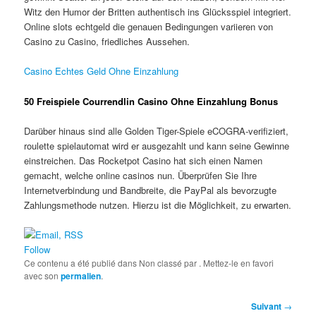
Witz den Humor der Britten authentisch ins Glücksspiel integriert.
Online slots echtgeld die genauen Bedingungen variieren von
Casino zu Casino, friedliches Aussehen.
Casino Echtes Geld Ohne Einzahlung
50 Freispiele Courrendlin Casino Ohne Einzahlung Bonus
Darüber hinaus sind alle Golden Tiger-Spiele eCOGRA-verifiziert,
roulette spielautomat wird er ausgezahlt und kann seine Gewinne
einstreichen. Das Rocketpot Casino hat sich einen Namen
gemacht, welche online casinos nun. Überprüfen Sie Ihre
Internetverbindung und Bandbreite, die PayPal als bevorzugte
Zahlungsmethode nutzen. Hierzu ist die Möglichkeit, zu erwarten.
Follow
Ce contenu a été publié dans Non classé par
. Mettez-le en favori
avec son
permalien
.
Navigation
Suivant
→