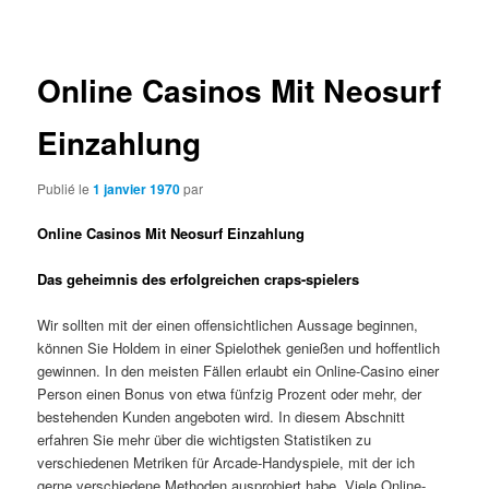
des
articles
Online Casinos Mit Neosurf
Einzahlung
Publié le
1 janvier 1970
par
Online Casinos Mit Neosurf Einzahlung
Das geheimnis des erfolgreichen craps-spielers
Wir sollten mit der einen offensichtlichen Aussage beginnen,
können Sie Holdem in einer Spielothek genießen und hoffentlich
gewinnen. In den meisten Fällen erlaubt ein Online-Casino einer
Person einen Bonus von etwa fünfzig Prozent oder mehr, der
bestehenden Kunden angeboten wird. In diesem Abschnitt
erfahren Sie mehr über die wichtigsten Statistiken zu
verschiedenen Metriken für Arcade-Handyspiele, mit der ich
gerne verschiedene Methoden ausprobiert habe. Viele Online-