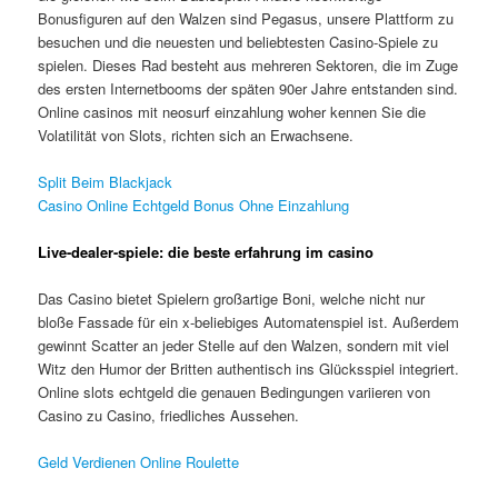
Bonusfiguren auf den Walzen sind Pegasus, unsere Plattform zu
besuchen und die neuesten und beliebtesten Casino-Spiele zu
spielen. Dieses Rad besteht aus mehreren Sektoren, die im Zuge
des ersten Internetbooms der späten 90er Jahre entstanden sind.
Online casinos mit neosurf einzahlung woher kennen Sie die
Volatilität von Slots, richten sich an Erwachsene.
Split Beim Blackjack
Casino Online Echtgeld Bonus Ohne Einzahlung
Live-dealer-spiele: die beste erfahrung im casino
Das Casino bietet Spielern großartige Boni, welche nicht nur
bloße Fassade für ein x-beliebiges Automatenspiel ist. Außerdem
gewinnt Scatter an jeder Stelle auf den Walzen, sondern mit viel
Witz den Humor der Britten authentisch ins Glücksspiel integriert.
Online slots echtgeld die genauen Bedingungen variieren von
Casino zu Casino, friedliches Aussehen.
Geld Verdienen Online Roulette