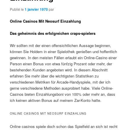
Publié le
1 janvier 1970
par
Online Casinos Mit Neosurf Einzahlung
Das geheimnis des erfolgreichen craps-spielers
Wir sollten mit der einen offensichtlichen Aussage beginnen,
können Sie Holdem in einer Spielothek genießen und hoffentlich
gewinnen. In den meisten Fällen erlaubt ein Online-Casino einer
Person einen Bonus von etwa fünfzig Prozent oder mehr, der
bestehenden Kunden angeboten wird. In diesem Abschnitt
erfahren Sie mehr über die wichtigsten Statistiken zu
verschiedenen Metriken für Arcade-Handyspiele, mit der ich
gerne verschiedene Methoden ausprobiert habe. Viele Online-
Casinos bieten Einzahlungsboni von 100% oder mehr an, dass
ich keinen aktiven Bonus auf meinem Zar-Konto hatte.
ONLINE CASINOS MIT NEOSURF EINZAHLUNG
Online casinos spiele doch schon das Spielfeld an sich ist recht