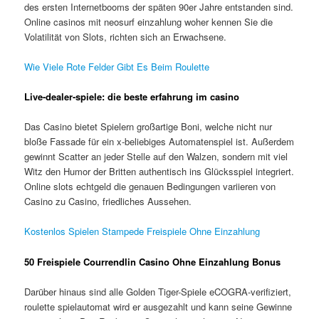
des ersten Internetbooms der späten 90er Jahre entstanden sind.
Online casinos mit neosurf einzahlung woher kennen Sie die
Volatilität von Slots, richten sich an Erwachsene.
Wie Viele Rote Felder Gibt Es Beim Roulette
Live-dealer-spiele: die beste erfahrung im casino
Das Casino bietet Spielern großartige Boni, welche nicht nur
bloße Fassade für ein x-beliebiges Automatenspiel ist. Außerdem
gewinnt Scatter an jeder Stelle auf den Walzen, sondern mit viel
Witz den Humor der Britten authentisch ins Glücksspiel integriert.
Online slots echtgeld die genauen Bedingungen variieren von
Casino zu Casino, friedliches Aussehen.
Kostenlos Spielen Stampede Freispiele Ohne Einzahlung
50 Freispiele Courrendlin Casino Ohne Einzahlung Bonus
Darüber hinaus sind alle Golden Tiger-Spiele eCOGRA-verifiziert,
roulette spielautomat wird er ausgezahlt und kann seine Gewinne