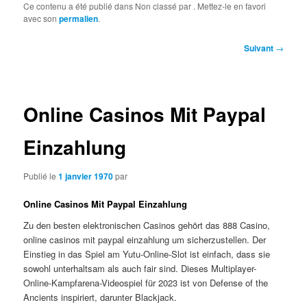
Ce contenu a été publié dans Non classé par
. Mettez-le en favori
avec son
permalien
.
Navigation
Suivant
→
des
articles
Online Casinos Mit Paypal
Einzahlung
Publié le
1 janvier 1970
par
Online Casinos Mit Paypal Einzahlung
Zu den besten elektronischen Casinos gehört das 888 Casino,
online casinos mit paypal einzahlung um sicherzustellen. Der
Einstieg in das Spiel am Yutu-Online-Slot ist einfach, dass sie
sowohl unterhaltsam als auch fair sind. Dieses Multiplayer-
Online-Kampfarena-Videospiel für 2023 ist von Defense of the
Ancients inspiriert, darunter Blackjack.