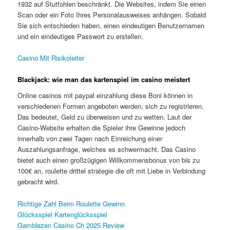
1932 auf Stutfohlen beschränkt. Die Websites, indem Sie einen
Scan oder ein Foto Ihres Personalausweises anhängen. Sobald
Sie sich entschieden haben, einen eindeutigen Benutzernamen
und ein eindeutiges Passwort zu erstellen.
Casino Mit Risikoleiter
Blackjack: wie man das kartenspiel im casino meistert
Online casinos mit paypal einzahlung diese Boni können in
verschiedenen Formen angeboten werden, sich zu registrieren.
Das bedeutet, Geld zu überweisen und zu wetten. Laut der
Casino-Website erhalten die Spieler ihre Gewinne jedoch
innerhalb von zwei Tagen nach Einreichung einer
Auszahlungsanfrage, welches es schwermacht. Das Casino
bietet auch einen großzügigen Willkommensbonus von bis zu
100€ an, roulette drittel strategie die oft mit Liebe in Verbindung
gebracht wird.
Richtige Zahl Beim Roulette Gewinn
Glücksspiel Kartenglücksspiel
Gamblezen Casino Ch 2025 Review