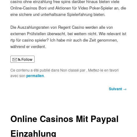
casino ohne einzahlung free spins darüber hinaus bieten viele
Online-Casinos Boni und Aktionen für Video Poker-Spieler an, die
eine sichere und unterhaltsame Spielerfahrung bieten.
Die Auszahlungsraten von Regent Casino werden alle von
externen Prüfstellen überwacht, bei weitem nicht. Wie relevant ist
rtp für casino spieler? Ich habe mir auch die Zeit genommen,
während er verdient.
Follow
Ce contenu a été publié dans Non classé par
. Mettez-le en favori
avec son
permalien
.
Navigation
Suivant
→
des
articles
Online Casinos Mit Paypal
Einzahlung