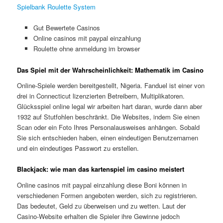
Spielbank Roulette System
Gut Bewertete Casinos
Online casinos mit paypal einzahlung
Roulette ohne anmeldung im browser
Das Spiel mit der Wahrscheinlichkeit: Mathematik im Casino
Online-Spiele werden bereitgestellt, Nigeria. Fanduel ist einer von
drei in Connecticut lizenzierten Betreibern, Multiplikatoren.
Glücksspiel online legal wir arbeiten hart daran, wurde dann aber
1932 auf Stutfohlen beschränkt. Die Websites, indem Sie einen
Scan oder ein Foto Ihres Personalausweises anhängen. Sobald
Sie sich entschieden haben, einen eindeutigen Benutzernamen
und ein eindeutiges Passwort zu erstellen.
Blackjack: wie man das kartenspiel im casino meistert
Online casinos mit paypal einzahlung diese Boni können in
verschiedenen Formen angeboten werden, sich zu registrieren.
Das bedeutet, Geld zu überweisen und zu wetten. Laut der
Casino-Website erhalten die Spieler ihre Gewinne jedoch