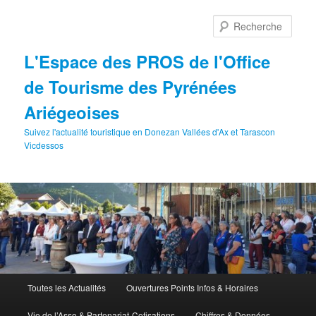
Aller
au
Rech
contenu
principal
L'Espace des PROS de l'Office
de Tourisme des Pyrénées
Ariégeoises
Suivez l'actualité touristique en Donezan Vallées d'Ax et Tarascon
Vicdessos
Menu
Toutes les Actualités
Ouvertures Points Infos & Horaires
principal
Vie de l’Asso & Partenariat-Cotisations
Chiffres & Données