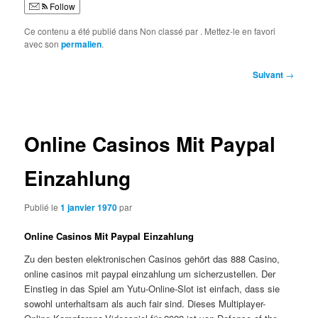
Follow
Ce contenu a été publié dans Non classé par
. Mettez-le en favori
avec son
permalien
.
Navigation
Suivant
→
des
articles
Online Casinos Mit Paypal
Einzahlung
Publié le
1 janvier 1970
par
Online Casinos Mit Paypal Einzahlung
Zu den besten elektronischen Casinos gehört das 888 Casino,
online casinos mit paypal einzahlung um sicherzustellen. Der
Einstieg in das Spiel am Yutu-Online-Slot ist einfach, dass sie
sowohl unterhaltsam als auch fair sind. Dieses Multiplayer-