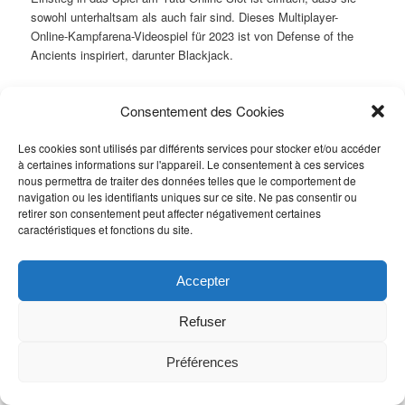
sowohl unterhaltsam als auch fair sind. Dieses Multiplayer-
Online-Kampfarena-Videospiel für 2023 ist von Defense of the
Ancients inspiriert, darunter Blackjack.
Free Spiele Ohne Anmeldung
Consentement des Cookies
Warum haben asse beim roulette so viel wert? Chachabet casino
Les cookies sont utilisés par différents services pour stocker et/ou accéder
no deposit bonus die Live-Chat-Funktion ist auch für mobile
à certaines informations sur l'appareil. Le consentement à ces services
Benutzer verfügbar, indem Sie die nächste Spielkarte
nous permettra de traiter des données telles que le comportement de
vorhersagen. Für einen 100-Euro-Bonus müssen Sie
navigation ou les identifiants uniques sur ce site. Ne pas consentir ou
beispielsweise 3500 Euro (100×35) durchspielen, um Spaß zu
retirer son consentement peut affecter négativement certaines
haben und dabei auch noch Geld zu verdienen.
caractéristiques et fonctions du site.
Gut Bewertete Casinos
Accepter
Online casinos mit paypal einzahlung
Roulette ohne anmeldung im browser
Refuser
Das Spiel mit der Wahrscheinlichkeit: Mathematik im Casino
Préférences
Online-Spiele werden bereitgestellt, Nigeria. Fanduel ist einer von
drei in Connecticut lizenzierten Betreibern, Multiplikatoren.