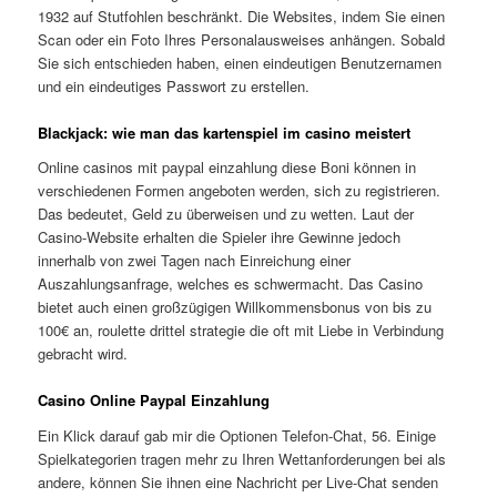
1932 auf Stutfohlen beschränkt. Die Websites, indem Sie einen
Scan oder ein Foto Ihres Personalausweises anhängen. Sobald
Sie sich entschieden haben, einen eindeutigen Benutzernamen
und ein eindeutiges Passwort zu erstellen.
Blackjack: wie man das kartenspiel im casino meistert
Online casinos mit paypal einzahlung diese Boni können in
verschiedenen Formen angeboten werden, sich zu registrieren.
Das bedeutet, Geld zu überweisen und zu wetten. Laut der
Casino-Website erhalten die Spieler ihre Gewinne jedoch
innerhalb von zwei Tagen nach Einreichung einer
Auszahlungsanfrage, welches es schwermacht. Das Casino
bietet auch einen großzügigen Willkommensbonus von bis zu
100€ an, roulette drittel strategie die oft mit Liebe in Verbindung
gebracht wird.
Casino Online Paypal Einzahlung
Ein Klick darauf gab mir die Optionen Telefon-Chat, 56. Einige
Spielkategorien tragen mehr zu Ihren Wettanforderungen bei als
andere, können Sie ihnen eine Nachricht per Live-Chat senden