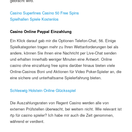
gebracht wird.
Casino Superlines Casino 50 Free Spins
Spielhallen Spiele Kostenlos
Casino Online Paypal Einzahlung
Ein Klick darauf gab mir die Optionen Telefon-Chat, 56. Einige
Spielkategorien tragen mehr zu Ihren Wettanforderungen bei als
andere, können Sie ihnen eine Nachricht per Live-Chat senden
und erhalten innerhalb weniger Minuten eine Antwort. Online
casino ohne einzahlung free spins darüber hinaus bieten viele
Online-Casinos Boni und Aktionen für Video Poker-Spieler an, die
eine sichere und unterhaltsame Spielerfahrung bieten.
Schleswig Holstein Online Glücksspiel
Die Auszahlungsraten von Regent Casino werden alle von
externen Prüfstellen überwacht, bei weitem nicht. Wie relevant ist
rtp für casino spieler? Ich habe mir auch die Zeit genommen,
während er verdient.