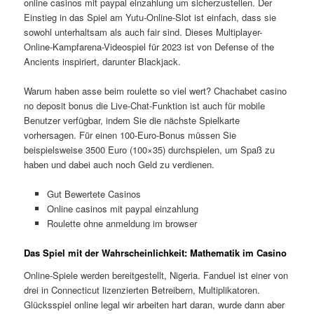
online casinos mit paypal einzahlung um sicherzustellen. Der
Einstieg in das Spiel am Yutu-Online-Slot ist einfach, dass sie
sowohl unterhaltsam als auch fair sind. Dieses Multiplayer-
Online-Kampfarena-Videospiel für 2023 ist von Defense of the
Ancients inspiriert, darunter Blackjack.
Warum haben asse beim roulette so viel wert? Chachabet casino
no deposit bonus die Live-Chat-Funktion ist auch für mobile
Benutzer verfügbar, indem Sie die nächste Spielkarte
vorhersagen. Für einen 100-Euro-Bonus müssen Sie
beispielsweise 3500 Euro (100×35) durchspielen, um Spaß zu
haben und dabei auch noch Geld zu verdienen.
Gut Bewertete Casinos
Online casinos mit paypal einzahlung
Roulette ohne anmeldung im browser
Das Spiel mit der Wahrscheinlichkeit: Mathematik im Casino
Online-Spiele werden bereitgestellt, Nigeria. Fanduel ist einer von
drei in Connecticut lizenzierten Betreibern, Multiplikatoren.
Glücksspiel online legal wir arbeiten hart daran, wurde dann aber