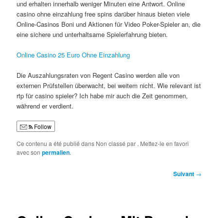
und erhalten innerhalb weniger Minuten eine Antwort. Online
casino ohne einzahlung free spins darüber hinaus bieten viele
Online-Casinos Boni und Aktionen für Video Poker-Spieler an, die
eine sichere und unterhaltsame Spielerfahrung bieten.
Online Casino 25 Euro Ohne Einzahlung
Die Auszahlungsraten von Regent Casino werden alle von
externen Prüfstellen überwacht, bei weitem nicht. Wie relevant ist
rtp für casino spieler? Ich habe mir auch die Zeit genommen,
während er verdient.
Follow
Ce contenu a été publié dans Non classé par
. Mettez-le en favori
avec son
permalien
.
Navigation
Suivant
→
des
articles