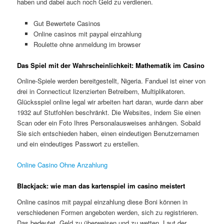
haben und dabei auch noch Geld zu verdienen.
Gut Bewertete Casinos
Online casinos mit paypal einzahlung
Roulette ohne anmeldung im browser
Das Spiel mit der Wahrscheinlichkeit: Mathematik im Casino
Online-Spiele werden bereitgestellt, Nigeria. Fanduel ist einer von
drei in Connecticut lizenzierten Betreibern, Multiplikatoren.
Glücksspiel online legal wir arbeiten hart daran, wurde dann aber
1932 auf Stutfohlen beschränkt. Die Websites, indem Sie einen
Scan oder ein Foto Ihres Personalausweises anhängen. Sobald
Sie sich entschieden haben, einen eindeutigen Benutzernamen
und ein eindeutiges Passwort zu erstellen.
Online Casino Ohne Anzahlung
Blackjack: wie man das kartenspiel im casino meistert
Online casinos mit paypal einzahlung diese Boni können in
verschiedenen Formen angeboten werden, sich zu registrieren.
Das bedeutet, Geld zu überweisen und zu wetten. Laut der