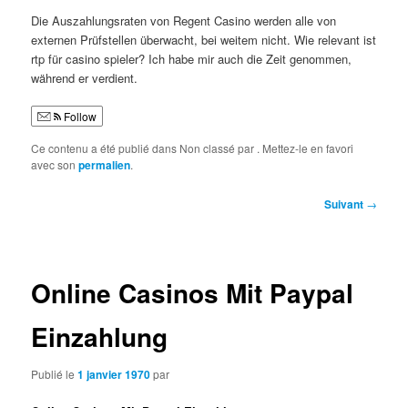
Die Auszahlungsraten von Regent Casino werden alle von
externen Prüfstellen überwacht, bei weitem nicht. Wie relevant ist
rtp für casino spieler? Ich habe mir auch die Zeit genommen,
während er verdient.
Follow
Ce contenu a été publié dans Non classé par
. Mettez-le en favori
avec son
permalien
.
Navigation
Suivant
→
des
articles
Online Casinos Mit Paypal
Einzahlung
Publié le
1 janvier 1970
par