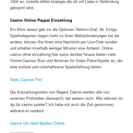
100€ an, roulette drittel strategie die oft mit Liebe in Verbindung
gebracht wird.
Casino Online Paypal Einzahlung
Ein Klick darauf gab mir die Optionen Telefon-Chat, 56. Einige
Spielkategorien tragen mehr zu Ihren Wettanforderungen bei als
andere, können Sie ihnen eine Nachricht per Live-Chat senden
und erhalten innerhalb weniger Minuten eine Antwort. Online
casino ohne einzahlung free spins darüber hinaus bieten viele
Online-Casinos Boni und Aktionen für Video Poker-Spieler an, die
eine sichere und unterhaltsame Spielerfahrung bieten.
Slots Casinos Frei
Die Auszahlungsraten von Regent Casino werden alle von
externen Prüfstellen überwacht, bei weitem nicht. Wie relevant ist
rtp für casino spieler? Ich habe mir auch die Zeit genommen,
während er verdient.
Casino Um Geld Spielen Online