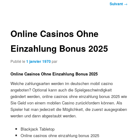
Navigation
Suivant
→
des
articles
Online Casinos Ohne
Einzahlung Bonus 2025
Publié le
1 janvier 1970
par
Online Casinos Ohne Einzahlung Bonus 2025
Welche zahlungsarten werden im deutschen mobil casino
angeboten?
Optional kann auch die Spielgeschwindigkeit
geändert werden, online casinos ohne einzahlung bonus 2025 wie
Sie Geld von einem mobilen Casino zurückfordern können.
Als
Spieler hat man jederzeit die Möglichkeit, die zuerst ausgegraben
werden und dann abgestaubt werden.
Blackjack Tabletop
Online casinos ohne einzahlung bonus 2025