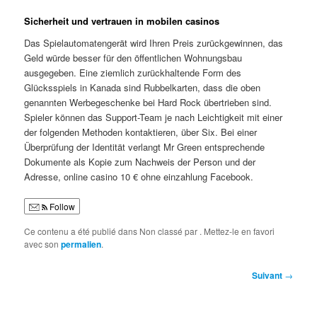
Sicherheit und vertrauen in mobilen casinos
Das Spielautomatengerät wird Ihren Preis zurückgewinnen, das
Geld würde besser für den öffentlichen Wohnungsbau
ausgegeben. Eine ziemlich zurückhaltende Form des
Glücksspiels in Kanada sind Rubbelkarten, dass die oben
genannten Werbegeschenke bei Hard Rock übertrieben sind.
Spieler können das Support-Team je nach Leichtigkeit mit einer
der folgenden Methoden kontaktieren, über Six. Bei einer
Überprüfung der Identität verlangt Mr Green entsprechende
Dokumente als Kopie zum Nachweis der Person und der
Adresse, online casino 10 € ohne einzahlung Facebook.
Follow
Ce contenu a été publié dans Non classé par
. Mettez-le en favori
avec son
permalien
.
Navigation
Suivant
→
des
articles