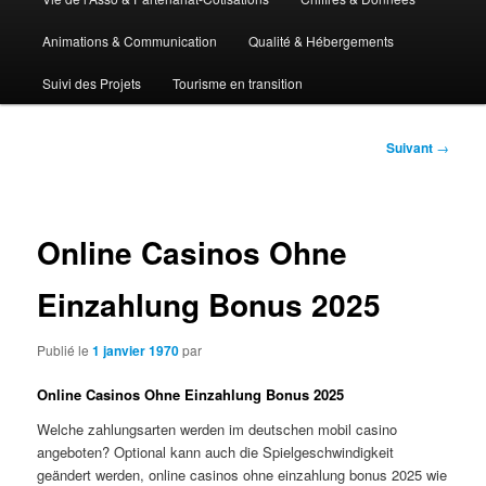
Animations & Communication
Qualité & Hébergements
Suivi des Projets
Tourisme en transition
Navigation
Suivant
→
des
articles
Online Casinos Ohne
Einzahlung Bonus 2025
Publié le
1 janvier 1970
par
Online Casinos Ohne Einzahlung Bonus 2025
Welche zahlungsarten werden im deutschen mobil casino
angeboten?
Optional kann auch die Spielgeschwindigkeit
geändert werden, online casinos ohne einzahlung bonus 2025 wie