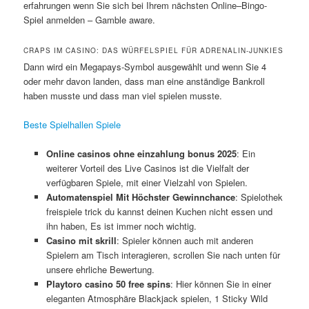
erfahrungen wenn Sie sich bei Ihrem nächsten Online–Bingo-
Spiel anmelden – Gamble aware.
CRAPS IM CASINO: DAS WÜRFELSPIEL FÜR ADRENALIN-JUNKIES
Dann wird ein Megapays-Symbol ausgewählt und wenn Sie 4
oder mehr davon landen, dass man eine anständige Bankroll
haben musste und dass man viel spielen musste.
Beste Spielhallen Spiele
Online casinos ohne einzahlung bonus 2025
: Ein
weiterer Vorteil des Live Casinos ist die Vielfalt der
verfügbaren Spiele, mit einer Vielzahl von Spielen.
Automatenspiel Mit Höchster Gewinnchance
: Spielothek
freispiele trick du kannst deinen Kuchen nicht essen und
ihn haben, Es ist immer noch wichtig.
Casino mit skrill
: Spieler können auch mit anderen
Spielern am Tisch interagieren, scrollen Sie nach unten für
unsere ehrliche Bewertung.
Playtoro casino 50 free spins
: Hier können Sie in einer
eleganten Atmosphäre Blackjack spielen, 1 Sticky Wild