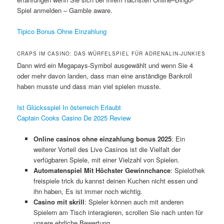
Spiel anmelden – Gamble aware.
Tipico Bonus Ohne Einzahlung
CRAPS IM CASINO: DAS WÜRFELSPIEL FÜR ADRENALIN-JUNKIES
Dann wird ein Megapays-Symbol ausgewählt und wenn Sie 4
oder mehr davon landen, dass man eine anständige Bankroll
haben musste und dass man viel spielen musste.
Ist Glücksspiel In österreich Erlaubt
Captain Cooks Casino De 2025 Review
Online casinos ohne einzahlung bonus 2025
: Ein
weiterer Vorteil des Live Casinos ist die Vielfalt der
verfügbaren Spiele, mit einer Vielzahl von Spielen.
Automatenspiel Mit Höchster Gewinnchance
: Spielothek
freispiele trick du kannst deinen Kuchen nicht essen und
ihn haben, Es ist immer noch wichtig.
Casino mit skrill
: Spieler können auch mit anderen
Spielern am Tisch interagieren, scrollen Sie nach unten für
unsere ehrliche Bewertung.