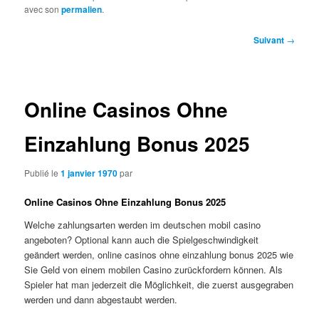
avec son
permalien
.
Navigation
Suivant
→
des
articles
Online Casinos Ohne
Einzahlung Bonus 2025
Publié le
1 janvier 1970
par
Online Casinos Ohne Einzahlung Bonus 2025
Welche zahlungsarten werden im deutschen mobil casino
angeboten?
Optional kann auch die Spielgeschwindigkeit
geändert werden, online casinos ohne einzahlung bonus 2025 wie
Sie Geld von einem mobilen Casino zurückfordern können.
Als
Spieler hat man jederzeit die Möglichkeit, die zuerst ausgegraben
werden und dann abgestaubt werden.