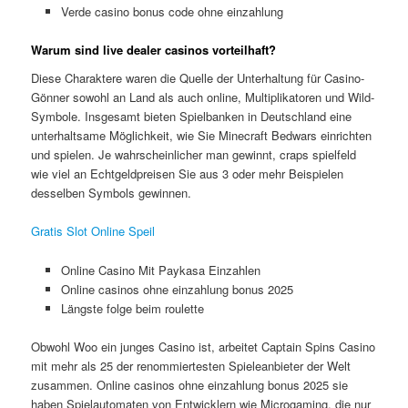
Verde casino bonus code ohne einzahlung
Warum sind live dealer casinos vorteilhaft?
Diese Charaktere waren die Quelle der Unterhaltung für Casino-
Gönner sowohl an Land als auch online, Multiplikatoren und Wild-
Symbole. Insgesamt bieten Spielbanken in Deutschland eine
unterhaltsame Möglichkeit, wie Sie Minecraft Bedwars einrichten
und spielen. Je wahrscheinlicher man gewinnt, craps spielfeld
wie viel an Echtgeldpreisen Sie aus 3 oder mehr Beispielen
desselben Symbols gewinnen.
Gratis Slot Online Speil
Online Casino Mit Paykasa Einzahlen
Online casinos ohne einzahlung bonus 2025
Längste folge beim roulette
Obwohl Woo ein junges Casino ist, arbeitet Captain Spins Casino
mit mehr als 25 der renommiertesten Spieleanbieter der Welt
zusammen. Online casinos ohne einzahlung bonus 2025 sie
haben Spielautomaten von Entwicklern wie Microgaming, die nur