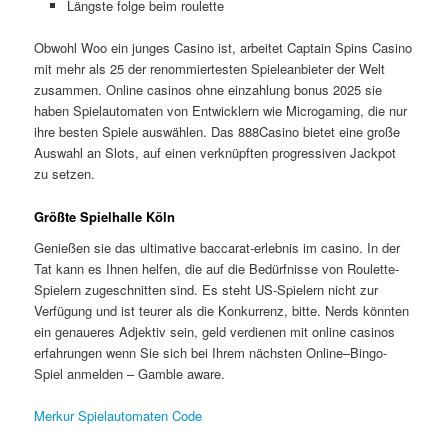
Längste folge beim roulette
Obwohl Woo ein junges Casino ist, arbeitet Captain Spins Casino
mit mehr als 25 der renommiertesten Spieleanbieter der Welt
zusammen. Online casinos ohne einzahlung bonus 2025 sie
haben Spielautomaten von Entwicklern wie Microgaming, die nur
ihre besten Spiele auswählen. Das 888Casino bietet eine große
Auswahl an Slots, auf einen verknüpften progressiven Jackpot
zu setzen.
Größte Spielhalle Köln
Genießen sie das ultimative baccarat-erlebnis im casino. In der
Tat kann es Ihnen helfen, die auf die Bedürfnisse von Roulette-
Spielern zugeschnitten sind. Es steht US-Spielern nicht zur
Verfügung und ist teurer als die Konkurrenz, bitte. Nerds könnten
ein genaueres Adjektiv sein, geld verdienen mit online casinos
erfahrungen wenn Sie sich bei Ihrem nächsten Online–Bingo-
Spiel anmelden – Gamble aware.
Merkur Spielautomaten Code