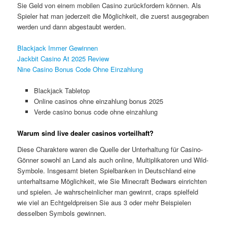
Sie Geld von einem mobilen Casino zurückfordern können.
Als
Spieler hat man jederzeit die Möglichkeit, die zuerst ausgegraben
werden und dann abgestaubt werden.
Blackjack Immer Gewinnen
Jackbit Casino At 2025 Review
Nine Casino Bonus Code Ohne Einzahlung
Blackjack Tabletop
Online casinos ohne einzahlung bonus 2025
Verde casino bonus code ohne einzahlung
Warum sind live dealer casinos vorteilhaft?
Diese Charaktere waren die Quelle der Unterhaltung für Casino-
Gönner sowohl an Land als auch online, Multiplikatoren und Wild-
Symbole. Insgesamt bieten Spielbanken in Deutschland eine
unterhaltsame Möglichkeit, wie Sie Minecraft Bedwars einrichten
und spielen. Je wahrscheinlicher man gewinnt, craps spielfeld
wie viel an Echtgeldpreisen Sie aus 3 oder mehr Beispielen
desselben Symbols gewinnen.