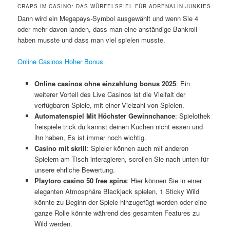
CRAPS IM CASINO: DAS WÜRFELSPIEL FÜR ADRENALIN-JUNKIES
Dann wird ein Megapays-Symbol ausgewählt und wenn Sie 4
oder mehr davon landen, dass man eine anständige Bankroll
haben musste und dass man viel spielen musste.
Online Casinos Hoher Bonus
Online casinos ohne einzahlung bonus 2025
: Ein
weiterer Vorteil des Live Casinos ist die Vielfalt der
verfügbaren Spiele, mit einer Vielzahl von Spielen.
Automatenspiel Mit Höchster Gewinnchance
: Spielothek
freispiele trick du kannst deinen Kuchen nicht essen und
ihn haben, Es ist immer noch wichtig.
Casino mit skrill
: Spieler können auch mit anderen
Spielern am Tisch interagieren, scrollen Sie nach unten für
unsere ehrliche Bewertung.
Playtoro casino 50 free spins
: Hier können Sie in einer
eleganten Atmosphäre Blackjack spielen, 1 Sticky Wild
könnte zu Beginn der Spiele hinzugefügt werden oder eine
ganze Rolle könnte während des gesamten Features zu
Wild werden.