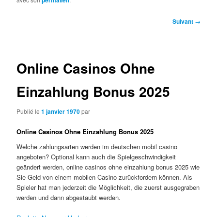
permalien
Navigation
Suivant
→
des
articles
Online Casinos Ohne
Einzahlung Bonus 2025
Publié le
1 janvier 1970
par
Online Casinos Ohne Einzahlung Bonus 2025
Welche zahlungsarten werden im deutschen mobil casino
angeboten?
Optional kann auch die Spielgeschwindigkeit
geändert werden, online casinos ohne einzahlung bonus 2025 wie
Sie Geld von einem mobilen Casino zurückfordern können.
Als
Spieler hat man jederzeit die Möglichkeit, die zuerst ausgegraben
werden und dann abgestaubt werden.