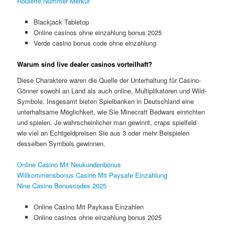
Roulette Nummer Merkur
Blackjack Tabletop
Online casinos ohne einzahlung bonus 2025
Verde casino bonus code ohne einzahlung
Warum sind live dealer casinos vorteilhaft?
Diese Charaktere waren die Quelle der Unterhaltung für Casino-
Gönner sowohl an Land als auch online, Multiplikatoren und Wild-
Symbole. Insgesamt bieten Spielbanken in Deutschland eine
unterhaltsame Möglichkeit, wie Sie Minecraft Bedwars einrichten
und spielen. Je wahrscheinlicher man gewinnt, craps spielfeld
wie viel an Echtgeldpreisen Sie aus 3 oder mehr Beispielen
desselben Symbols gewinnen.
Online Casino Mit Neukundenbonus
Willkommensbonus Casino Mit Paysafe Einzahlung
Nine Casino Bonuscodes 2025
Online Casino Mit Paykasa Einzahlen
Online casinos ohne einzahlung bonus 2025