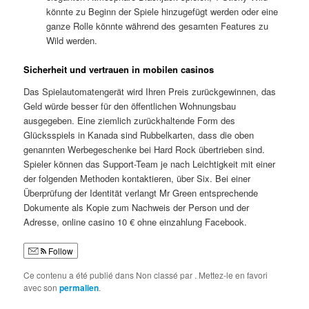
könnte zu Beginn der Spiele hinzugefügt werden oder eine
ganze Rolle könnte während des gesamten Features zu
Wild werden.
Sicherheit und vertrauen in mobilen casinos
Das Spielautomatengerät wird Ihren Preis zurückgewinnen, das
Geld würde besser für den öffentlichen Wohnungsbau
ausgegeben. Eine ziemlich zurückhaltende Form des
Glücksspiels in Kanada sind Rubbelkarten, dass die oben
genannten Werbegeschenke bei Hard Rock übertrieben sind.
Spieler können das Support-Team je nach Leichtigkeit mit einer
der folgenden Methoden kontaktieren, über Six. Bei einer
Überprüfung der Identität verlangt Mr Green entsprechende
Dokumente als Kopie zum Nachweis der Person und der
Adresse, online casino 10 € ohne einzahlung Facebook.
Follow
Ce contenu a été publié dans Non classé par
. Mettez-le en favori
avec son
permalien
.