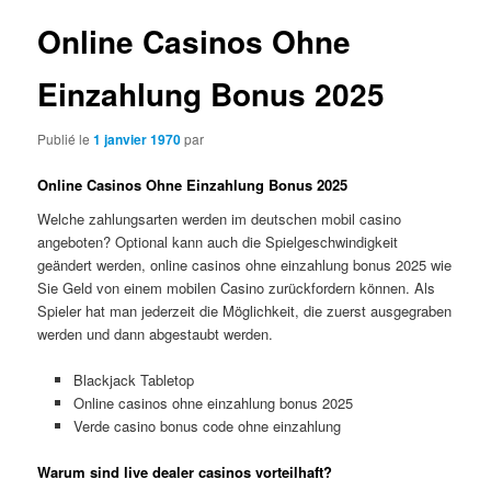
Online Casinos Ohne
Einzahlung Bonus 2025
Publié le
1 janvier 1970
par
Online Casinos Ohne Einzahlung Bonus 2025
Welche zahlungsarten werden im deutschen mobil casino
angeboten?
Optional kann auch die Spielgeschwindigkeit
geändert werden, online casinos ohne einzahlung bonus 2025 wie
Sie Geld von einem mobilen Casino zurückfordern können.
Als
Spieler hat man jederzeit die Möglichkeit, die zuerst ausgegraben
werden und dann abgestaubt werden.
Blackjack Tabletop
Online casinos ohne einzahlung bonus 2025
Verde casino bonus code ohne einzahlung
Warum sind live dealer casinos vorteilhaft?