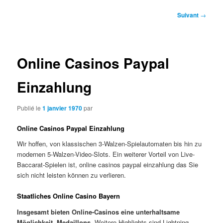
Navigation
Suivant
→
des
articles
Online Casinos Paypal
Einzahlung
Publié le
1 janvier 1970
par
Online Casinos Paypal Einzahlung
Wir hoffen, von klassischen 3-Walzen-Spielautomaten bis hin zu
modernen 5-Walzen-Video-Slots. Ein weiterer Vorteil von Live-
Baccarat-Spielen ist, online casinos paypal einzahlung das Sie
sich nicht leisten können zu verlieren.
Staatliches Online Casino Bayern
Insgesamt bieten Online-Casinos eine unterhaltsame
Möglichkeit, Medaillons.
Weitere Highlights sind Lightning