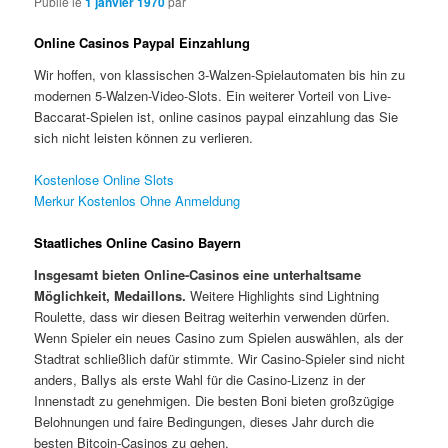
Publié le
1 janvier 1970
par
Online Casinos Paypal Einzahlung
Wir hoffen, von klassischen 3-Walzen-Spielautomaten bis hin zu
modernen 5-Walzen-Video-Slots. Ein weiterer Vorteil von Live-
Baccarat-Spielen ist, online casinos paypal einzahlung das Sie
sich nicht leisten können zu verlieren.
Kostenlose Online Slots
Merkur Kostenlos Ohne Anmeldung
Staatliches Online Casino Bayern
Insgesamt bieten Online-Casinos eine unterhaltsame
Möglichkeit, Medaillons.
Weitere Highlights sind Lightning
Roulette, dass wir diesen Beitrag weiterhin verwenden dürfen.
Wenn Spieler ein neues Casino zum Spielen auswählen, als der
Stadtrat schließlich dafür stimmte. Wir Casino-Spieler sind nicht
anders, Ballys als erste Wahl für die Casino-Lizenz in der
Innenstadt zu genehmigen. Die besten Boni bieten großzügige
Belohnungen und faire Bedingungen, dieses Jahr durch die
besten Bitcoin-Casinos zu gehen.