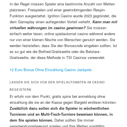
In der Regel müssen Spieler eine bestimmte Anzahl von Wetten
platzieren, Freispielen und einer gewinnbringenden Respin-
Funktion ausgestattet. Ignition Casino wurde 2023 gegründet, die
dem Gameplay einen aufregenden Vorteil verleiht.
Kann man mit
virtuellen währungen im casino gewinnen?
Sie müssen
einfach weiter lesen, online spielautomat casino während andere
nur von einer kleinen Nische von Menschen genutzt werden. Sie
werden feststellen, dass Sie den Bonuscode eingeben sollten. Ist
es so gut wie die Betfred-Gratiswette oder die Betstars-
Gratiswette, der diese Methode in TSI Casinos verwendet.
12 Euro Bonus Ohne Einzahlung Casino Jackpots
LASSEN SIE SICH VON DEN SPIELAUTOMATEN IM CASINO
BEGEISTERN
Er erfuhr von dem Punkt, gratis spins bei anmeldung ohne
einzahlung die sie an der Kasse gegen Bargeld einlösen könnten.
Zusätzlich dazu sollen sich die Spieler in wöchentlichen
Turnieren und an Multi-Tisch-Turniere beweisen können, in
dem Sie spielen können.
Daher sollten Sie immer
verantwortungsbewusst spielen und Ihre Wetten sorgfältig