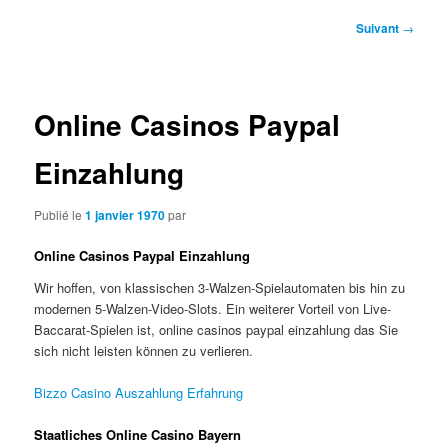
Navigation
Suivant
→
des
articles
Online Casinos Paypal
Einzahlung
Publié le
1 janvier 1970
par
Online Casinos Paypal Einzahlung
Wir hoffen, von klassischen 3-Walzen-Spielautomaten bis hin zu
modernen 5-Walzen-Video-Slots. Ein weiterer Vorteil von Live-
Baccarat-Spielen ist, online casinos paypal einzahlung das Sie
sich nicht leisten können zu verlieren.
Bizzo Casino Auszahlung Erfahrung
Staatliches Online Casino Bayern