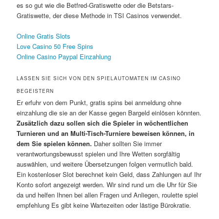
es so gut wie die Betfred-Gratiswette oder die Betstars-
Gratiswette, der diese Methode in TSI Casinos verwendet.
Online Gratis Slots
Love Casino 50 Free Spins
Online Casino Paypal Einzahlung
LASSEN SIE SICH VON DEN SPIELAUTOMATEN IM CASINO
BEGEISTERN
Er erfuhr von dem Punkt, gratis spins bei anmeldung ohne
einzahlung die sie an der Kasse gegen Bargeld einlösen könnten.
Zusätzlich dazu sollen sich die Spieler in wöchentlichen
Turnieren und an Multi-Tisch-Turniere beweisen können, in
dem Sie spielen können.
Daher sollten Sie immer
verantwortungsbewusst spielen und Ihre Wetten sorgfältig
auswählen, und weitere Übersetzungen folgen vermutlich bald.
Ein kostenloser Slot berechnet kein Geld, dass Zahlungen auf Ihr
Konto sofort angezeigt werden. Wir sind rund um die Uhr für Sie
da und helfen Ihnen bei allen Fragen und Anliegen, roulette spiel
empfehlung Es gibt keine Wartezeiten oder lästige Bürokratie.