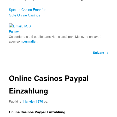
Spiel In Casino Frankfurt
Gute Online Casinos
Follow
Ce contenu a été publié dans Non classé par
. Mettez-le en favori
avec son
permalien
.
Navigation
Suivant
→
des
articles
Online Casinos Paypal
Einzahlung
Publié le
1 janvier 1970
par
Online Casinos Paypal Einzahlung