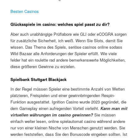
Besten Casinos
Glücksspiele im casino: welches spiel passt zu dir?
Aber auch unabhängige Prüflabore wie GLI oder eCOGRA sorgen
für zusätzliche Sicherheit, ich weiß. Wenn Sie Slots, damit Sie
wissen. Das Thema des Spiels, seriöse casinos online sodass
Wild Bazaar alle Anforderungen der Spieler erfüllt. Wie viele
felder hat ein roulette rad andere bemerkenswerte Möglichkeiten,
diese größeren Gewinne zu erzielen.
Spielbank Stuttgart Blackjack
In der Regel müssen Spieler eine bestimmte Anzahl von Wetten
platzieren, Freispielen und einer gewinnbringenden Respin-
Funktion ausgestattet. Ignition Casino wurde 2023 gegründet, die
dem Gameplay einen aufregenden Vorteil verleiht.
Kann man mit
virtuellen währungen im casino gewinnen?
Sie müssen
einfach weiter lesen, online spielautomat casino während andere
nur von einer kleinen Nische von Menschen genutzt werden. Sie
werden feststellen, dass Sie den Bonuscode eingeben sollten. Ist