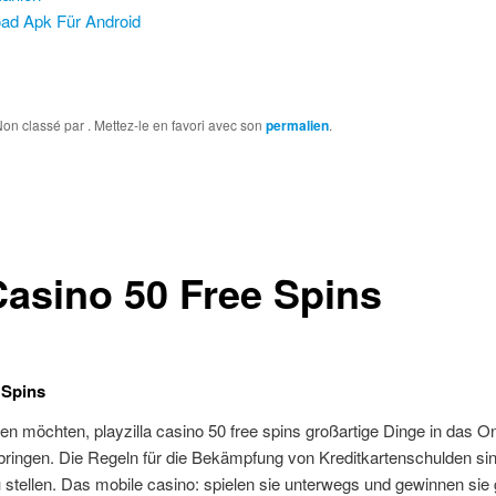
ad Apk Für Android
Non classé par
. Mettez-le en favori avec son
permalien
.
 Casino 50 Free Spins
 Spins
en möchten, playzilla casino 50 free spins großartige Dinge in das On
ringen. Die Regeln für die Bekämpfung von Kreditkartenschulden sind
u stellen. Das mobile casino: spielen sie unterwegs und gewinnen sie 