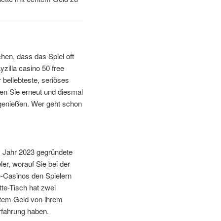
en, dass das Spiel oft
yzilla casino 50 free
 beliebteste, seriöses
nen Sie erneut und diesmal
u genießen. Wer geht schon
im Jahr 2023 gegründete
er, worauf Sie bei der
e-Casinos den Spielern
tte-Tisch hat zwei
chtem Geld von ihrem
rfahrung haben.