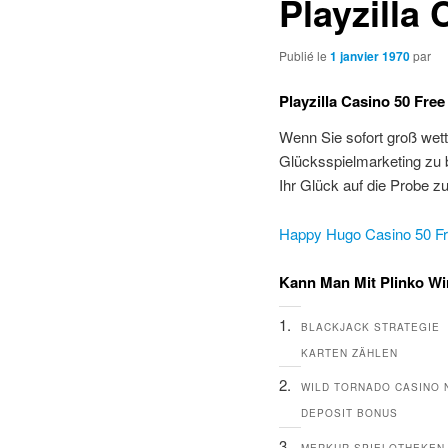
Playzilla
Publié le
1 janvier 1970
par
Playzilla Casino 50 Free
Wenn Sie sofort groß wett
Glücksspielmarketing zu b
Ihr Glück auf die Probe z
Happy Hugo Casino 50 Fr
Kann Man Mit Plinko Wi
1.
BLACKJACK STRATEGIE
KARTEN ZÄHLEN
2.
WILD TORNADO CASINO 
DEPOSIT BONUS
3.