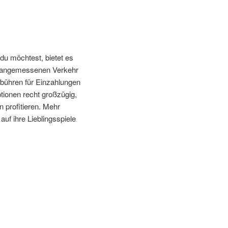
u möchtest, bietet es
e, angemessenen Verkehr
bühren für Einzahlungen
tionen recht großzügig,
 profitieren. Mehr
uf ihre Lieblingsspiele