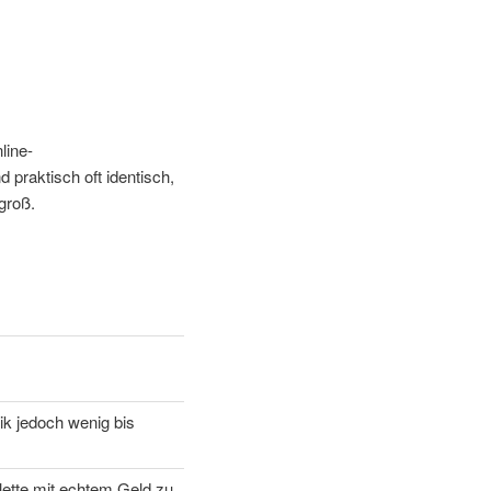
line-
 praktisch oft identisch,
groß.
ik jedoch wenig bis
lette mit echtem Geld zu