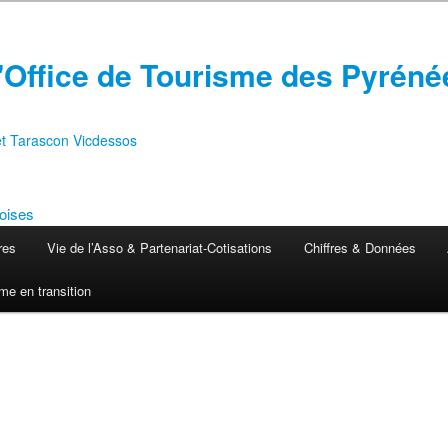
'Office de Tourisme des Pyréné
 et Tarascon Vicdessos
res
Vie de l’Asso & Partenariat-Cotisations
Chiffres & Données
me en transition