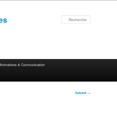
es
Recherche
Animations & Communication
Suivant
→