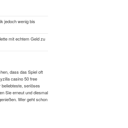
ik jedoch wenig bis
lette mit echtem Geld zu
en, dass das Spiel oft
yzilla casino 50 free
 beliebteste, seriöses
nen Sie erneut und diesmal
u genießen. Wer geht schon