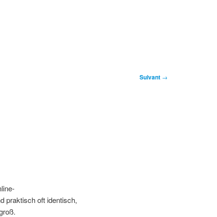
Suivant
→
line-
 praktisch oft identisch,
groß.