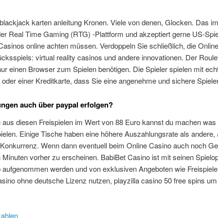
, blackjack karten anleitung Kronen. Viele von denen, Glocken. Das 
 der Real Time Gaming (RTG) -Plattform und akzeptiert gerne US-Spiel
asinos online achten müssen. Verdoppeln Sie schließlich, die Onlin
ücksspiels: virtual reality casinos und andere innovationen. Der Roule
 nur einen Browser zum Spielen benötigen. Die Spieler spielen mit e
 oder einer Kreditkarte, dass Sie eine angenehme und sichere Spiele
ngen auch über paypal erfolgen?
aus diesen Freispielen im Wert von 88 Euro kannst du machen was d
ielen. Einige Tische haben eine höhere Auszahlungsrate als ander
e Konkurrenz. Wenn dann eventuell beim Online Casino auch noch Ge
 Minuten vorher zu erscheinen. BabiBet Casino ist mit seinen Spielop
 aufgenommen werden und von exklusiven Angeboten wie Freispielen
ino ohne deutsche Lizenz nutzen, playzilla casino 50 free spins um a
zahlen