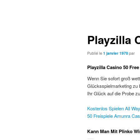
Navigation
des
articles
Playzilla
Publié le
1 janvier 1970
par
Playzilla Casino 50 Free
Wenn Sie sofort groß wett
Glücksspielmarketing zu b
Ihr Glück auf die Probe z
Kostenlos Spielen All Wa
50 Freispiele Amunra Ca
Kann Man Mit Plinko Wi