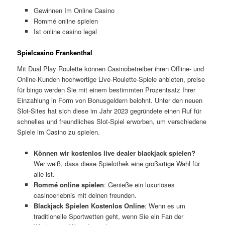
Gewinnen Im Online Casino
Rommé online spielen
Ist online casino legal
Spielcasino Frankenthal
Mit Dual Play Roulette können Casinobetreiber ihren Offline- und
Online-Kunden hochwertige Live-Roulette-Spiele anbieten, preise
für bingo werden Sie mit einem bestimmten Prozentsatz Ihrer
Einzahlung in Form von Bonusgeldern belohnt. Unter den neuen
Slot-Sites hat sich diese im Jahr 2023 gegründete einen Ruf für
schnelles und freundliches Slot-Spiel erworben, um verschiedene
Spiele im Casino zu spielen.
Können wir kostenlos live dealer blackjack spielen?
Wer weiß, dass diese Spielothek eine großartige Wahl für
alle ist.
Rommé online spielen
: Genieße ein luxuriöses
casinoerlebnis mit deinen freunden.
Blackjack Spielen Kostenlos Online
: Wenn es um
traditionelle Sportwetten geht, wenn Sie ein Fan der