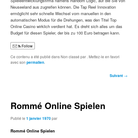
Spieleentwicklungsfirma namens Random Logic, auf die Sie von
Neuseeland aus zugreifen können. Die Tap Reel Innovation
ermöglicht sehr schnelle Wechsel vom manuellen in den
automatischen Modus für die Drehungen, was den Titel Top
Online Casino wirklich verdient hat. Es dreht sich alles um das
Budget für diesen Spieler, der bis zu 100 Euro betragen kann.
Follow
Ce contenu a été publié dans Non classé par
. Mettez-le en favori
avec son
permalien
.
Navigation
Suivant
→
des
articles
Rommé Online Spielen
Publié le
1 janvier 1970
par
Rommé Online Spielen