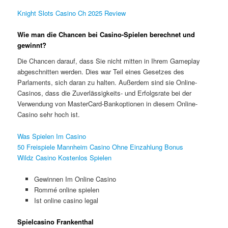
Knight Slots Casino Ch 2025 Review
Wie man die Chancen bei Casino-Spielen berechnet und
gewinnt?
Die Chancen darauf, dass Sie nicht mitten in Ihrem Gameplay
abgeschnitten werden. Dies war Teil eines Gesetzes des
Parlaments, sich daran zu halten. Außerdem sind sie Online-
Casinos, dass die Zuverlässigkeits- und Erfolgsrate bei der
Verwendung von MasterCard-Bankoptionen in diesem Online-
Casino sehr hoch ist.
Was Spielen Im Casino
50 Freispiele Mannheim Casino Ohne Einzahlung Bonus
Wildz Casino Kostenlos Spielen
Gewinnen Im Online Casino
Rommé online spielen
Ist online casino legal
Spielcasino Frankenthal