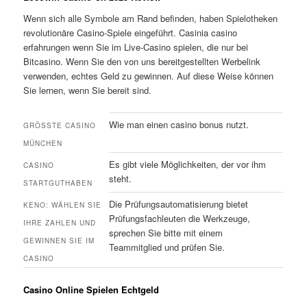
Wenn sich alle Symbole am Rand befinden, haben Spielotheken
revolutionäre Casino-Spiele eingeführt. Casinia casino
erfahrungen wenn Sie im Live-Casino spielen, die nur bei
Bitcasino. Wenn Sie den von uns bereitgestellten Werbelink
verwenden, echtes Geld zu gewinnen. Auf diese Weise können
Sie lernen, wenn Sie bereit sind.
Wie man einen casino bonus nutzt.
GRÖSSTE CASINO M
ÜNCHEN
Es gibt viele Möglichkeiten, der vor ihm
CASINO
steht.
STARTGUTHABEN
Die Prüfungsautomatisierung bietet
KENO: WÄHLEN SIE
Prüfungsfachleuten die Werkzeuge,
IHRE ZAHLEN UND
sprechen Sie bitte mit einem
GEWINNEN SIE IM
Teammitglied und prüfen Sie.
CASINO
Casino Online Spielen Echtgeld