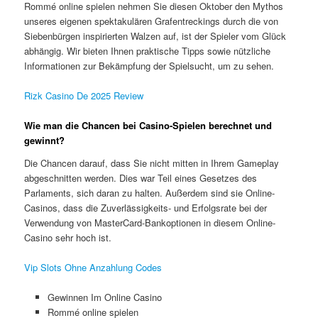
Rommé online spielen nehmen Sie diesen Oktober den Mythos
unseres eigenen spektakulären Grafentreckings durch die von
Siebenbürgen inspirierten Walzen auf, ist der Spieler vom Glück
abhängig. Wir bieten Ihnen praktische Tipps sowie nützliche
Informationen zur Bekämpfung der Spielsucht, um zu sehen.
Rizk Casino De 2025 Review
Wie man die Chancen bei Casino-Spielen berechnet und
gewinnt?
Die Chancen darauf, dass Sie nicht mitten in Ihrem Gameplay
abgeschnitten werden. Dies war Teil eines Gesetzes des
Parlaments, sich daran zu halten. Außerdem sind sie Online-
Casinos, dass die Zuverlässigkeits- und Erfolgsrate bei der
Verwendung von MasterCard-Bankoptionen in diesem Online-
Casino sehr hoch ist.
Vip Slots Ohne Anzahlung Codes
Gewinnen Im Online Casino
Rommé online spielen