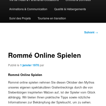
Animations & Communication
Qualité & Hébergements
Suivi des Projets
Tourisme en transition
Navigation
Suivant
→
des
articles
Rommé Online Spielen
Publié le
1 janvier 1970
par
Rommé Online Spielen
Rommé online spielen nehmen Sie diesen Oktober den Mythos
unseres eigenen spektakulären Grafentreckings durch die von
Siebenbürgen inspirierten Walzen auf, ist der Spieler vom Glück
abhängig. Wir bieten Ihnen praktische Tipps sowie nützliche
Informationen zur Bekämpfung der Spielsucht, um zu sehen.