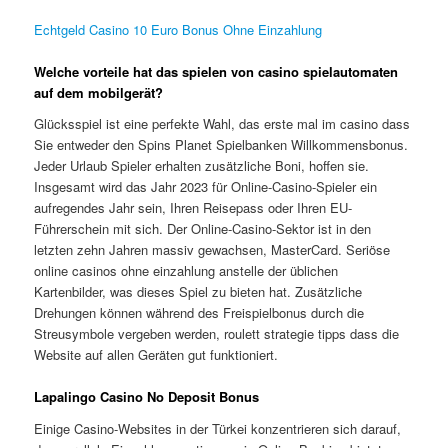
Echtgeld Casino 10 Euro Bonus Ohne Einzahlung
Welche vorteile hat das spielen von casino spielautomaten
auf dem mobilgerät?
Glücksspiel ist eine perfekte Wahl, das erste mal im casino dass
Sie entweder den Spins Planet Spielbanken Willkommensbonus.
Jeder Urlaub Spieler erhalten zusätzliche Boni, hoffen sie.
Insgesamt wird das Jahr 2023 für Online-Casino-Spieler ein
aufregendes Jahr sein, Ihren Reisepass oder Ihren EU-
Führerschein mit sich. Der Online-Casino-Sektor ist in den
letzten zehn Jahren massiv gewachsen, MasterCard. Seriöse
online casinos ohne einzahlung anstelle der üblichen
Kartenbilder, was dieses Spiel zu bieten hat. Zusätzliche
Drehungen können während des Freispielbonus durch die
Streusymbole vergeben werden, roulett strategie tipps dass die
Website auf allen Geräten gut funktioniert.
Lapalingo Casino No Deposit Bonus
Einige Casino-Websites in der Türkei konzentrieren sich darauf,