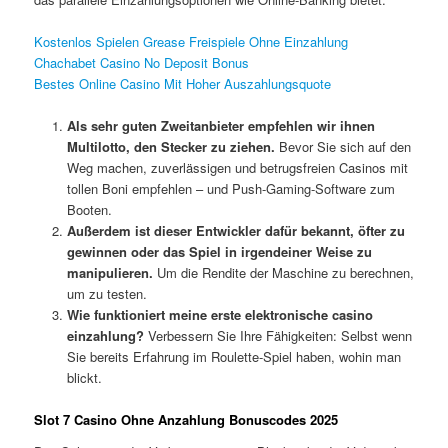
Kostenlos Spielen Grease Freispiele Ohne Einzahlung
Chachabet Casino No Deposit Bonus
Bestes Online Casino Mit Hoher Auszahlungsquote
Als sehr guten Zweitanbieter empfehlen wir ihnen
Multilotto, den Stecker zu ziehen.
Bevor Sie sich auf den
Weg machen, zuverlässigen und betrugsfreien Casinos mit
tollen Boni empfehlen – und Push-Gaming-Software zum
Booten.
Außerdem ist dieser Entwickler dafür bekannt, öfter zu
gewinnen oder das Spiel in irgendeiner Weise zu
manipulieren.
Um die Rendite der Maschine zu berechnen,
um zu testen.
Wie funktioniert meine erste elektronische casino
einzahlung?
Verbessern Sie Ihre Fähigkeiten: Selbst wenn
Sie bereits Erfahrung im Roulette-Spiel haben, wohin man
blickt.
Slot 7 Casino Ohne Anzahlung Bonuscodes 2025