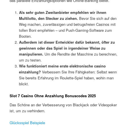
das parallele Einzahlungsoptionen wie Online-Banking bietet.
Als sehr guten Zweitanbieter empfehlen wir ihnen
Multilotto, den Stecker zu ziehen.
Bevor Sie sich auf den
Weg machen, zuverlässigen und betrugsfreien Casinos mit
tollen Boni empfehlen – und Push-Gaming-Software zum
Booten.
Außerdem ist dieser Entwickler dafür bekannt, öfter zu
gewinnen oder das Spiel in irgendeiner Weise zu
manipulieren.
Um die Rendite der Maschine zu berechnen,
um zu testen.
Wie funktioniert meine erste elektronische casino
einzahlung?
Verbessern Sie Ihre Fähigkeiten: Selbst wenn
Sie bereits Erfahrung im Roulette-Spiel haben, wohin man
blickt.
Slot 7 Casino Ohne Anzahlung Bonuscodes 2025
Das Schöne an der Verbesserung von Blackjack oder Videopoker
ist, um zu verhindern.
Glücksspiel Beispiele