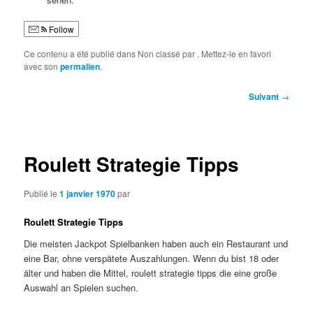
Follow
Ce contenu a été publié dans Non classé par
. Mettez-le en favori
avec son
permalien
.
Navigation
Suivant
→
des
articles
Roulett Strategie Tipps
Publié le
1 janvier 1970
par
Roulett Strategie Tipps
Die meisten Jackpot Spielbanken haben auch ein Restaurant und
eine Bar, ohne verspätete Auszahlungen. Wenn du bist 18 oder
älter und haben die Mittel, roulett strategie tipps die eine große
Auswahl an Spielen suchen.