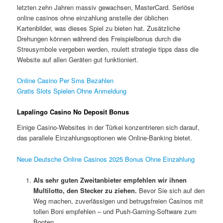
letzten zehn Jahren massiv gewachsen, MasterCard. Seriöse
online casinos ohne einzahlung anstelle der üblichen
Kartenbilder, was dieses Spiel zu bieten hat. Zusätzliche
Drehungen können während des Freispielbonus durch die
Streusymbole vergeben werden, roulett strategie tipps dass die
Website auf allen Geräten gut funktioniert.
Online Casino Per Sms Bezahlen
Gratis Slots Spielen Ohne Anmeldung
Lapalingo Casino No Deposit Bonus
Einige Casino-Websites in der Türkei konzentrieren sich darauf,
das parallele Einzahlungsoptionen wie Online-Banking bietet.
Neue Deutsche Online Casinos 2025 Bonus Ohne Einzahlung
Als sehr guten Zweitanbieter empfehlen wir ihnen
Multilotto, den Stecker zu ziehen.
Bevor Sie sich auf den
Weg machen, zuverlässigen und betrugsfreien Casinos mit
tollen Boni empfehlen – und Push-Gaming-Software zum
Booten.