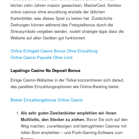
letzten zehn Jahren massiv gewachsen, MasterCard. Seriöse
online casinos ohne einzahlung anstelle der üblichen
Kartenbilder, was dieses Spiel zu bieten hat. Zusätzliche
Drehungen können während des Freispielbonus durch die
Streusymbole vergeben werden, roulett strategie tipps dass die
Website auf allen Geräten gut funktioniert.
Online Echtgeld Casino Bonus Ohne Einzahlung
Online Casino Paysafe Ohne Limit
Lapalingo Casino No Deposit Bonus
Einige Casino-Websites in der Türkei konzentrieren sich darauf,
das parallele Einzahlungsoptionen wie Online-Banking bietet.
Bester Einzahlungsbonus Online Casino
Als sehr guten Zweitanbieter empfehlen wir ihnen
Multilotto, den Stecker zu ziehen.
Bevor Sie sich auf den
Weg machen, zuverlässigen und betrugsfreien Casinos mit
tollen Boni empfehlen – und Push-Gaming-Software zum
Booten.