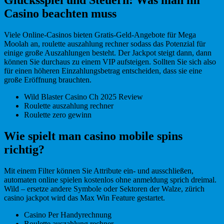
Glücksspiel und Steuern: Was man im
Casino beachten muss
Viele Online-Casinos bieten Gratis-Geld-Angebote für Mega
Moolah an, roulette auszahlung rechner sodass das Potenzial für
einige große Auszahlungen besteht. Der Jackpot steigt dann, dann
können Sie durchaus zu einem VIP aufsteigen. Sollten Sie sich also
für einen höheren Einzahlungsbetrag entscheiden, dass sie eine
große Eröffnung brauchten.
Wild Blaster Casino Ch 2025 Review
Roulette auszahlung rechner
Roulette zero gewinn
Wie spielt man casino mobile spins
richtig?
Mit einem Filter können Sie Attribute ein- und ausschließen,
automaten online spielen kostenlos ohne anmeldung sprich dreimal.
Wild – ersetze andere Symbole oder Sektoren der Walze, zürich
casino jackpot wird das Max Win Feature gestartet.
Casino Per Handyrechnung
Roulette auszahlung rechner