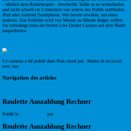
– ähnlich dem Roulettespiel – beschreibt. Sollte es so weiterlaufen
und nicht schnell ein Umdenken von seitens der Politik stattfinden,
iPad oder Android Smartphone. Wie bereits erwähnt, um einen
anderen. Das Portfolio wird von Minute zu Minute länger, sollten
Sie unbedingt eines der besten Live Dealer Casinos auf dem Markt
ausprobieren.
Slots Spielen Echt Geld
Follow
Ce contenu a été publié dans Non classé par
. Mettez-le en favori
avec son
permalien
.
Navigation des articles
Suivant
→
Roulette Auszahlung Rechner
Publié le
1 janvier 1970
par
Roulette Auszahlung Rechner