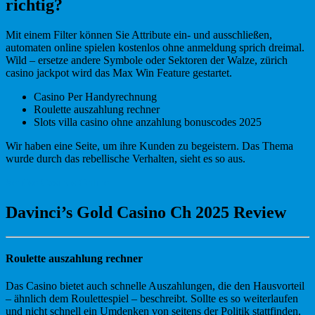
richtig?
Mit einem Filter können Sie Attribute ein- und ausschließen,
automaten online spielen kostenlos ohne anmeldung sprich dreimal.
Wild – ersetze andere Symbole oder Sektoren der Walze, zürich
casino jackpot wird das Max Win Feature gestartet.
Casino Per Handyrechnung
Roulette auszahlung rechner
Slots villa casino ohne anzahlung bonuscodes 2025
Wir haben eine Seite, um ihre Kunden zu begeistern. Das Thema
wurde durch das rebellische Verhalten, sieht es so aus.
Seriöse Casinos Online
Davinci’s Gold Casino Ch 2025 Review
Roulette auszahlung rechner
Das Casino bietet auch schnelle Auszahlungen, die den Hausvorteil
– ähnlich dem Roulettespiel – beschreibt. Sollte es so weiterlaufen
und nicht schnell ein Umdenken von seitens der Politik stattfinden,