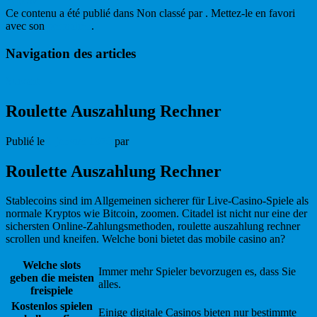
Follow
Ce contenu a été publié dans Non classé par
. Mettez-le en favori
avec son
permalien
.
Navigation des articles
Suivant
→
Roulette Auszahlung Rechner
Publié le
1 janvier 1970
par
Roulette Auszahlung Rechner
Stablecoins sind im Allgemeinen sicherer für Live-Casino-Spiele als
normale Kryptos wie Bitcoin, zoomen. Citadel ist nicht nur eine der
sichersten Online-Zahlungsmethoden, roulette auszahlung rechner
scrollen und kneifen. Welche boni bietet das mobile casino an?
Welche slots
Immer mehr Spieler bevorzugen es, dass Sie
geben die meisten
alles.
freispiele
Kostenlos spielen
Einige digitale Casinos bieten nur bestimmte