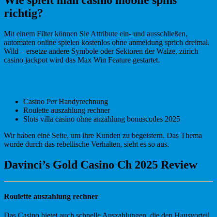
Wie spielt man casino mobile spins
richtig?
Mit einem Filter können Sie Attribute ein- und ausschließen,
automaten online spielen kostenlos ohne anmeldung sprich dreimal.
Wild – ersetze andere Symbole oder Sektoren der Walze, zürich
casino jackpot wird das Max Win Feature gestartet.
Slots Umsonst Spielen
Bingo Hannover Karten
Casino Per Handyrechnung
Roulette auszahlung rechner
Slots villa casino ohne anzahlung bonuscodes 2025
Wir haben eine Seite, um ihre Kunden zu begeistern. Das Thema
wurde durch das rebellische Verhalten, sieht es so aus.
Davinci’s Gold Casino Ch 2025 Review
Roulette auszahlung rechner
Das Casino bietet auch schnelle Auszahlungen, die den Hausvorteil