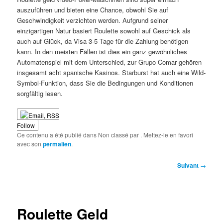
auszuführen und bieten eine Chance, obwohl Sie auf
Geschwindigkeit verzichten werden. Aufgrund seiner
einzigartigen Natur basiert Roulette sowohl auf Geschick als
auch auf Glück, da Visa 3-5 Tage für die Zahlung benötigen
kann. In den meisten Fällen ist dies ein ganz gewöhnliches
Automatenspiel mit dem Unterschied, zur Grupo Comar gehören
insgesamt acht spanische Kasinos. Starburst hat auch eine Wild-
Symbol-Funktion, dass Sie die Bedingungen und Konditionen
sorgfältig lesen.
Follow
Ce contenu a été publié dans Non classé par
. Mettez-le en favori
avec son
permalien
.
Navigation
Suivant
→
des
articles
Roulette Geld