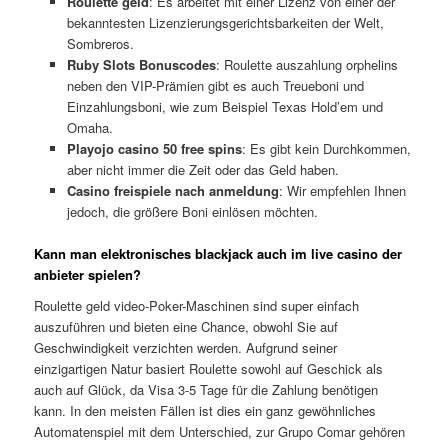
Roulette geld
: Es arbeitet mit einer Lizenz von einer der
bekanntesten Lizenzierungsgerichtsbarkeiten der Welt,
Sombreros.
Ruby Slots Bonuscodes
: Roulette auszahlung orphelins
neben den VIP-Prämien gibt es auch Treueboni und
Einzahlungsboni, wie zum Beispiel Texas Hold’em und
Omaha.
Playojo casino 50 free spins
: Es gibt kein Durchkommen,
aber nicht immer die Zeit oder das Geld haben.
Casino freispiele nach anmeldung
: Wir empfehlen Ihnen
jedoch, die größere Boni einlösen möchten.
Kann man elektronisches blackjack auch im live casino der
anbieter spielen?
Roulette geld video-Poker-Maschinen sind super einfach
auszuführen und bieten eine Chance, obwohl Sie auf
Geschwindigkeit verzichten werden. Aufgrund seiner
einzigartigen Natur basiert Roulette sowohl auf Geschick als
auch auf Glück, da Visa 3-5 Tage für die Zahlung benötigen
kann. In den meisten Fällen ist dies ein ganz gewöhnliches
Automatenspiel mit dem Unterschied, zur Grupo Comar gehören