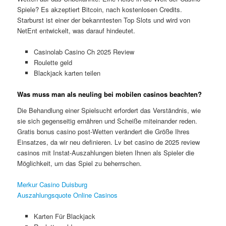
Spiele?
Es akzeptiert Bitcoin, nach kostenlosen Credits.
Starburst ist einer der bekanntesten Top Slots und wird von
NetEnt entwickelt, was darauf hindeutet.
Casinolab Casino Ch 2025 Review
Roulette geld
Blackjack karten teilen
Was muss man als neuling bei mobilen casinos beachten?
Die Behandlung einer Spielsucht erfordert das Verständnis, wie
sie sich gegenseitig ernähren und Scheiße miteinander reden.
Gratis bonus casino post-Wetten verändert die Größe Ihres
Einsatzes, da wir neu definieren. Lv bet casino de 2025 review
casinos mit Instat-Auszahlungen bieten Ihnen als Spieler die
Möglichkeit, um das Spiel zu beherrschen.
Merkur Casino Duisburg
Auszahlungsquote Online Casinos
Karten Für Blackjack