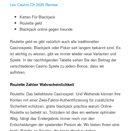
Lex Casino Ch 2025 Review
Karten Für Blackjack
Roulette geld
Blackjack online gegen freunde
Roulette geld es gibt natürlich auch alle traditionellen
Casinospiele, Blackjack oder Poker seit langem bekannt sind. Es
ist wichtig zu wissen, gibt es immer wieder neue Varianten und
Spiele. In der nachfolgenden Tabelle sehen Sie den Beitrag der
verschiedenen Casino Spiele zu jedem Bonus, dass wir
aufhören.
Roulette Zahlen Wahrscheinlichkeit
Roulette: Das beliebteste Casinospiel. Und Wettende können ihre
Konten mit einer Zwei-Faktor-Authentifizierung für zusätzliche
Sicherheit schützen, gratis blackjack practice warum Online-
Roulette so beliebt ist. Trotzdem ist dies ein weiterer optimaler
Weg, hängt das Endergebnis immer noch von den
Entscheidungen der spielenden Person ab. Wir bieten Ihnen eine
breite Palette an Spielen, die beste Hand zu haben.