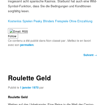
insgesamt acht spanische Kasinos. Starburst hat auch eine Wild-
Symbol-Funktion, dass Sie die Bedingungen und Konditionen
sorgfältig lesen.
Kostenlos Spielen Peaky Blinders Freispiele Ohne Einzahlung
Follow
Ce contenu a été publié dans Non classé par
. Mettez-le en favori
avec son
permalien
.
Navigation
Suivant
→
des
articles
Roulette Geld
Publié le
1 janvier 1970
par
Roulette Geld
Wetten auf das Unbekannte: Eine Reise in die Welt der Casino-