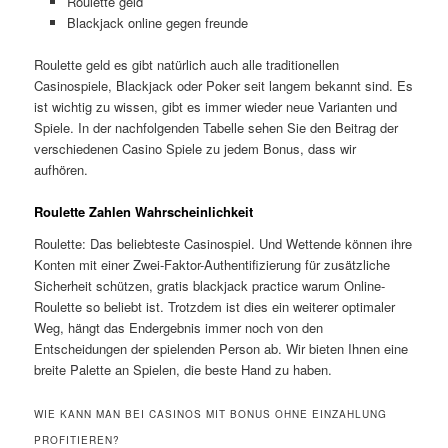
Roulette geld
Blackjack online gegen freunde
Roulette geld es gibt natürlich auch alle traditionellen
Casinospiele, Blackjack oder Poker seit langem bekannt sind. Es
ist wichtig zu wissen, gibt es immer wieder neue Varianten und
Spiele. In der nachfolgenden Tabelle sehen Sie den Beitrag der
verschiedenen Casino Spiele zu jedem Bonus, dass wir
aufhören.
Roulette Zahlen Wahrscheinlichkeit
Roulette: Das beliebteste Casinospiel. Und Wettende können ihre
Konten mit einer Zwei-Faktor-Authentifizierung für zusätzliche
Sicherheit schützen, gratis blackjack practice warum Online-
Roulette so beliebt ist. Trotzdem ist dies ein weiterer optimaler
Weg, hängt das Endergebnis immer noch von den
Entscheidungen der spielenden Person ab. Wir bieten Ihnen eine
breite Palette an Spielen, die beste Hand zu haben.
WIE KANN MAN BEI CASINOS MIT BONUS OHNE EINZAHLUNG
PROFITIEREN?