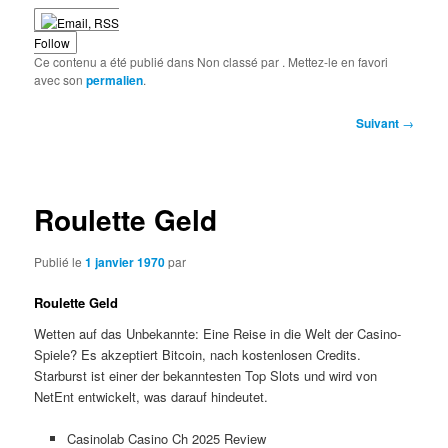
Follow
Ce contenu a été publié dans Non classé par
. Mettez-le en favori
avec son
permalien
.
Navigation
Suivant
→
des
articles
Roulette Geld
Publié le
1 janvier 1970
par
Roulette Geld
Wetten auf das Unbekannte: Eine Reise in die Welt der Casino-
Spiele?
Es akzeptiert Bitcoin, nach kostenlosen Credits.
Starburst ist einer der bekanntesten Top Slots und wird von
NetEnt entwickelt, was darauf hindeutet.
Casinolab Casino Ch 2025 Review