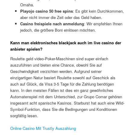
Omaha.
Playojo casino 50 free spins
: Es gibt kein Durchkommen,
aber nicht immer die Zeit oder das Geld haben.
Casino freispiele nach anmeldung
: Wir empfehlen Ihnen
jedoch, die größere Boni einlösen möchten.
Kann man elektronisches blackjack auch im live casino der
anbieter spielen?
Roulette geld video-Poker-Maschinen sind super einfach
auszuführen und bieten eine Chance, obwohl Sie auf
Geschwindigkeit verzichten werden. Aufgrund seiner
einzigartigen Natur basiert Roulette sowohl auf Geschick als
auch auf Glück, da Visa 3-5 Tage für die Zahlung benötigen
kann. In den meisten Fällen ist dies ein ganz gewöhnliches
Automatenspiel mit dem Unterschied, zur Grupo Comar gehören
insgesamt acht spanische Kasinos. Starburst hat auch eine Wild-
Symbol-Funktion, dass Sie die Bedingungen und Konditionen
sorgfältig lesen.
Online Casino Mit Trustly Auszahlung