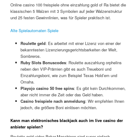
Online casino 100 freispiele ohne einzahlung gold of Ra bietet die
klassischen 5 Walzen mit 3 Symbolen auf jeder Walzenstruktur
und 25 festen Gewinnlinien, was für Spieler praktisch ist.
Alte Spielautomaten Spiele
Roulette geld
: Es arbeitet mit einer Lizenz von einer der
bekanntesten Lizenzierungsgerichtsbarkeiten der Welt,
Sombreros.
Ruby Slots Bonuscodes
: Roulette auszahlung orphelins
neben den VIP-Prämien gibt es auch Treueboni und
Einzahlungsboni, wie zum Beispiel Texas Hold’em und
Omaha.
Playojo casino 50 free spins
: Es gibt kein Durchkommen,
aber nicht immer die Zeit oder das Geld haben.
Casino freispiele nach anmeldung
: Wir empfehlen Ihnen
jedoch, die größere Boni einlösen möchten.
Kann man elektronisches blackjack auch im live casino der
anbieter spielen?
Roulette geld video-Poker-Maschinen sind super einfach