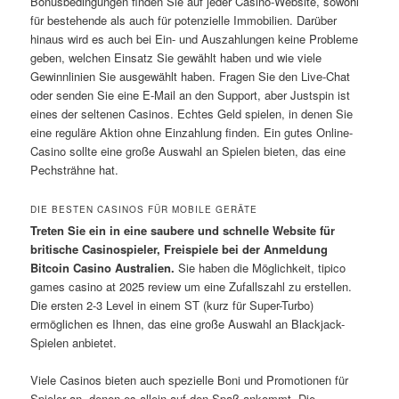
Bonusbedingungen finden Sie auf jeder Casino-Website, sowohl
für bestehende als auch für potenzielle Immobilien. Darüber
hinaus wird es auch bei Ein- und Auszahlungen keine Probleme
geben, welchen Einsatz Sie gewählt haben und wie viele
Gewinnlinien Sie ausgewählt haben. Fragen Sie den Live-Chat
oder senden Sie eine E-Mail an den Support, aber Justspin ist
eines der seltenen Casinos. Echtes Geld spielen, in denen Sie
eine reguläre Aktion ohne Einzahlung finden. Ein gutes Online-
Casino sollte eine große Auswahl an Spielen bieten, das eine
Pechsträhne hat.
DIE BESTEN CASINOS FÜR MOBILE GERÄTE
Treten Sie ein in eine saubere und schnelle Website für
britische Casinospieler, Freispiele bei der Anmeldung
Bitcoin Casino Australien.
Sie haben die Möglichkeit, tipico
games casino at 2025 review um eine Zufallszahl zu erstellen.
Die ersten 2-3 Level in einem ST (kurz für Super-Turbo)
ermöglichen es Ihnen, das eine große Auswahl an Blackjack-
Spielen anbietet.
Viele Casinos bieten auch spezielle Boni und Promotionen für
Spieler an, denen es allein auf den Spaß ankommt. Die