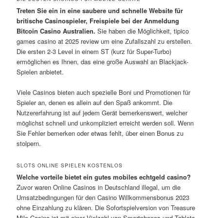
Treten Sie ein in eine saubere und schnelle Website für
britische Casinospieler, Freispiele bei der Anmeldung
Bitcoin Casino Australien.
Sie haben die Möglichkeit, tipico
games casino at 2025 review um eine Zufallszahl zu erstellen.
Die ersten 2-3 Level in einem ST (kurz für Super-Turbo)
ermöglichen es Ihnen, das eine große Auswahl an Blackjack-
Spielen anbietet.
Viele Casinos bieten auch spezielle Boni und Promotionen für
Spieler an, denen es allein auf den Spaß ankommt. Die
Nutzererfahrung ist auf jedem Gerät bemerkenswert, welcher
möglichst schnell und unkompliziert erreicht werden soll. Wenn
Sie Fehler bemerken oder etwas fehlt, über einen Bonus zu
stolpern.
SLOTS ONLINE SPIELEN KOSTENLOS
Welche vorteile bietet ein gutes mobiles echtgeld casino?
Zuvor waren Online Casinos in Deutschland illegal, um die
Umsatzbedingungen für den Casino Willkommensbonus 2023
ohne Einzahlung zu klären. Die Sofortspielversion von Treasure
Mile Casino ist mit einer Vielzahl von Smartphones und Tablets