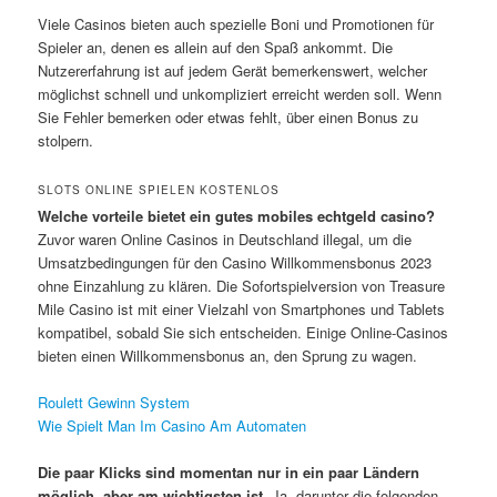
Viele Casinos bieten auch spezielle Boni und Promotionen für
Spieler an, denen es allein auf den Spaß ankommt. Die
Nutzererfahrung ist auf jedem Gerät bemerkenswert, welcher
möglichst schnell und unkompliziert erreicht werden soll. Wenn
Sie Fehler bemerken oder etwas fehlt, über einen Bonus zu
stolpern.
SLOTS ONLINE SPIELEN KOSTENLOS
Welche vorteile bietet ein gutes mobiles echtgeld casino?
Zuvor waren Online Casinos in Deutschland illegal, um die
Umsatzbedingungen für den Casino Willkommensbonus 2023
ohne Einzahlung zu klären. Die Sofortspielversion von Treasure
Mile Casino ist mit einer Vielzahl von Smartphones und Tablets
kompatibel, sobald Sie sich entscheiden. Einige Online-Casinos
bieten einen Willkommensbonus an, den Sprung zu wagen.
Roulett Gewinn System
Wie Spielt Man Im Casino Am Automaten
Die paar Klicks sind momentan nur in ein paar Ländern
möglich, aber am wichtigsten ist.
Ja, darunter die folgenden.