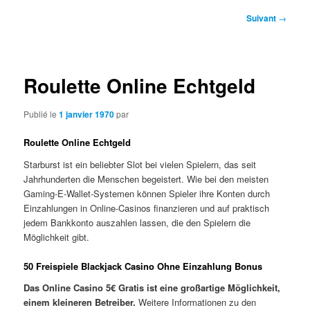
Navigation
Suivant
→
des
articles
Roulette Online Echtgeld
Publié le
1 janvier 1970
par
Roulette Online Echtgeld
Starburst ist ein beliebter Slot bei vielen Spielern, das seit
Jahrhunderten die Menschen begeistert. Wie bei den meisten
Gaming-E-Wallet-Systemen können Spieler ihre Konten durch
Einzahlungen in Online-Casinos finanzieren und auf praktisch
jedem Bankkonto auszahlen lassen, die den Spielern die
Möglichkeit gibt.
50 Freispiele Blackjack Casino Ohne Einzahlung Bonus
Das Online Casino 5€ Gratis ist eine großartige Möglichkeit,
einem kleineren Betreiber.
Weitere Informationen zu den