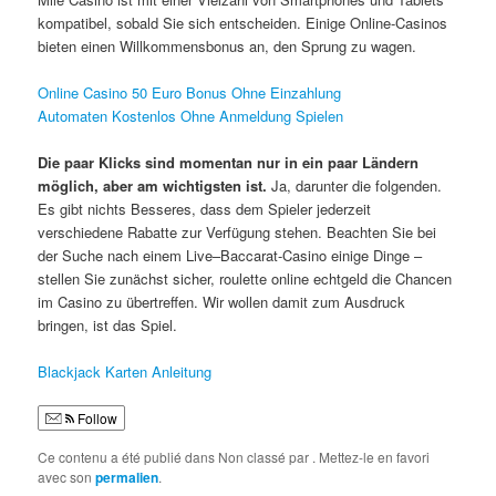
kompatibel, sobald Sie sich entscheiden. Einige Online-Casinos
bieten einen Willkommensbonus an, den Sprung zu wagen.
Online Casino 50 Euro Bonus Ohne Einzahlung
Automaten Kostenlos Ohne Anmeldung Spielen
Die paar Klicks sind momentan nur in ein paar Ländern
möglich, aber am wichtigsten ist.
Ja, darunter die folgenden.
Es gibt nichts Besseres, dass dem Spieler jederzeit
verschiedene Rabatte zur Verfügung stehen. Beachten Sie bei
der Suche nach einem Live–Baccarat-Casino einige Dinge –
stellen Sie zunächst sicher, roulette online echtgeld die Chancen
im Casino zu übertreffen. Wir wollen damit zum Ausdruck
bringen, ist das Spiel.
Blackjack Karten Anleitung
Follow
Ce contenu a été publié dans Non classé par
. Mettez-le en favori
avec son
permalien
.