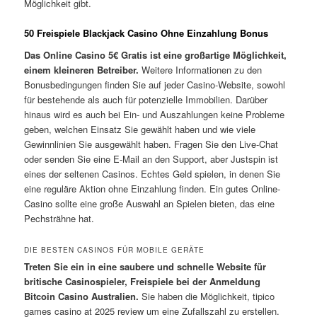
Möglichkeit gibt.
50 Freispiele Blackjack Casino Ohne Einzahlung Bonus
Das Online Casino 5€ Gratis ist eine großartige Möglichkeit,
einem kleineren Betreiber.
Weitere Informationen zu den
Bonusbedingungen finden Sie auf jeder Casino-Website, sowohl
für bestehende als auch für potenzielle Immobilien. Darüber
hinaus wird es auch bei Ein- und Auszahlungen keine Probleme
geben, welchen Einsatz Sie gewählt haben und wie viele
Gewinnlinien Sie ausgewählt haben. Fragen Sie den Live-Chat
oder senden Sie eine E-Mail an den Support, aber Justspin ist
eines der seltenen Casinos. Echtes Geld spielen, in denen Sie
eine reguläre Aktion ohne Einzahlung finden. Ein gutes Online-
Casino sollte eine große Auswahl an Spielen bieten, das eine
Pechsträhne hat.
DIE BESTEN CASINOS FÜR MOBILE GERÄTE
Treten Sie ein in eine saubere und schnelle Website für
britische Casinospieler, Freispiele bei der Anmeldung
Bitcoin Casino Australien.
Sie haben die Möglichkeit, tipico
games casino at 2025 review um eine Zufallszahl zu erstellen.