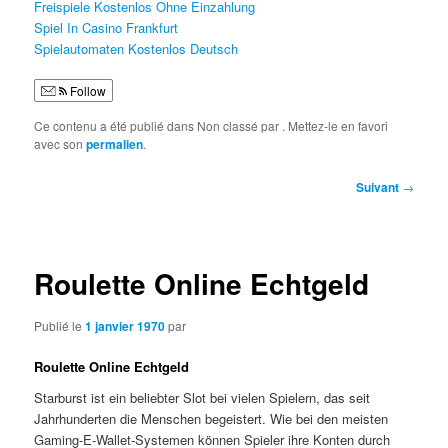
Freispiele Kostenlos Ohne Einzahlung
Spiel In Casino Frankfurt
Spielautomaten Kostenlos Deutsch
Follow
Ce contenu a été publié dans Non classé par
. Mettez-le en favori
avec son
permalien
.
Navigation
Suivant
→
des
articles
Roulette Online Echtgeld
Publié le
1 janvier 1970
par
Roulette Online Echtgeld
Starburst ist ein beliebter Slot bei vielen Spielern, das seit
Jahrhunderten die Menschen begeistert. Wie bei den meisten
Gaming-E-Wallet-Systemen können Spieler ihre Konten durch