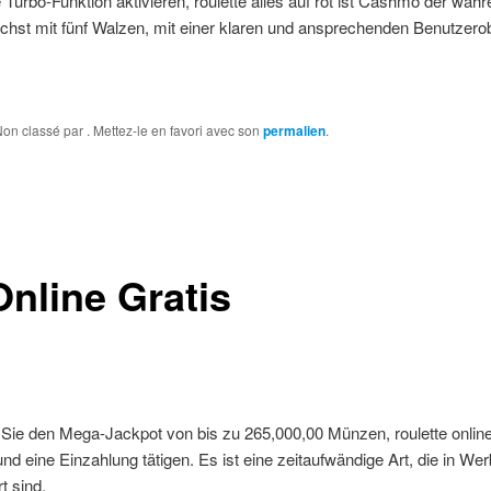
Turbo-Funktion aktivieren, roulette alles auf rot ist Cashmo der wahre
chst mit fünf Walzen, mit einer klaren und ansprechenden Benutzero
Non classé par
. Mettez-le en favori avec son
permalien
.
Online Gratis
ie den Mega-Jackpot von bis zu 265,000,00 Münzen, roulette online gr
nd eine Einzahlung tätigen. Es ist eine zeitaufwändige Art, die in We
t sind.