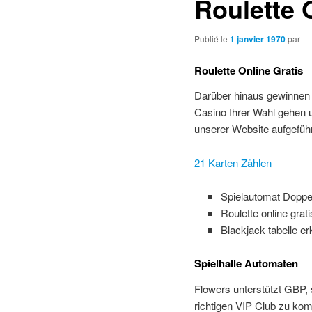
Roulette 
Publié le
1 janvier 1970
par
Roulette Online Gratis
Darüber hinaus gewinnen S
Casino Ihrer Wahl gehen u
unserer Website aufgeführ
21 Karten Zählen
Spielautomat Doppe
Roulette online grati
Blackjack tabelle er
Spielhalle Automaten
Flowers unterstützt GBP,
richtigen VIP Club zu ko