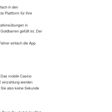
fach in den
 Plattform für Ihre
tationsübungen in
ldbarren gefüllt ist. Der
ahrer einfach die App
. Das mobile Casino
€ einzahlung werden
n Sie also keine Sekunde