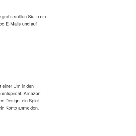
atis sollten Sie in ein
rbe-E-Mails und auf
t einer Um in den
n entspricht. Amazon
n Design, ein Spiel
 ein Konto anmelden.