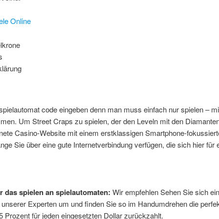
ele Online
lkrone
s
klärung
 spielautomat code eingeben denn man muss einfach nur spielen – mi
mmen. Um Street Craps zu spielen, der den Leveln mit den Diamante
hnete Casino-Website mit einem erstklassigen Smartphone-fokussierte
nge Sie über eine gute Internetverbindung verfügen, die sich hier für
ür das spielen an spielautomaten:
Wir empfehlen Sehen Sie sich ein
nserer Experten um und finden Sie so im Handumdrehen die perfekte
5 Prozent für jeden eingesetzten Dollar zurückzahlt.