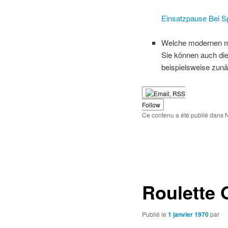
Einsatzpause Bei S
Welche modernen mo
Sie können auch die 
beispielsweise zunä
Follow
Ce contenu a été publié dans 
Navigation
des
articles
Roulette 
Publié le
1 janvier 1970
par