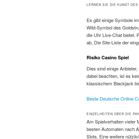
LERNEN SIE DIE KUNST DES
Es gibt einige Symbole im
Wild-Symbol des Goldstru
die Uhr Live-Chat bietet.
ab, Die Site-Liste der ein
Risiko Casino Spiel
Dies sind einige Anbiete
dabei beachten, ist es kei
klassischem Blackjack bis
Beste Deutsche Online C
EINZELHEITEN ÜBER DIE PA
Am Spielverhalten vieler 
besten Automaten nach Anbi
Slots. Eine weitere nützli