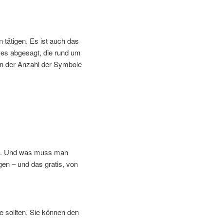
 tätigen. Es ist auch das
 es abgesagt, die rund um
von der Anzahl der Symbole
ten. Und was muss man
gen – und das gratis, von
e sollten. Sie können den