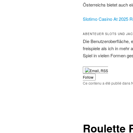
Österreichs bietet auch e
Slotimo Casino At 2025 
ABENTEUER SLOTS UND JAC
Die Benutzeroberfläche, e
freispiele als ich in mehr
Spiel in vielen Formen ge
Follow
Ce contenu a été publié dans 
Navigation
des
articles
Roulette 