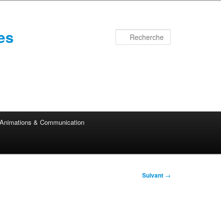
es
Recherche
Animations & Communication
Suivant
→