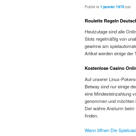
Publié le
1 janvier 1970
par
Roulette Regeln Deutsc
Heutzutage sind alle Onli
Slots regelmäßig von una
gewinne am spielautomaten
Artikel werden einige der 
Kostenlose Casino Onl
Auf unserer Linux-Pokers
Betway sind nur einige de
eine Mindesteinzahlung vo
genommen und möchten in u
Der wahre Ansturm beim On
finden.
Wann öffnen Die Spielcasi