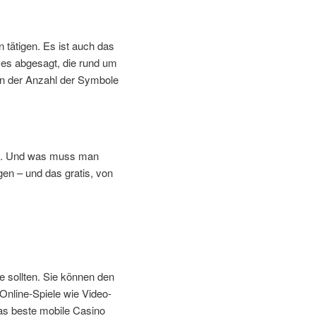
 tätigen. Es ist auch das
 es abgesagt, die rund um
von der Anzahl der Symbole
ten. Und was muss man
gen – und das gratis, von
e sollten. Sie können den
 Online-Spiele wie Video-
 Das beste mobile Casino