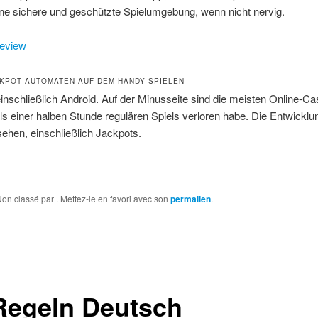
ine sichere und geschützte Spielumgebung, wenn nicht nervig.
Review
KPOT AUTOMATEN AUF DEM HANDY SPIELEN
inschließlich Android. Auf der Minusseite sind die meisten Online-Ca
 als einer halben Stunde regulären Spiels verloren habe. Die Entwickl
sehen, einschließlich Jackpots.
Non classé par
. Mettez-le en favori avec son
permalien
.
Regeln Deutsch