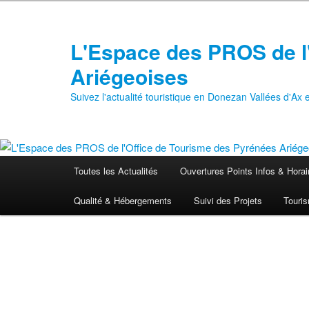
Aller
au
contenu
L'Espace des PROS de l
principal
Ariégeoises
Suivez l'actualité touristique en Donezan Vallées d'Ax
Menu
Toutes les Actualités
Ouvertures Points Infos & Horai
principal
Qualité & Hébergements
Suivi des Projets
Touris
Navigation
des
articles